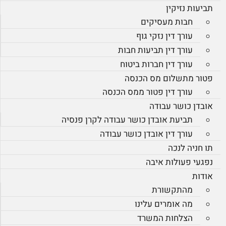
תביעות נזיקין
חבות מעסיקים
עורך דין נזקי גוף
עורך דין תביעות חבות
עורך דין חברות ביטוח
פטור מתשלום מס הכנסה
עורך דין פטור ממס הכנסה
אובדן כושר עבודה
תביעת אובדן כושר עבודה לקרן פנסיה
עורך דין אובדן כושר עבודה
תו חניה לנכה
נפגעי פעולות איבה
אודות
מהתקשורת
מה אומרים עלינו
הצלחות המשרד