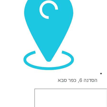
הסדנה 6, כפר סבא