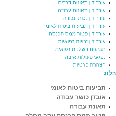
עורך דין תאונות דרכים
עורך דין תאונות עבודה
עורך דין נכות עבודה
עורך דין תביעות ביטוח לאומי
עורך דין פטור ממס הכנסה
עורך דין זכויות רפואיות
תביעות רשלנות רפואית
נפגעי פעולות איבה
הצהרת פרטיות
בלוג
תביעות ביטוח לאומי
אובדן כושר עבודה
תאונת עבודה
פטור ממס הכנסה עקב מחלה