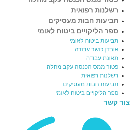
רשלנות רפואית
תביעות חבות מעסיקים
ספר הליקויים ביטוח לאומי
תביעות ביטוח לאומי
אובדן כושר עבודה
תאונת עבודה
פטור ממס הכנסה עקב מחלה
רשלנות רפואית
תביעות חבות מעסיקים
ספר הליקויים ביטוח לאומי
צור קשר