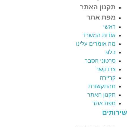
תקנון האתר
מפת אתר
ראשי
אודות המשרד
מה אומרים עלינו
בלוג
סרטוני הסבר
צרו קשר
קריירה
מהתקשורת
תקנון האתר
מפת אתר
שירותים