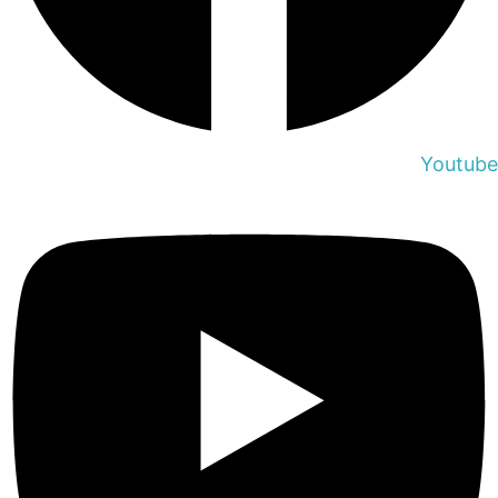
Youtube