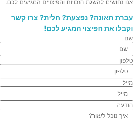
אנו נחושים להשגת הזכויות והפיצויים המגיעים לכם.
עברת תאונה? נפצעת? חלית?​
צרו קשר
וקבלו את הפיצוי המגיע לכם!
שם
טלפון
מייל
הודעה