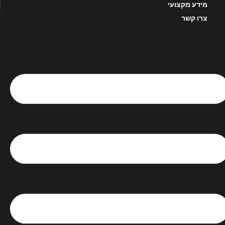
מידע מקצועי
צרו קשר