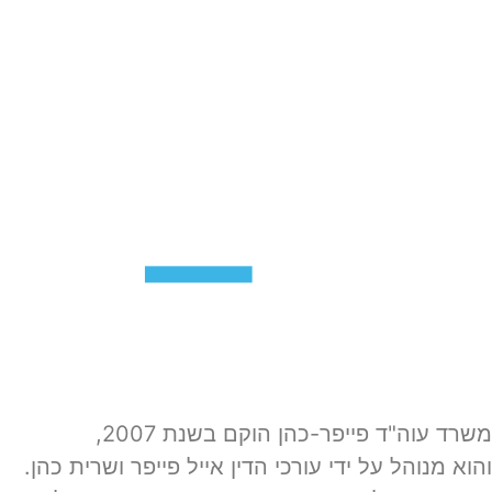
משרד עוה"ד פייפר-כהן הוקם בשנת 2007,
והוא מנוהל על ידי עורכי הדין אייל פייפר ושרית כהן.