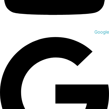
Google