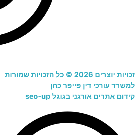
זכויות יוצרים 2026 © כל הזכויות שמורות
למשרד עורכי דין פייפר כהן
קידום אתרים אורגני בגוגל seo-up