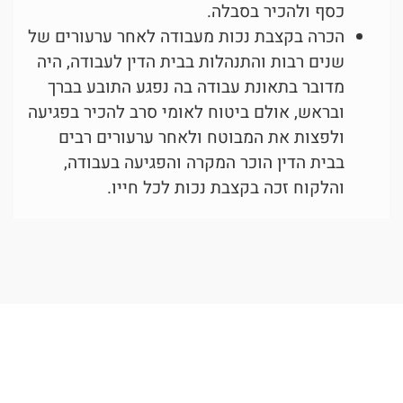
כסף ולהכיר בסבלה.
הכרה בקצבת נכות מעבודה לאחר ערעורים של
שנים רבות והתנהלות בבית הדין לעבודה, היה
מדובר בתאונת עבודה בה נפגע התובע בברך
ובראש, אולם ביטוח לאומי סרב להכיר בפגיעה
ולפצות את המבוטח ולאחר ערעורים רבים
בבית הדין הוכר המקרה והפגיעה בעבודה,
והלקוח זכה בקצבת נכות לכל חייו.