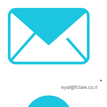
eyal@fclaw.co.il