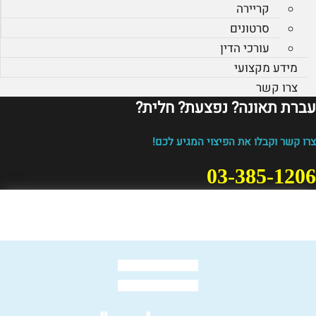
קריירה
סרטונים
עורכי הדין
מידע מקצועי
צרו קשר
עברת תאונה? נפצעת? חלית?​
צרו קשר וקבלו את הפיצוי המגיע לכם!
03-385-1206