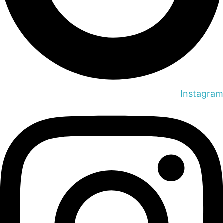
Instagram