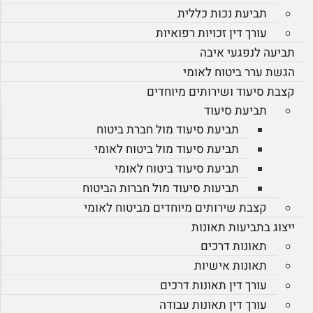
תביעת נכות כללית
עורך דין זכויות רפואיות
תביעה לנפגעי איבה
הגשת ערר ביטוח לאומי
קצבת סיעוד ושירותים מיוחדים
תביעת סיעוד
תביעת סיעוד מול חברת ביטוח
תביעת סיעוד מול ביטוח לאומי
תביעת סיעוד ביטוח לאומי
תביעות סיעוד מול חברות הביטוח
קצבת שירותים מיוחדים מביטוח לאומי
ייצוג בתביעות תאונות
תאונות דרכים
תאונות אישיות
עורך דין תאונות דרכים
עורך דין תאונות עבודה