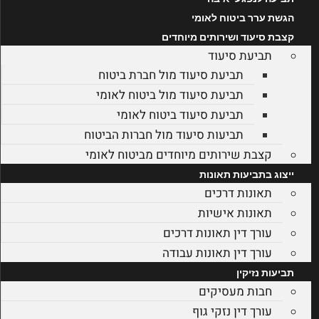
הגשת ערר ביטוח לאומי
קצבת סיעוד ושירותים מיוחדים
תביעת סיעוד
תביעת סיעוד מול חברת ביטוח
תביעת סיעוד מול ביטוח לאומי
תביעת סיעוד ביטוח לאומי
תביעות סיעוד מול חברות הביטוח
קצבת שירותים מיוחדים מביטוח לאומי
ייצוג בתביעות תאונות
תאונות דרכים
תאונות אישיות
עורך דין תאונות דרכים
עורך דין תאונות עבודה
תביעות נזיקין
חבות מעסיקים
עורך דין נזקי גוף