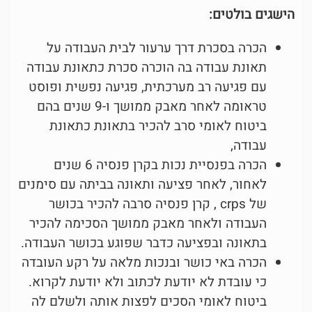
הישגים בולטים:
הכרה בסכרת דרך ערעור לבית העבודה על
תאונת עבודה בה הוכרה סכרת כתאונת עבודה
עם פגיעה רב מערכתית, פגיעה נפשית ופוסט
טראומה לאחר מאבק ממושך ו-9 שנים בהם
ביטוח לאומי סרב להכיר בתאונת כתאונת
עבודה,
הכרה בפנסיית נכות בקרן פנסיה 6 שנים
לאחור, לאחר פציעה ותאונה בביתה עם סימנים
של crps , קרן פנסיה סרבה להכיר בכושר
העבודה ולאחר מאבק ממושך הסכימה להכיר
בתאונה ובפציעה כדבר שפוגע בכושר העבודה.
הכרה באי כושר ובנכות מלאה על רקע העובדה
כי עובדת לא יודעת לכתוב ולא יודעת לקרוא.
ביטוח לאומי הסכים לפצות אותה ולשלם לה