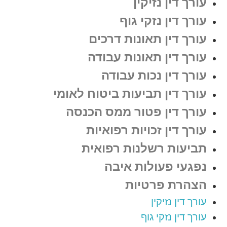
עורך דין נזיקין
עורך דין נזקי גוף
עורך דין תאונות דרכים
עורך דין תאונות עבודה
עורך דין נכות עבודה
עורך דין תביעות ביטוח לאומי
עורך דין פטור ממס הכנסה
עורך דין זכויות רפואיות
תביעות רשלנות רפואית
נפגעי פעולות איבה
הצהרת פרטיות
עורך דין נזיקין
עורך דין נזקי גוף