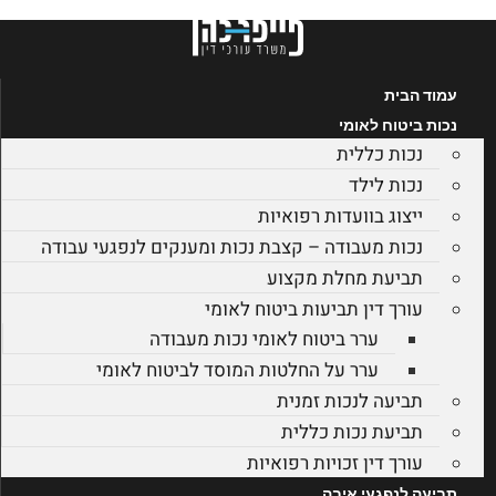
דלג
לתוכן
עמוד הבית
נכות ביטוח לאומי
נכות כללית
נכות לילד
ייצוג בוועדות רפואיות
נכות מעבודה – קצבת נכות ומענקים לנפגעי עבודה
תביעת מחלת מקצוע
עורך דין תביעות ביטוח לאומי
ערר ביטוח לאומי נכות מעבודה
ערר על החלטות המוסד לביטוח לאומי
תביעה לנכות זמנית
תביעת נכות כללית
עורך דין זכויות רפואיות
תביעה לנפגעי איבה