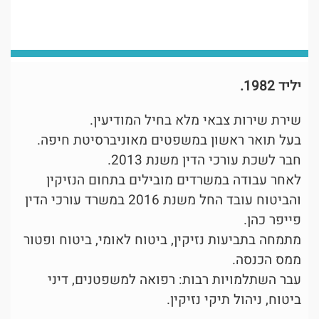
יליד 1982.
שירת שירות צבאי מלא בחיל המודיעין.
בעל תואר ראשון במשפטים מאוניברסיטת חיפה.
חבר לשכת עורכי הדין משנת 2013.
לאחר עבודה במשרדים מובילים בתחום הנזיקין
והביטוח עובד החל משנת 2016 במשרד עורכי הדין
פייפר כהן.
מתמחה בתביעות נזיקין, ביטוח לאומי, ביטוח ופטור
ממס הכנסה.
עבר השתלמויות רבות: רפואה למשפטנים, דיני
ביטוח, ניהול תיקי נזיקין.