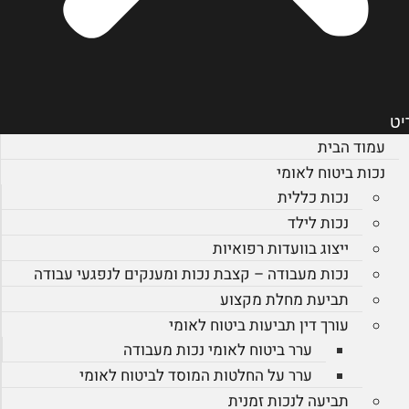
יט
עמוד הבית
נכות ביטוח לאומי
נכות כללית
נכות לילד
ייצוג בוועדות רפואיות
נכות מעבודה – קצבת נכות ומענקים לנפגעי עבודה
תביעת מחלת מקצוע
עורך דין תביעות ביטוח לאומי
ערר ביטוח לאומי נכות מעבודה
ערר על החלטות המוסד לביטוח לאומי
תביעה לנכות זמנית