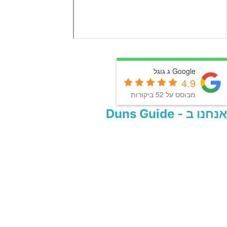
Google ג גוגל
4.9
מבוסס על 52 ביקורות
אנחנו ב - Duns Guide