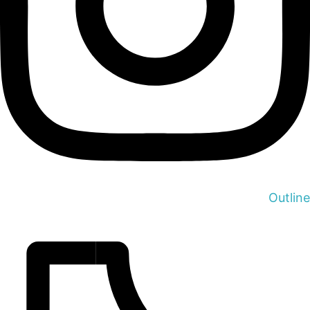
Outline