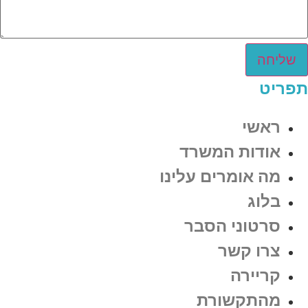
שליחה
תפריט
ראשי
אודות המשרד
מה אומרים עלינו
בלוג
סרטוני הסבר
צרו קשר
קריירה
מהתקשורת