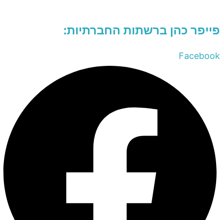
פייפר כהן ברשתות החברתיות:
Facebook