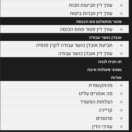
עורך דין תביעות חבות
עורך דין חברות ביטוח
פטור מתשלום מס הכנסה
עורך דין פטור ממס הכנסה
אובדן כושר עבודה
תביעת אובדן כושר עבודה לקרן פנסיה
עורך דין אובדן כושר עבודה
תו חניה לנכה
נפגעי פעולות איבה
אודות
מהתקשורת
מה אומרים עלינו
הצלחות המשרד
קריירה
סרטונים
עורכי הדין