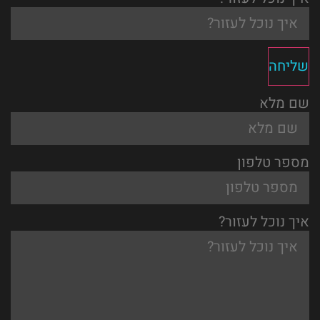
שליחה
שם מלא
מספר טלפון
איך נוכל לעזור?