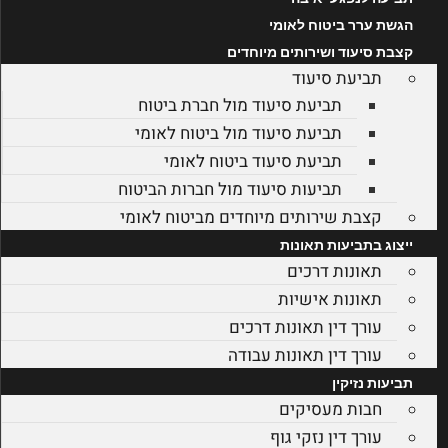
הגשת ערר ביטוח לאומי
קצבת סיעוד ושירותים מיוחדים
תביעת סיעוד
תביעת סיעוד מול חברת ביטוח
תביעת סיעוד מול ביטוח לאומי
תביעת סיעוד ביטוח לאומי
תביעות סיעוד מול חברות הביטוח
קצבת שירותים מיוחדים מביטוח לאומי
ייצוג בתביעות תאונות
תאונות דרכים
תאונות אישיות
עורך דין תאונות דרכים
עורך דין תאונות עבודה
תביעות נזיקין
חבות מעסיקים
עורך דין נזקי גוף