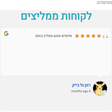
ממושכים.
לקוחות ממליצים
אלופים ממש ממליץ בחום
רונן גל בייק
4 months ago