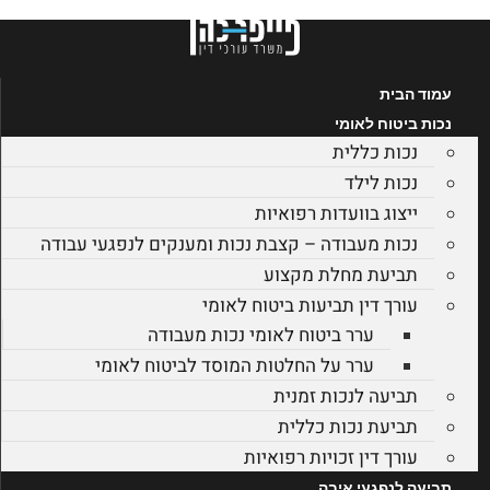
לג
תוכן
עמוד הבית
נכות ביטוח לאומי
נכות כללית
נכות לילד
ייצוג בוועדות רפואיות
נכות מעבודה – קצבת נכות ומענקים לנפגעי עבודה
תביעת מחלת מקצוע
עורך דין תביעות ביטוח לאומי
ערר ביטוח לאומי נכות מעבודה
ערר על החלטות המוסד לביטוח לאומי
תביעה לנכות זמנית
תביעת נכות כללית
עורך דין זכויות רפואיות
תביעה לנפגעי איבה