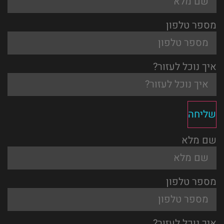
מספר טלפון
איך נוכל לעזור?
שליחה
שם מלא
מספר טלפון
איך נוכל לעזור?