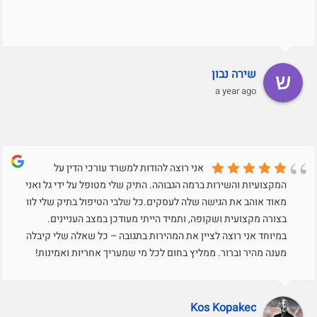
שירה נבון
a year ago
אני רוצה להודות למשרד עורכי הדין על
המקצועיות והשירות ברמה הגבוהה. התיק שלי מטופל על ידי גל ואני
מאוד אוהב את הגישה שלה לעסקים.כל שלבי הטיפול בתיק שלי לוו
בצורה מקצועית ושקופה, ותמיד הייתי מעודכן במצב העניינים.
במיוחד אני רוצה לציין את המהירות בתגובה – כל שאלה שלי קיבלה
מענה מהיר וברור. ממליץ בחום לכל מי שמעריך אחריות ואמינות!
Kos Kopakec