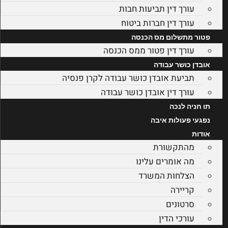
עורך דין תביעות חבות
עורך דין חברות ביטוח
פטור מתשלום מס הכנסה
עורך דין פטור ממס הכנסה
אובדן כושר עבודה
תביעת אובדן כושר עבודה לקרן פנסיה
עורך דין אובדן כושר עבודה
תו חניה לנכה
נפגעי פעולות איבה
אודות
מהתקשורת
מה אומרים עלינו
הצלחות המשרד
קריירה
סרטונים
עורכי הדין