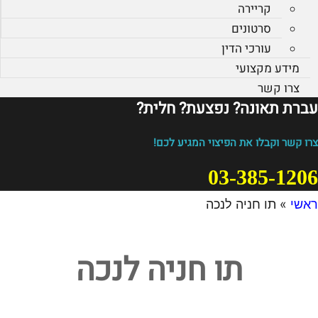
קריירה
סרטונים
עורכי הדין
מידע מקצועי
צרו קשר
עברת תאונה? נפצעת? חלית?​
צרו קשר וקבלו את הפיצוי המגיע לכם!
03-385-1206
ראשי
»
תו חניה לנכה
תו חניה לנכה