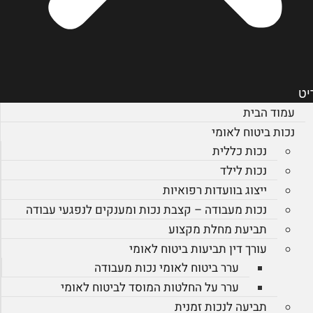
יט
עמוד הבית
נכות ביטוח לאומי
נכות כללית
נכות לילד
ייצוג בוועדות רפואיות
נכות מעבודה – קצבת נכות ומענקים לנפגעי עבודה
תביעת מחלת מקצוע
עורך דין תביעות ביטוח לאומי
ערר ביטוח לאומי נכות מעבודה
ערר על החלטות המוסד לביטוח לאומי
תביעה לנכות זמנית