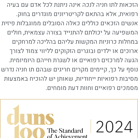
הזכאות לתו חניה לנכה אינה ניתנת לכל אדם עם בעיה
רפואית, אלא בהתאם לקריטריונים מוגדרים בחוק.
אנשים הזכאים כוללים כאלה הסובלים ממוגבלות פיזית
המשפיעה על יכולתם להתנייד בצורה עצמאית, חולים
במחלות כרוניות המקשות עליהם בהליכה למרחקים
ארוכים או ילדים ובוגרים הזקוקים לליווי צמוד לצורך
הגעה למרכזים רפואיים או לשגרת חייהם היומיומית.
נוסף על כך, קיימים מקרים חריגים שבהם תו חניה נדרש
מסיבות רפואיות ייחודיות, שאותן יש להוכיח באמצעות
מסמכים רפואיים וחוות דעת מומחים.