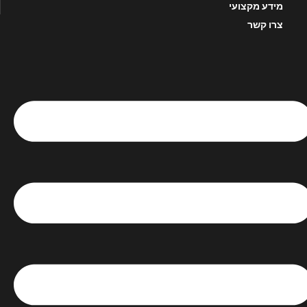
מידע מקצועי
צרו קשר