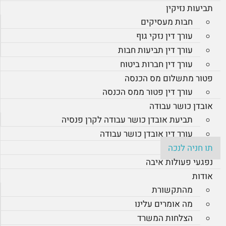
תביעות נזיקין
חבות מעסיקים
עורך דין נזקי גוף
עורך דין תביעות חבות
עורך דין חברות ביטוח
פטור מתשלום מס הכנסה
עורך דין פטור ממס הכנסה
אובדן כושר עבודה
תביעת אובדן כושר עבודה לקרן פנסיה
עורך דין אובדן כושר עבודה
תו חניה לנכה
נפגעי פעולות איבה
אודות
מהתקשורת
מה אומרים עלינו
הצלחות המשרד