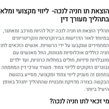
הוצאת תו חניה לנכה- ליווי מקצועי ומלא
בתהליך מעורך דין
תהליך הוצאת תו חניה לנכה יכול להיות מורכב ומאתגר,
במיוחד לאור הדרישות הבירוקרטיות והקריטריונים
המחמירים שנקבעו על ידי הרשויות. אנשים הזכאים לתו
חניה כוללים אוכלוסיות מגוונות, החל מאנשים עם
מוגבלויות פיזיות, חולים במחלות כרוניות, ועד ילדים
ובוגרים הזקוקים לליווי צמוד. משרד עורכי דין המתמחה
בתחום זה מעניק ליווי צמוד ומקצועי, מסייע בהגשת
הבקשה בצורה מדויקת ומבטיח שהתהליך יתנהל באופן
היעיל ביותר.
מי זכאי לתו חניה לנכה?