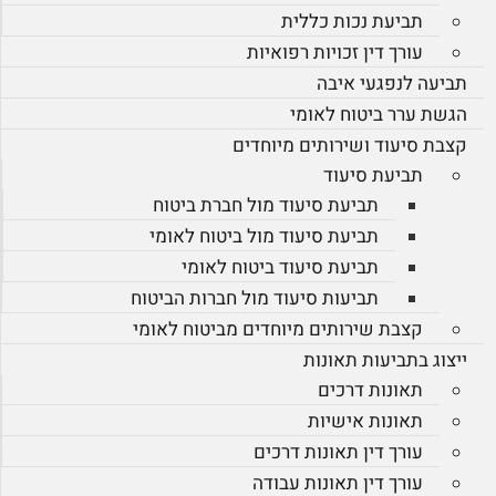
תביעת נכות כללית
עורך דין זכויות רפואיות
תביעה לנפגעי איבה
הגשת ערר ביטוח לאומי
קצבת סיעוד ושירותים מיוחדים
תביעת סיעוד
תביעת סיעוד מול חברת ביטוח
תביעת סיעוד מול ביטוח לאומי
תביעת סיעוד ביטוח לאומי
תביעות סיעוד מול חברות הביטוח
קצבת שירותים מיוחדים מביטוח לאומי
ייצוג בתביעות תאונות
תאונות דרכים
תאונות אישיות
עורך דין תאונות דרכים
עורך דין תאונות עבודה