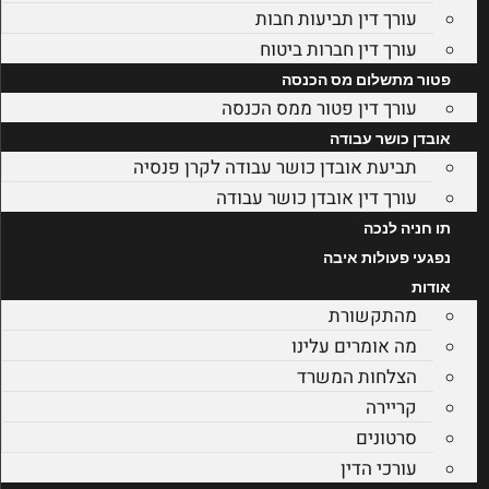
עורך דין תביעות חבות
עורך דין חברות ביטוח
פטור מתשלום מס הכנסה
עורך דין פטור ממס הכנסה
אובדן כושר עבודה
תביעת אובדן כושר עבודה לקרן פנסיה
עורך דין אובדן כושר עבודה
תו חניה לנכה
נפגעי פעולות איבה
אודות
מהתקשורת
מה אומרים עלינו
הצלחות המשרד
קריירה
סרטונים
עורכי הדין