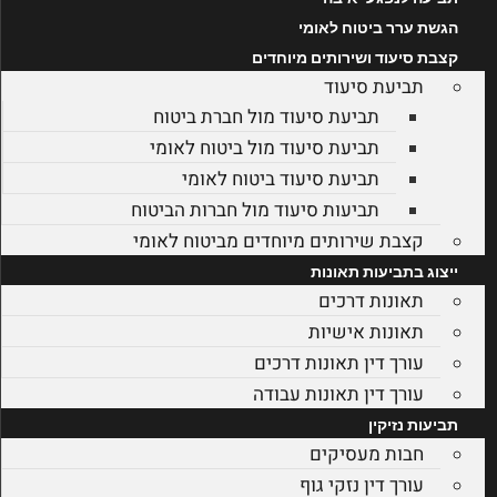
הגשת ערר ביטוח לאומי
קצבת סיעוד ושירותים מיוחדים
תביעת סיעוד
תביעת סיעוד מול חברת ביטוח
תביעת סיעוד מול ביטוח לאומי
תביעת סיעוד ביטוח לאומי
תביעות סיעוד מול חברות הביטוח
קצבת שירותים מיוחדים מביטוח לאומי
ייצוג בתביעות תאונות
תאונות דרכים
תאונות אישיות
עורך דין תאונות דרכים
עורך דין תאונות עבודה
תביעות נזיקין
חבות מעסיקים
עורך דין נזקי גוף