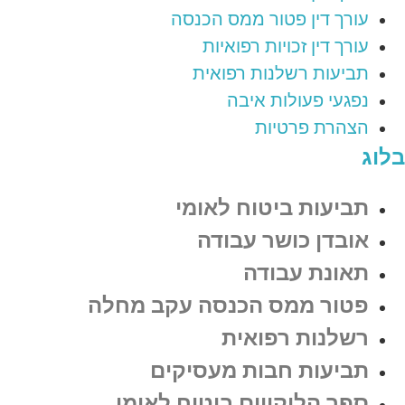
עורך דין פטור ממס הכנסה
עורך דין זכויות רפואיות
תביעות רשלנות רפואית
נפגעי פעולות איבה
הצהרת פרטיות
בלוג
תביעות ביטוח לאומי
אובדן כושר עבודה
תאונת עבודה
פטור ממס הכנסה עקב מחלה
רשלנות רפואית
תביעות חבות מעסיקים
ספר הליקויים ביטוח לאומי