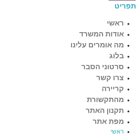
תפריט
ראשי
אודות המשרד
מה אומרים עלינו
בלוג
סרטוני הסבר
צרו קשר
קריירה
מהתקשורת
תקנון האתר
מפת אתר
ראשי