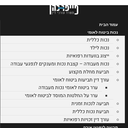
דלג
לתוכן
עמוד הבית
נכות ביטוח לאומי
נכות כללית
נכות לילד
ייצוג בוועדות רפואיות
נכות מעבודה – קצבת נכות ומענקים לנפגעי עבודה
תביעת מחלת מקצוע
עורך דין תביעות ביטוח לאומי
ערר ביטוח לאומי נכות מעבודה
ערר על החלטות המוסד לביטוח לאומי
תביעה לנכות זמנית
תביעת נכות כללית
עורך דין זכויות רפואיות
תביעה לנפגעי איבה