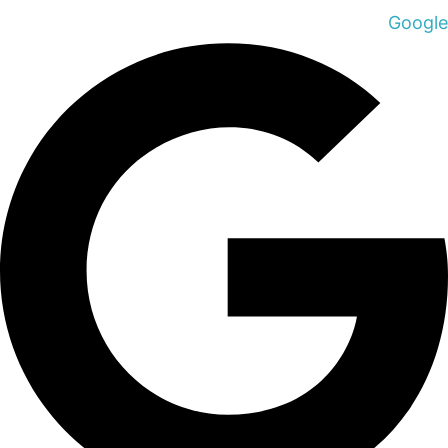
Google