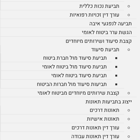
תביעת נכות כללית
עורך דין זכויות רפואיות
תביעה לנפגעי איבה
הגשת ערר ביטוח לאומי
קצבת סיעוד ושירותים מיוחדים
תביעת סיעוד
תביעת סיעוד מול חברת ביטוח
תביעת סיעוד מול ביטוח לאומי
תביעת סיעוד ביטוח לאומי
תביעות סיעוד מול חברות הביטוח
קצבת שירותים מיוחדים מביטוח לאומי
ייצוג בתביעות תאונות
תאונות דרכים
תאונות אישיות
עורך דין תאונות דרכים
עורך דין תאונות עבודה