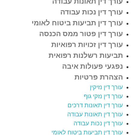
עורך דין תאונות עבודה
עורך דין נכות עבודה
עורך דין תביעות ביטוח לאומי
עורך דין פטור ממס הכנסה
עורך דין זכויות רפואיות
תביעות רשלנות רפואית
נפגעי פעולות איבה
הצהרת פרטיות
עורך דין נזיקין
עורך דין נזקי גוף
עורך דין תאונות דרכים
עורך דין תאונות עבודה
עורך דין נכות עבודה
עורך דין תביעות ביטוח לאומי