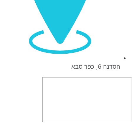
הסדנה 6, כפר סבא