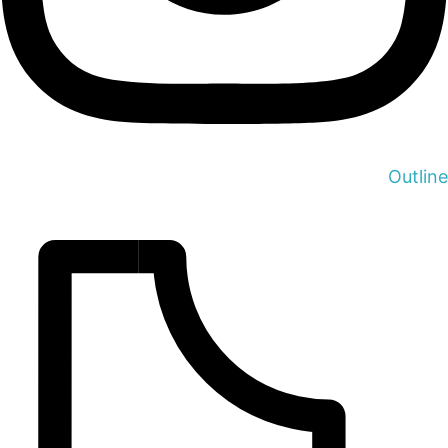
Outline