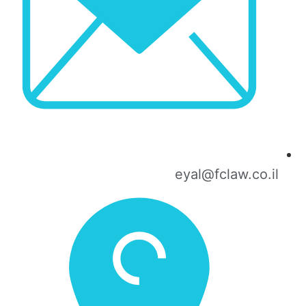
eyal@fclaw.co.il