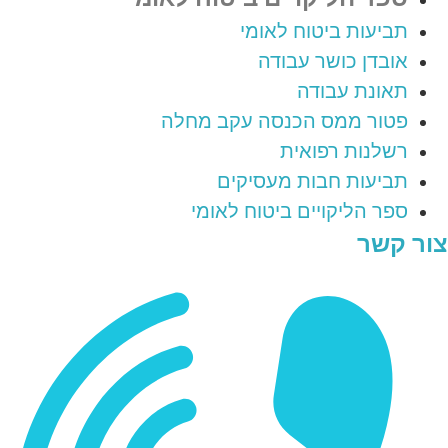
תביעות ביטוח לאומי
אובדן כושר עבודה
תאונת עבודה
פטור ממס הכנסה עקב מחלה
רשלנות רפואית
תביעות חבות מעסיקים
ספר הליקויים ביטוח לאומי
צור קשר