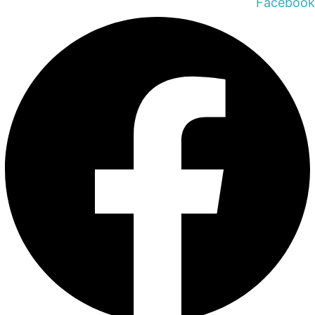
Facebook