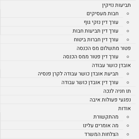
תביעות נזיקין
חבות מעסיקים
עורך דין נזקי גוף
עורך דין תביעות חבות
עורך דין חברות ביטוח
פטור מתשלום מס הכנסה
עורך דין פטור ממס הכנסה
אובדן כושר עבודה
תביעת אובדן כושר עבודה לקרן פנסיה
עורך דין אובדן כושר עבודה
תו חניה לנכה
נפגעי פעולות איבה
אודות
מהתקשורת
מה אומרים עלינו
הצלחות המשרד