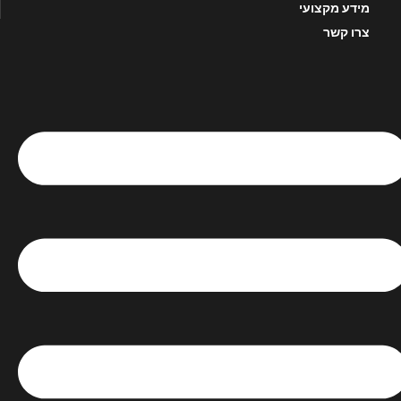
מידע מקצועי
צרו קשר