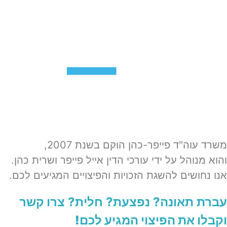
משרד עוה"ד פייפר-כהן הוקם בשנת 2007,
והוא מנוהל על ידי עורכי הדין אייל פייפר ושרית כהן.
אנו נחושים להשגת הזכויות והפיצויים המגיעים לכם.
עברת תאונה? נפצעת? חלית?​
צרו קשר
וקבלו את הפיצוי המגיע לכם!