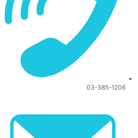
03-385-1206