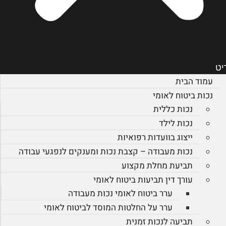
יט
עמוד הבית
נכות ביטוח לאומי
נכות כללית
נכות לילד
ייצוג בוועדות רפואיות
נכות מעבודה – קצבת נכות ומענקים לנפגעי עבודה
תביעת מחלת מקצוע
עורך דין תביעות ביטוח לאומי
ערר ביטוח לאומי נכות מעבודה
ערר על החלטות המוסד לביטוח לאומי
תביעה לנכות זמנית