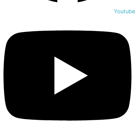
Youtube