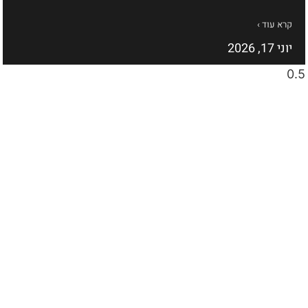
קרא עוד ›
יוני 17, 2026