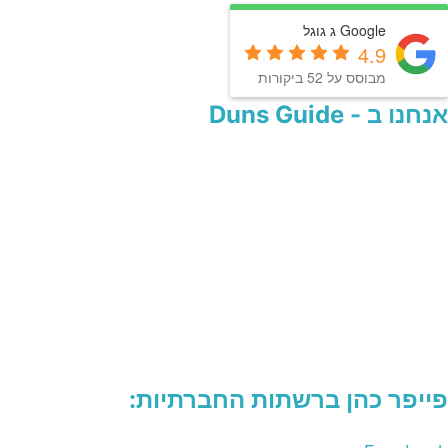
Google ג גוגל
4.9
מבוסס על 52 ביקורות
אנחנו ב - Duns Guide
פייפר כהן ברשתות החברתיות: