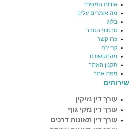
אודות המשרד
מה אומרים עלינו
בלוג
סרטוני הסבר
צרו קשר
קריירה
מהתקשורת
תקנון האתר
מפת אתר
שירותים
עורך דין נזיקין
עורך דין נזקי גוף
עורך דין תאונות דרכים