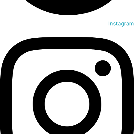
Instagram