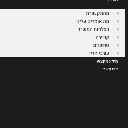
מהתקשורת
מה אומרים עלינו
הצלחות המשרד
קריירה
סרטונים
עורכי הדין
מידע מקצועי
צרו קשר