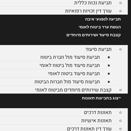
תביעת נכות כללית
עורך דין זכויות רפואיות
תביעה לנפגעי איבה
הגשת ערר ביטוח לאומי
קצבת סיעוד ושירותים מיוחדים
תביעת סיעוד
תביעת סיעוד מול חברת ביטוח
תביעת סיעוד מול ביטוח לאומי
תביעת סיעוד ביטוח לאומי
תביעות סיעוד מול חברות הביטוח
קצבת שירותים מיוחדים מביטוח לאומי
ייצוג בתביעות תאונות
תאונות דרכים
תאונות אישיות
עורך דין תאונות דרכים