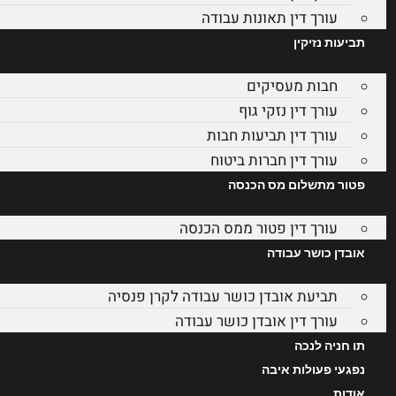
עורך דין תאונות עבודה
תביעות נזיקין
חבות מעסיקים
עורך דין נזקי גוף
עורך דין תביעות חבות
עורך דין חברות ביטוח
פטור מתשלום מס הכנסה
עורך דין פטור ממס הכנסה
אובדן כושר עבודה
תביעת אובדן כושר עבודה לקרן פנסיה
עורך דין אובדן כושר עבודה
תו חניה לנכה
נפגעי פעולות איבה
אודות