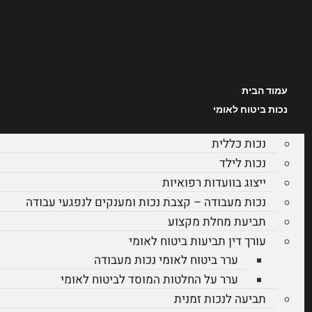
עמוד הבית
נכות ביטוח לאומי
נכות כללית
נכות לילד
ייצוג בוועדות רפואיות
נכות מעבודה – קצבת נכות ומענקים לנפגעי עבודה
תביעת מחלת מקצוע
עורך דין תביעות ביטוח לאומי
ערר ביטוח לאומי נכות מעבודה
ערר על החלטות המוסד לביטוח לאומי
תביעה לנכות זמנית