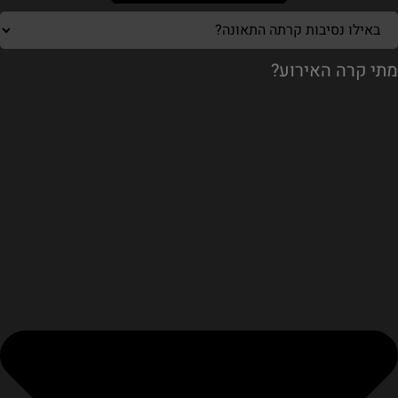
מתי קרה האירוע?