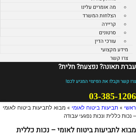
מה אומרים עלינו
הצלחות המשרד
קריירה
סרטונים
עורכי הדין
מידע מקצועי
צרו קשר
עברת תאונה? נפצעת? חלית?​
צרו קשר וקבלו את הפיצוי המגיע לכם!
03-385-1206
ראשי
»
תביעות ביטוח לאומי
»
מבוא לתביעות ביטוח לאומי
– נכות כללית ונכות נפגעי עבודה
מבוא לתביעות ביטוח לאומי – נכות כללית