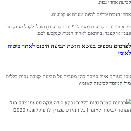
קביעת אחוזי נכות.
אחוזי הנכות יכולים להיות זמניים או קבועים.
על אחוזי נכות קבועים (מעל 9% נכות קבועים) תוכלו לקבל מענק חד
פעמי או קצבה, בהתאם לאחוזי הנכות שנקבעו לכם.
לפרטים נוספים בנושא הגשת תביעה היכנס
לאתר ביטוח
לאומי
צפו בעו"ד אייל פייפר כהן מסביר על תביעת קצבת נכות כללית
מול המוסד לביטוח לאומי: