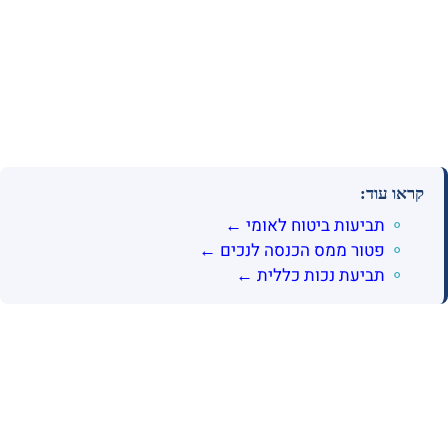
קראו עוד:
תביעות ביטוח לאומי ←
פטור ממס הכנסה לנכים ←
תביעת נכות כללית ←