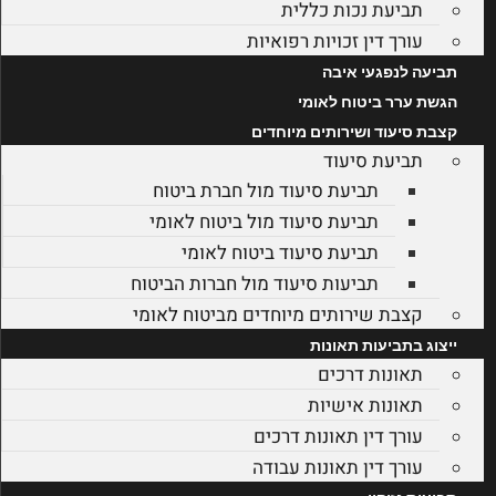
תביעת נכות כללית
עורך דין זכויות רפואיות
תביעה לנפגעי איבה
הגשת ערר ביטוח לאומי
קצבת סיעוד ושירותים מיוחדים
תביעת סיעוד
תביעת סיעוד מול חברת ביטוח
תביעת סיעוד מול ביטוח לאומי
תביעת סיעוד ביטוח לאומי
תביעות סיעוד מול חברות הביטוח
קצבת שירותים מיוחדים מביטוח לאומי
ייצוג בתביעות תאונות
תאונות דרכים
תאונות אישיות
עורך דין תאונות דרכים
עורך דין תאונות עבודה