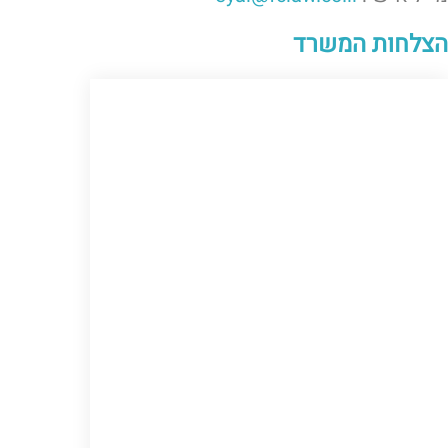
הצלחות המשרד