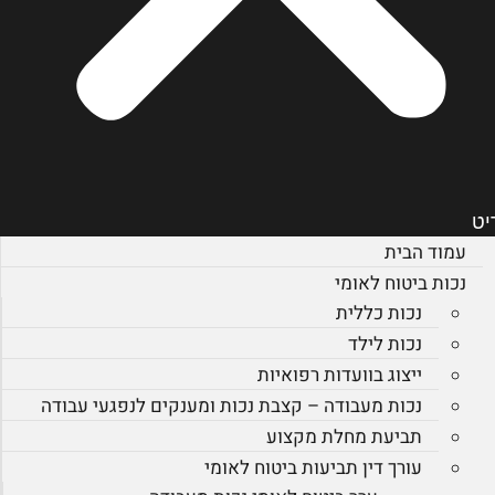
יט
עמוד הבית
נכות ביטוח לאומי
נכות כללית
נכות לילד
ייצוג בוועדות רפואיות
נכות מעבודה – קצבת נכות ומענקים לנפגעי עבודה
תביעת מחלת מקצוע
עורך דין תביעות ביטוח לאומי