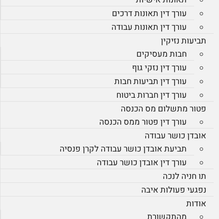
עורך דין תאונות דרכים
עורך דין תאונות עבודה
תביעות נזיקין
חבות מעסיקים
עורך דין נזקי גוף
עורך דין תביעות חבות
עורך דין חברות ביטוח
פטור מתשלום מס הכנסה
עורך דין פטור ממס הכנסה
אובדן כושר עבודה
תביעת אובדן כושר עבודה לקרן פנסיה
עורך דין אובדן כושר עבודה
תו חניה לנכה
נפגעי פעולות איבה
אודות
מהתקשורת