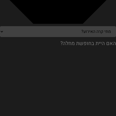
האם היית בחופשת מחלה?