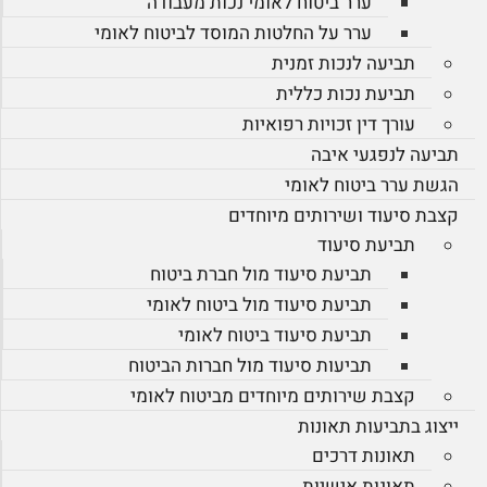
ערר ביטוח לאומי נכות מעבודה
ערר על החלטות המוסד לביטוח לאומי
תביעה לנכות זמנית
תביעת נכות כללית
עורך דין זכויות רפואיות
תביעה לנפגעי איבה
הגשת ערר ביטוח לאומי
קצבת סיעוד ושירותים מיוחדים
תביעת סיעוד
תביעת סיעוד מול חברת ביטוח
תביעת סיעוד מול ביטוח לאומי
תביעת סיעוד ביטוח לאומי
תביעות סיעוד מול חברות הביטוח
קצבת שירותים מיוחדים מביטוח לאומי
ייצוג בתביעות תאונות
תאונות דרכים
תאונות אישיות