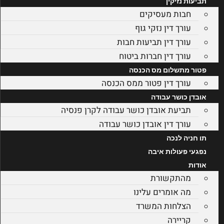
תביעות נזיקין
חבות מעסיקים
עורך דין נזקי גוף
עורך דין תביעות חבות
עורך דין חברות ביטוח
פטור מתשלום מס הכנסה
עורך דין פטור ממס הכנסה
אובדן כושר עבודה
תביעת אובדן כושר עבודה לקרן פנסיה
עורך דין אובדן כושר עבודה
תו חניה לנכה
נפגעי פעולות איבה
אודות
מהתקשורת
מה אומרים עלינו
הצלחות המשרד
קריירה