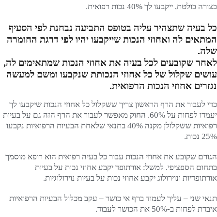
בצורה בולטת, ייקבעו לך 40% נכות רפואית.
כל בעיה שתצהיר עליה בטופס התביעה נבחנת לפי הסעיף
המתאים לה ואחוזי הנכות שייקבעו יהיו לפי דרגת החומרה
שלה.
לאחר שקובעים לכל בעיה את אחוזי הנכות שמתאימים לה,
עושים שקלול של כל אחוזי הנכותת שנקבעו ומשם למעשה
נגזרים אחוזי הנכות הרפואית.
כדי לעבור את הרף הראשון צריך ששקלול כל אחוזי הנכות שיקבעו לך
יעמדו לפחות על 60%. החוק מאפשר לעבור את הרף הזה גם על בעיות
רפואיות ששקלולן מקנה 40% בתנאי שלאחת הבעיות הרפואיות נקבעו
25% נכות.
הגורם שקובע את אחוזי הנכות עבור כל בעיה רפואית הוא רופא מוסמך
בתחום הספציפי. למשל: אורתופד יקבע אחוזי נכות על בעיות
אורתופדיות ונוירולוג יקבע אחוזי נכות על בעיות נוירולוגיות.
תנאי שני – עליך לעמוד ברף אי כושר – עקב מכלול הבעיות הרפואיות
איבדת לפחות ב-50% את הכושר לעבוד.