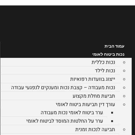
לג
תוכן
עמוד הבית
נכות ביטוח לאומי
נכות כללית
נכות לילד
ייצוג בוועדות רפואיות
נכות מעבודה – קצבת נכות ומענקים לנפגעי עבודה
תביעת מחלת מקצוע
עורך דין תביעות ביטוח לאומי
ערר ביטוח לאומי נכות מעבודה
ערר על החלטות המוסד לביטוח לאומי
תביעה לנכות זמנית