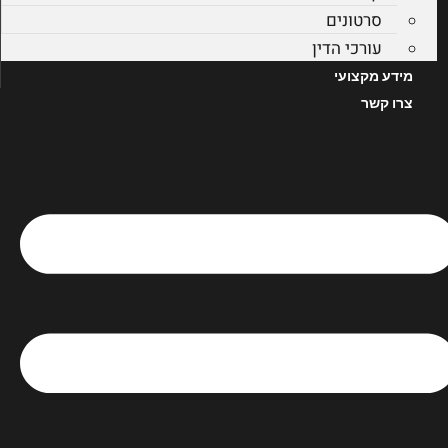
סרטונים
עורכי הדין
מידע מקצועי
צרו קשר