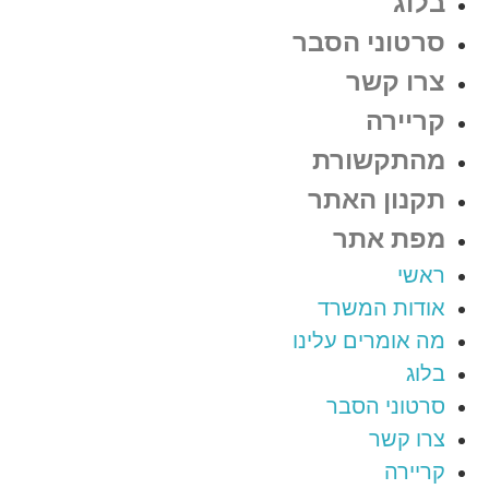
בלוג
סרטוני הסבר
צרו קשר
קריירה
מהתקשורת
תקנון האתר
מפת אתר
ראשי
אודות המשרד
מה אומרים עלינו
בלוג
סרטוני הסבר
צרו קשר
קריירה