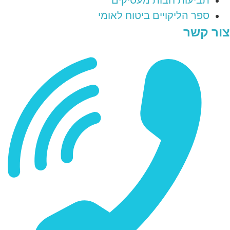
תביעות חבות מעסיקים
ספר הליקויים ביטוח לאומי
צור קשר