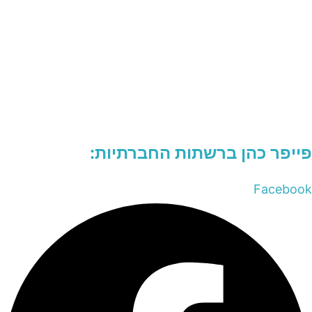
פייפר כהן ברשתות החברתיות:
Facebook