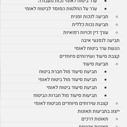
ערר ביטוח לאומי נכות מעבודה
ערר על החלטות המוסד לביטוח לאומי
תביעה לנכות זמנית
תביעת נכות כללית
עורך דין זכויות רפואיות
תביעה לנפגעי איבה
הגשת ערר ביטוח לאומי
קצבת סיעוד ושירותים מיוחדים
תביעת סיעוד
תביעת סיעוד מול חברת ביטוח
תביעת סיעוד מול ביטוח לאומי
תביעת סיעוד ביטוח לאומי
תביעות סיעוד מול חברות הביטוח
קצבת שירותים מיוחדים מביטוח לאומי
ייצוג בתביעות תאונות
תאונות דרכים
תאונות אישיות