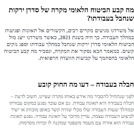
מה קבע הביטוח הלאומי מקרה של סדרן ירקות
שנחבל בעבודתו?
אל משרדנו מגיעים מקרים רבים, הקשורים אל תאונות ופגיעות
במהלך העבודה. כך היה בשנת 2021, כאשר משרדנו ייצג מול
הביטוח הלאומי סדרן ירקות שנחבל במהלך עבודתו וספג נזקים
קשים. במאמר הבא נסקור את המקרה, ונסביר מה קבע הביטוח
הלאומי בהסתמך על קביעות הוועדה הרפואית.
חבלה בעבודה – דעו מה החוק קובע
לפני שנתחיל להסביר מה אירע באותו מקרה שציינו, חשוב לדעת –
חבלה בעבודה היא תאונת עבודה. גם אם עובד נפגע במקום עבודתו
ובמהלך שעות העבודה שלו מבלי שהיה קשר באופן מובהק או ישיר
לביצוע העבודה עצמה, עדיין מדובר על תאונת עבודה. נפגע תאונת
עבודה הוא אזרח עם מעמד משפטי שמקנה לו זכויות מסוימות.