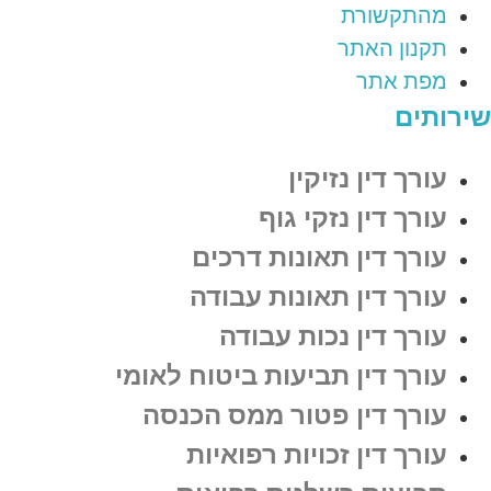
מהתקשורת
תקנון האתר
מפת אתר
שירותים
עורך דין נזיקין
עורך דין נזקי גוף
עורך דין תאונות דרכים
עורך דין תאונות עבודה
עורך דין נכות עבודה
עורך דין תביעות ביטוח לאומי
עורך דין פטור ממס הכנסה
עורך דין זכויות רפואיות