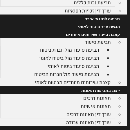
תביעת נכות כללית
עורך דין זכויות רפואיות
תביעה לנפגעי איבה
הגשת ערר ביטוח לאומי
קצבת סיעוד ושירותים מיוחדים
תביעת סיעוד
תביעת סיעוד מול חברת ביטוח
תביעת סיעוד מול ביטוח לאומי
תביעת סיעוד ביטוח לאומי
תביעות סיעוד מול חברות הביטוח
קצבת שירותים מיוחדים מביטוח לאומי
ייצוג בתביעות תאונות
תאונות דרכים
תאונות אישיות
עורך דין תאונות דרכים
עורך דין תאונות עבודה