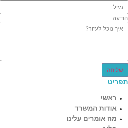
הודעה
שליחה
תפריט
ראשי
אודות המשרד
מה אומרים עלינו