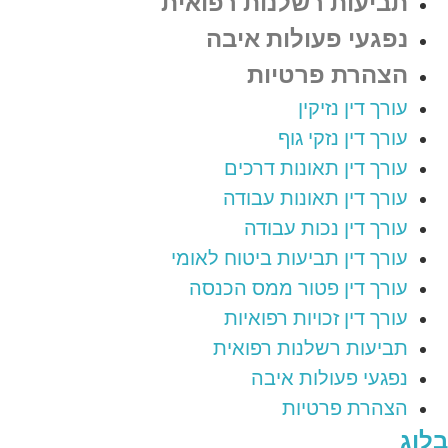
תביעות רשלנות רפואית
נפגעי פעולות איבה
הצהרת פרטיות
עורך דין נזיקין
עורך דין נזקי גוף
עורך דין תאונות דרכים
עורך דין תאונות עבודה
עורך דין נכות עבודה
עורך דין תביעות ביטוח לאומי
עורך דין פטור ממס הכנסה
עורך דין זכויות רפואיות
תביעות רשלנות רפואית
נפגעי פעולות איבה
הצהרת פרטיות
בלוג