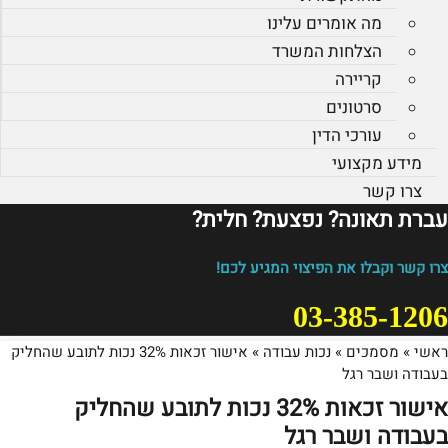
מה אומרים עלינו
הצלחות המשרד
קריירה
סרטונים
עורכי הדין
מידע מקצועי
צרו קשר
עברת תאונה? נפצעת? חלית?​
צרו קשר וקבלו את הפיצוי המגיע לכם!
03-385-1206
ראשי
»
מסמכים
»
נכות עבודה
»
אישור זכאות 32% נכות לתובע שהחליק
בעבודה ושבר רגל
אישור זכאות 32% נכות לתובע שהחליק
בעבודה ושבר רגל