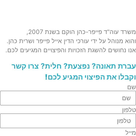
משרד עוה"ד פייפר-כהן הוקם בשנת 2007,
והוא מנוהל על ידי עורכי הדין אייל פייפר ושרית כהן.
אנו נחושים להשגת הזכויות והפיצויים המגיעים לכם.
עברת תאונה? נפצעת? חלית?​
צרו קשר
וקבלו את הפיצוי המגיע לכם!
שם
טלפון
מייל