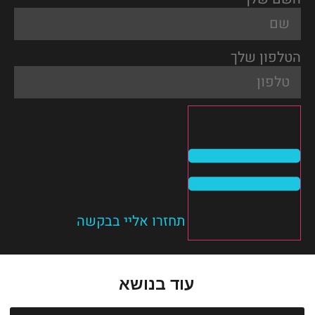
הטלפון שלך
תחזרו אליי בבקשה
עוד בנושא