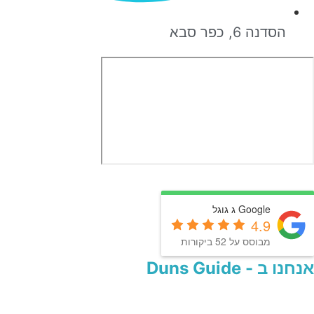
הסדנה 6, כפר סבא
Google ג גוגל
4.9
מבוסס על 52 ביקורות
אנחנו ב - Duns Guide