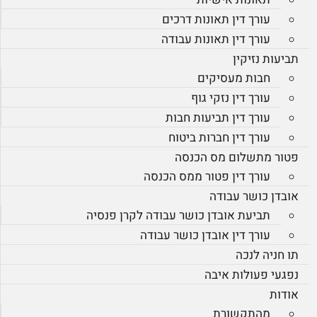
עורך דין תאונות דרכים
עורך דין תאונות עבודה
תביעות נזיקין
חבות מעסיקים
עורך דין נזקי גוף
עורך דין תביעות חבות
עורך דין חברות ביטוח
פטור מתשלום מס הכנסה
עורך דין פטור ממס הכנסה
אובדן כושר עבודה
תביעת אובדן כושר עבודה לקרן פנסיה
עורך דין אובדן כושר עבודה
תו חניה לנכה
נפגעי פעולות איבה
אודות
מהתקשורת