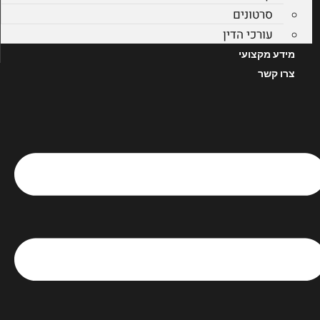
סרטונים
עורכי הדין
מידע מקצועי
צרו קשר