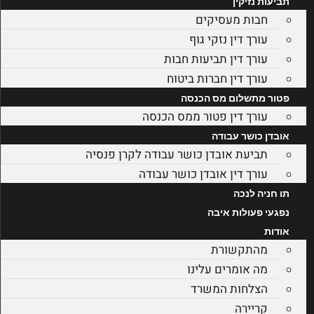
תביעות נזיקין
חבות מעסיקים
עורך דין נזקי גוף
עורך דין תביעות חבות
עורך דין חברות ביטוח
פטור מתשלום מס הכנסה
עורך דין פטור ממס הכנסה
אובדן כושר עבודה
תביעת אובדן כושר עבודה לקרן פנסיה
עורך דין אובדן כושר עבודה
תו חניה לנכה
נפגעי פעולות איבה
אודות
מהתקשורת
מה אומרים עלינו
הצלחות המשרד
קריירה