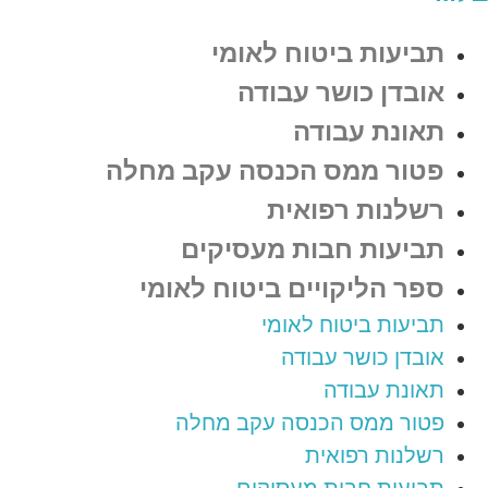
תביעות ביטוח לאומי
אובדן כושר עבודה
תאונת עבודה
פטור ממס הכנסה עקב מחלה
רשלנות רפואית
תביעות חבות מעסיקים
ספר הליקויים ביטוח לאומי
תביעות ביטוח לאומי
אובדן כושר עבודה
תאונת עבודה
פטור ממס הכנסה עקב מחלה
רשלנות רפואית