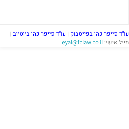
עו"ד פייפר כהן בפייסבוק
|
עו"ד פייפר כהן ביוטיוב
|
מייל אישי:
eyal@fclaw.co.il