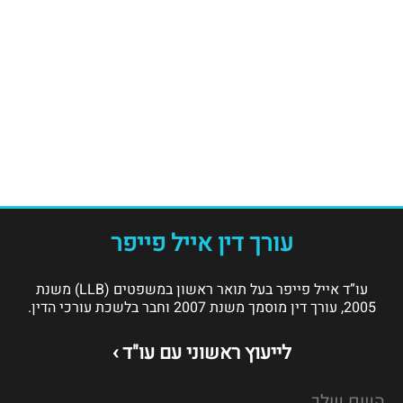
עורך דין אייל פייפר
עו”ד אייל פייפר בעל תואר ראשון במשפטים (LLB) משנת
2005, עורך דין מוסמך משנת 2007 וחבר בלשכת עורכי הדין.
לייעוץ ראשוני עם עו"ד ›
השם שלך