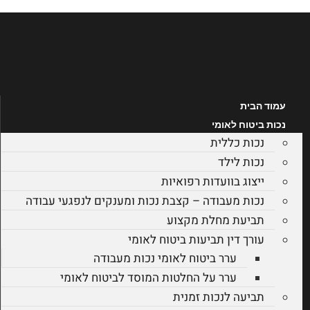
לג
תוכן
עמוד הבית
נכות ביטוח לאומי
נכות כללית
נכות לילד
ייצוג בוועדות רפואיות
נכות מעבודה – קצבת נכות ומענקים לנפגעי עבודה
תביעת מחלת מקצוע
עורך דין תביעות ביטוח לאומי
ערר ביטוח לאומי נכות מעבודה
ערר על החלטות המוסד לביטוח לאומי
תביעה לנכות זמנית