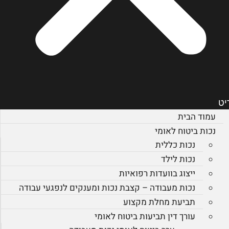
יט
עמוד הבית
נכות ביטוח לאומי
נכות כללית
נכות לילד
ייצוג בוועדות רפואיות
נכות מעבודה – קצבת נכות ומענקים לנפגעי עבודה
תביעת מחלת מקצוע
עורך דין תביעות ביטוח לאומי