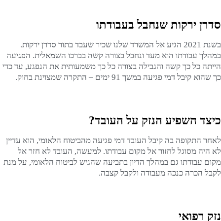
סדרן ירקות שנחבל בעבודתו
בשנת 2021 הגיע אל המשרד שלנו שכיר שעבד בתור סדרן ירקות.
במהלך עבודתו הוא מעד ונחבל בצורה קשה בברכו השמאלית. הפגיעה
הייתה כל כך קשה והגבילה בצורה כל כך משמעותית את הנפגע, עד כדי
כך שהוא קיבל דמי פגיעה במשך 91 ימים – התקרה שמצוינת בחוק.
כיצד השפיע הנזק על העובד?
לאחר התקופה בה קיבל העובד דמי פגיעה מהביטוח הלאומי, הוא עדיין
לא היה מסוגל לחזור אל מקום עבודתו. למעשה, העובד לא חזר אל
מקום עבודתו גם במהלך הדיון בתביעה שהגיש לביטוח הלאומי, על מנת
לקבל הכרה כנכה מעבודה ולקבל קצבה.
נזק רפואי