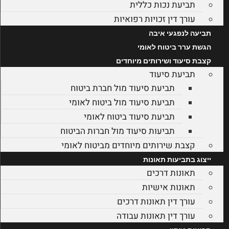
תביעת נכות כללית
עורך דין זכויות רפואיות
תביעה לנפגעי איבה
הגשת ערר ביטוח לאומי
קצבת סיעוד ושירותים מיוחדים
תביעת סיעוד
תביעת סיעוד מול חברת ביטוח
תביעת סיעוד מול ביטוח לאומי
תביעת סיעוד ביטוח לאומי
תביעות סיעוד מול חברות הביטוח
קצבת שירותים מיוחדים מביטוח לאומי
ייצוג בתביעות תאונות
תאונות דרכים
תאונות אישיות
עורך דין תאונות דרכים
עורך דין תאונות עבודה