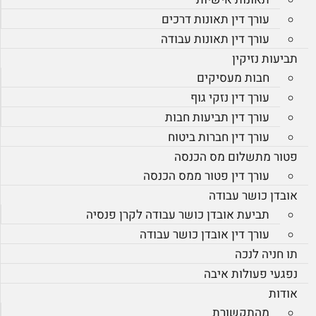
עורך דין תאונות דרכים
עורך דין תאונות עבודה
תביעות נזיקין
חבות מעסיקים
עורך דין נזקי גוף
עורך דין תביעות חבות
עורך דין חברות ביטוח
פטור מתשלום מס הכנסה
עורך דין פטור ממס הכנסה
אובדן כושר עבודה
תביעת אובדן כושר עבודה לקרן פנסיה
עורך דין אובדן כושר עבודה
תו חניה לנכה
נפגעי פעולות איבה
אודות
מהתקשורת