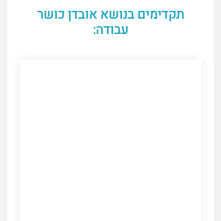
תקדימים בנושא אובדן כושר
עבודה: