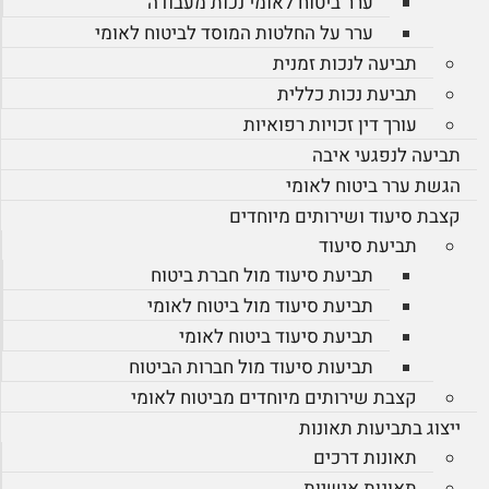
ערר ביטוח לאומי נכות מעבודה
ערר על החלטות המוסד לביטוח לאומי
תביעה לנכות זמנית
תביעת נכות כללית
עורך דין זכויות רפואיות
תביעה לנפגעי איבה
הגשת ערר ביטוח לאומי
קצבת סיעוד ושירותים מיוחדים
תביעת סיעוד
תביעת סיעוד מול חברת ביטוח
תביעת סיעוד מול ביטוח לאומי
תביעת סיעוד ביטוח לאומי
תביעות סיעוד מול חברות הביטוח
קצבת שירותים מיוחדים מביטוח לאומי
ייצוג בתביעות תאונות
תאונות דרכים
תאונות אישיות