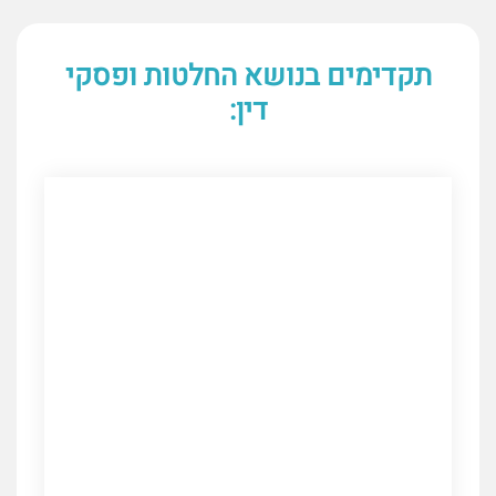
תקדימים בנושא החלטות ופסקי
דין: