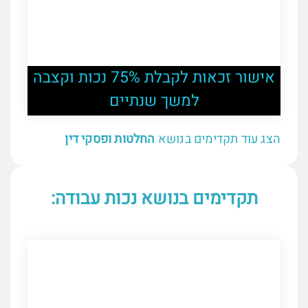
אישור זכאות לקבלת 75% נכות וקצבה
למשך שנתיים
הצג עוד תקדימים בנושא
החלטות ופסקי דין
תקדימים בנושא נכות עבודה: