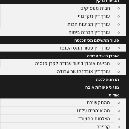
תביעות נזיקין
חבות מעסיקים
עורך דין נזקי גוף
עורך דין תביעות חבות
עורך דין חברות ביטוח
פטור מתשלום מס הכנסה
עורך דין פטור ממס הכנסה
אובדן כושר עבודה
תביעת אובדן כושר עבודה לקרן פנסיה
עורך דין אובדן כושר עבודה
תו חניה לנכה
נפגעי פעולות איבה
אודות
מהתקשורת
מה אומרים עלינו
הצלחות המשרד
קריירה