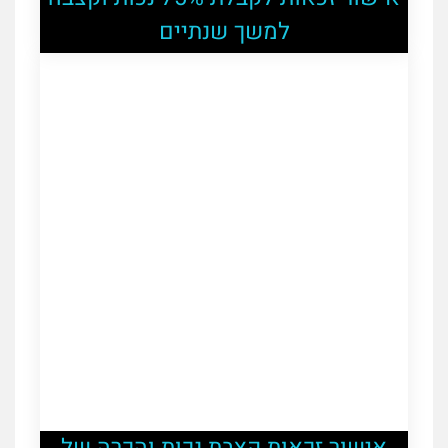
למשך שנתיים