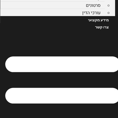
סרטונים
עורכי הדין
מידע מקצועי
צרו קשר