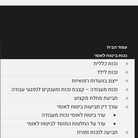
לג
תוכן
עמוד הבית
נכות ביטוח לאומי
נכות כללית
נכות לילד
ייצוג בוועדות רפואיות
נכות מעבודה – קצבת נכות ומענקים לנפגעי עבודה
תביעת מחלת מקצוע
עורך דין תביעות ביטוח לאומי
ערר ביטוח לאומי נכות מעבודה
ערר על החלטות המוסד לביטוח לאומי
תביעה לנכות זמנית