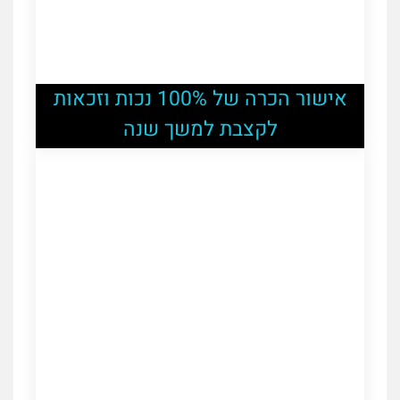
אישור הכרה של 100% נכות וזכאות
לקצבת למשך שנה