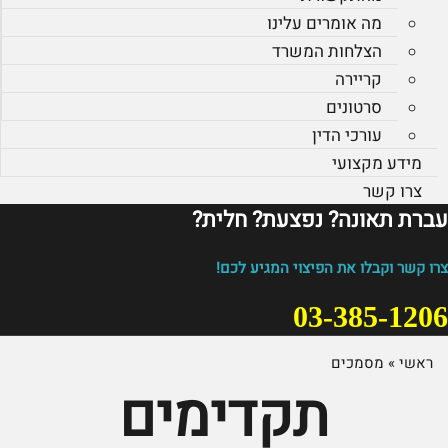
מה אומרים עלינו
הצלחות המשרד
קריירה
סרטונים
עורכי הדין
מידע מקצועי
צרו קשר
עברת תאונה? נפצעת? חלית?​
צרו קשר וקבלו את הפיצוי המגיע לכם!
03-385-1206
ראשי
»
מסמכים
תקדימים