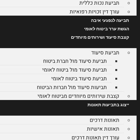
תביעת נכות כללית
עורך דין זכויות רפואיות
תביעה לנפגעי איבה
הגשת ערר ביטוח לאומי
קצבת סיעוד ושירותים מיוחדים
תביעת סיעוד
תביעת סיעוד מול חברת ביטוח
תביעת סיעוד מול ביטוח לאומי
תביעת סיעוד ביטוח לאומי
תביעות סיעוד מול חברות הביטוח
קצבת שירותים מיוחדים מביטוח לאומי
ייצוג בתביעות תאונות
תאונות דרכים
תאונות אישיות
עורך דין תאונות דרכים