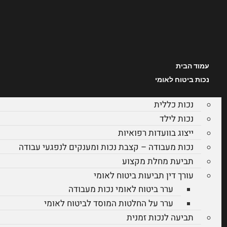
עמוד הבית
נכות ביטוח לאומי
נכות כללית
נכות לילד
ייצוג בוועדות רפואיות
נכות מעבודה – קצבת נכות ומענקים לנפגעי עבודה
תביעת מחלת מקצוע
עורך דין תביעות ביטוח לאומי
ערר ביטוח לאומי נכות מעבודה
ערר על החלטות המוסד לביטוח לאומי
תביעה לנכות זמנית