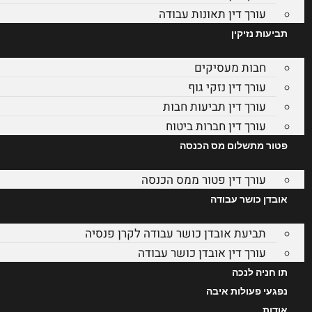
עורך דין תאונות עבודה
תביעות נזיקין
חבות מעסיקים
עורך דין נזקי גוף
עורך דין תביעות חבות
עורך דין חברות ביטוח
פטור מתשלום מס הכנסה
עורך דין פטור ממס הכנסה
אובדן כושר עבודה
תביעת אובדן כושר עבודה לקרן פנסיה
עורך דין אובדן כושר עבודה
תו חניה לנכה
נפגעי פעולות איבה
אודות