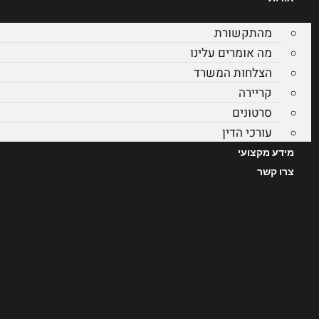
מהתקשורת
מה אומרים עלינו
הצלחות המשרד
קריירה
סרטונים
עורכי הדין
מידע מקצועי
צרו קשר