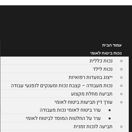
לג
תוכן
עמוד הבית
נכות ביטוח לאומי
נכות כללית
נכות לילד
ייצוג בוועדות רפואיות
נכות מעבודה – קצבת נכות ומענקים לנפגעי עבודה
תביעת מחלת מקצוע
עורך דין תביעות ביטוח לאומי
ערר ביטוח לאומי נכות מעבודה
ערר על החלטות המוסד לביטוח לאומי
תביעה לנכות זמנית