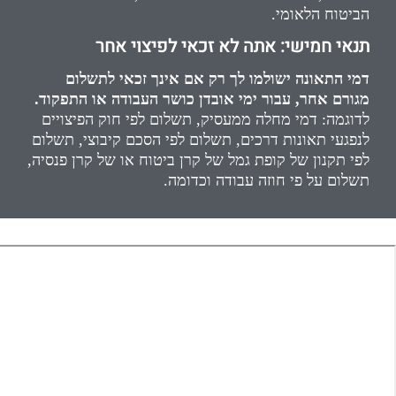
הביטוח הלאומי.
תנאי חמישי: אתה לא זכאי לפיצוי אחר
דמי התאונה ישולמו לך רק אם אינך זכאי לתשלום
מגורם אחר, עבור ימי אובדן כושר העבודה או התפקוד.
לדוגמה: דמי מחלה ממעסיק, תשלום לפי חוק הפיצויים
לנפגעי תאונות דרכים, תשלום לפי הסכם קיבוצי, תשלום
לפי תקנון של קופת גמל של קרן ביטוח או של קרן פנסיה,
תשלום על פי חוזה עבודה וכדומה.