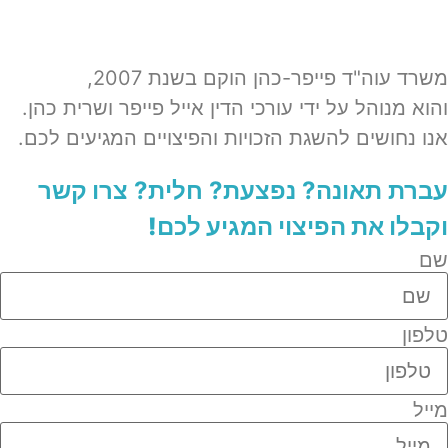
משרד עוה"ד פייפר-כהן הוקם בשנת 2007,
והוא מנוהל על ידי עורכי הדין אייל פייפר ושרית כהן.
אנו נחושים להשגת הזכויות והפיצויים המגיעים לכם.
עברת תאונה? נפצעת? חלית?​
צרו קשר
וקבלו את הפיצוי המגיע לכם!
שם
טלפון
מייל