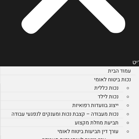
יט
עמוד הבית
נכות ביטוח לאומי
נכות כללית
נכות לילד
ייצוג בוועדות רפואיות
נכות מעבודה – קצבת נכות ומענקים לנפגעי עבודה
תביעת מחלת מקצוע
עורך דין תביעות ביטוח לאומי