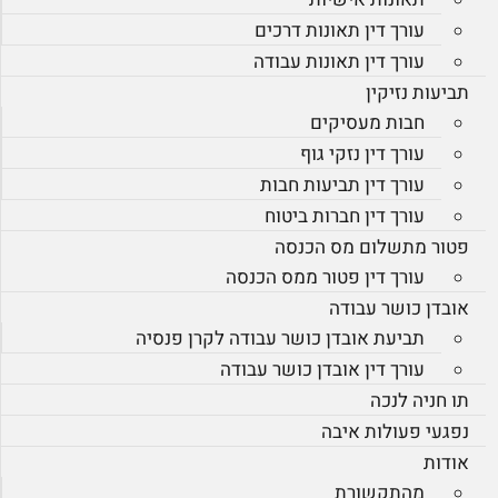
עורך דין תאונות דרכים
עורך דין תאונות עבודה
תביעות נזיקין
חבות מעסיקים
עורך דין נזקי גוף
עורך דין תביעות חבות
עורך דין חברות ביטוח
פטור מתשלום מס הכנסה
עורך דין פטור ממס הכנסה
אובדן כושר עבודה
תביעת אובדן כושר עבודה לקרן פנסיה
עורך דין אובדן כושר עבודה
תו חניה לנכה
נפגעי פעולות איבה
אודות
מהתקשורת