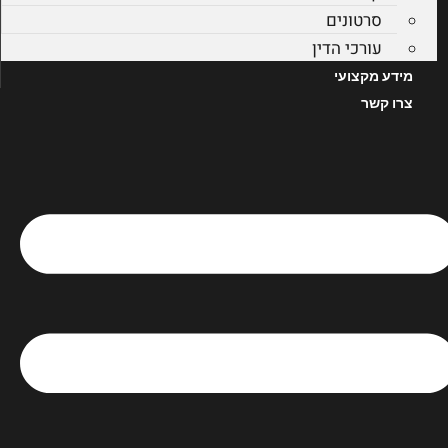
סרטונים
עורכי הדין
מידע מקצועי
צרו קשר