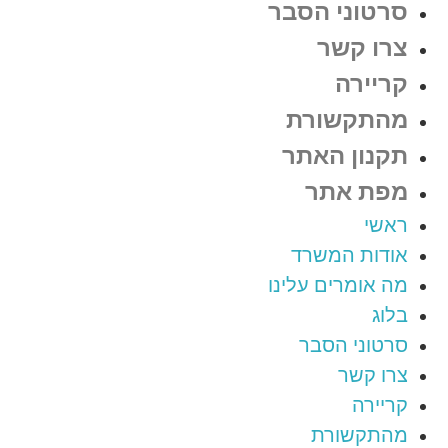
סרטוני הסבר
צרו קשר
קריירה
מהתקשורת
תקנון האתר
מפת אתר
ראשי
אודות המשרד
מה אומרים עלינו
בלוג
סרטוני הסבר
צרו קשר
קריירה
מהתקשורת