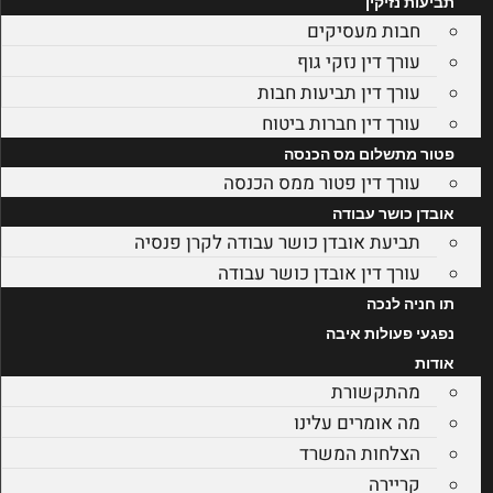
תביעות נזיקין
חבות מעסיקים
עורך דין נזקי גוף
עורך דין תביעות חבות
עורך דין חברות ביטוח
פטור מתשלום מס הכנסה
עורך דין פטור ממס הכנסה
אובדן כושר עבודה
תביעת אובדן כושר עבודה לקרן פנסיה
עורך דין אובדן כושר עבודה
תו חניה לנכה
נפגעי פעולות איבה
אודות
מהתקשורת
מה אומרים עלינו
הצלחות המשרד
קריירה