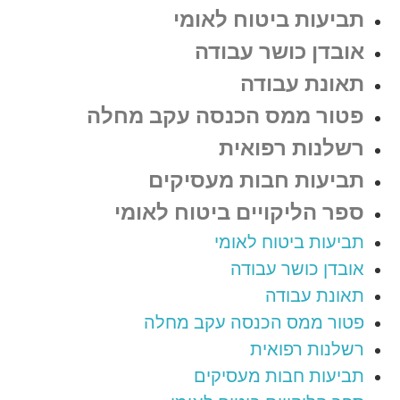
תביעות ביטוח לאומי
אובדן כושר עבודה
תאונת עבודה
פטור ממס הכנסה עקב מחלה
רשלנות רפואית
תביעות חבות מעסיקים
ספר הליקויים ביטוח לאומי
תביעות ביטוח לאומי
אובדן כושר עבודה
תאונת עבודה
פטור ממס הכנסה עקב מחלה
רשלנות רפואית
תביעות חבות מעסיקים