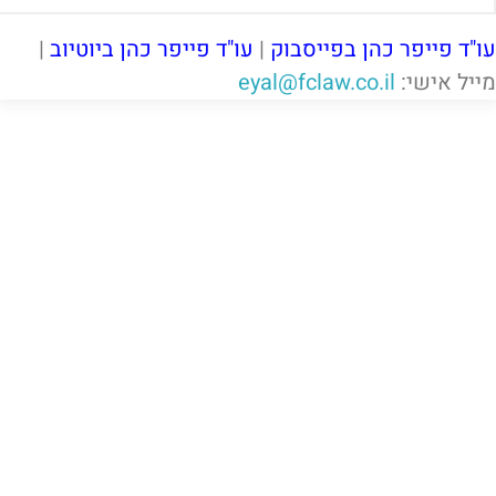
עו"ד פייפר כהן בפייסבוק
|
עו"ד פייפר כהן ביוטיוב
|
מייל אישי:
eyal@fclaw.co.il