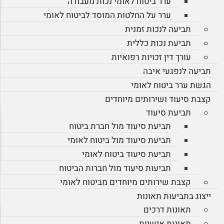
ערר ביטוח לאומי נכות מעבודה
ערר על החלטות המוסד לביטוח לאומי
תביעה לנכות זמנית
תביעת נכות כללית
עורך דין זכויות רפואיות
תביעה לנפגעי איבה
הגשת ערר ביטוח לאומי
קצבת סיעוד ושירותים מיוחדים
תביעת סיעוד
תביעת סיעוד מול חברת ביטוח
תביעת סיעוד מול ביטוח לאומי
תביעת סיעוד ביטוח לאומי
תביעות סיעוד מול חברות הביטוח
קצבת שירותים מיוחדים מביטוח לאומי
ייצוג בתביעות תאונות
תאונות דרכים
תאונות אישיות