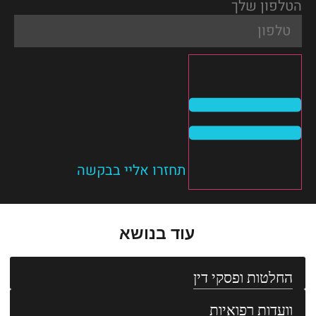
הטלפון שלך
תחזרו אליי בבקשה
עוד בנושא
החלטות ופסקי דין
וועדות רפואיות