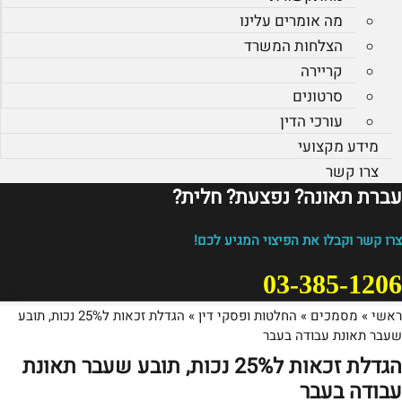
מה אומרים עלינו
הצלחות המשרד
קריירה
סרטונים
עורכי הדין
מידע מקצועי
צרו קשר
עברת תאונה? נפצעת? חלית?​
צרו קשר וקבלו את הפיצוי המגיע לכם!
03-385-1206
ראשי
»
מסמכים
»
החלטות ופסקי דין
»
הגדלת זכאות ל25% נכות, תובע
שעבר תאונת עבודה בעבר
הגדלת זכאות ל25% נכות, תובע שעבר תאונת
עבודה בעבר