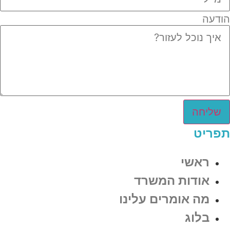
הודעה
שליחה
תפריט
ראשי
אודות המשרד
מה אומרים עלינו
בלוג