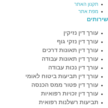
תקנון האתר
מפת אתר
שירותים
עורך דין נזיקין
עורך דין נזקי גוף
עורך דין תאונות דרכים
עורך דין תאונות עבודה
עורך דין נכות עבודה
עורך דין תביעות ביטוח לאומי
עורך דין פטור ממס הכנסה
עורך דין זכויות רפואיות
תביעות רשלנות רפואית