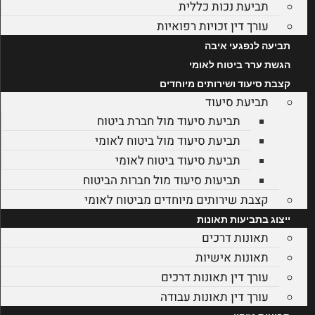
תביעת נכות כללית
עורך דין זכויות רפואיות
תביעה לנפגעי איבה
הגשת ערר ביטוח לאומי
קצבת סיעוד ושירותים מיוחדים
תביעת סיעוד
תביעת סיעוד מול חברת ביטוח
תביעת סיעוד מול ביטוח לאומי
תביעת סיעוד ביטוח לאומי
תביעות סיעוד מול חברות הביטוח
קצבת שירותים מיוחדים מביטוח לאומי
ייצוג בתביעות תאונות
תאונות דרכים
תאונות אישיות
עורך דין תאונות דרכים
עורך דין תאונות עבודה