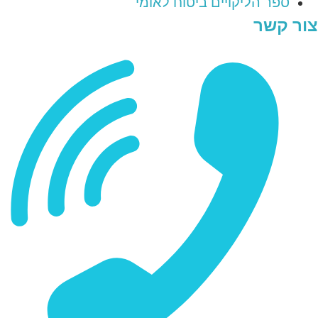
ספר הליקויים ביטוח לאומי
צור קשר