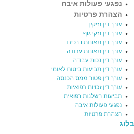
נפגעי פעולות איבה
הצהרת פרטיות
עורך דין נזיקין
עורך דין נזקי גוף
עורך דין תאונות דרכים
עורך דין תאונות עבודה
עורך דין נכות עבודה
עורך דין תביעות ביטוח לאומי
עורך דין פטור ממס הכנסה
עורך דין זכויות רפואיות
תביעות רשלנות רפואית
נפגעי פעולות איבה
הצהרת פרטיות
בלוג