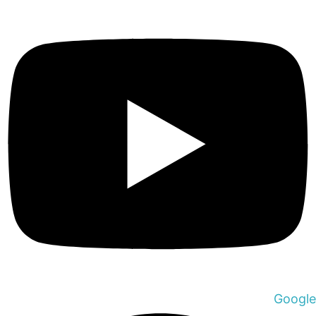
Google