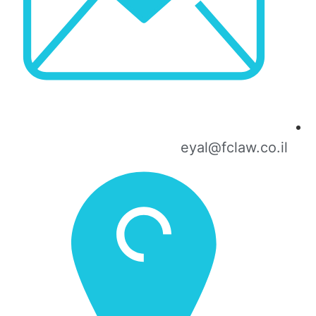
eyal@fclaw.co.il