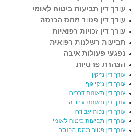
עורך דין תביעות ביטוח לאומי
עורך דין פטור ממס הכנסה
עורך דין זכויות רפואיות
תביעות רשלנות רפואית
נפגעי פעולות איבה
הצהרת פרטיות
עורך דין נזיקין
עורך דין נזקי גוף
עורך דין תאונות דרכים
עורך דין תאונות עבודה
עורך דין נכות עבודה
עורך דין תביעות ביטוח לאומי
עורך דין פטור ממס הכנסה