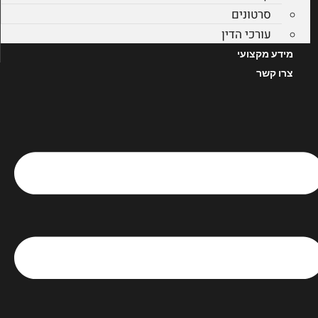
סרטונים
עורכי הדין
מידע מקצועי
צרו קשר