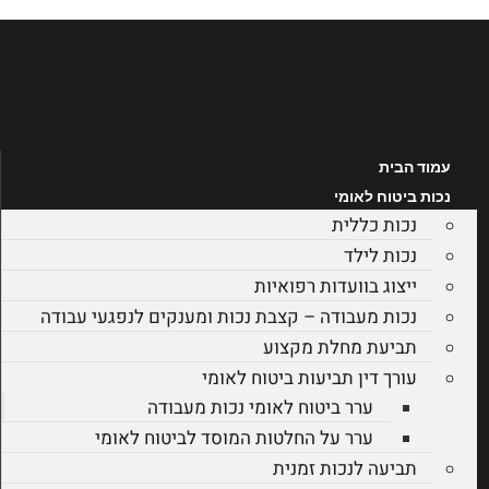
לג
תוכן
עמוד הבית
נכות ביטוח לאומי
נכות כללית
נכות לילד
ייצוג בוועדות רפואיות
נכות מעבודה – קצבת נכות ומענקים לנפגעי עבודה
תביעת מחלת מקצוע
עורך דין תביעות ביטוח לאומי
ערר ביטוח לאומי נכות מעבודה
ערר על החלטות המוסד לביטוח לאומי
תביעה לנכות זמנית