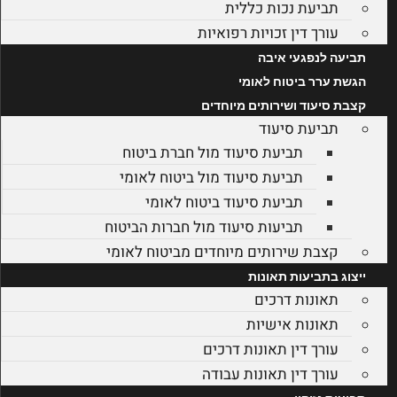
תביעת נכות כללית
עורך דין זכויות רפואיות
תביעה לנפגעי איבה
הגשת ערר ביטוח לאומי
קצבת סיעוד ושירותים מיוחדים
תביעת סיעוד
תביעת סיעוד מול חברת ביטוח
תביעת סיעוד מול ביטוח לאומי
תביעת סיעוד ביטוח לאומי
תביעות סיעוד מול חברות הביטוח
קצבת שירותים מיוחדים מביטוח לאומי
ייצוג בתביעות תאונות
תאונות דרכים
תאונות אישיות
עורך דין תאונות דרכים
עורך דין תאונות עבודה