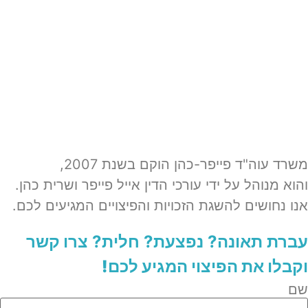
משרד עוה"ד פייפר-כהן הוקם בשנת 2007,
והוא מנוהל על ידי עורכי הדין אייל פייפר ושרית כהן.
אנו נחושים להשגת הזכויות והפיצויים המגיעים לכם.
עברת תאונה? נפצעת? חלית?​
צרו קשר
וקבלו את הפיצוי המגיע לכם!
שם