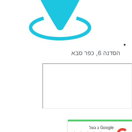
הסדנה 6, כפר סבא
Google ג גוגל