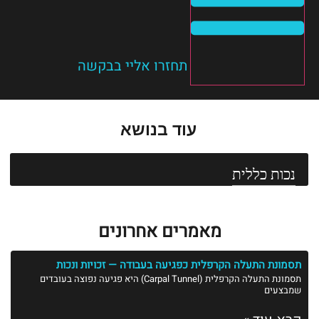
תחזרו אליי בבקשה
עוד בנושא
נכות כללית
מאמרים אחרונים
תסמונת התעלה הקרפלית כפגיעה בעבודה — זכויות ונכות
תסמונת התעלה הקרפלית (Carpal Tunnel) היא פגיעה נפוצה בעובדים
שמבצעים