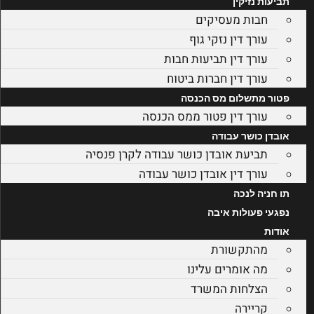
תביעות נזיקין
חבות מעסיקים
עורך דין נזקי גוף
עורך דין תביעות חבות
עורך דין חברות ביטוח
פטור מתשלום מס הכנסה
עורך דין פטור ממס הכנסה
אובדן כושר עבודה
תביעת אובדן כושר עבודה לקרן פנסיה
עורך דין אובדן כושר עבודה
תו חניה לנכה
נפגעי פעולות איבה
אודות
מהתקשורת
מה אומרים עלינו
הצלחות המשרד
קריירה