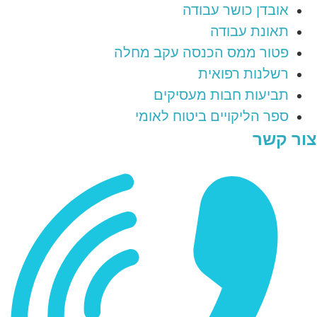
אובדן כושר עבודה
תאונת עבודה
פטור ממס הכנסה עקב מחלה
רשלנות רפואית
תביעות חבות מעסיקים
ספר הליקויים ביטוח לאומי
צור קשר