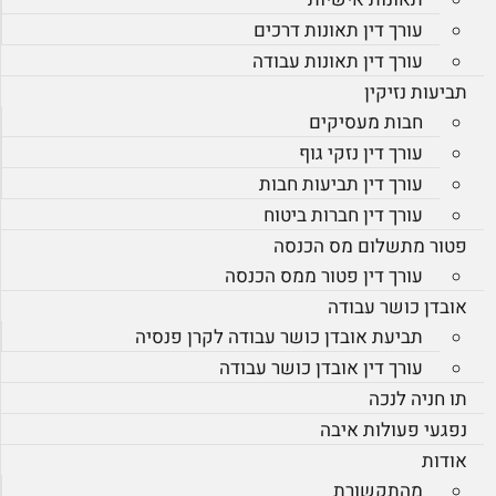
עורך דין תאונות דרכים
עורך דין תאונות עבודה
תביעות נזיקין
חבות מעסיקים
עורך דין נזקי גוף
עורך דין תביעות חבות
עורך דין חברות ביטוח
פטור מתשלום מס הכנסה
עורך דין פטור ממס הכנסה
אובדן כושר עבודה
תביעת אובדן כושר עבודה לקרן פנסיה
עורך דין אובדן כושר עבודה
תו חניה לנכה
נפגעי פעולות איבה
אודות
מהתקשורת