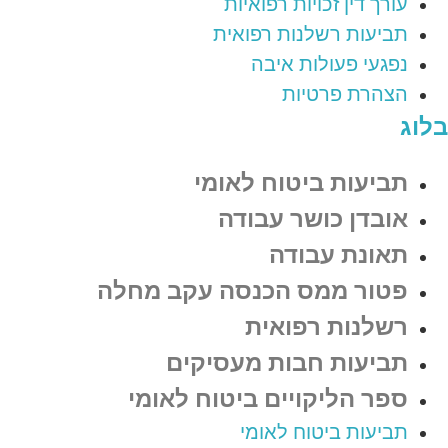
עורך דין זכויות רפואיות
תביעות רשלנות רפואית
נפגעי פעולות איבה
הצהרת פרטיות
בלוג
תביעות ביטוח לאומי
אובדן כושר עבודה
תאונת עבודה
פטור ממס הכנסה עקב מחלה
רשלנות רפואית
תביעות חבות מעסיקים
ספר הליקויים ביטוח לאומי
תביעות ביטוח לאומי