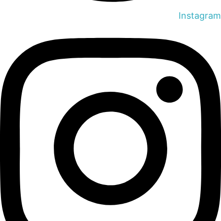
Instagram