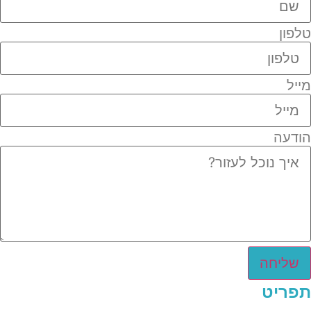
טלפון
מייל
הודעה
שליחה
תפריט