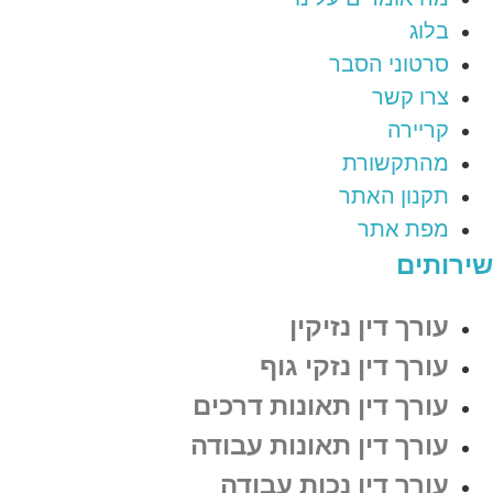
בלוג
סרטוני הסבר
צרו קשר
קריירה
מהתקשורת
תקנון האתר
מפת אתר
שירותים
עורך דין נזיקין
עורך דין נזקי גוף
עורך דין תאונות דרכים
עורך דין תאונות עבודה
עורך דין נכות עבודה