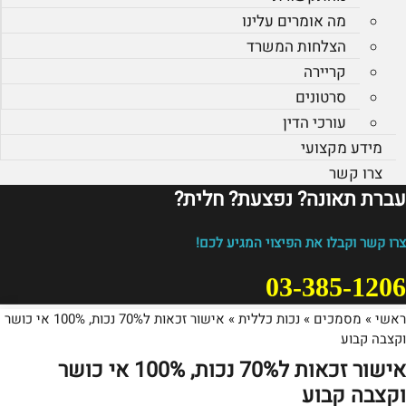
מה אומרים עלינו
הצלחות המשרד
קריירה
סרטונים
עורכי הדין
מידע מקצועי
צרו קשר
עברת תאונה? נפצעת? חלית?​
צרו קשר וקבלו את הפיצוי המגיע לכם!
03-385-1206
ראשי
»
מסמכים
»
נכות כללית
»
אישור זכאות ל70% נכות, 100% אי כושר
וקצבה קבוע
אישור זכאות ל70% נכות, 100% אי כושר
וקצבה קבוע