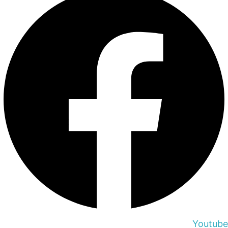
Youtube