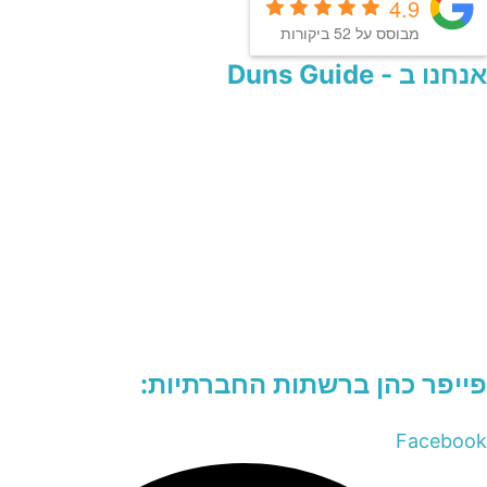
4.9
מבוסס על 52 ביקורות
אנחנו ב - Duns Guide
פייפר כהן ברשתות החברתיות:
Facebook