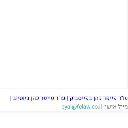
עו"ד פייפר כהן בפייסבוק
|
עו"ד פייפר כהן ביוטיוב
|
מייל אישי:
eyal@fclaw.co.il