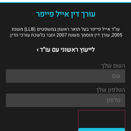
עורך דין אייל פייפר
עו”ד אייל פייפר בעל תואר ראשון במשפטים (LLB) משנת
2005, עורך דין מוסמך משנת 2007 וחבר בלשכת עורכי הדין.
לייעוץ ראשוני עם עו"ד ›
השם שלך
הטלפון שלך