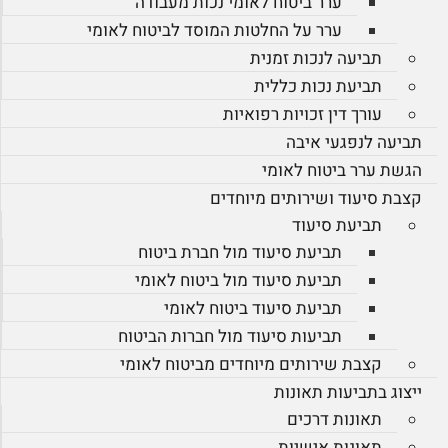
ערר ביטוח לאומי נכות מעבודה
ערר על החלטות המוסד לביטוח לאומי
תביעה לנכות זמנית
תביעת נכות כללית
עורך דין זכויות רפואיות
תביעה לנפגעי איבה
הגשת ערר ביטוח לאומי
קצבת סיעוד ושירותים מיוחדים
תביעת סיעוד
תביעת סיעוד מול חברת ביטוח
תביעת סיעוד מול ביטוח לאומי
תביעת סיעוד ביטוח לאומי
תביעות סיעוד מול חברות הביטוח
קצבת שירותים מיוחדים מביטוח לאומי
ייצוג בתביעות תאונות
תאונות דרכים
תאונות אישיות