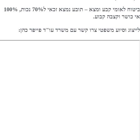
ביטוח לאומי קבע ומצא – תובע נמצא זכאי ל70% נכות, 100%
אי כושר וקצבה קבוע.
לייצוג וסיוע משפטי צרו קשר עם משרד עו"ד פייפר כהן: