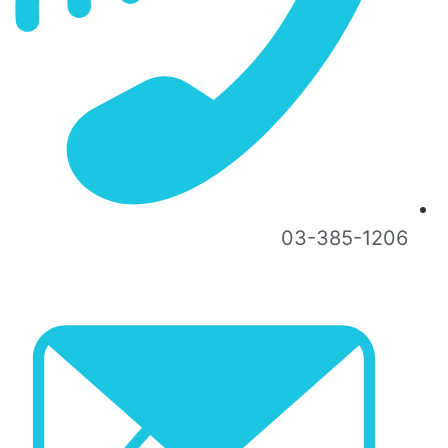
03-385-1206