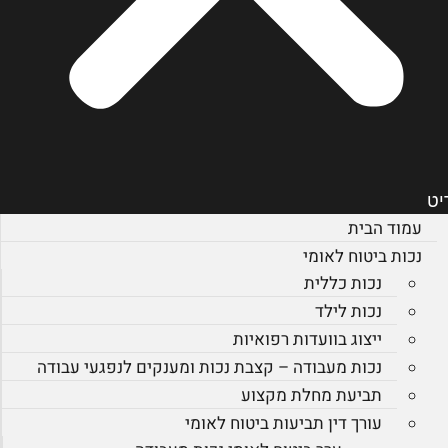
יט
עמוד הבית
נכות ביטוח לאומי
נכות כללית
נכות לילד
ייצוג בוועדות רפואיות
נכות מעבודה – קצבת נכות ומענקים לנפגעי עבודה
תביעת מחלת מקצוע
עורך דין תביעות ביטוח לאומי