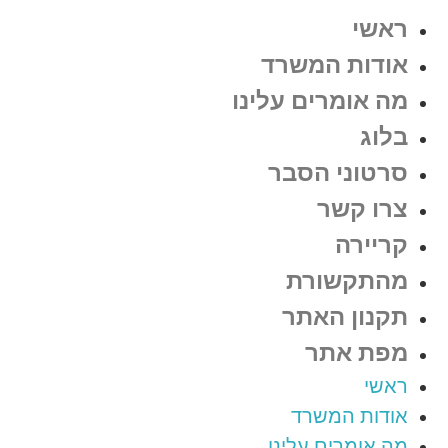
ראשי
אודות המשרד
מה אומרים עלינו
בלוג
סרטוני הסבר
צרו קשר
קריירה
מהתקשורת
תקנון האתר
מפת אתר
ראשי
אודות המשרד
מה אומרים עלינו