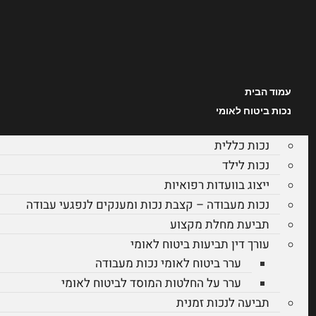
עמוד הבית
נכות ביטוח לאומי
נכות כללית
נכות לילד
ייצוג בוועדות רפואיות
נכות מעבודה – קצבת נכות ומענקים לנפגעי עבודה
תביעת מחלת מקצוע
עורך דין תביעות ביטוח לאומי
ערר ביטוח לאומי נכות מעבודה
ערר על החלטות המוסד לביטוח לאומי
תביעה לנכות זמנית