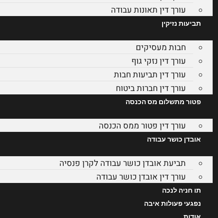
עורך דין תאונות עבודה
תביעות נזיקין
חבות מעסיקים
עורך דין נזקי גוף
עורך דין תביעות חבות
עורך דין חברות ביטוח
פטור מתשלום מס הכנסה
עורך דין פטור ממס הכנסה
אובדן כושר עבודה
תביעת אובדן כושר עבודה לקרן פנסיה
עורך דין אובדן כושר עבודה
תו חניה לנכה
נפגעי פעולות איבה
אודות