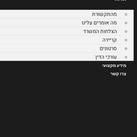
מהתקשורת
מה אומרים עלינו
הצלחות המשרד
קריירה
סרטונים
עורכי הדין
מידע מקצועי
צרו קשר