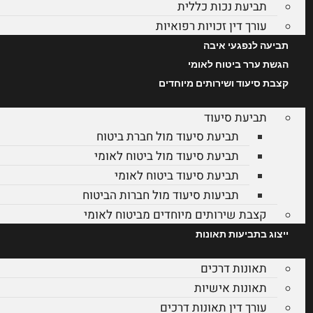
תביעת נכות כללית
עורך דין זכויות רפואיות
תביעה לנפגעי איבה
הגשת ערר ביטוח לאומי
קצבת סיעוד ושירותים מיוחדים
תביעת סיעוד
תביעת סיעוד מול חברת ביטוח
תביעת סיעוד מול ביטוח לאומי
תביעת סיעוד ביטוח לאומי
תביעות סיעוד מול חברות הביטוח
קצבת שירותים מיוחדים מביטוח לאומי
ייצוג בתביעות תאונות
תאונות דרכים
תאונות אישיות
עורך דין תאונות דרכים