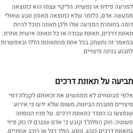
לפגיעה פיזית או נפשית. הליקוי עצמו הוא כתוצאה
ממעשה אדם, כלומר שלא כתוצאה מאסון טבע שאולי
דומה בחומרת הפגיעה שלו ולכן תאונה תוכל להיות
תאונת דרכים, תאונת עבודה או כל תאונה אישית אחרת.
במאמר זה נתעמק בכל אחת מהתאונות הללו ובאפשרות
לתבוע בגינה פיצויים.
תביעה על תאונת דרכים
אלפי מבוטחים לא מממשים את זכאותם לקבלת דמי
פיצויים מחברת הביטוח, משום שלא ידעו כי אירוע
שנפצעו בו הוגדר כתאונת דרכים. על פניו הנוסחה
פשוטה: חוק הפלת"ד קובע כי אדם שנגרם לו נזק פיזי
בתאונת דרכים כנהג, נוסע, הולך רגל או רוכב אופניים,