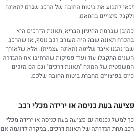
זכאי לתבוע את ביטוח החובה של הרכב שגרם לתאונה
ולקבל פיצויים בהתאם.
כמובן שברמת ההיגיון הבריא, תאונת הדרכים היא
בהכרח תאונה שבה היה מעורב רכב נוסף, או שהרכב
שבו נהגנו איבד שליטה (תאונה עצמית). אלא שלאורך
השנים התקבלו עוד ועוד פסיקות שהרחיבו את ההגדרה
המשפטית של המונח "תאונת דרכים" וגם הם מזכים
כיום בפיצויים מחברת ביטוח החובה שלכם.
פציעה בעת כניסה או ירידה מכלי רכב
כך למשל נכנסה גם פציעה בעת כניסה או ירידה מכלי
רכב תחת הגדרתה של תאונת דרכים. במקרה לדוגמה אם