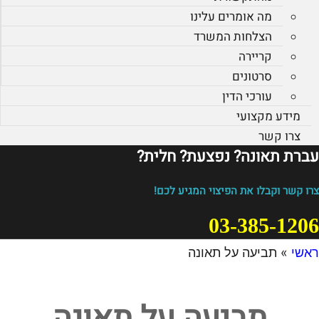
מה אומרים עלינו
הצלחות המשרד
קריירה
סרטונים
עורכי הדין
מידע מקצועי
צרו קשר
עברת תאונה? נפצעת? חלית?​
צרו קשר וקבלו את הפיצוי המגיע לכם!
03-385-1206
ראשי
»
תביעה על תאונה