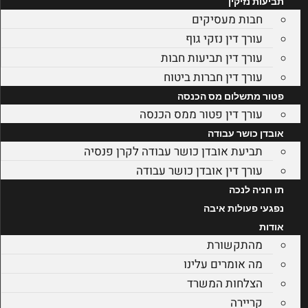
תביעות נזיקין
חבות מעסיקים
עורך דין נזקי גוף
עורך דין תביעות חבות
עורך דין חברות ביטוח
פטור מתשלום מס הכנסה
עורך דין פטור ממס הכנסה
אובדן כושר עבודה
תביעת אובדן כושר עבודה לקרן פנסיה
עורך דין אובדן כושר עבודה
תו חניה לנכה
נפגעי פעולות איבה
אודות
מהתקשורת
מה אומרים עלינו
הצלחות המשרד
קריירה