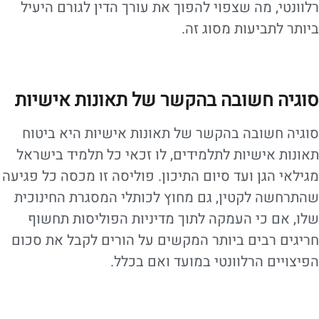
רלוונטי, מה שצפוי להפוך את עורך הדין לגורם היעיל
ביותר לתביעות מסוג זה.
סוגיה חשובה בהקשר של תאונות אישיות
סוגיה חשובה בהקשר של תאונות אישיות היא ביטוח
תאונות אישיות לתלמידים, לו זכאי כל תלמיד בישראל
מגילאי הגן ועד סיום התיכון. פוליסה זו מכסה כל פגיעה
שהתרחשה לקטין, גם מחוץ לכותלי המסגרת החינוכית
שלו, אם כי העמקה לתוך מדיניות הפוליסות תחשוף
חריגים רבים ביותר המקשים על הורים לקבל את סכום
הפיצויים הרלוונטי במועד ואם בכלל.