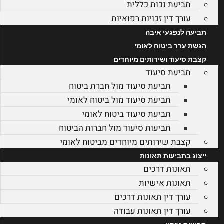
תביעת נכות כללית
עורך דין זכויות רפואיות
תביעה לנפגעי איבה
הגשת ערר ביטוח לאומי
קצבת סיעוד ושירותים מיוחדים
תביעת סיעוד
תביעת סיעוד מול חברת ביטוח
תביעת סיעוד מול ביטוח לאומי
תביעת סיעוד ביטוח לאומי
תביעות סיעוד מול חברות הביטוח
קצבת שירותים מיוחדים מביטוח לאומי
ייצוג בתביעות תאונות
תאונות דרכים
תאונות אישיות
עורך דין תאונות דרכים
עורך דין תאונות עבודה