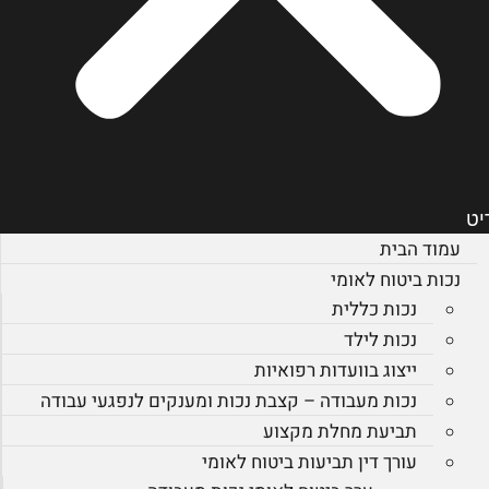
יט
עמוד הבית
נכות ביטוח לאומי
נכות כללית
נכות לילד
ייצוג בוועדות רפואיות
נכות מעבודה – קצבת נכות ומענקים לנפגעי עבודה
תביעת מחלת מקצוע
עורך דין תביעות ביטוח לאומי