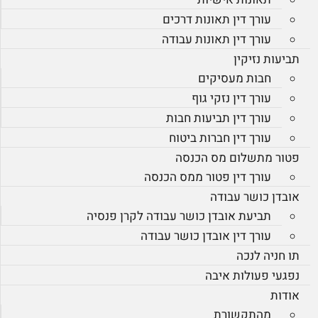
עורך דין תאונות דרכים
עורך דין תאונות עבודה
תביעות נזיקין
חבות מעסיקים
עורך דין נזקי גוף
עורך דין תביעות חבות
עורך דין חברות ביטוח
פטור מתשלום מס הכנסה
עורך דין פטור ממס הכנסה
אובדן כושר עבודה
תביעת אובדן כושר עבודה לקרן פנסיה
עורך דין אובדן כושר עבודה
תו חניה לנכה
נפגעי פעולות איבה
אודות
מהתקשורת