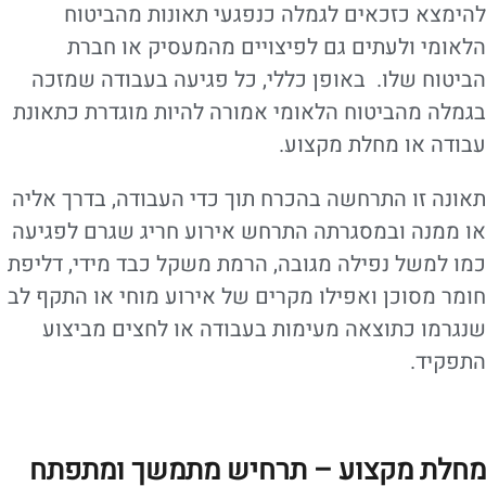
להימצא כזכאים לגמלה כנפגעי תאונות מהביטוח
הלאומי ולעתים גם לפיצויים מהמעסיק או חברת
הביטוח שלו. באופן כללי, כל פגיעה בעבודה שמזכה
בגמלה מהביטוח הלאומי אמורה להיות מוגדרת כתאונת
עבודה או מחלת מקצוע.
תאונה זו התרחשה בהכרח תוך כדי העבודה, בדרך אליה
או ממנה ובמסגרתה התרחש אירוע חריג שגרם לפגיעה
כמו למשל נפילה מגובה, הרמת משקל כבד מידי, דליפת
חומר מסוכן ואפילו מקרים של אירוע מוחי או התקף לב
שנגרמו כתוצאה מעימות בעבודה או לחצים מביצוע
התפקיד.
מחלת מקצוע – תרחיש מתמשך ומתפתח