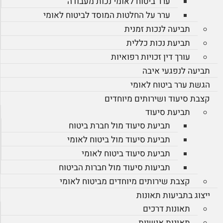
ערר ביטוח לאומי נכות מעבודה
ערר על החלטות המוסד לביטוח לאומי
תביעה לנכות זמנית
תביעת נכות כללית
עורך דין זכויות רפואיות
תביעה לנפגעי איבה
הגשת ערר ביטוח לאומי
קצבת סיעוד ושירותים מיוחדים
תביעת סיעוד
תביעת סיעוד מול חברת ביטוח
תביעת סיעוד מול ביטוח לאומי
תביעת סיעוד ביטוח לאומי
תביעות סיעוד מול חברות הביטוח
קצבת שירותים מיוחדים מביטוח לאומי
ייצוג בתביעות תאונות
תאונות דרכים
תאונות אישיות