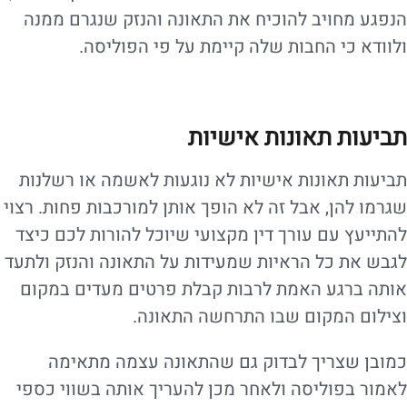
הנפגע מחויב להוכיח את התאונה והנזק שנגרם ממנה
ולוודא כי החבות שלה קיימת על פי הפוליסה.
תביעות תאונות אישיות
תביעות תאונות אישיות לא נוגעות לאשמה או רשלנות
שגרמו להן, אבל זה לא הופך אותן למורכבות פחות. רצוי
להתייעץ עם עורך דין מקצועי שיוכל להורות לכם כיצד
לגבש את כל הראיות שמעידות על התאונה והנזק ולתעד
אותה ברגע האמת לרבות קבלת פרטים מעדים במקום
וצילום המקום שבו התרחשה התאונה.
כמובן שצריך לבדוק גם שהתאונה עצמה מתאימה
לאמור בפוליסה ולאחר מכן להעריך אותה בשווי כספי