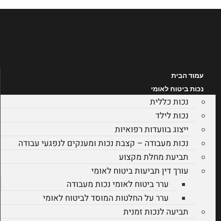
לג
תוכן
עמוד הבית
נכות ביטוח לאומי
נכות כללית
נכות לילד
ייצוג בוועדות רפואיות
נכות מעבודה – קצבת נכות ומענקים לנפגעי עבודה
תביעת מחלת מקצוע
עורך דין תביעות ביטוח לאומי
ערר ביטוח לאומי נכות מעבודה
ערר על החלטות המוסד לביטוח לאומי
תביעה לנכות זמנית