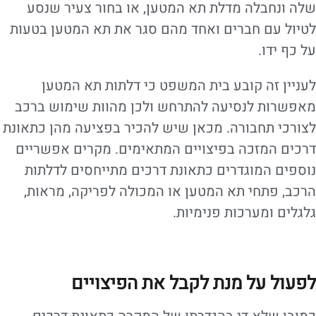
שלה ונחבלה מדלת תא המטען, או בחור צעיר שנסע
לטיול עם חברים ואחד מהם סגר את תא המטען בטעות
על כף ידו.
לעניין זה קובע בית המשפט כי דלתות תא המטען
מאפשרות לנסיעה להתרחש ולכן מהוות שימוש ברכב
לצורכי תחבורה. מכאן שיש להכיר בפציעה מהן כתאונת
דרכים המזכה בפיצויים המתאימים. מקרים אפשריים
נוספים המוגדרים כתאונת דרכים מתייחסים לדלתות
הרכב, פתחי תא המטען או המכולה לפריקה, מראות,
גלגלים ומערכות פנימיות.
לפעול על מנת לקבל את הפיצויים