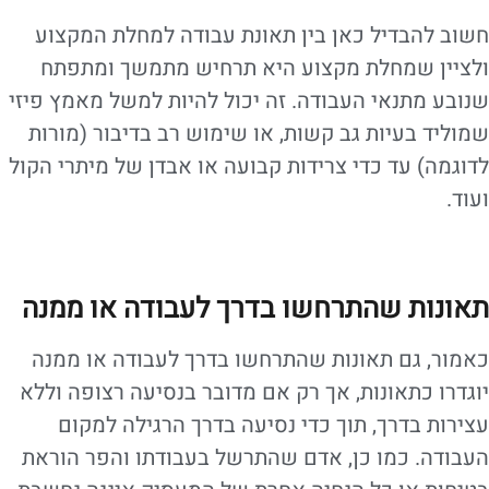
חשוב להבדיל כאן בין תאונת עבודה למחלת המקצוע
ולציין שמחלת מקצוע היא תרחיש מתמשך ומתפתח
שנובע מתנאי העבודה. זה יכול להיות למשל מאמץ פיזי
שמוליד בעיות גב קשות, או שימוש רב בדיבור (מורות
לדוגמה) עד כדי צרידות קבועה או אבדן של מיתרי הקול
ועוד.
תאונות שהתרחשו בדרך לעבודה או ממנה
כאמור, גם תאונות שהתרחשו בדרך לעבודה או ממנה
יוגדרו כתאונות, אך רק אם מדובר בנסיעה רצופה וללא
עצירות בדרך, תוך כדי נסיעה בדרך הרגילה למקום
העבודה. כמו כן, אדם שהתרשל בעבודתו והפר הוראת