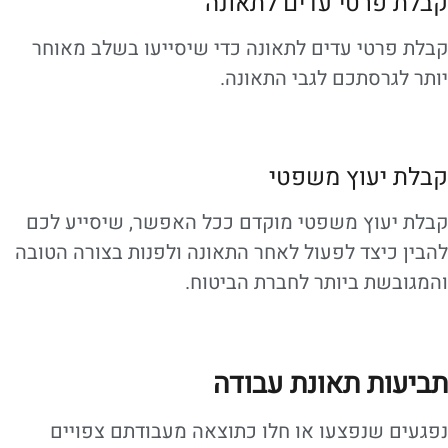
קבלת פרטי עדים לתאונה
קבלת פרטי עדים לתאונה כדי שיסייעו בשלב מאוחר
יותר לגרסתכם לגבי התאונה.
קבלת יעוץ משפטי
קבלת יעוץ משפטי מוקדם ככל האפשר, שיסייע לכם
להבין כיצד לפעול לאחר התאונה ולפנות בצורה הטובה
והמגובשת ביותר לחברת הביטוח.
תביעות תאונת עבודה
נפגעים שנפצעו או חלו כתוצאה מעבודתם צפויים