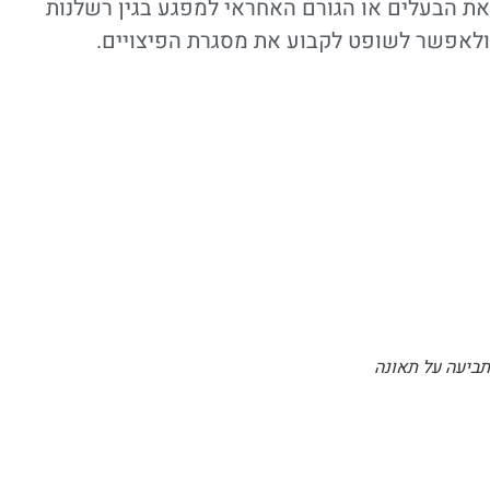
את הבעלים או הגורם האחראי למפגע בגין רשלנות
ולאפשר לשופט לקבוע את מסגרת הפיצויים.
תביעה על תאונה