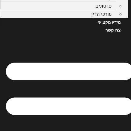
סרטונים
עורכי הדין
מידע מקצועי
צרו קשר