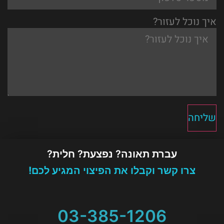
איך נוכל לעזור?
שליחה
עברת תאונה? נפצעת? חלית?
צרו קשר וקבלו את הפיצוי המגיע לכם!
03-385-1206