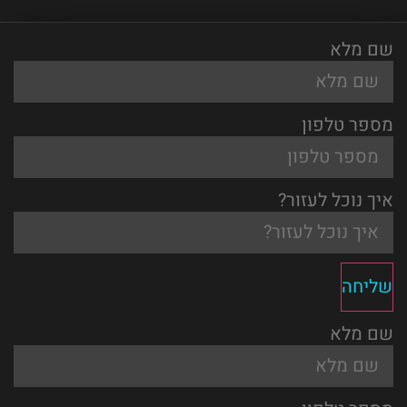
שם מלא
מספר טלפון
איך נוכל לעזור?
שליחה
שם מלא