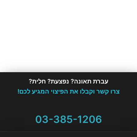
עברת תאונה? נפצעת? חלית?
צרו קשר וקבלו את הפיצוי המגיע לכם!
03-385-1206