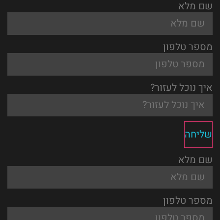
שם מלא
מספר טלפון
איך נוכל לעזור?
שליחה
שם מלא
מספר טלפון