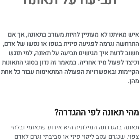
תביעה על תאונה
איש מאיתנו לא מעוניין להיות מעורב בתאונה, אך אם
התרחשה וגרמה לפגיעה פיזית בגופו או נפשו של אדם,
חשוב לדעת איך מגישים תביעה על תאונה, למי תוגש
וכיצד לפעול מיד אחריה. במאמר זה נדון בסוגי התאונות
הקיימות ובאפשרויות הפעולה המתאימות עבור כל אחת
מהן.
מהי תאונה לפי ההגדרה?
תאונה בהגדרתה המילונית היא אירוע פתאומי ובלתי
צפוי, שנגרם עקב ליקוי פיזי או סביבתי וגרם לאדם