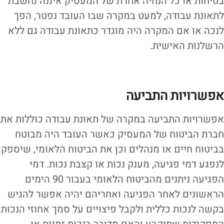
בטיחות או כל הנחיה אחרת של המעסיק איננה נחשבת
לתאונת עבודה, למעט במקרה שבו העובד נפטר, הפך
לנכה או אם המקרה היה מוגדר כתאונת עבודה גם ללא
הרשלנות האישית.
אפשרויות התביעה
אפשרויות התביעה במקרה של תאונת עבודה כוללות את
חברת הביטוח של המעסיק כאשר העובד היה מבוטח
בביטוח חיים או מנהלים וכן את הביטוח הלאומי, שיספק
לנפגע דמי פגיעה, מענק נכות או קצבת נכות. דמי
הפגיעה ניתנים מהביטוח הלאומי בעבור 90 הימים
הראשונים לאחר הפגיעה ואחריהם יהיה אפשר להגיש
בקשה לנכות כללית ולקבל פיצויים על סמך אחוזי הנכות