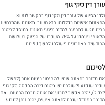
עורך דין נזקי גוף
ולכן הסיוע של עורך דין נזקי גוף בהקשר לנושא
התאונות אישיות בכללותו הוא חשוב. תאונות שהתרחשו
בבית יוגשו כתביעה למדור נפגעי תאונות במוסד לביטוח
הלאומי ויעמדו על 75% משכרו של הניזוק בשלושת
החודשים האחרונים וישולמו למשך 90 יום.
לסיכום
אם מדובר בתאונה שיש לה כיסוי ביטוח אחר (למשל
שכיר שנפגע ולשוכריו יש ביטוח דירה המכסה נזקי גוף
לצד ג'), יהיה אפשר לתבוע את אותה חברת הביטוח. אם
מדובר במחדל שגרם לתאונה אישית, יהיה ניתן לתבוע