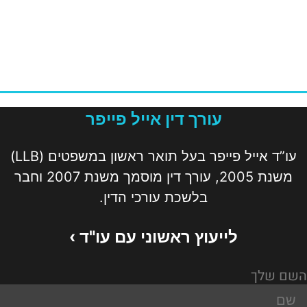
עורך דין אייל פייפר
עו”ד אייל פייפר בעל תואר ראשון במשפטים (LLB)
משנת 2005, עורך דין מוסמך משנת 2007 וחבר
בלשכת עורכי הדין.
לייעוץ ראשוני עם עו"ד ›
השם שלך