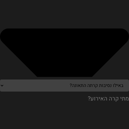
מתי קרה האירוע?