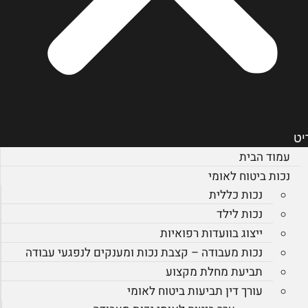
יט
עמוד הבית
נכות ביטוח לאומי
נכות כללית
נכות לילד
ייצוג בוועדות רפואיות
נכות מעבודה – קצבת נכות ומענקים לנפגעי עבודה
תביעת מחלת מקצוע
עורך דין תביעות ביטוח לאומי