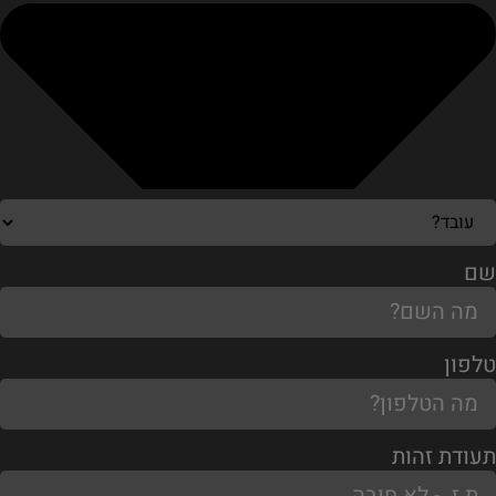
שם
טלפון
תעודת זהות