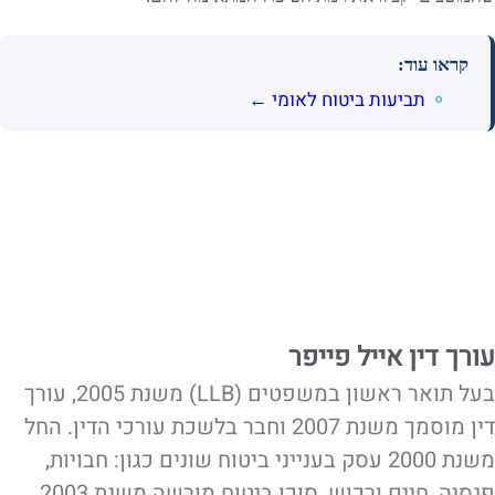
קראו עוד:
תביעות ביטוח לאומי ←
עורך דין אייל פייפר
בעל תואר ראשון במשפטים (LLB) משנת 2005, עורך
דין מוסמך משנת 2007 וחבר בלשכת עורכי הדין. החל
משנת 2000 עסק בענייני ביטוח שונים כגון: חבויות,
פנסיה, חיים ורכוש, סוכן ביטוח מורשה משנת 2003.