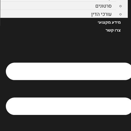
סרטונים
עורכי הדין
מידע מקצועי
צרו קשר