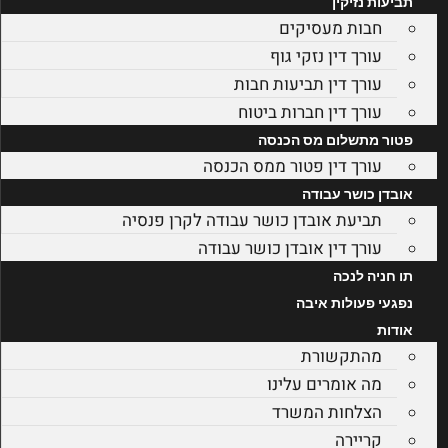
תביעות נזיקין
חבות מעסיקים
עורך דין נזקי גוף
עורך דין תביעות חבות
עורך דין חברות ביטוח
פטור מתשלום מס הכנסה
עורך דין פטור ממס הכנסה
אובדן כושר עבודה
תביעת אובדן כושר עבודה לקרן פנסיה
עורך דין אובדן כושר עבודה
תו חניה לנכה
נפגעי פעולות איבה
אודות
מהתקשורת
מה אומרים עלינו
הצלחות המשרד
קריירה