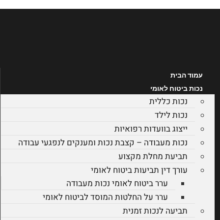
לג
תוכן
עמוד הבית
נכות ביטוח לאומי
נכות כללית
נכות לילד
ייצוג בוועדות רפואיות
נכות מעבודה – קצבת נכות ומענקים לנפגעי עבודה
תביעת מחלת מקצוע
עורך דין תביעות ביטוח לאומי
ערר ביטוח לאומי נכות מעבודה
ערר על החלטות המוסד לביטוח לאומי
תביעה לנכות זמנית