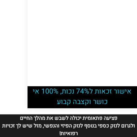
אישור זכאות ל74% נכות, 100% אי
כושר וקצבה קבוע
פציעה פתאומית יכולה לשבש את מהלך החיים
ולגרום לנזק כספי בנוסף לנזק הפיזי והנפשי, מזל שיש לך זכויות
רפואיות!