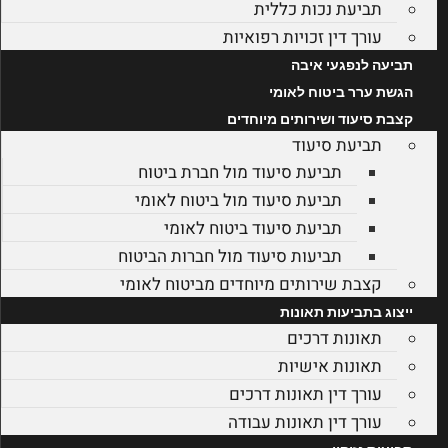
תביעת נכות כללית
עורך דין זכויות רפואיות
תביעה לנפגעי איבה
הגשת ערר ביטוח לאומי
קצבת סיעוד ושירותים מיוחדים
תביעת סיעוד
תביעת סיעוד מול חברת ביטוח
תביעת סיעוד מול ביטוח לאומי
תביעת סיעוד ביטוח לאומי
תביעות סיעוד מול חברות הביטוח
קצבת שירותים מיוחדים מביטוח לאומי
ייצוג בתביעות תאונות
תאונות דרכים
תאונות אישיות
עורך דין תאונות דרכים
עורך דין תאונות עבודה