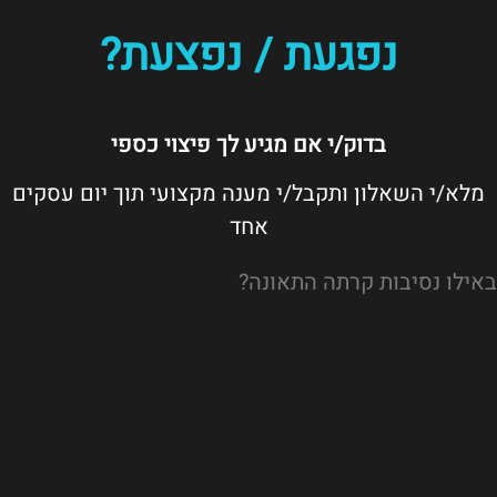
נפגעת / נפצעת?
בדוק/י אם מגיע לך פיצוי כספי
מלא/י השאלון ותקבל/י מענה מקצועי תוך יום עסקים
אחד
באילו נסיבות קרתה התאונה?