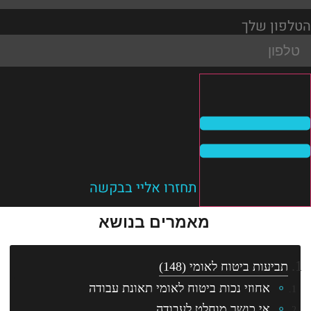
הטלפון שלך
תחזרו אליי בבקשה
מאמרים בנושא
תביעות ביטוח לאומי
(148)
אחוזי נכות ביטוח לאומי תאונת עבודה
אי כושר מוחלט לעבודה