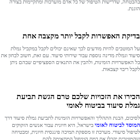
בהבטחה, שדרישות הטיפול של כל אדם מוערכות ומתקיימות בצורה
הוגנת.
בדיקת האפשרות לקבל יותר מקצבה אחת
על המוטבים להיות מודעים לכך שאינם יכולים לקבל במקביל גמלת
סיעוד וגמלת מדינה נוספת עבור שירותי סיעוד. עם זאת, חשוב לבחון את
כל האפשרויות הזמינות, ולהבין את התנאים הספציפיים שבהם ניתן
לקבל ריבוי קצבאות.
הכירו את הזכויות שלכם טרם הגשת תביעת
גמלת סיעוד בביטוח לאומי
לסיכום, הבנת התהליך והאפשרויות הזמינות לתביעת גמלת סיעוד דרך
המוסד לביטוח לאומי
בישראל, היא חיונית עבור אנשים הזקוקים
לטיפול סיעודי. מערכת זו מספקת תמיכה פיננסית חיונית, ומבטיחה
שהמוטבים יקבלו את רמת הטיפול המתאימה להם.