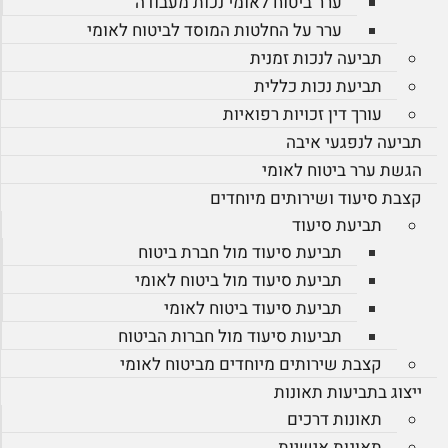
ערר ביטוח לאומי נכות מעבודה
ערר על החלטות המוסד לביטוח לאומי
תביעה לנכות זמנית
תביעת נכות כללית
עורך דין זכויות רפואיות
תביעה לנפגעי איבה
הגשת ערר ביטוח לאומי
קצבת סיעוד ושירותים מיוחדים
תביעת סיעוד
תביעת סיעוד מול חברת ביטוח
תביעת סיעוד מול ביטוח לאומי
תביעת סיעוד ביטוח לאומי
תביעות סיעוד מול חברות הביטוח
קצבת שירותים מיוחדים מביטוח לאומי
ייצוג בתביעות תאונות
תאונות דרכים
תאונות אישיות