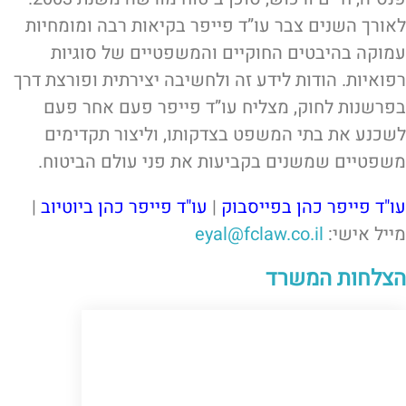
לאורך השנים צבר עו”ד פייפר בקיאות רבה ומומחיות
עמוקה בהיבטים החוקיים והמשפטיים של סוגיות
רפואיות. הודות לידע זה ולחשיבה יצירתית ופורצת דרך
בפרשנות לחוק, מצליח עו”ד פייפר פעם אחר פעם
לשכנע את בתי המשפט בצדקותו, וליצור תקדימים
משפטיים שמשנים בקביעות את פני עולם הביטוח.
עו"ד פייפר כהן בפייסבוק
|
עו"ד פייפר כהן ביוטיוב
|
מייל אישי:
eyal@fclaw.co.il
הצלחות המשרד