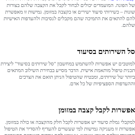
של הפונה. המועמדים יכולים לבחור לקבל את הקצבה שלהם בצורות
שונות – כשירותי סיעוד ישירים או כקצבה במזומן. גמישות זו מאפשרת
להם להתאים את התמיכה שהם מקבלים לנסיבות ולהעדפות האישיות
שלהם.
סל השירותים בסיעוד
למוטבים יש אפשרות להשתמש במחשבון "סל שירותים בסיעוד" ליצירת
תכנית טיפול מותאמת אישית. הדבר מסייע בבחירת השילוב המתאים
ביותר של שירותים, ומבטיח שהטיפול הניתן תואם את הצרכים
וההעדפות הספציפיות של כל אדם.
אפשרות לקבל קצבה במזומן
למקבלי גמלת סיעוד יש אפשרות לקבל חלק מהקצבה או כולה במזומן.
אפשרות זו מעניקה גמישות למי שעשויים להעדיף להסדיר את הטיפול