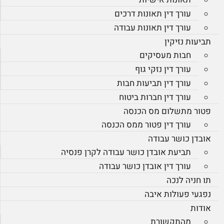
עורך דין תאונות דרכים
עורך דין תאונות עבודה
תביעות נזיקין
חבות מעסיקים
עורך דין נזקי גוף
עורך דין תביעות חבות
עורך דין חברות ביטוח
פטור מתשלום מס הכנסה
עורך דין פטור ממס הכנסה
אובדן כושר עבודה
תביעת אובדן כושר עבודה לקרן פנסיה
עורך דין אובדן כושר עבודה
תו חניה לנכה
נפגעי פעולות איבה
אודות
מהתקשורת