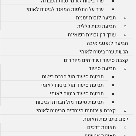
ערר ביטוח לאומי נכות מעבודה
ערר על החלטות המוסד לביטוח לאומי
תביעה לנכות זמנית
תביעת נכות כללית
עורך דין זכויות רפואיות
תביעה לנפגעי איבה
הגשת ערר ביטוח לאומי
קצבת סיעוד ושירותים מיוחדים
תביעת סיעוד
תביעת סיעוד מול חברת ביטוח
תביעת סיעוד מול ביטוח לאומי
תביעת סיעוד ביטוח לאומי
תביעות סיעוד מול חברות הביטוח
קצבת שירותים מיוחדים מביטוח לאומי
ייצוג בתביעות תאונות
תאונות דרכים
תאונות אישיות