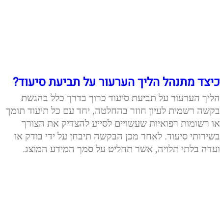
כיצד מתנהל הליך הערעור על תביעת סיעוד?
הליך הערעור על תביעת סיעוד כרוך בדרך כלל בהגשת
בקשה רשמית לעיון חוזר בהחלטה, יחד עם כל תיעוד תומך
או רשומות רפואיות שעשויים לסייע להצדיק את הצורך
בשירותי סיעוד. לאחר מכן הבקשה תיבחן על ידי בודק או
ועדה בלתי תלויה, אשר תחליט על סמך המידע המוצג.