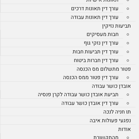
עורך דין תאונות דרכים
עורך דין תאונות עבודה
תביעות נזיקין
חבות מעסיקים
עורך דין נזקי גוף
עורך דין תביעות חבות
עורך דין חברות ביטוח
פטור מתשלום מס הכנסה
עורך דין פטור ממס הכנסה
אובדן כושר עבודה
תביעת אובדן כושר עבודה לקרן פנסיה
עורך דין אובדן כושר עבודה
תו חניה לנכה
נפגעי פעולות איבה
אודות
מהתקשורת