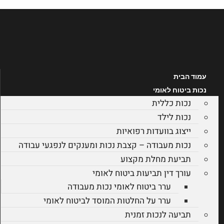
לג
תוכן
עמוד הבית
נכות ביטוח לאומי
נכות כללית
נכות לילד
ייצוג בוועדות רפואיות
נכות מעבודה – קצבת נכות ומענקים לנפגעי עבודה
תביעת מחלת מקצוע
עורך דין תביעות ביטוח לאומי
ערר ביטוח לאומי נכות מעבודה
ערר על החלטות המוסד לביטוח לאומי
תביעה לנכות זמנית