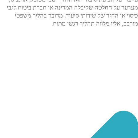
מערער על החלטה שקיבלה המדינה או חברת ביטוח לגבי
כיסוי או החזר של שירותי סיעוד. מדובר בהליך משפטי
מורכב, אליו מלווה תהליך רגשי מתוח.