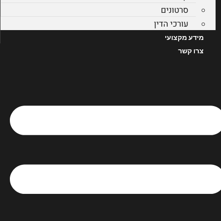
סרטונים
עורכי הדין
מידע מקצועי
צרו קשר