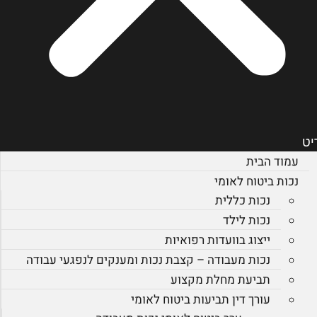
יט
עמוד הבית
נכות ביטוח לאומי
נכות כללית
נכות לילד
ייצוג בוועדות רפואיות
נכות מעבודה – קצבת נכות ומענקים לנפגעי עבודה
תביעת מחלת מקצוע
עורך דין תביעות ביטוח לאומי