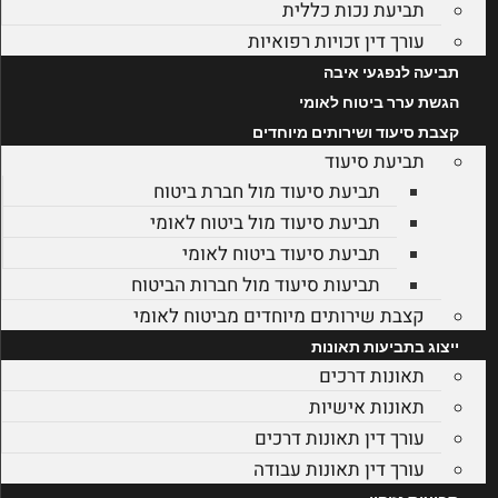
תביעת נכות כללית
עורך דין זכויות רפואיות
תביעה לנפגעי איבה
הגשת ערר ביטוח לאומי
קצבת סיעוד ושירותים מיוחדים
תביעת סיעוד
תביעת סיעוד מול חברת ביטוח
תביעת סיעוד מול ביטוח לאומי
תביעת סיעוד ביטוח לאומי
תביעות סיעוד מול חברות הביטוח
קצבת שירותים מיוחדים מביטוח לאומי
ייצוג בתביעות תאונות
תאונות דרכים
תאונות אישיות
עורך דין תאונות דרכים
עורך דין תאונות עבודה