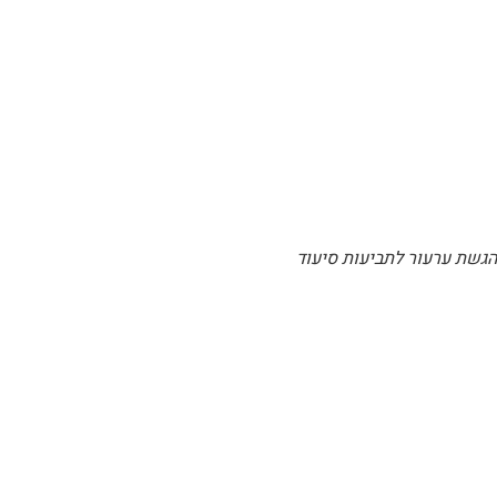
הגשת ערעור לתביעות סיעוד