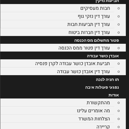
תביעות נזיקין
חבות מעסיקים
עורך דין נזקי גוף
עורך דין תביעות חבות
עורך דין חברות ביטוח
פטור מתשלום מס הכנסה
עורך דין פטור ממס הכנסה
אובדן כושר עבודה
תביעת אובדן כושר עבודה לקרן פנסיה
עורך דין אובדן כושר עבודה
תו חניה לנכה
נפגעי פעולות איבה
אודות
מהתקשורת
מה אומרים עלינו
הצלחות המשרד
קריירה