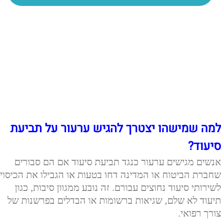
למה שמישהו יצטרך להגיש ערעור על תביעת
סיעוד?
אנשים מגישים ערעור כנגד תביעת סיעוד אם הם סבורים
שחברת הביטוח או המדינה דחו בטעות או הגבילו את הכיסוי
לשירותי סיעוד נחוצים עבורם. זה נובע ממגוון סיבות, כגון
תיעוד לא שלם, שגיאות ברשומות או הבדלים בפרשנות של
צורך רפואי.