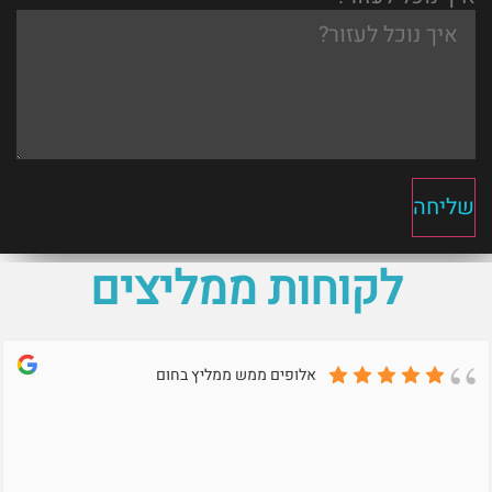
שליחה
לקוחות ממליצים
אלופים ממש ממליץ בחום