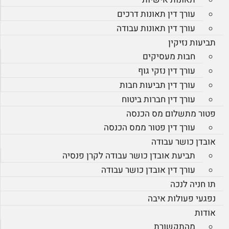
עורך דין תאונות דרכים
עורך דין תאונות עבודה
תביעות נזיקין
חבות מעסיקים
עורך דין נזקי גוף
עורך דין תביעות חבות
עורך דין חברות ביטוח
פטור מתשלום מס הכנסה
עורך דין פטור ממס הכנסה
אובדן כושר עבודה
תביעת אובדן כושר עבודה לקרן פנסיה
עורך דין אובדן כושר עבודה
תו חניה לנכה
נפגעי פעולות איבה
אודות
מהתקשורת