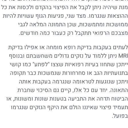
מנת שיהיה ניתן לקבל את הפיצוי בהקדם ולכסות את כל
ההוצאות שנגרמו. מצד שני, פגיעות הגוף עשויות להיות
ממושכות ומתמשכות, שכן התמונה המלאה לגבי
מצבכם הרפואי תתקבל רק כעבור כמה חודשים.
לעתים בעקבות בדיקת רופא מומחה או אפילו בדיקת
MRI ניתן ללמוד על נזקים גדולים משחשבתם ובנוסף
ייתכן שתחוו בעיות רפואיות שצצו "לפתע" כמו קושי
בתנועתיות הגב או סחרחורות שנמשכות כבר תקופה
ויתכן שנוגעות לטראומה שנגרמה בעקבות אותה
התאונה. יחד עם כל אלו, קיים גם הסיכוי שחברת
הביטוח תדחה את התביעה בטענות שונות ומשונות, או
תעמיד פיצוי שאיננו הולם את היקף הנזקים שנגרמו
בפועל.