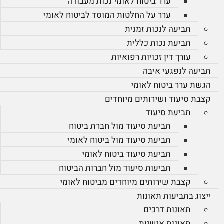
ערר ביטוח לאומי נכות מעבודה
ערר על החלטות המוסד לביטוח לאומי
תביעה לנכות זמנית
תביעת נכות כללית
עורך דין זכויות רפואיות
תביעה לנפגעי איבה
הגשת ערר ביטוח לאומי
קצבת סיעוד ושירותים מיוחדים
תביעת סיעוד
תביעת סיעוד מול חברת ביטוח
תביעת סיעוד מול ביטוח לאומי
תביעת סיעוד ביטוח לאומי
תביעות סיעוד מול חברות הביטוח
קצבת שירותים מיוחדים מביטוח לאומי
ייצוג בתביעות תאונות
תאונות דרכים
תאונות אישיות