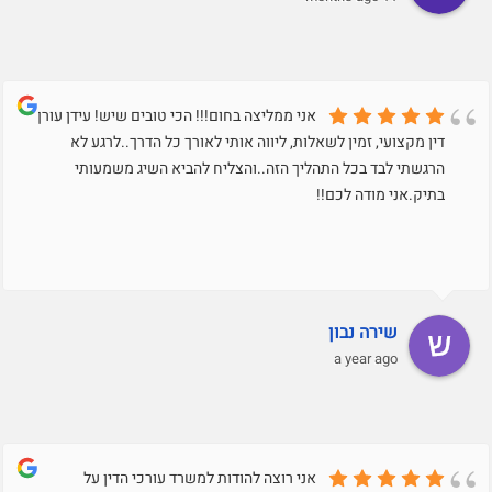
אני ממליצה בחום!!! הכי טובים שיש! עידן עורך
דין מקצועי, זמין לשאלות, ליווה אותי לאורך כל הדרך..לרגע לא
הרגשתי לבד בכל התהליך הזה..והצליח להביא השיג משמעותי
בתיק.אני מודה לכם!!
שירה נבון
a year ago
אני רוצה להודות למשרד עורכי הדין על