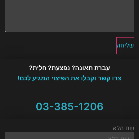
שליחה
עברת תאונה? נפצעת? חלית?
צרו קשר וקבלו את הפיצוי המגיע לכם!
03-385-1206
שם מלא