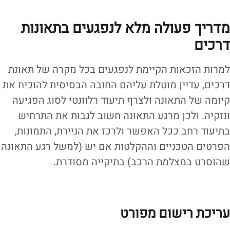
מדריך פעולה מלא לנפגעים בתאונות
דרכים
למרות הזכאות הקיימת לנפגעים בכל מקרה של תאונת
דרכים, עדיין מוטלת עליהם החובה הבסיסית להוכיח את
קיומה של התאונה ולצרף תיעוד רלוונטי לסוג הפגיעה
ונזקיה. ולכן מרגע התאונה חשוב לגבות את התרחיש
בתיעוד רחב ככל האפשר ולרכז את הניירת, התמונות,
הפרטים הטכניים וההקלטות אם יש (למשל רגע התאונה
שהוסרט במצלמת הרכב) בתיקייה מסודרת.
עריכת רישום מפורט