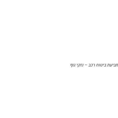
תביעת ביטוח רכב – נזקי גוף