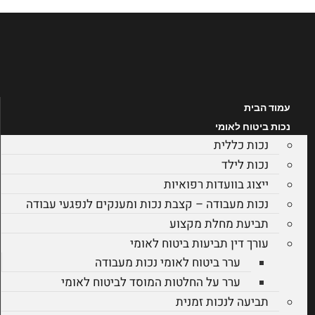
דלג
לתוכן
עמוד הבית
נכות ביטוח לאומי
נכות כללית
נכות לילד
ייצוג בוועדות רפואיות
נכות מעבודה – קצבת נכות ומענקים לנפגעי עבודה
תביעת מחלת מקצוע
עורך דין תביעות ביטוח לאומי
ערר ביטוח לאומי נכות מעבודה
ערר על החלטות המוסד לביטוח לאומי
תביעה לנכות זמנית