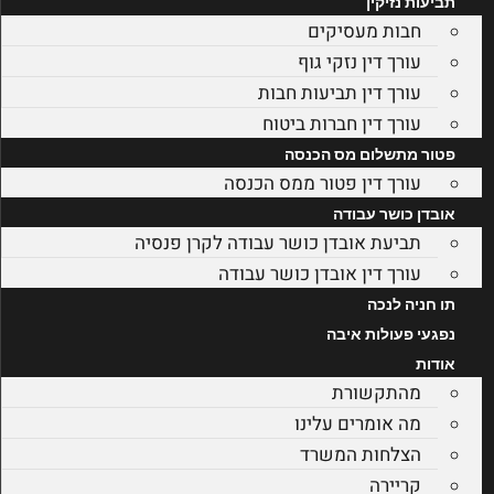
תביעות נזיקין
חבות מעסיקים
עורך דין נזקי גוף
עורך דין תביעות חבות
עורך דין חברות ביטוח
פטור מתשלום מס הכנסה
עורך דין פטור ממס הכנסה
אובדן כושר עבודה
תביעת אובדן כושר עבודה לקרן פנסיה
עורך דין אובדן כושר עבודה
תו חניה לנכה
נפגעי פעולות איבה
אודות
מהתקשורת
מה אומרים עלינו
הצלחות המשרד
קריירה