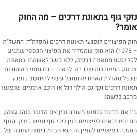
נזקי גוף בתאונת דרכים – מה החוק
אומר?
חוק הפיצויים לנפגעי תאונות דרכים (הפלת"ד: התשל"ה
– 1975) הוא חוק שמסדיר את הפיצוי הכספי שמגיע
לכל נפגע מתאונת דרכים, ללא קשר לאשמתו בתאונה
או סוג המעורבות שלו בה. לראיה – גם נוסע באוטובוס
שנפל מהדלת האחורית ונחבל עשוי להיחשב כנפגע
תאונת דרכים וכך גם הולך רגל או רוכב אופניים שנפגעו
מרכב כלשהו.
בין אם מדובר בנפגע מעורב ובין אם מדובר בנהג עצמו,
הם יהיו זכאים לפיצויים בגין נזקי גוף ונפש כחוק. הגוף
המזכה בפיצויים לעניין זה הוא חברת ביטוח החובה של