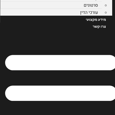
סרטונים
עורכי הדין
מידע מקצועי
צרו קשר