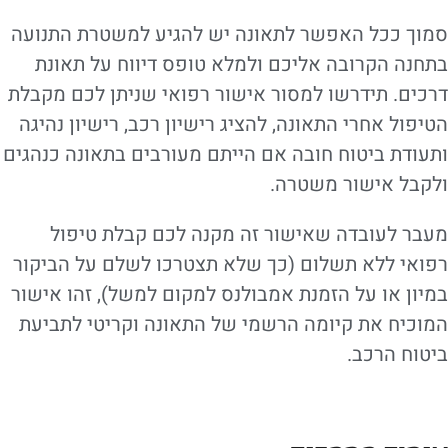
סמוך ככל האפשר לתאונה יש להגיע למשטרת התנועה
בתחנה הקרובה אליכם ולמלא טופס דיווח על תאונת
דרכים. תידרשו למסור אישור רפואי שניתן לכם מקבלת
הטיפול אחרי התאונה, להציג רישיון רכב, רישיון נהיגה
ותעודת ביטוח חובה אם הייתם מעורבים בתאונה כנהגים
ולקבל אישור משטרה.
מעבר לעובדה שאישור זה מקנה לכם קבלת טיפול
רפואי ללא תשלום (כך שלא תצטרכו לשלם על הביקור
במיון או על הזמנת אמבולנס למקום למשל), זהו אישור
המוכיח את קיומה הרשמי של התאונה וקריטי לתביעת
ביטוח הרכב.