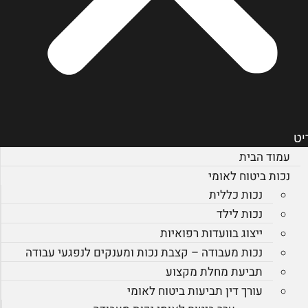
יט
עמוד הבית
נכות ביטוח לאומי
נכות כללית
נכות לילד
ייצוג בוועדות רפואיות
נכות מעבודה – קצבת נכות ומענקים לנפגעי עבודה
תביעת מחלת מקצוע
עורך דין תביעות ביטוח לאומי