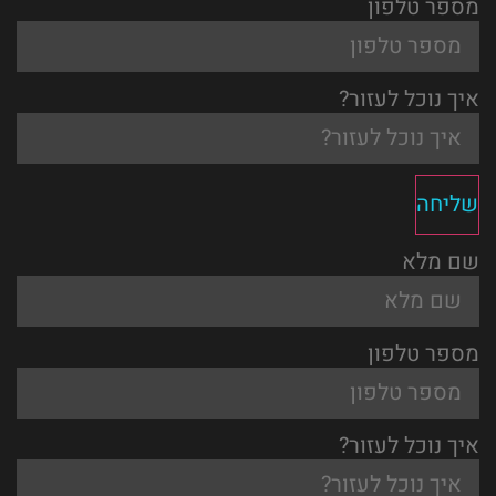
מספר טלפון
איך נוכל לעזור?
שליחה
שם מלא
מספר טלפון
איך נוכל לעזור?