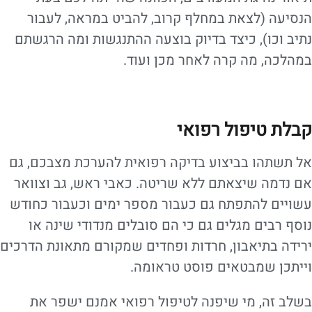
הנסיעה (לצאת במחלף קרוב, להביט במראה, לעבור
נתיב וכו), כיצד בדיוק בוצעה ההתנגשות ומה הרגשתם
במהלכה, מה קרה לאחר מכן ועוד.
קבלת טיפול רפואי
אל תשתהו בביצוע בדיקה רפואית להערכת מצבכם, גם
אם נדמה שיצאתם ללא שריטה. כאבי ראש, גב וצוואר
עשויים להתפתח גם כעבור מספר ימים וכעבור כחודש
נוסף רבים מגלים גם כי הם סובלים מנדודי שינה או
ירידה בתיאבון, חרדות ופחדים שמקורם מתאונת הדרכים
וייתכן שמבטאים פוסט טראומה.
בשלב זה, מי שיפנה לטיפול רפואי אמנם ישפר את