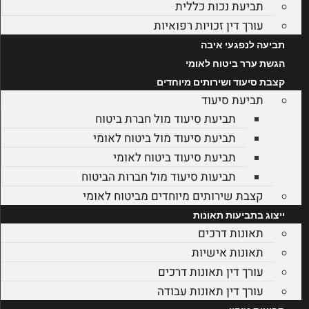
תביעת נכות כללית
עורך דין זכויות רפואיות
תביעה לנפגעי איבה
הגשת ערר ביטוח לאומי
קצבת סיעוד ושירותים מיוחדים
תביעת סיעוד
תביעת סיעוד מול חברת ביטוח
תביעת סיעוד מול ביטוח לאומי
תביעת סיעוד ביטוח לאומי
תביעות סיעוד מול חברות הביטוח
קצבת שירותים מיוחדים מביטוח לאומי
ייצוג בתביעות תאונות
תאונות דרכים
תאונות אישיות
עורך דין תאונות דרכים
עורך דין תאונות עבודה