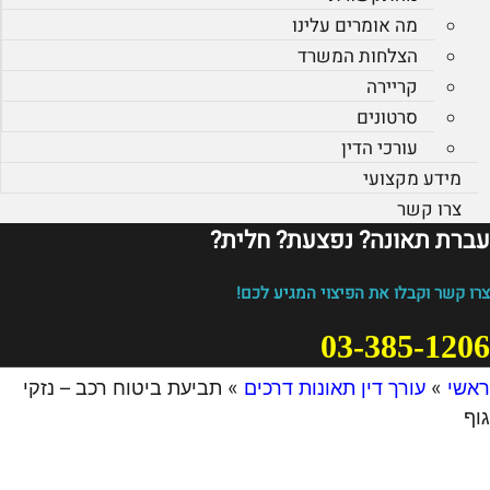
מה אומרים עלינו
הצלחות המשרד
קריירה
סרטונים
עורכי הדין
מידע מקצועי
צרו קשר
עברת תאונה? נפצעת? חלית?​
צרו קשר וקבלו את הפיצוי המגיע לכם!
03-385-1206
ראשי
»
עורך דין תאונות דרכים
»
תביעת ביטוח רכב – נזקי
גוף