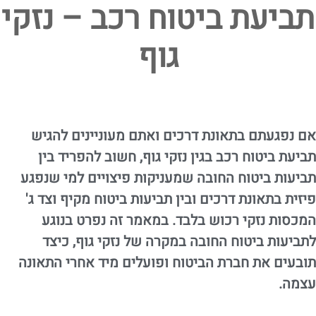
תביעת ביטוח רכב – נזקי
גוף
אם נפגעתם בתאונת דרכים ואתם מעוניינים להגיש
תביעת ביטוח רכב בגין נזקי גוף, חשוב להפריד בין
תביעות ביטוח החובה שמעניקות פיצויים למי שנפגע
פיזית בתאונת דרכים ובין תביעות ביטוח מקיף וצד ג'
המכסות נזקי רכוש בלבד. במאמר זה נפרט בנוגע
לתביעות ביטוח החובה במקרה של נזקי גוף, כיצד
תובעים את חברת הביטוח ופועלים מיד אחרי התאונה
עצמה.