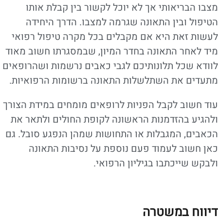
מצבו הבריאותי אך לא יוכל לקשור בין קבלת אותו
הטיפול ובין התאונה שגרמה למצבו. הדרך היחידה
לעשות זאת היא אם מקבלים בכל מקרה טיפול רפואי
מיד לאחר התאונה בחדר המיון, שבמסגרתו חשוב מאוד
לוודא שכל תלונותיכם לגבי כאבים נרשמות ושהרופאים
מתעדים את השתלשלות התאונה ברשומות הרפואיות.
עוד חשוב לקבל הפניות לרופאים מומחים במידת הצורך
ולהגיע בהזדמנות הראשונה לקופת החולים ולתאר את
הכאבים, המגבלות או התחושות שמהן הנפגע סובל. גם
כאן חשוב לעמוד פעם נוספת על נסיבות התאונה
ולבקש שייכתבו בגיליון הרפואי.
דיווח במשטרה