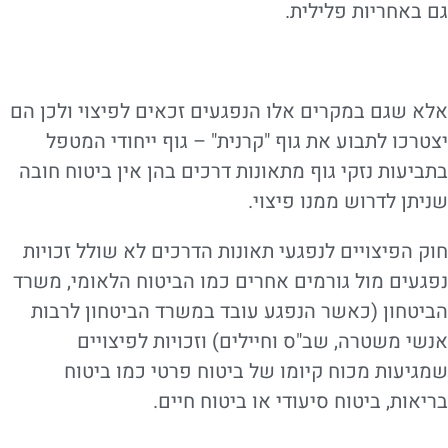
גם באחריות פלילית.
אלא שגם במקרים אלו הנפגעים זכאים לפיצוי ולכן הם
יצטרכו לתבוע את גוף "קרנית" – גוף ייחודי המטפל
בתביעות נזקי גוף מתאונות דרכים בהן אין ביטוח חובה
שניתן לדרוש ממנו פיצוי.
חוק הפיצויים לנפגעי תאונות הדרכים לא שולל זכויות
נפגעים מול גורמים אחרים כמו הביטוח הלאומי, משרד
הביטחון (כאשר הנפגע עובד במשרד הביטחון לרבות
אנשי משטרה, שב"ס וחיילים) וזכויות לפיצויים
שמגיעות מכוח קיומו של ביטוח פרטי כמו ביטוח
בריאות, ביטוח סיעודי או ביטוח חיים.