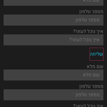
מספר טלפון
איך נוכל לעזור?
שליחה
שם מלא
מספר טלפון
איך נוכל לעזור?