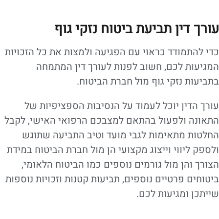
עורך דין תביעת ביטוח נזקי גוף
כדי להתמודד כראוי עם הפגיעה ולמצות את כל הזכויות
המגיעות לכם, חשוב לפנות לעורך דין המתמחה
בתביעות נזקי גוף מול חברת הביטוח.
עורך הדין יוכל לעמוד על הנסיבות הספציפיות של
התאונה ולפעול בהתאם למצבכם הרפואי האישי, לקבל
החלטות מתאימות לגבי מועד וטיב התביעה שתוגש
ולספק ליווי וייצוג מקצועי הן מול חברת הביטוח במידת
הצורך והן מול גורמים נוספים כמו הביטוח הלאומי,
ביטוחים פרטיים נוספים, תביעות קטנות וזכויות נוספות
שייתכן ומגיעות לכם.