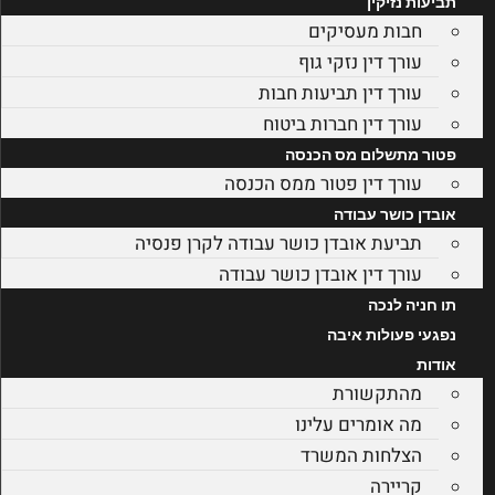
תביעות נזיקין
חבות מעסיקים
עורך דין נזקי גוף
עורך דין תביעות חבות
עורך דין חברות ביטוח
פטור מתשלום מס הכנסה
עורך דין פטור ממס הכנסה
אובדן כושר עבודה
תביעת אובדן כושר עבודה לקרן פנסיה
עורך דין אובדן כושר עבודה
תו חניה לנכה
נפגעי פעולות איבה
אודות
מהתקשורת
מה אומרים עלינו
הצלחות המשרד
קריירה