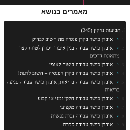
מאמרים בנושא
תביעות נזיקין
(245)
אובדן כושר בקרן פנסיה מה חשוב לבדוק
אובדן כושר עבודה בגין איבוד זיכרון לטווח קצר
מתאונת דרכים
אובדן כושר עבודה ביטוח לאומי
אובדן כושר עבודה בקרן הפנסיה – חשוב לדעת!
אובדן כושר עבודה בריאות, אובדן כושר עבודה פגיעה
בריאות
אובדן כושר עבודה חלקי זמני או קבוע
אובדן כושר עבודה מקצועי
אובדן כושר עבודה נכות נפשית
אובדן כושר עבודה סכרת