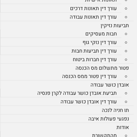
עורך דין תאונות דרכים
עורך דין תאונות עבודה
תביעות נזיקין
חבות מעסיקים
עורך דין נזקי גוף
עורך דין תביעות חבות
עורך דין חברות ביטוח
פטור מתשלום מס הכנסה
עורך דין פטור ממס הכנסה
אובדן כושר עבודה
תביעת אובדן כושר עבודה לקרן פנסיה
עורך דין אובדן כושר עבודה
תו חניה לנכה
נפגעי פעולות איבה
אודות
מהתקשורת