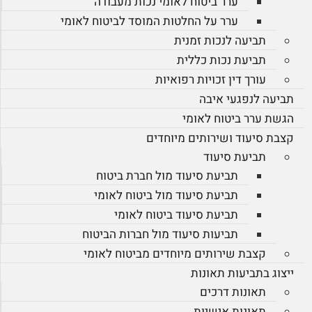
ערר ביטוח לאומי נכות מעבודה
ערר על החלטות המוסד לביטוח לאומי
תביעה לנכות זמנית
תביעת נכות כללית
עורך דין זכויות רפואיות
תביעה לנפגעי איבה
הגשת ערר ביטוח לאומי
קצבת סיעוד ושירותים מיוחדים
תביעת סיעוד
תביעת סיעוד מול חברת ביטוח
תביעת סיעוד מול ביטוח לאומי
תביעת סיעוד ביטוח לאומי
תביעות סיעוד מול חברות הביטוח
קצבת שירותים מיוחדים מביטוח לאומי
ייצוג בתביעות תאונות
תאונות דרכים
תאונות אישיות