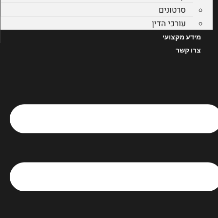
סרטונים
עורכי הדין
מידע מקצועי
צרו קשר