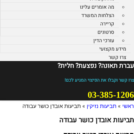
מה אומרים עלינו
הצלחות המשרד
קריירה
סרטונים
עורכי הדין
מידע מקצועי
צרו קשר
עברת תאונה? נפצעת? חלית?​
צרו קשר וקבלו את הפיצוי המגיע לכם!
03-385-1206
ראשי
»
תביעות נזיקין
»
תביעות אובדן כושר עבודה
תביעות אובדן כושר עבודה