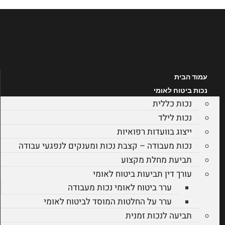
דלג
לתוכן
עמוד הבית
נכות ביטוח לאומי
נכות כללית
נכות לילד
ייצוג בוועדות רפואיות
נכות מעבודה – קצבת נכות ומענקים לנפגעי עבודה
תביעת מחלת מקצוע
עורך דין תביעות ביטוח לאומי
ערר ביטוח לאומי נכות מעבודה
ערר על החלטות המוסד לביטוח לאומי
תביעה לנכות זמנית