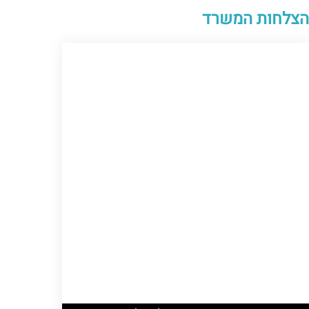
הצלחות המשרד