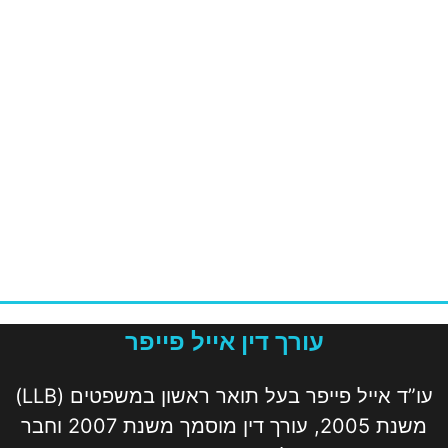
עורך דין אייל פייפר
עו”ד אייל פייפר בעל תואר ראשון במשפטים (LLB)
משנת 2005, עורך דין מוסמך משנת 2007 וחבר