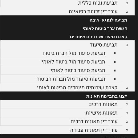
תביעת נכות כללית
עורך דין זכויות רפואיות
תביעה לנפגעי איבה
הגשת ערר ביטוח לאומי
קצבת סיעוד ושירותים מיוחדים
תביעת סיעוד
תביעת סיעוד מול חברת ביטוח
תביעת סיעוד מול ביטוח לאומי
תביעת סיעוד ביטוח לאומי
תביעות סיעוד מול חברות הביטוח
קצבת שירותים מיוחדים מביטוח לאומי
ייצוג בתביעות תאונות
תאונות דרכים
תאונות אישיות
עורך דין תאונות דרכים
עורך דין תאונות עבודה