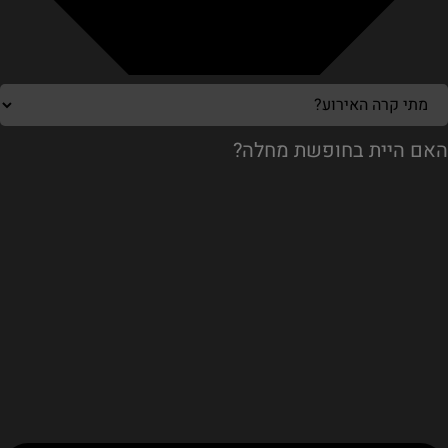
האם היית בחופשת מחלה?