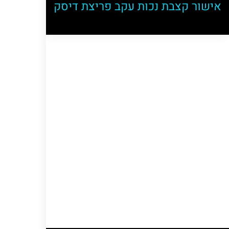
אישור קצבת נכות עקב פריצת דיסק