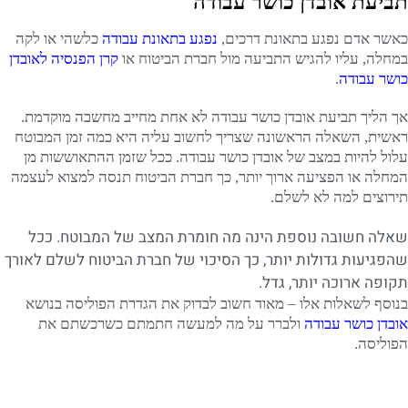
תביעת אובדן כושר עבודה
כאשר אדם נפגע בתאונת דרכים,
נפגע בתאונת עבודה
כלשהי או לקה
במחלה, עליו להגיש התביעה מול חברת הביטוח או
קרן הפנסיה לאובדן
כושר עבודה
.
אך הליך תביעת אובדן כושר עבודה לא אחת מחייב מחשבה מוקדמת.
ראשית, השאלה הראשונה שצריך לחשוב עליה היא כמה זמן המבוטח
עלול להיות במצב של אובדן כושר עבודה. ככל שזמן ההתאוששות מן
המחלה או הפציעה ארוך יותר, כך חברת הביטוח תנסה למצוא לעצמה
תירוצים למה לא לשלם.
שאלה חשובה נוספת הינה מה חומרת המצב של המבוטח. ככל
שהפגיעות גדולות יותר, כך הסיכוי של חברת הביטוח לשלם לאורך
תקופה ארוכה יותר, גדל.
בנוסף לשאלות אלו – מאוד חשוב לבדוק את הגדרת הפוליסה בנושא
אובדן כושר עבודה
ולברר על מה למעשה חתמתם כשרכשתם את
הפוליסה.