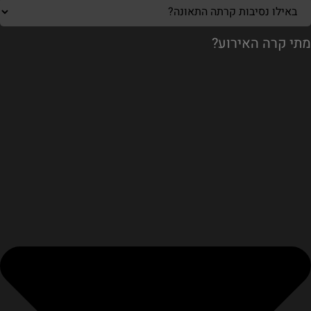
מתי קרה האירוע?