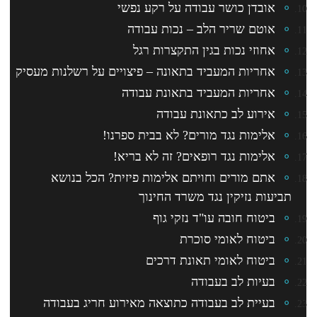
אובדן כושר עבודה על רקע נפשי
אוטם שריר הלב – נכות עבודה
אחוזי נכות בגין התקצרות רגל
אחריות המעביד בתאונה – פיצויים על רשלנות מעסיק
אחריות המעביד בתאונת עבודה
אירוע לב כתאונת עבודה
אלימות נגד מורים? לא בבית ספרנו!
אלימות נגד רופאים? זה לא בריא!
אתם מורים וחויתם אלימות פיזית? הכל בנושא
תביעות נזיקין נגד משרד החינוך
ביטוח חובה עו"ד נזקי גוף
ביטוח לאומי סוכרת
ביטוח לאומי תאונת דרכים
בעיות לב בעבודה
בעיית לב בעבודה כתוצאה מאירוע חריג בעבודה