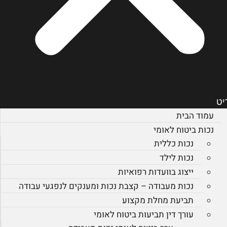
יט
עמוד הבית
נכות ביטוח לאומי
נכות כללית
נכות לילד
ייצוג בוועדות רפואיות
נכות מעבודה – קצבת נכות ומענקים לנפגעי עבודה
תביעת מחלת מקצוע
עורך דין תביעות ביטוח לאומי