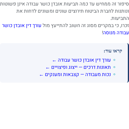
סיפור זה ממחיש עד כמה תביעות אובדן כושר עבודה אינן פשוטות
ונותנות לחברת הביטוח תירוצים שונים ומשונים לדחות את
התביעות.
זכרו, כי במקרים מסוג זה חשוב להתייעץ מול
עורך דין אובדן כושר
עבודה מנוסה
!
קראו עוד:
עורך דין אובדן כושר עבודה ←
תאונות דרכים — ייצוג ופיצויים ←
נכות מעבודה — קצבאות ומענקים ←