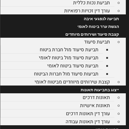
תביעת נכות כללית
עורך דין זכויות רפואיות
תביעה לנפגעי איבה
הגשת ערר ביטוח לאומי
קצבת סיעוד ושירותים מיוחדים
תביעת סיעוד
תביעת סיעוד מול חברת ביטוח
תביעת סיעוד מול ביטוח לאומי
תביעת סיעוד ביטוח לאומי
תביעות סיעוד מול חברות הביטוח
קצבת שירותים מיוחדים מביטוח לאומי
ייצוג בתביעות תאונות
תאונות דרכים
תאונות אישיות
עורך דין תאונות דרכים
עורך דין תאונות עבודה