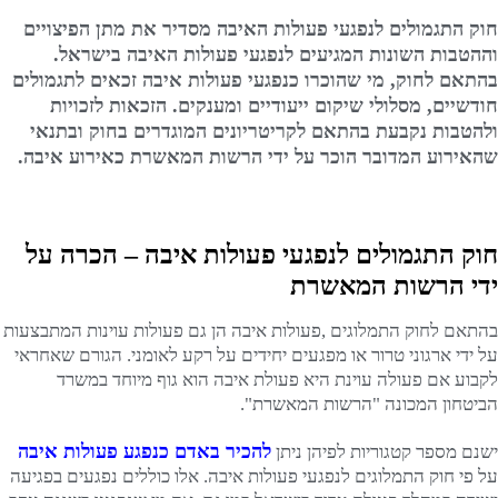
חוק התגמולים לנפגעי פעולות האיבה מסדיר את מתן הפיצויים
וההטבות השונות המגיעים לנפגעי פעולות האיבה בישראל.
בהתאם לחוק, מי שהוכרו כנפגעי פעולות איבה זכאים לתגמולים
חודשיים, מסלולי שיקום ייעודיים ומענקים. הזכאות לזכויות
ולהטבות נקבעת בהתאם לקריטריונים המוגדרים בחוק ובתנאי
שהאירוע המדובר הוכר על ידי הרשות המאשרת כאירוע איבה.
חוק התגמולים לנפגעי פעולות איבה – הכרה על
ידי הרשות המאשרת
בהתאם לחוק התמלוגים ,פעולות איבה הן גם פעולות עוינות המתבצעות
על ידי ארגוני טרור או מפגעים יחידים על רקע לאומני. הגורם שאחראי
לקבוע אם פעולה עוינת היא פעולת איבה הוא גוף מיוחד במשרד
הביטחון המכונה "הרשות המאשרת".
להכיר באדם כנפגע פעולות איבה
ישנם מספר קטגוריות לפיהן ניתן
על פי חוק התמלוגים לנפגעי פעולות איבה. אלו כוללים נפגעים בפגיעה