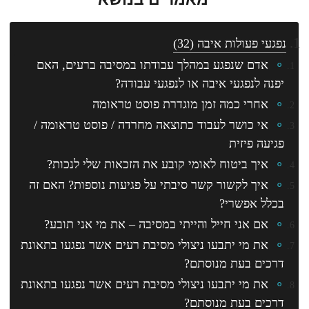
נפגעי פעולות איבה
(32)
אדם שנפגע במהלך עבודתו במסיבה ברעים, האם
יפנה לנפגעי איבה או לנפגעי עבודה?
אחרי כמה זמן מוגדרת פוסט טראומה
אי כושר לעבוד כתוצאה מחרדה / פוסט טראומה /
פגיעה פיזית
איך ביטוח לאומי קובע את הזכאות שלי לנכות?
איך לקשור קשר סיבתי על פגיעות נוספות? האם זה
בכלל אפשרי?
אם אני חייל והייתי במסיבה – את מי אני תובע?
את מי יתבעו ניצולי מסיבת רעים אשר נפגעו בתאונת
דרכים בעת מנוסתם?
את מי יתבעו ניצולי מסיבת רעים אשר נפגעו בתאונת
דרכים בעת מנוסתם?