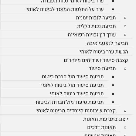
ערר ביטוח לאומי נכות מעבודה
ערר על החלטות המוסד לביטוח לאומי
תביעה לנכות זמנית
תביעת נכות כללית
עורך דין זכויות רפואיות
תביעה לנפגעי איבה
הגשת ערר ביטוח לאומי
קצבת סיעוד ושירותים מיוחדים
תביעת סיעוד
תביעת סיעוד מול חברת ביטוח
תביעת סיעוד מול ביטוח לאומי
תביעת סיעוד ביטוח לאומי
תביעות סיעוד מול חברות הביטוח
קצבת שירותים מיוחדים מביטוח לאומי
ייצוג בתביעות תאונות
תאונות דרכים
תאונות אישיות