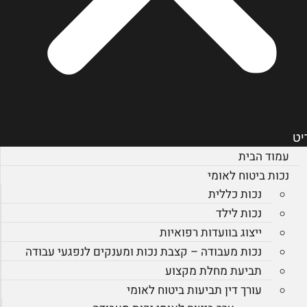
יט
עמוד הבית
נכות ביטוח לאומי
נכות כללית
נכות לילד
ייצוג בוועדות רפואיות
נכות מעבודה – קצבת נכות ומענקים לנפגעי עבודה
תביעת מחלת מקצוע
עורך דין תביעות ביטוח לאומי