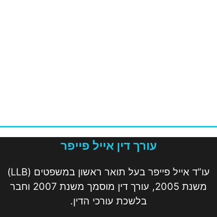
עורך דין אייל פייפר
עו”ד אייל פייפר בעל תואר ראשון במשפטים (LLB)
משנת 2005, עורך דין מוסמך משנת 2007 וחבר
בלשכת עורכי הדין.