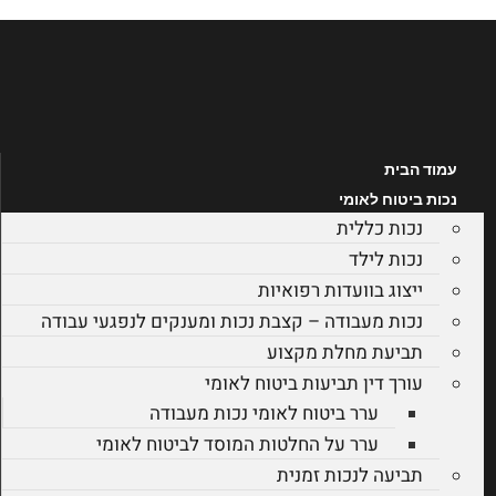
לג
תוכן
עמוד הבית
נכות ביטוח לאומי
נכות כללית
נכות לילד
ייצוג בוועדות רפואיות
נכות מעבודה – קצבת נכות ומענקים לנפגעי עבודה
תביעת מחלת מקצוע
עורך דין תביעות ביטוח לאומי
ערר ביטוח לאומי נכות מעבודה
ערר על החלטות המוסד לביטוח לאומי
תביעה לנכות זמנית