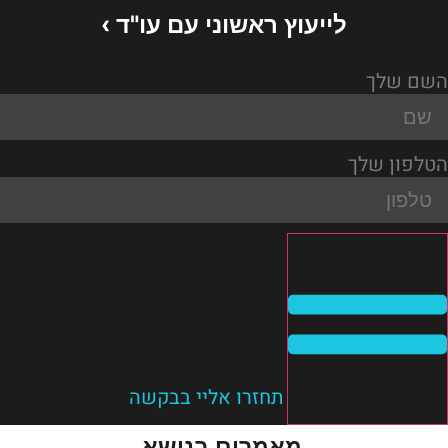
לייעוץ ראשוני עם עו"ד ›
השם שלך
הטלפון שלך
תחזרו אליי בבקשה
מאמרים בנושא