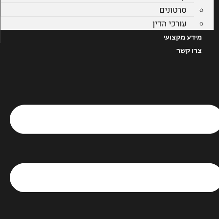
סרטונים
עורכי הדין
מידע מקצועי
צרו קשר