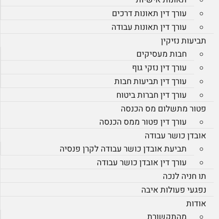
עורך דין תאונות דרכים
עורך דין תאונות עבודה
תביעות נזיקין
חבות מעסיקים
עורך דין נזקי גוף
עורך דין תביעות חבות
עורך דין חברות ביטוח
פטור מתשלום מס הכנסה
עורך דין פטור ממס הכנסה
אובדן כושר עבודה
תביעת אובדן כושר עבודה לקרן פנסיה
עורך דין אובדן כושר עבודה
תו חניה לנכה
נפגעי פעולות איבה
אודות
מהתקשורת