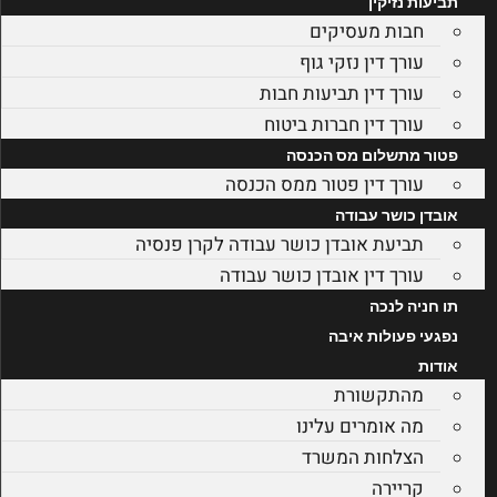
תביעות נזיקין
חבות מעסיקים
עורך דין נזקי גוף
עורך דין תביעות חבות
עורך דין חברות ביטוח
פטור מתשלום מס הכנסה
עורך דין פטור ממס הכנסה
אובדן כושר עבודה
תביעת אובדן כושר עבודה לקרן פנסיה
עורך דין אובדן כושר עבודה
תו חניה לנכה
נפגעי פעולות איבה
אודות
מהתקשורת
מה אומרים עלינו
הצלחות המשרד
קריירה