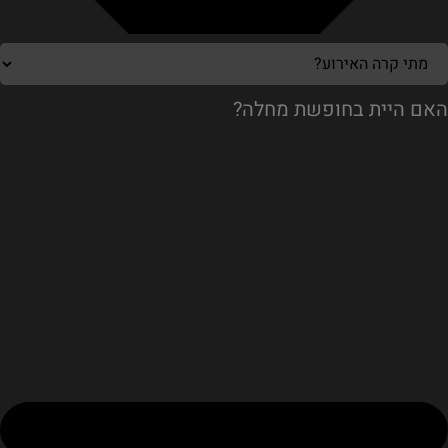
האם היית בחופשת מחלה?