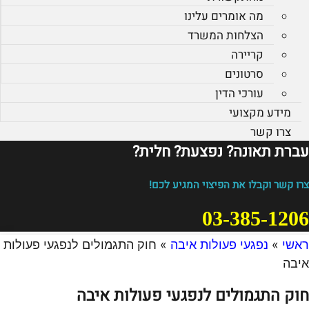
מה אומרים עלינו
הצלחות המשרד
קריירה
סרטונים
עורכי הדין
מידע מקצועי
צרו קשר
עברת תאונה? נפצעת? חלית?​
צרו קשר וקבלו את הפיצוי המגיע לכם!
03-385-1206
ראשי
»
נפגעי פעולות איבה
»
חוק התגמולים לנפגעי פעולות
איבה
חוק התגמולים לנפגעי פעולות איבה