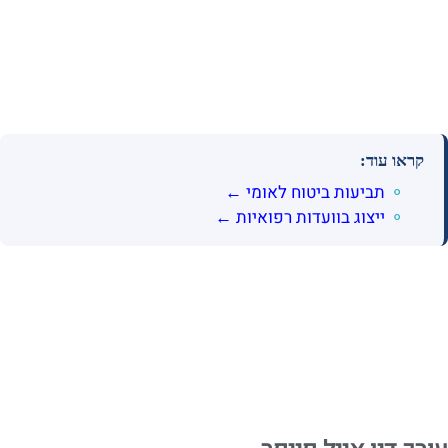
קראו עוד:
תביעות ביטוח לאומי ←
ייצוג בוועדות רפואיות ←