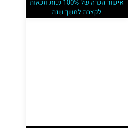
אישור הכרה של 100% נכות וזכאות
לקצבת למשך שנה