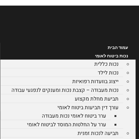
לג
תוכן
עמוד הבית
נכות ביטוח לאומי
נכות כללית
נכות לילד
ייצוג בוועדות רפואיות
נכות מעבודה – קצבת נכות ומענקים לנפגעי עבודה
תביעת מחלת מקצוע
עורך דין תביעות ביטוח לאומי
ערר ביטוח לאומי נכות מעבודה
ערר על החלטות המוסד לביטוח לאומי
תביעה לנכות זמנית