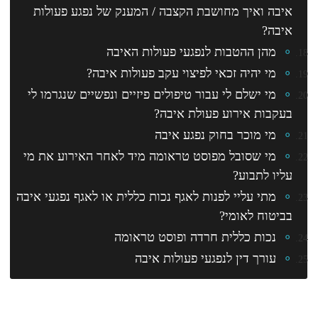
איבה ואיך מחושבת הקצבה / המענק של נפגע פעולות
איבה?
מהן ההטבות לנפגעי פעולות האיבה
מי יהיה זכאי לפיצוי עקב פעולות איבה?
מי ישלם לי עבור טיפולים פיזיים ונפשיים שנגרמו לי
בעקבות אירוע פעולת איבה?
מי מוכר בחוק נפגע איבה
מי שסובל מפוסט טראומה מיד לאחר האירוע את מי
עליו לתבוע?
מתי עליי לפנות לאגף נכות כללית או לאגף נפגעי איבה
בביטוח לאומי?
נכות כללית חרדה ופוסט טראומה
עורך דין לנפגעי פעולות איבה