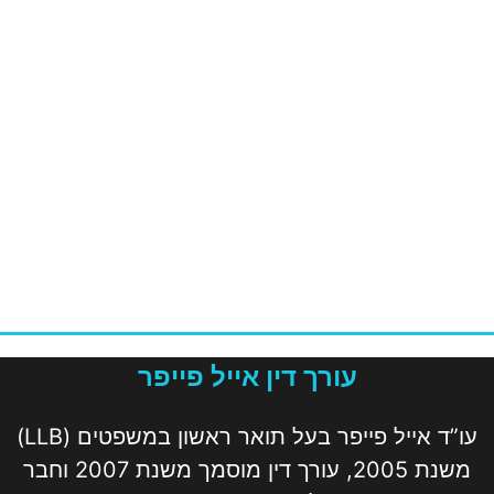
עורך דין אייל פייפר
עו”ד אייל פייפר בעל תואר ראשון במשפטים (LLB)
משנת 2005, עורך דין מוסמך משנת 2007 וחבר