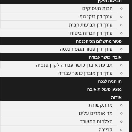
תביעות נזיקין
חבות מעסיקים
עורך דין נזקי גוף
עורך דין תביעות חבות
עורך דין חברות ביטוח
פטור מתשלום מס הכנסה
עורך דין פטור ממס הכנסה
אובדן כושר עבודה
תביעת אובדן כושר עבודה לקרן פנסיה
עורך דין אובדן כושר עבודה
תו חניה לנכה
נפגעי פעולות איבה
אודות
מהתקשורת
מה אומרים עלינו
הצלחות המשרד
קריירה