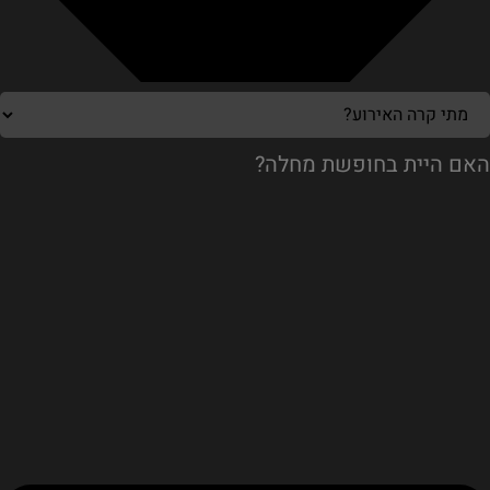
האם היית בחופשת מחלה?