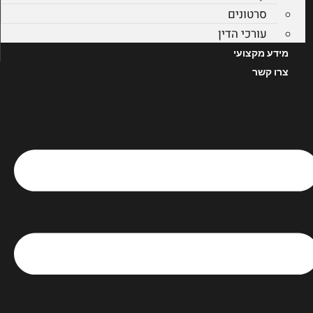
סרטונים
עורכי הדין
מידע מקצועי
צרו קשר