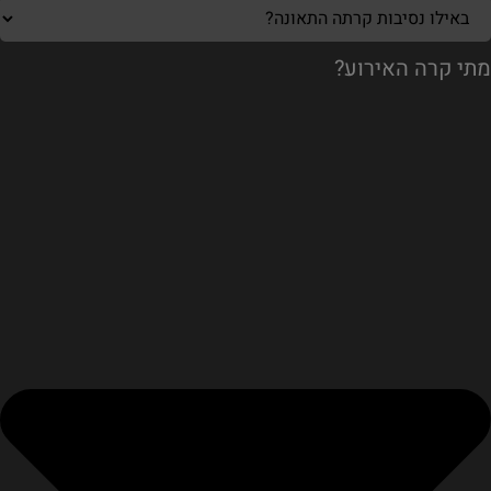
מתי קרה האירוע?