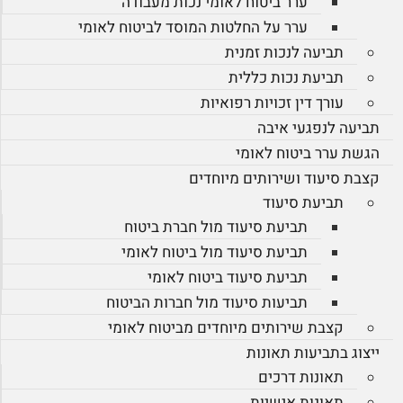
ערר ביטוח לאומי נכות מעבודה
ערר על החלטות המוסד לביטוח לאומי
תביעה לנכות זמנית
תביעת נכות כללית
עורך דין זכויות רפואיות
תביעה לנפגעי איבה
הגשת ערר ביטוח לאומי
קצבת סיעוד ושירותים מיוחדים
תביעת סיעוד
תביעת סיעוד מול חברת ביטוח
תביעת סיעוד מול ביטוח לאומי
תביעת סיעוד ביטוח לאומי
תביעות סיעוד מול חברות הביטוח
קצבת שירותים מיוחדים מביטוח לאומי
ייצוג בתביעות תאונות
תאונות דרכים
תאונות אישיות