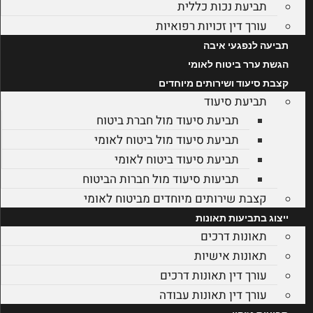
תביעת נכות כללית
עורך דין זכויות רפואיות
תביעה לנפגעי איבה
הגשת ערר ביטוח לאומי
קצבת סיעוד ושירותים מיוחדים
תביעת סיעוד
תביעת סיעוד מול חברת ביטוח
תביעת סיעוד מול ביטוח לאומי
תביעת סיעוד ביטוח לאומי
תביעות סיעוד מול חברות הביטוח
קצבת שירותים מיוחדים מביטוח לאומי
ייצוג בתביעות תאונות
תאונות דרכים
תאונות אישיות
עורך דין תאונות דרכים
עורך דין תאונות עבודה