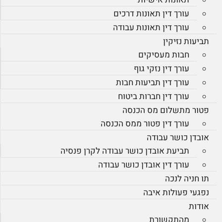
עורך דין תאונות דרכים
עורך דין תאונות עבודה
תביעות נזיקין
חבות מעסיקים
עורך דין נזקי גוף
עורך דין תביעות חבות
עורך דין חברות ביטוח
פטור מתשלום מס הכנסה
עורך דין פטור ממס הכנסה
אובדן כושר עבודה
תביעת אובדן כושר עבודה לקרן פנסיה
עורך דין אובדן כושר עבודה
תו חניה לנכה
נפגעי פעולות איבה
אודות
מהתקשורת