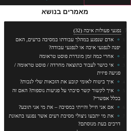
מאמרים בנושא
נפגעי פעולות איבה
(32)
אדם שנפגע במהלך עבודתו במסיבה ברעים, האם
יפנה לנפגעי איבה או לנפגעי עבודה?
אחרי כמה זמן מוגדרת פוסט טראומה
אי כושר לעבוד כתוצאה מחרדה / פוסט טראומה /
פגיעה פיזית
איך ביטוח לאומי קובע את הזכאות שלי לנכות?
איך לקשור קשר סיבתי על פגיעות נוספות? האם זה
בכלל אפשרי?
אם אני חייל והייתי במסיבה – את מי אני תובע?
את מי יתבעו ניצולי מסיבת רעים אשר נפגעו בתאונת
דרכים בעת מנוסתם?