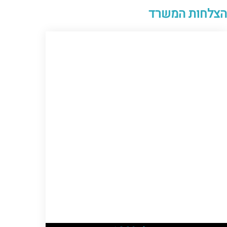
הצלחות המשרד