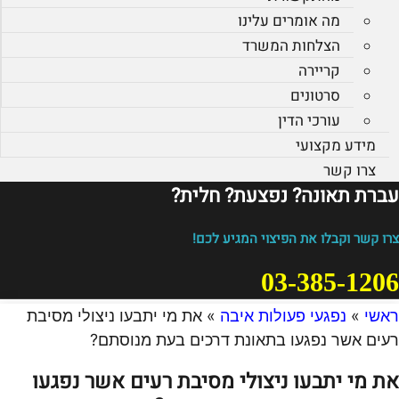
מה אומרים עלינו
הצלחות המשרד
קריירה
סרטונים
עורכי הדין
מידע מקצועי
צרו קשר
עברת תאונה? נפצעת? חלית?​
צרו קשר וקבלו את הפיצוי המגיע לכם!
03-385-1206
ראשי
»
נפגעי פעולות איבה
»
את מי יתבעו ניצולי מסיבת
רעים אשר נפגעו בתאונת דרכים בעת מנוסתם?
את מי יתבעו ניצולי מסיבת רעים אשר נפגעו