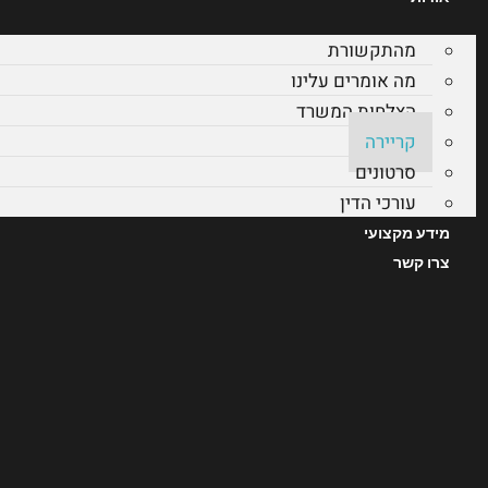
מהתקשורת
מה אומרים עלינו
הצלחות המשרד
קריירה
סרטונים
עורכי הדין
מידע מקצועי
צרו קשר