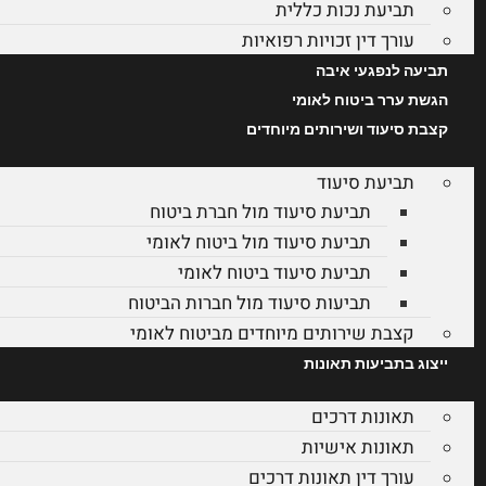
תביעת נכות כללית
עורך דין זכויות רפואיות
תביעה לנפגעי איבה
הגשת ערר ביטוח לאומי
קצבת סיעוד ושירותים מיוחדים
תביעת סיעוד
תביעת סיעוד מול חברת ביטוח
תביעת סיעוד מול ביטוח לאומי
תביעת סיעוד ביטוח לאומי
תביעות סיעוד מול חברות הביטוח
קצבת שירותים מיוחדים מביטוח לאומי
ייצוג בתביעות תאונות
תאונות דרכים
תאונות אישיות
עורך דין תאונות דרכים