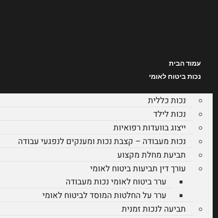
עמוד הבית
נכות ביטוח לאומי
נכות כללית
נכות לילד
ייצוג בוועדות רפואיות
נכות מעבודה – קצבת נכות ומענקים לנפגעי עבודה
תביעת מחלת מקצוע
עורך דין תביעות ביטוח לאומי
ערר ביטוח לאומי נכות מעבודה
ערר על החלטות המוסד לביטוח לאומי
תביעה לנכות זמנית