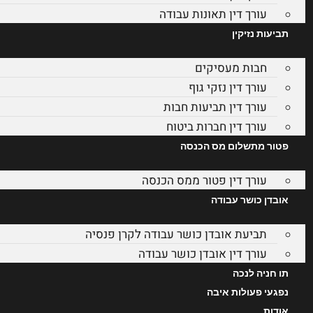
עורך דין תאונות עבודה
תביעות נזיקין
חבות מעסיקים
עורך דין נזקי גוף
עורך דין תביעות חבות
עורך דין חברות ביטוח
פטור מתשלום מס הכנסה
עורך דין פטור ממס הכנסה
אובדן כושר עבודה
תביעת אובדן כושר עבודה לקרן פנסיה
עורך דין אובדן כושר עבודה
תו חניה לנכה
נפגעי פעולות איבה
אודות