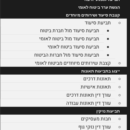
הגשת ערר ביטוח לאומי
קצבת סיעוד ושירותים מיוחדים
תביעת סיעוד
תביעת סיעוד מול חברת ביטוח
תביעת סיעוד מול ביטוח לאומי
תביעת סיעוד ביטוח לאומי
תביעות סיעוד מול חברות הביטוח
קצבת שירותים מיוחדים מביטוח לאומי
ייצוג בתביעות תאונות
תאונות דרכים
תאונות אישיות
עורך דין תאונות דרכים
עורך דין תאונות עבודה
תביעות נזיקין
חבות מעסיקים
עורך דין נזקי גוף