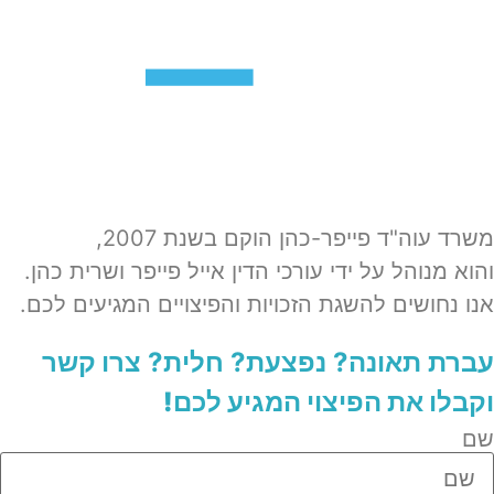
משרד עוה"ד פייפר-כהן הוקם בשנת 2007,
והוא מנוהל על ידי עורכי הדין אייל פייפר ושרית כהן.
אנו נחושים להשגת הזכויות והפיצויים המגיעים לכם.
עברת תאונה? נפצעת? חלית?​
צרו קשר
וקבלו את הפיצוי המגיע לכם!
שם