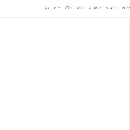
לייצוג וסיוע צרו קשר עם משרד עו"ד פייפר כהן: