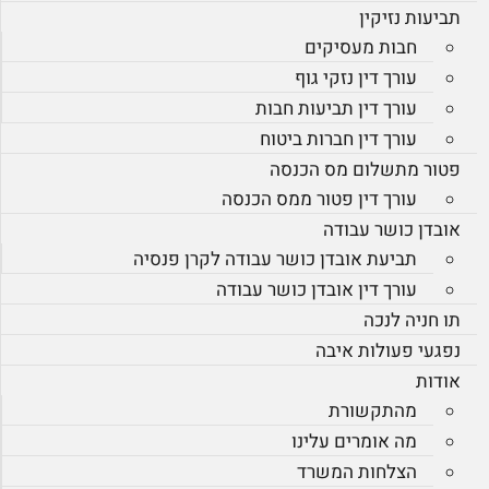
תביעות נזיקין
חבות מעסיקים
עורך דין נזקי גוף
עורך דין תביעות חבות
עורך דין חברות ביטוח
פטור מתשלום מס הכנסה
עורך דין פטור ממס הכנסה
אובדן כושר עבודה
תביעת אובדן כושר עבודה לקרן פנסיה
עורך דין אובדן כושר עבודה
תו חניה לנכה
נפגעי פעולות איבה
אודות
מהתקשורת
מה אומרים עלינו
הצלחות המשרד