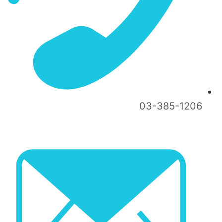
03-385-1206