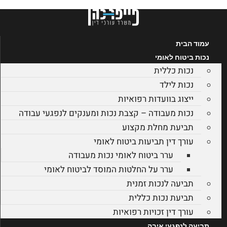
לג
תוכן
עמוד הבית
נכות ביטוח לאומי
נכות כללית
נכות לילד
ייצוג בוועדות רפואיות
נכות מעבודה – קצבת נכות ומענקים לנפגעי עבודה
תביעת מחלת מקצוע
עורך דין תביעות ביטוח לאומי
ערר ביטוח לאומי נכות מעבודה
ערר על החלטות המוסד לביטוח לאומי
תביעה לנכות זמנית
תביעת נכות כללית
עורך דין זכויות רפואיות
תביעה לנפגעי איבה