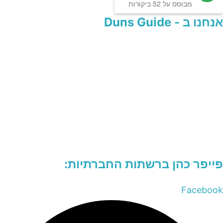
מבוסס על 52 ביקורות
אנחנו ב - Duns Guide
פייפר כהן ברשתות החברתיות:
Facebook