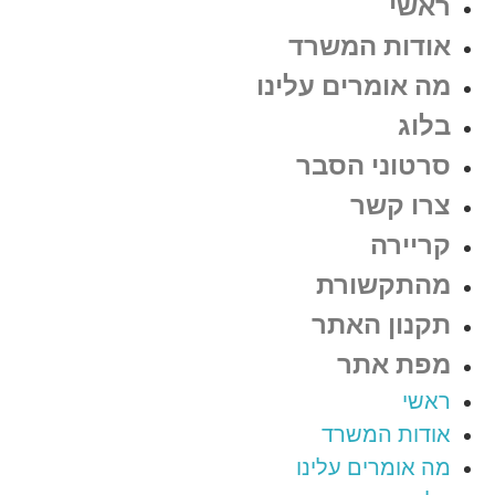
ראשי
אודות המשרד
מה אומרים עלינו
בלוג
סרטוני הסבר
צרו קשר
קריירה
מהתקשורת
תקנון האתר
מפת אתר
ראשי
אודות המשרד
מה אומרים עלינו