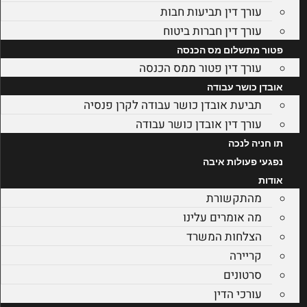
עורך דין תביעות חבות
עורך דין חברות ביטוח
פטור מתשלום מס הכנסה
עורך דין פטור ממס הכנסה
אובדן כושר עבודה
תביעת אובדן כושר עבודה לקרן פנסיה
עורך דין אובדן כושר עבודה
תו חניה לנכה
נפגעי פעולות איבה
אודות
מהתקשורת
מה אומרים עלינו
הצלחות המשרד
קריירה
סרטונים
עורכי הדין