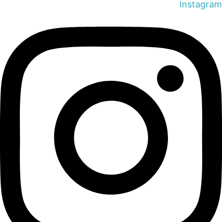
Instagram