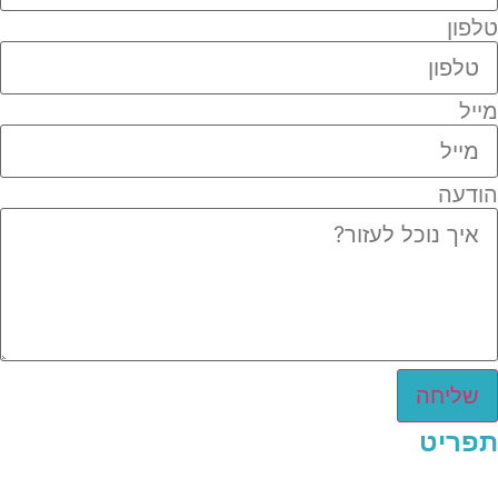
טלפון
מייל
הודעה
שליחה
תפריט