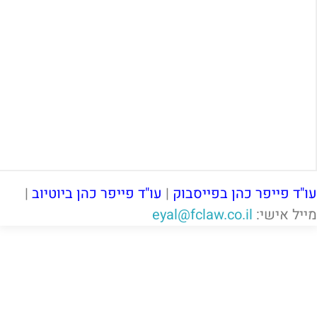
עו"ד פייפר כהן בפייסבוק
|
עו"ד פייפר כהן ביוטיוב
|
מייל אישי:
eyal@fclaw.co.il