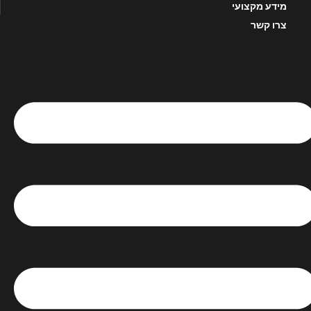
מידע מקצועי
צרו קשר