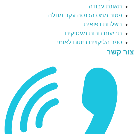
תאונת עבודה
פטור ממס הכנסה עקב מחלה
רשלנות רפואית
תביעות חבות מעסיקים
ספר הליקויים ביטוח לאומי
צור קשר