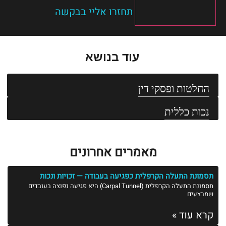
תחזרו אליי בבקשה
עוד בנושא
החלטות ופסקי דין
נכות כללית
מאמרים אחרונים
תסמונת התעלה הקרפלית כפגיעה בעבודה — זכויות ונכות
תסמונת התעלה הקרפלית (Carpal Tunnel) היא פגיעה נפוצה בעובדים
שמבצעים
קרא עוד »