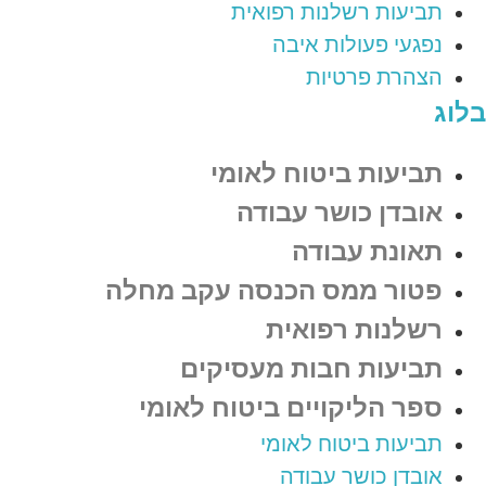
תביעות רשלנות רפואית
נפגעי פעולות איבה
הצהרת פרטיות
בלוג
תביעות ביטוח לאומי
אובדן כושר עבודה
תאונת עבודה
פטור ממס הכנסה עקב מחלה
רשלנות רפואית
תביעות חבות מעסיקים
ספר הליקויים ביטוח לאומי
תביעות ביטוח לאומי
אובדן כושר עבודה