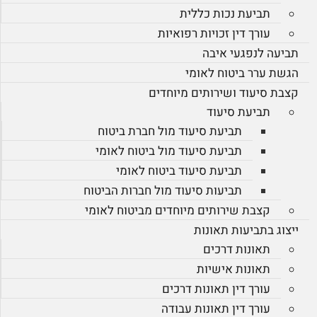
תביעת נכות כללית
עורך דין זכויות רפואיות
תביעה לנפגעי איבה
הגשת ערר ביטוח לאומי
קצבת סיעוד ושירותים מיוחדים
תביעת סיעוד
תביעת סיעוד מול חברת ביטוח
תביעת סיעוד מול ביטוח לאומי
תביעת סיעוד ביטוח לאומי
תביעות סיעוד מול חברות הביטוח
קצבת שירותים מיוחדים מביטוח לאומי
ייצוג בתביעות תאונות
תאונות דרכים
תאונות אישיות
עורך דין תאונות דרכים
עורך דין תאונות עבודה