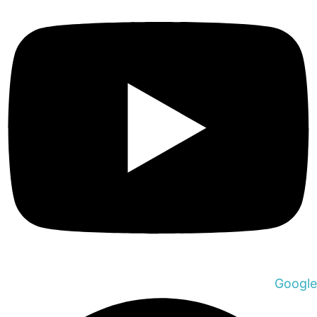
Google