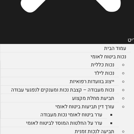
יט
עמוד הבית
נכות ביטוח לאומי
נכות כללית
נכות לילד
ייצוג בוועדות רפואיות
נכות מעבודה – קצבת נכות ומענקים לנפגעי עבודה
תביעת מחלת מקצוע
עורך דין תביעות ביטוח לאומי
ערר ביטוח לאומי נכות מעבודה
ערר על החלטות המוסד לביטוח לאומי
תביעה לנכות זמנית