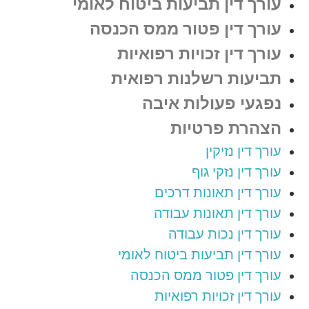
עורך דין תביעות ביטוח לאומי
עורך דין פטור ממס הכנסה
עורך דין זכויות רפואיות
תביעות רשלנות רפואית
נפגעי פעולות איבה
הצהרת פרטיות
עורך דין נזיקין
עורך דין נזקי גוף
עורך דין תאונות דרכים
עורך דין תאונות עבודה
עורך דין נכות עבודה
עורך דין תביעות ביטוח לאומי
עורך דין פטור ממס הכנסה
עורך דין זכויות רפואיות