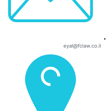
eyal@fclaw.co.il