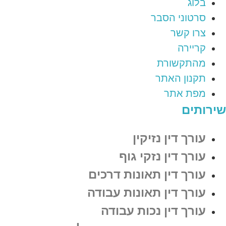
בלוג
סרטוני הסבר
צרו קשר
קריירה
מהתקשורת
תקנון האתר
מפת אתר
שירותים
עורך דין נזיקין
עורך דין נזקי גוף
עורך דין תאונות דרכים
עורך דין תאונות עבודה
עורך דין נכות עבודה