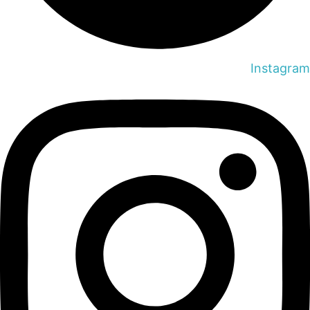
Instagram