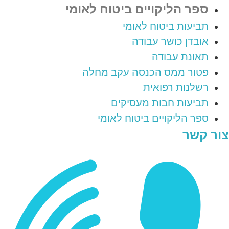
ספר הליקויים ביטוח לאומי
תביעות ביטוח לאומי
אובדן כושר עבודה
תאונת עבודה
פטור ממס הכנסה עקב מחלה
רשלנות רפואית
תביעות חבות מעסיקים
ספר הליקויים ביטוח לאומי
צור קשר