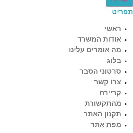
תפריט
ראשי
אודות המשרד
מה אומרים עלינו
בלוג
סרטוני הסבר
צרו קשר
קריירה
מהתקשורת
תקנון האתר
מפת אתר