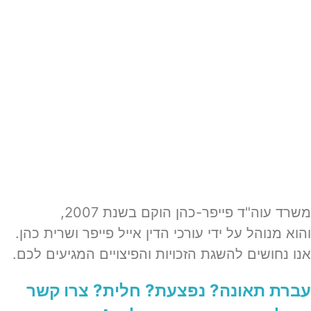
משרד עוה"ד פייפר-כהן הוקם בשנת 2007,
והוא מנוהל על ידי עורכי הדין אייל פייפר ושרית כהן.
אנו נחושים להשגת הזכויות והפיצויים המגיעים לכם.
עברת תאונה? נפצעת? חלית?​
צרו קשר