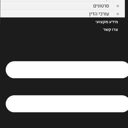
סרטונים
עורכי הדין
מידע מקצועי
צרו קשר