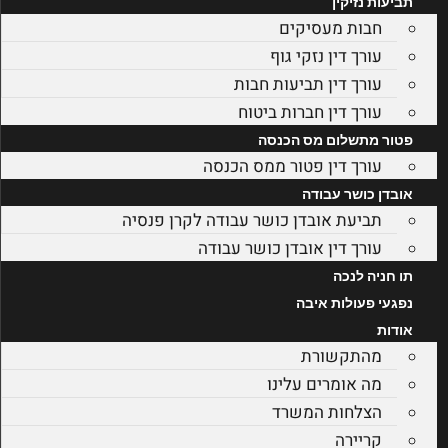
תביעות נזיקין
חבות מעסיקים
עורך דין נזקי גוף
עורך דין תביעות חבות
עורך דין חברות ביטוח
פטור מתשלום מס הכנסה
עורך דין פטור ממס הכנסה
אובדן כושר עבודה
תביעת אובדן כושר עבודה לקרן פנסיה
עורך דין אובדן כושר עבודה
תו חניה לנכה
נפגעי פעולות איבה
אודות
מהתקשורת
מה אומרים עלינו
הצלחות המשרד
קריירה