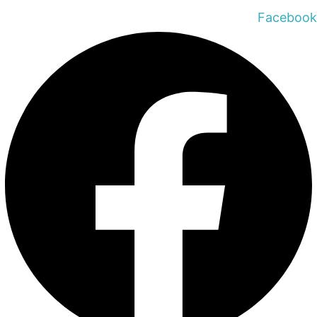
Facebook