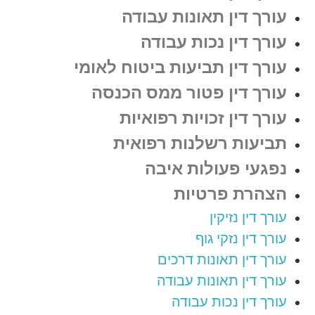
עורך דין תאונות עבודה
עורך דין נכות עבודה
עורך דין תביעות ביטוח לאומי
עורך דין פטור ממס הכנסה
עורך דין זכויות רפואיות
תביעות רשלנות רפואית
נפגעי פעולות איבה
הצהרת פרטיות
עורך דין נזיקין
עורך דין נזקי גוף
עורך דין תאונות דרכים
עורך דין תאונות עבודה
עורך דין נכות עבודה