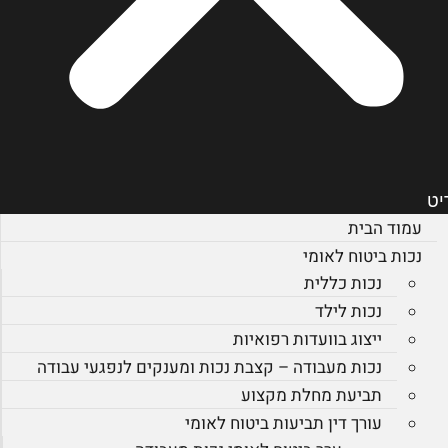
יט
עמוד הבית
נכות ביטוח לאומי
נכות כללית
נכות לילד
ייצוג בוועדות רפואיות
נכות מעבודה – קצבת נכות ומענקים לנפגעי עבודה
תביעת מחלת מקצוע
עורך דין תביעות ביטוח לאומי