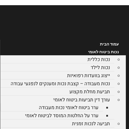
לג
תוכן
עמוד הבית
נכות ביטוח לאומי
נכות כללית
נכות לילד
ייצוג בוועדות רפואיות
נכות מעבודה – קצבת נכות ומענקים לנפגעי עבודה
תביעת מחלת מקצוע
עורך דין תביעות ביטוח לאומי
ערר ביטוח לאומי נכות מעבודה
ערר על החלטות המוסד לביטוח לאומי
תביעה לנכות זמנית