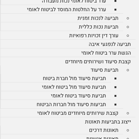
ערר ביטוח לאומי נכות מעבודה
ערר על החלטות המוסד לביטוח לאומי
תביעה לנכות זמנית
תביעת נכות כללית
עורך דין זכויות רפואיות
תביעה לנפגעי איבה
הגשת ערר ביטוח לאומי
קצבת סיעוד ושירותים מיוחדים
תביעת סיעוד
תביעת סיעוד מול חברת ביטוח
תביעת סיעוד מול ביטוח לאומי
תביעת סיעוד ביטוח לאומי
תביעות סיעוד מול חברות הביטוח
קצבת שירותים מיוחדים מביטוח לאומי
ייצוג בתביעות תאונות
תאונות דרכים
תאונות אישיות