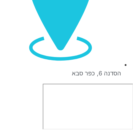
הסדנה 6, כפר סבא