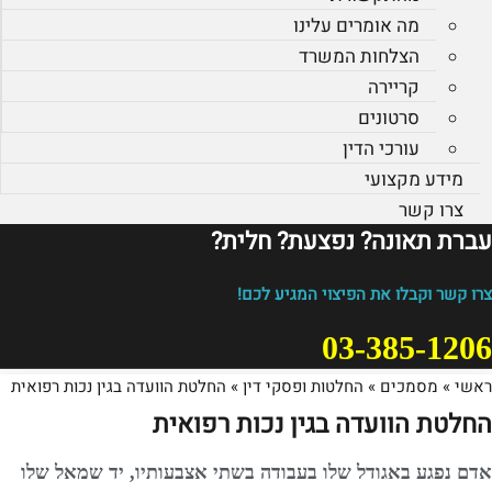
מה אומרים עלינו
הצלחות המשרד
קריירה
סרטונים
עורכי הדין
מידע מקצועי
צרו קשר
עברת תאונה? נפצעת? חלית?​
צרו קשר וקבלו את הפיצוי המגיע לכם!
03-385-1206
ראשי
»
מסמכים
»
החלטות ופסקי דין
»
החלטת הוועדה בגין נכות רפואית
החלטת הוועדה בגין נכות רפואית
אדם נפגע באגודל שלו בעבודה בשתי אצבעותיו, יד שמאל שלו