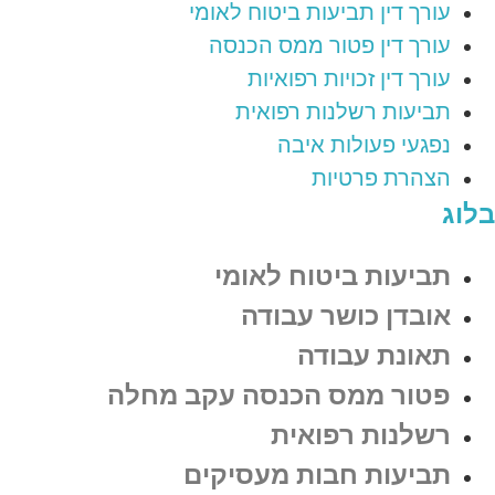
עורך דין תביעות ביטוח לאומי
עורך דין פטור ממס הכנסה
עורך דין זכויות רפואיות
תביעות רשלנות רפואית
נפגעי פעולות איבה
הצהרת פרטיות
בלוג
תביעות ביטוח לאומי
אובדן כושר עבודה
תאונת עבודה
פטור ממס הכנסה עקב מחלה
רשלנות רפואית
תביעות חבות מעסיקים