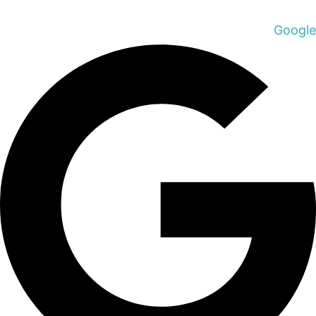
Google