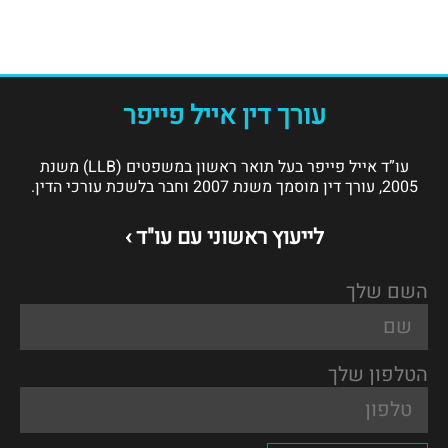
עורך דין אייל פייפר
עו”ד אייל פייפר בעל תואר ראשון במשפטים (LLB) משנת
2005, עורך דין מוסמך משנת 2007 וחבר בלשכת עורכי הדין.
לייעוץ ראשוני עם עו"ד ›
השם שלך
הטלפון שלך