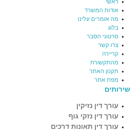
ראשי
אודות המשרד
מה אומרים עלינו
בלוג
סרטוני הסבר
צרו קשר
קריירה
מהתקשורת
תקנון האתר
מפת אתר
שירותים
עורך דין נזיקין
עורך דין נזקי גוף
עורך דין תאונות דרכים