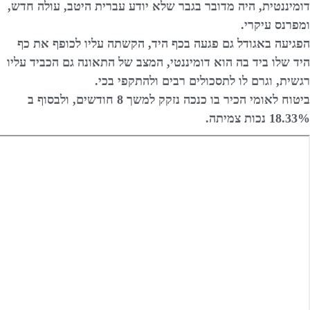
דומיננטית, היה מדובר בגבר שלא יודע עברית היטב, עולה חדש,
ומפרנס עיקרי.
הפגיעה באגודל גם פגעה בכף היד, הקשתה עליו לכופף את כף
היד שלו ביד בה הוא דומיננטי, המצב של התאונה גם הכביד עליו
רגשית, וגרם לו לתסכולים רבים ולהתקפי בכי.
ביטוח לאומי הכיר בו כנכה נזקק למשך 8 חודשים, ולבסוף ב
18.33% נכות צמיתה.