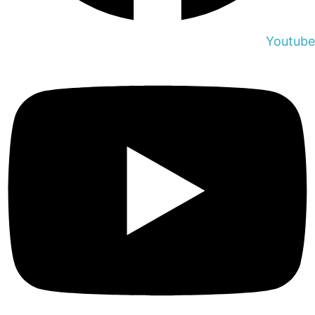
Youtube