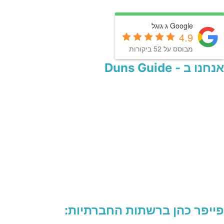
Google ג גוגל
4.9
מבוסס על 52 ביקורות
אנחנו ב - Duns Guide
פייפר כהן ברשתות החברתיות: