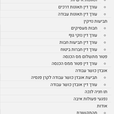
עורך דין תאונות דרכים
עורך דין תאונות עבודה
תביעות נזיקין
חבות מעסיקים
עורך דין נזקי גוף
עורך דין תביעות חבות
עורך דין חברות ביטוח
פטור מתשלום מס הכנסה
עורך דין פטור ממס הכנסה
אובדן כושר עבודה
תביעת אובדן כושר עבודה לקרן פנסיה
עורך דין אובדן כושר עבודה
תו חניה לנכה
נפגעי פעולות איבה
אודות
מהתקשורת