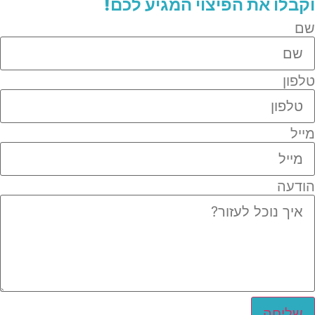
וקבלו את הפיצוי המגיע לכם!
שם
טלפון
מייל
הודעה
שליחה