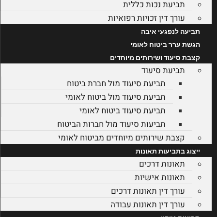
תביעת נכות כללית
עורך דין זכויות רפואיות
תביעה לנפגעי איבה
הגשת ערר ביטוח לאומי
קצבת סיעוד ושירותים מיוחדים
תביעת סיעוד
תביעת סיעוד מול חברת ביטוח
תביעת סיעוד מול ביטוח לאומי
תביעת סיעוד ביטוח לאומי
תביעות סיעוד מול חברות הביטוח
קצבת שירותים מיוחדים מביטוח לאומי
ייצוג בתביעות תאונות
תאונות דרכים
תאונות אישיות
עורך דין תאונות דרכים
עורך דין תאונות עבודה