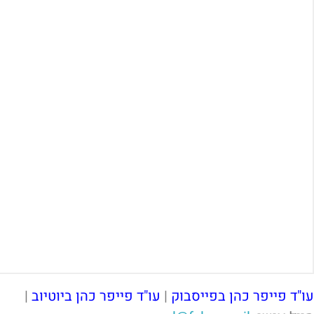
עו"ד פייפר כהן בפייסבוק
|
עו"ד פייפר כהן ביוטיוב
|