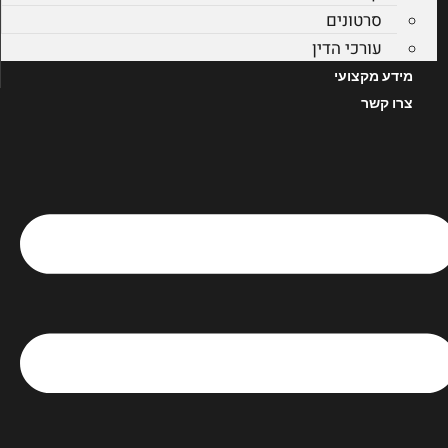
סרטונים
עורכי הדין
מידע מקצועי
צרו קשר