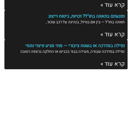
קרא עוד »
נפגעתם בתאונה בחו"ל? זכויות, ביטוח וייצוג
תאונה בחו"ל — בין אם בטיול, בנהיגה על רכב שכור,
קרא עוד »
נפילה במדרכה או בשטח ציבורי — מתי מגיע פיצוי וממי
נפילה במדרכה שבורה, מעידה בבור בכביש או החלקה ברצפה רטובה
קרא עוד »