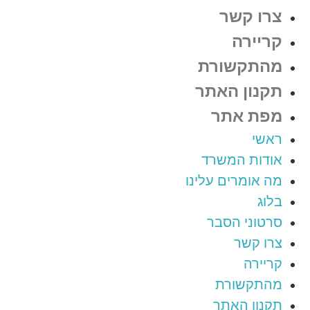
צרו קשר
קריירה
מהתקשורת
תקנון האתר
מפת אתר
ראשי
אודות המשרד
מה אומרים עלינו
בלוג
סרטוני הסבר
צרו קשר
קריירה
מהתקשורת
תקנון האתר