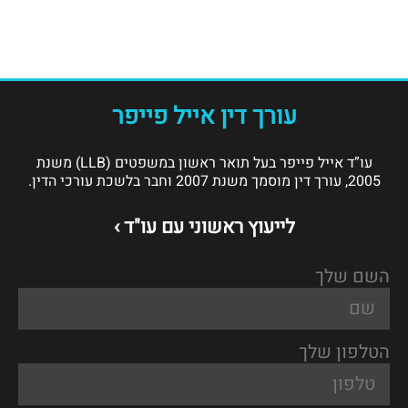
עורך דין אייל פייפר
עו”ד אייל פייפר בעל תואר ראשון במשפטים (LLB) משנת
2005, עורך דין מוסמך משנת 2007 וחבר בלשכת עורכי הדין.
לייעוץ ראשוני עם עו"ד ›
השם שלך
הטלפון שלך