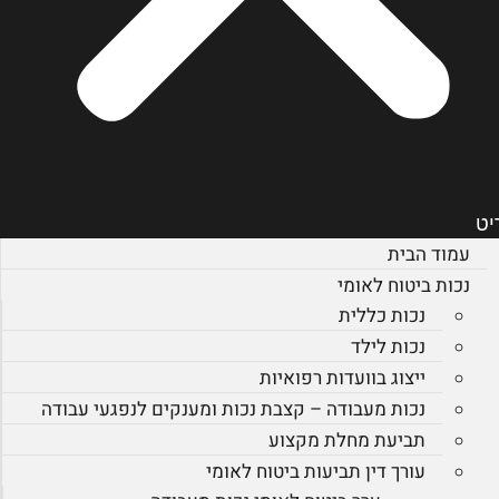
יט
עמוד הבית
נכות ביטוח לאומי
נכות כללית
נכות לילד
ייצוג בוועדות רפואיות
נכות מעבודה – קצבת נכות ומענקים לנפגעי עבודה
תביעת מחלת מקצוע
עורך דין תביעות ביטוח לאומי