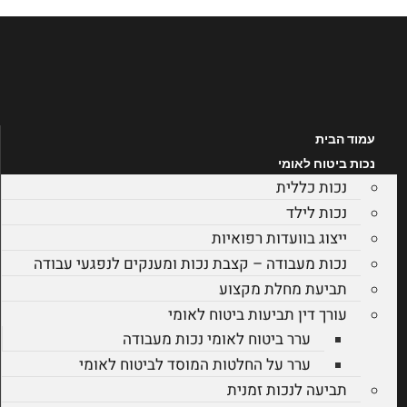
לג
תוכן
עמוד הבית
נכות ביטוח לאומי
נכות כללית
נכות לילד
ייצוג בוועדות רפואיות
נכות מעבודה – קצבת נכות ומענקים לנפגעי עבודה
תביעת מחלת מקצוע
עורך דין תביעות ביטוח לאומי
ערר ביטוח לאומי נכות מעבודה
ערר על החלטות המוסד לביטוח לאומי
תביעה לנכות זמנית