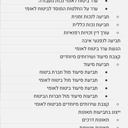
ערר ביטוח לאומי נכות מעבודה
ערר על החלטות המוסד לביטוח לאומי
תביעה לנכות זמנית
תביעת נכות כללית
עורך דין זכויות רפואיות
תביעה לנפגעי איבה
הגשת ערר ביטוח לאומי
קצבת סיעוד ושירותים מיוחדים
תביעת סיעוד
תביעת סיעוד מול חברת ביטוח
תביעת סיעוד מול ביטוח לאומי
תביעת סיעוד ביטוח לאומי
תביעות סיעוד מול חברות הביטוח
קצבת שירותים מיוחדים מביטוח לאומי
ייצוג בתביעות תאונות
תאונות דרכים
תאונות אישיות