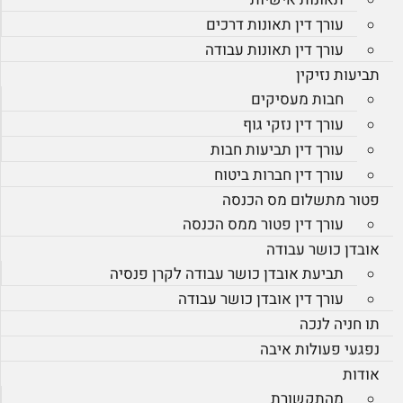
עורך דין תאונות דרכים
עורך דין תאונות עבודה
תביעות נזיקין
חבות מעסיקים
עורך דין נזקי גוף
עורך דין תביעות חבות
עורך דין חברות ביטוח
פטור מתשלום מס הכנסה
עורך דין פטור ממס הכנסה
אובדן כושר עבודה
תביעת אובדן כושר עבודה לקרן פנסיה
עורך דין אובדן כושר עבודה
תו חניה לנכה
נפגעי פעולות איבה
אודות
מהתקשורת