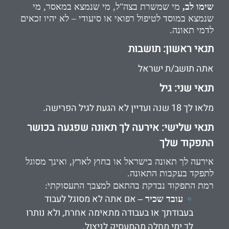
שימו לב,
מי שמשרת בצה"ל, מי שנמצא במאסר, מי
שנמצא במוסד לטיפול רפואי או סיעודי – לא יהיו זכאים
לדמי תאונה.
תנאי ראשון: תושבות
אתה תושב/ת ישראל
תנאי שני: גיל
מלאו לך 18 שנה ועדיין לא הגעת לגיל הפרישה.
תנאי שלישי: אירעה לך תאונה שפגעה בכושר
התפקוד שלך
אירעה לך תאונה בישראל או בחוץ לארץ, ואינך מסוגל
לתפקד בעקבות התאונה.
רמת התפקוד נבדקת בהתאם למצבך התעסוקתי:
אם אתה לא מסוגל לעבוד
עובד שכיר –
בעבודתך או בעבודה מתאימה אחרת, ולא נותרו
לך ימי מחלה מהמעסיק לניצול.