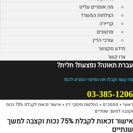
מה אומרים עלינו
הצלחות המשרד
קריירה
סרטונים
עורכי הדין
מידע מקצועי
צרו קשר
עברת תאונה? נפצעת? חלית?​
צרו קשר וקבלו את הפיצוי המגיע לכם!
03-385-1206
ראשי
»
מסמכים
»
החלטות ופסקי דין
»
אישור זכאות לקבלת 75% נכות
וקצבה למשך שנתיים
אישור זכאות לקבלת 75% נכות וקצבה למשך
שנתיים