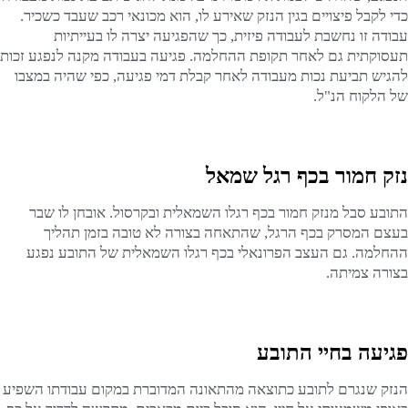
כדי לקבל פיצויים בגין הנזק שאירע לו, הוא מכונאי רכב שעבד כשכיר.
עבודה זו נחשבת לעבודה פיזית, כך שהפגיעה יצרה לו בעייתיות
תעסוקתית גם לאחר תקופת ההחלמה. פגיעה בעבודה מקנה לנפגע זכות
להגיש תביעת נכות מעבודה לאחר קבלת דמי פגיעה, כפי שהיה במצבו
של הלקוח הנ"ל.
נזק חמור בכף רגל שמאל
התובע סבל מנזק חמור בכף רגלו השמאלית ובקרסול. אובחן לו שבר
בעצם המסרק בכף הרגל, שהתאחה בצורה לא טובה בזמן תהליך
ההחלמה. גם העצב הפרונאלי בכף רגלו השמאלית של התובע נפגע
בצורה צמיתה.
פגיעה בחיי התובע
הנזק שנגרם לתובע כתוצאה מהתאונה המדוברת במקום עבודתו השפיע