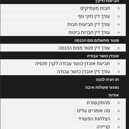
תביעות נזיקין
חבות מעסיקים
עורך דין נזקי גוף
עורך דין תביעות חבות
עורך דין חברות ביטוח
פטור מתשלום מס הכנסה
עורך דין פטור ממס הכנסה
אובדן כושר עבודה
תביעת אובדן כושר עבודה לקרן פנסיה
עורך דין אובדן כושר עבודה
תו חניה לנכה
נפגעי פעולות איבה
אודות
מהתקשורת
מה אומרים עלינו
הצלחות המשרד
קריירה