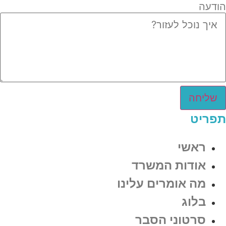
הודעה
שליחה
תפריט
ראשי
אודות המשרד
מה אומרים עלינו
בלוג
סרטוני הסבר