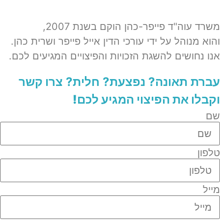
משרד עוה"ד פייפר-כהן הוקם בשנת 2007,
והוא מנוהל על ידי עורכי הדין אייל פייפר ושרית כהן.
אנו נחושים להשגת הזכויות והפיצויים המגיעים לכם.
עברת תאונה? נפצעת? חלית?​
צרו קשר
וקבלו את הפיצוי המגיע לכם!
שם
טלפון
מייל