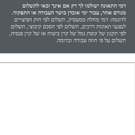
דמי התאונה ישולמו לך רק אם אינך זכאי לתשלום
מגורם אחר, עבור ימי אובדן כושר העבודה או התפקוד.
לדוגמה: דמי מחלה ממעסיק, תשלום לפי חוק הפיצויים
לנפגעי תאונות דרכים, תשלום לפי הסכם קיבוצי, תשלום
לפי תקנון של קופת גמל של קרן ביטוח או של קרן פנסיה,
תשלום על פי חוזה עבודה וכדומה.