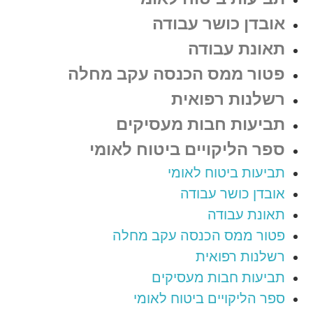
אובדן כושר עבודה
תאונת עבודה
פטור ממס הכנסה עקב מחלה
רשלנות רפואית
תביעות חבות מעסיקים
ספר הליקויים ביטוח לאומי
תביעות ביטוח לאומי
אובדן כושר עבודה
תאונת עבודה
פטור ממס הכנסה עקב מחלה
רשלנות רפואית
תביעות חבות מעסיקים
ספר הליקויים ביטוח לאומי