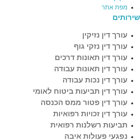
מפת אתר
שירותים
עורך דין נזיקין
עורך דין נזקי גוף
עורך דין תאונות דרכים
עורך דין תאונות עבודה
עורך דין נכות עבודה
עורך דין תביעות ביטוח לאומי
עורך דין פטור ממס הכנסה
עורך דין זכויות רפואיות
תביעות רשלנות רפואית
נפגעי פעולות איבה