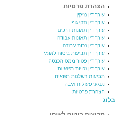
הצהרת פרטיות
עורך דין נזיקין
עורך דין נזקי גוף
עורך דין תאונות דרכים
עורך דין תאונות עבודה
עורך דין נכות עבודה
עורך דין תביעות ביטוח לאומי
עורך דין פטור ממס הכנסה
עורך דין זכויות רפואיות
תביעות רשלנות רפואית
נפגעי פעולות איבה
הצהרת פרטיות
בלוג
תביעות ביטוח לאומי