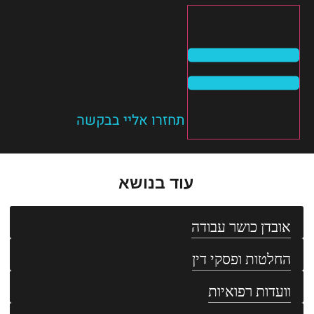
תחזרו אליי בבקשה
עוד בנושא
אובדן כושר עבודה
החלטות ופסקי דין
וועדות רפואיות