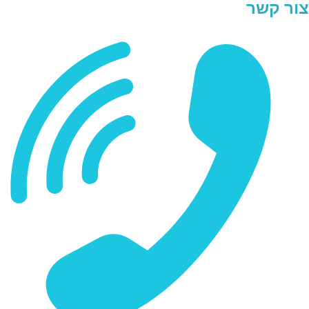
צור קשר