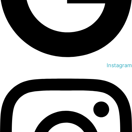
Instagram