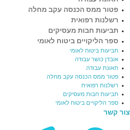
פטור ממס הכנסה עקב מחלה
רשלנות רפואית
תביעות חבות מעסיקים
ספר הליקויים ביטוח לאומי
תביעות ביטוח לאומי
אובדן כושר עבודה
תאונת עבודה
פטור ממס הכנסה עקב מחלה
רשלנות רפואית
תביעות חבות מעסיקים
ספר הליקויים ביטוח לאומי
צור קשר