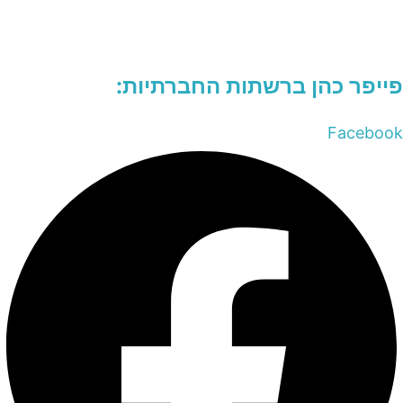
פייפר כהן ברשתות החברתיות:
Facebook