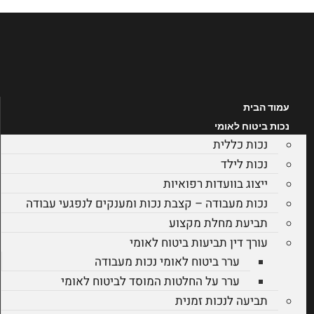
לג
תוכן
עמוד הבית
נכות ביטוח לאומי
נכות כללית
נכות לילד
ייצוג בוועדות רפואיות
נכות מעבודה – קצבת נכות ומענקים לנפגעי עבודה
תביעת מחלת מקצוע
עורך דין תביעות ביטוח לאומי
ערר ביטוח לאומי נכות מעבודה
ערר על החלטות המוסד לביטוח לאומי
תביעה לנכות זמנית