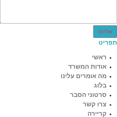
שליחה
תפריט
ראשי
אודות המשרד
מה אומרים עלינו
בלוג
סרטוני הסבר
צרו קשר
קריירה