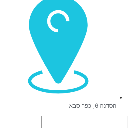
הסדנה 6, כפר סבא