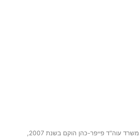
משרד עוה"ד פייפר-כהן הוקם בשנת 2007,