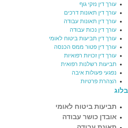
עורך דין נזקי גוף
עורך דין תאונות דרכים
עורך דין תאונות עבודה
עורך דין נכות עבודה
עורך דין תביעות ביטוח לאומי
עורך דין פטור ממס הכנסה
עורך דין זכויות רפואיות
תביעות רשלנות רפואית
נפגעי פעולות איבה
הצהרת פרטיות
בלוג
תביעות ביטוח לאומי
אובדן כושר עבודה
תאונת עבודה