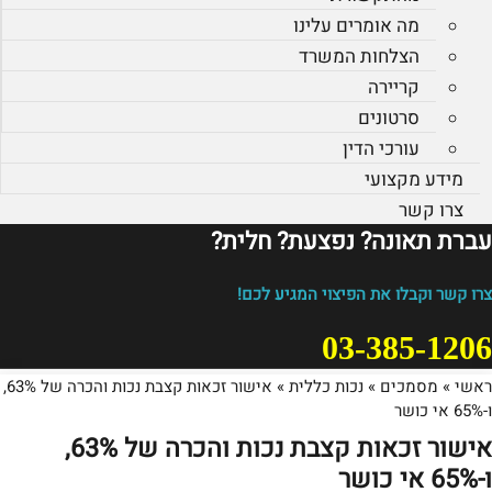
מה אומרים עלינו
הצלחות המשרד
קריירה
סרטונים
עורכי הדין
מידע מקצועי
צרו קשר
עברת תאונה? נפצעת? חלית?​
צרו קשר וקבלו את הפיצוי המגיע לכם!
03-385-1206
ראשי
»
מסמכים
»
נכות כללית
»
אישור זכאות קצבת נכות והכרה של 63%,
ו-65% אי כושר
אישור זכאות קצבת נכות והכרה של 63%,
ו-65% אי כושר