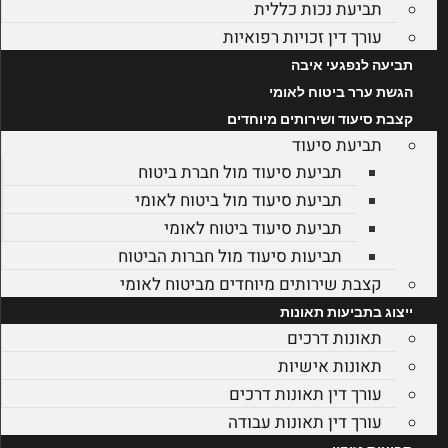
תביעת נכות כללית
עורך דין זכויות רפואיות
תביעה לנפגעי איבה
הגשת ערר ביטוח לאומי
קצבת סיעוד ושירותים מיוחדים
תביעת סיעוד
תביעת סיעוד מול חברת ביטוח
תביעת סיעוד מול ביטוח לאומי
תביעת סיעוד ביטוח לאומי
תביעות סיעוד מול חברות הביטוח
קצבת שירותים מיוחדים מביטוח לאומי
ייצוג בתביעות תאונות
תאונות דרכים
תאונות אישיות
עורך דין תאונות דרכים
עורך דין תאונות עבודה