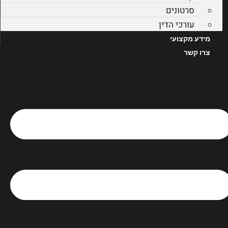
סרטונים
עורכי הדין
מידע מקצועי
צרו קשר