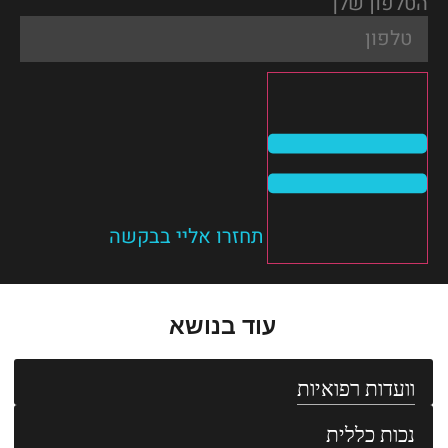
הטלפון שלך
תחזרו אליי בבקשה
עוד בנושא
וועדות רפואיות
נכות כללית