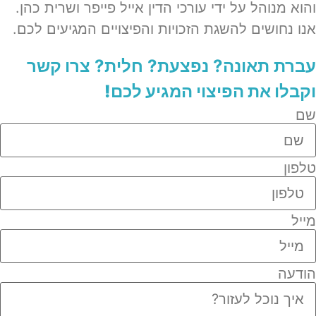
והוא מנוהל על ידי עורכי הדין אייל פייפר ושרית כהן.
אנו נחושים להשגת הזכויות והפיצויים המגיעים לכם.
עברת תאונה? נפצעת? חלית?​
צרו קשר
וקבלו את הפיצוי המגיע לכם!
שם
טלפון
מייל
הודעה