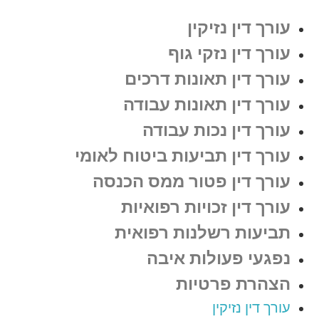
עורך דין נזיקין
עורך דין נזקי גוף
עורך דין תאונות דרכים
עורך דין תאונות עבודה
עורך דין נכות עבודה
עורך דין תביעות ביטוח לאומי
עורך דין פטור ממס הכנסה
עורך דין זכויות רפואיות
תביעות רשלנות רפואית
נפגעי פעולות איבה
הצהרת פרטיות
עורך דין נזיקין