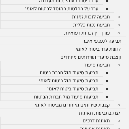
ערר ביטוח לאומי נכות מעבודה
ערר על החלטות המוסד לביטוח לאומי
תביעה לנכות זמנית
תביעת נכות כללית
עורך דין זכויות רפואיות
תביעה לנפגעי איבה
הגשת ערר ביטוח לאומי
קצבת סיעוד ושירותים מיוחדים
תביעת סיעוד
תביעת סיעוד מול חברת ביטוח
תביעת סיעוד מול ביטוח לאומי
תביעת סיעוד ביטוח לאומי
תביעות סיעוד מול חברות הביטוח
קצבת שירותים מיוחדים מביטוח לאומי
ייצוג בתביעות תאונות
תאונות דרכים
תאונות אישיות