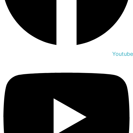
Youtube