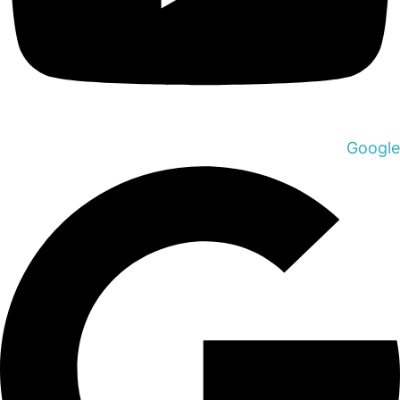
Google