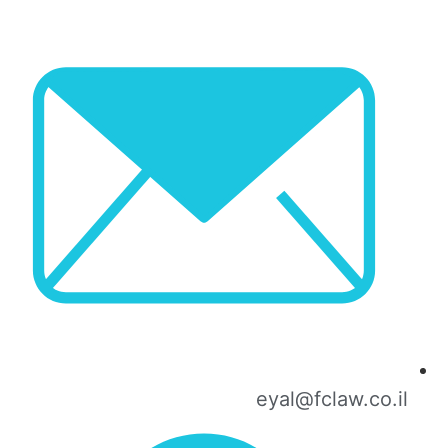
eyal@fclaw.co.il