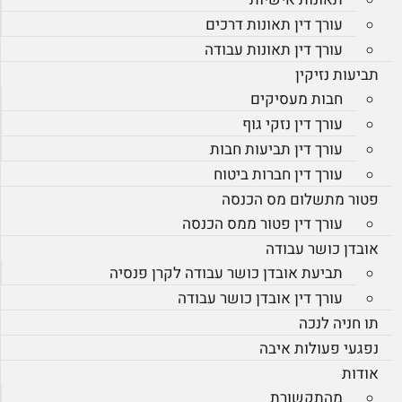
עורך דין תאונות דרכים
עורך דין תאונות עבודה
תביעות נזיקין
חבות מעסיקים
עורך דין נזקי גוף
עורך דין תביעות חבות
עורך דין חברות ביטוח
פטור מתשלום מס הכנסה
עורך דין פטור ממס הכנסה
אובדן כושר עבודה
תביעת אובדן כושר עבודה לקרן פנסיה
עורך דין אובדן כושר עבודה
תו חניה לנכה
נפגעי פעולות איבה
אודות
מהתקשורת