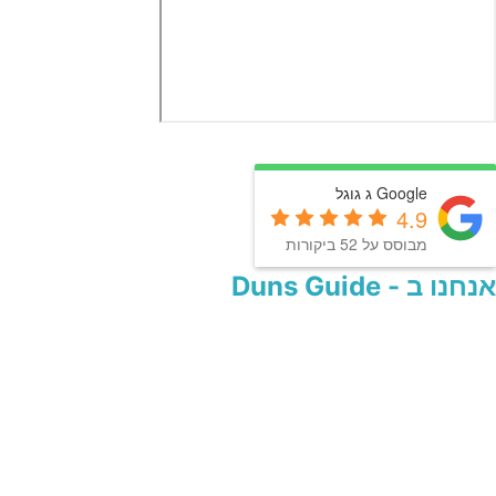
Google ג גוגל
4.9
מבוסס על 52 ביקורות
אנחנו ב - Duns Guide