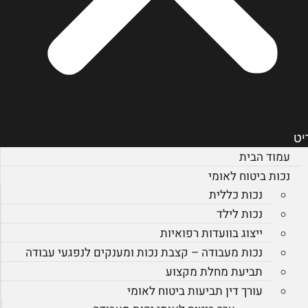
יט
עמוד הבית
נכות ביטוח לאומי
נכות כללית
נכות לילד
ייצוג בוועדות רפואיות
נכות מעבודה – קצבת נכות ומענקים לנפגעי עבודה
תביעת מחלת מקצוע
עורך דין תביעות ביטוח לאומי