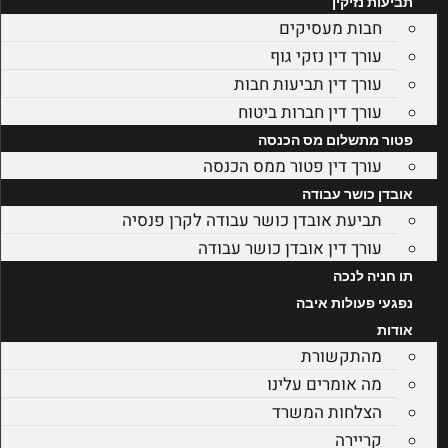
תביעות נזיקין
חבות מעסיקים
עורך דין נזקי גוף
עורך דין תביעות חבות
עורך דין חברות ביטוח
פטור מתשלום מס הכנסה
עורך דין פטור ממס הכנסה
אובדן כושר עבודה
תביעת אובדן כושר עבודה לקרן פנסיה
עורך דין אובדן כושר עבודה
תו חניה לנכה
נפגעי פעולות איבה
אודות
מהתקשורת
מה אומרים עלינו
הצלחות המשרד
קריירה