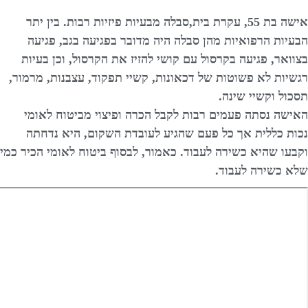
אישה בת 55, עקרת בית,סבלה מבעיות פיזיות רבות. בין יתר
הבעיות הרפואיות מהן סבלה היה מדובר בפגיעה בגב, פגיעה
בצוואר, פגיעה בקרסול עם קושי להזיז את הקרסול, וכן בעיות
רגשיות לא פשוטות של דכאונות, קשיי תפקוד, עצבנות, מרמור,
תסכול וקשיי שינה.
האישה נסתה פעמים רבות לקבל הכרה ופיצוי מביטוח לאומי
נכות כללית אך כל פעם שהגיע לעובדת השקום, היא נדחתה
וקבעו שהיא כשירה לעבוד. כאמור, לבסוף ביטוח לאומי הכיר כמי
שלא כשירה לעבוד.