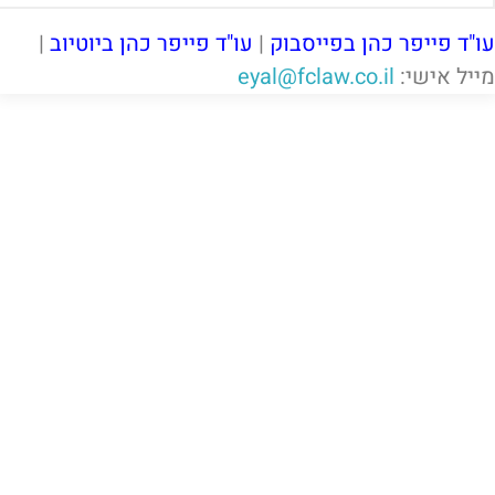
עו"ד פייפר כהן בפייסבוק
|
עו"ד פייפר כהן ביוטיוב
|
מייל אישי:
eyal@fclaw.co.il