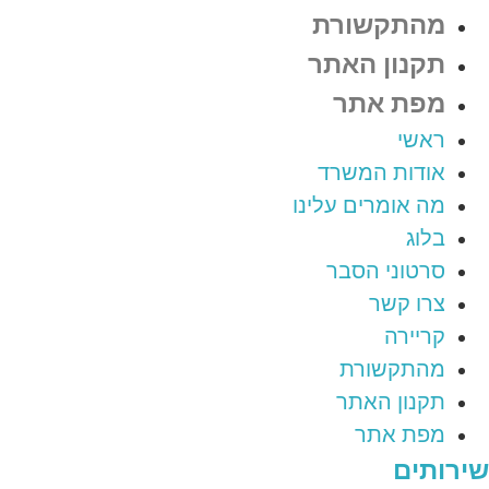
מהתקשורת
תקנון האתר
מפת אתר
ראשי
אודות המשרד
מה אומרים עלינו
בלוג
סרטוני הסבר
צרו קשר
קריירה
מהתקשורת
תקנון האתר
מפת אתר
שירותים