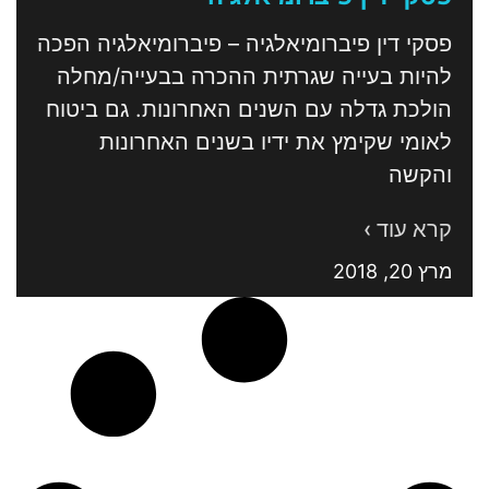
פסקי דין פיברומיאלגיה – פיברומיאלגיה הפכה
להיות בעייה שגרתית ההכרה בבעייה/מחלה
הולכת גדלה עם השנים האחרונות. גם ביטוח
לאומי שקימץ את ידיו בשנים האחרונות
והקשה
קרא עוד ›
מרץ 20, 2018