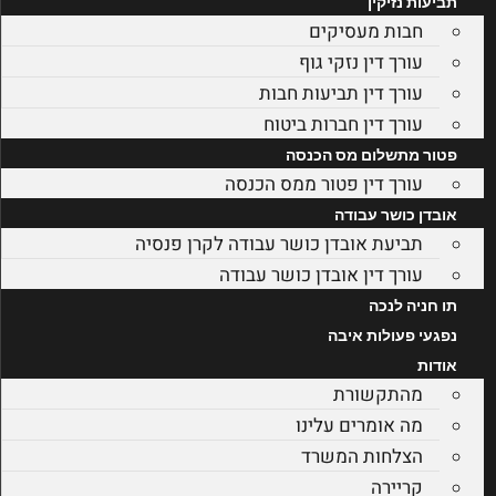
תביעות נזיקין
חבות מעסיקים
עורך דין נזקי גוף
עורך דין תביעות חבות
עורך דין חברות ביטוח
פטור מתשלום מס הכנסה
עורך דין פטור ממס הכנסה
אובדן כושר עבודה
תביעת אובדן כושר עבודה לקרן פנסיה
עורך דין אובדן כושר עבודה
תו חניה לנכה
נפגעי פעולות איבה
אודות
מהתקשורת
מה אומרים עלינו
הצלחות המשרד
קריירה