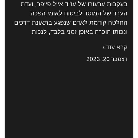
בעקבות ערעורו של עו"ד אייל פייפר, ועדת
הערר של המוסד לביטוח לאומי הפכה
החלטה קודמת לאדם שנפגע בתאונת דרכים
ונכותו הוכרה באופן זמני בלבד, לנכות
קרא עוד ›
דצמבר 20, 2023