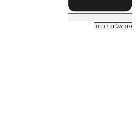
פנו אלינו בכתב