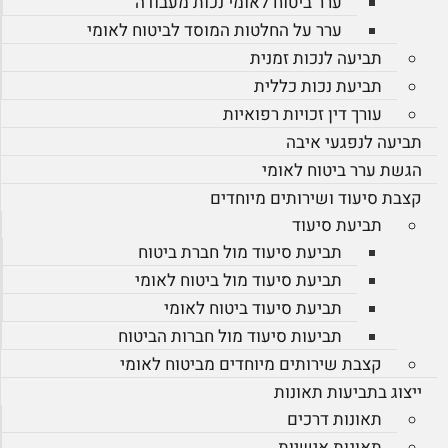
ערר ביטוח לאומי נכות מעבודה
ערר על החלטות המוסד לביטוח לאומי
תביעה לנכות זמנית
תביעת נכות כללית
עורך דין זכויות רפואיות
תביעה לנפגעי איבה
הגשת ערר ביטוח לאומי
קצבת סיעוד ושירותים מיוחדים
תביעת סיעוד
תביעת סיעוד מול חברת ביטוח
תביעת סיעוד מול ביטוח לאומי
תביעת סיעוד ביטוח לאומי
תביעות סיעוד מול חברות הביטוח
קצבת שירותים מיוחדים מביטוח לאומי
ייצוג בתביעות תאונות
תאונות דרכים
תאונות אישיות