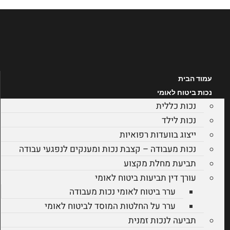
לג
תוכן
עמוד הבית
נכות ביטוח לאומי
נכות כללית
נכות לילד
ייצוג בוועדות רפואיות
נכות מעבודה – קצבת נכות ומענקים לנפגעי עבודה
תביעת מחלת מקצוע
עורך דין תביעות ביטוח לאומי
ערר ביטוח לאומי נכות מעבודה
ערר על החלטות המוסד לביטוח לאומי
תביעה לנכות זמנית