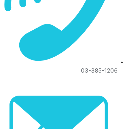
03-385-1206