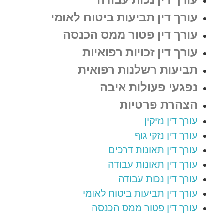
עורך דין תביעות ביטוח לאומי
עורך דין פטור ממס הכנסה
עורך דין זכויות רפואיות
תביעות רשלנות רפואית
נפגעי פעולות איבה
הצהרת פרטיות
עורך דין נזיקין
עורך דין נזקי גוף
עורך דין תאונות דרכים
עורך דין תאונות עבודה
עורך דין נכות עבודה
עורך דין תביעות ביטוח לאומי
עורך דין פטור ממס הכנסה