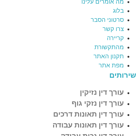
מה אומרים עלינו
בלוג
סרטוני הסבר
צרו קשר
קריירה
מהתקשורת
תקנון האתר
מפת אתר
שירותים
עורך דין נזיקין
עורך דין נזקי גוף
עורך דין תאונות דרכים
עורך דין תאונות עבודה
עורך דין נכות עבודה