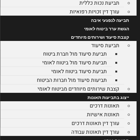
תביעת נכות כללית
עורך דין זכויות רפואיות
תביעה לנפגעי איבה
הגשת ערר ביטוח לאומי
קצבת סיעוד ושירותים מיוחדים
תביעת סיעוד
תביעת סיעוד מול חברת ביטוח
תביעת סיעוד מול ביטוח לאומי
תביעת סיעוד ביטוח לאומי
תביעות סיעוד מול חברות הביטוח
קצבת שירותים מיוחדים מביטוח לאומי
ייצוג בתביעות תאונות
תאונות דרכים
תאונות אישיות
עורך דין תאונות דרכים
עורך דין תאונות עבודה