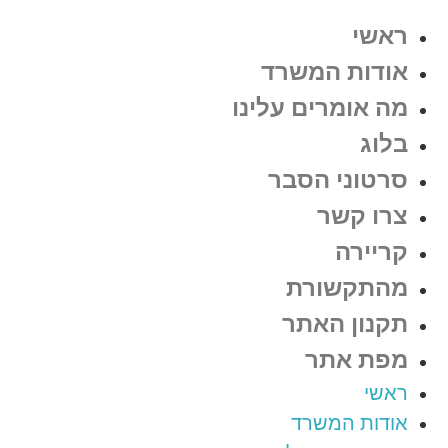
ראשי
אודות המשרד
מה אומרים עלינו
בלוג
סרטוני הסבר
צרו קשר
קריירה
מהתקשורת
תקנון האתר
מפת אתר
ראשי
אודות המשרד