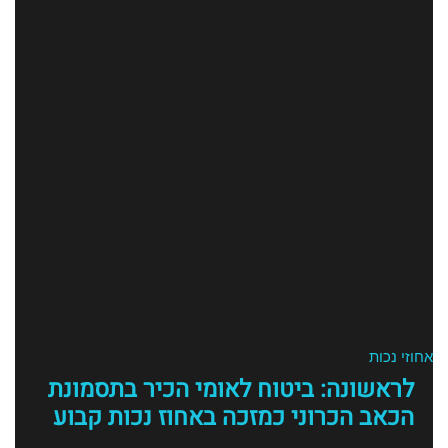
אחוזי נכות
לראשונה: ביטוח לאומי הכיר בתסמונת
הכאב הכרוני כמזכה באחוז נכות קבוע