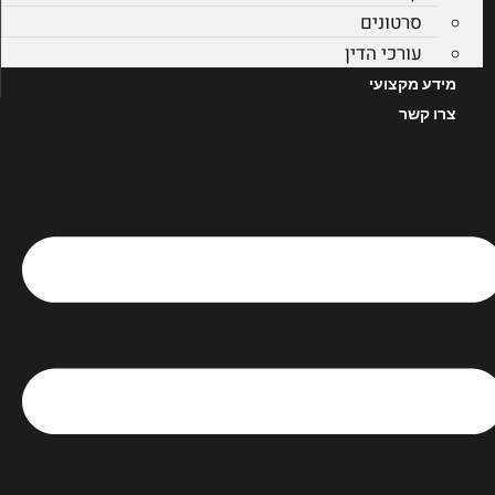
סרטונים
עורכי הדין
מידע מקצועי
צרו קשר