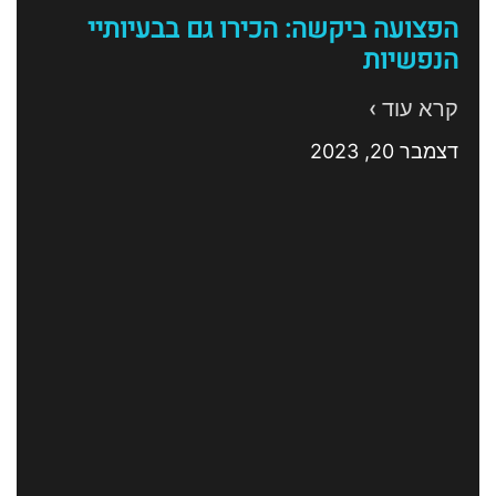
הפצועה ביקשה: הכירו גם בבעיותיי
הנפשיות
קרא עוד ›
דצמבר 20, 2023