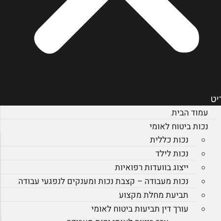
יט
עמוד הבית
נכות ביטוח לאומי
נכות כללית
נכות לילד
ייצוג בוועדות רפואיות
נכות מעבודה – קצבת נכות ומענקים לנפגעי עבודה
תביעת מחלת מקצוע
עורך דין תביעות ביטוח לאומי