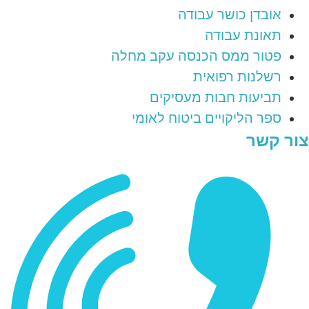
אובדן כושר עבודה
תאונת עבודה
פטור ממס הכנסה עקב מחלה
רשלנות רפואית
תביעות חבות מעסיקים
ספר הליקויים ביטוח לאומי
צור קשר