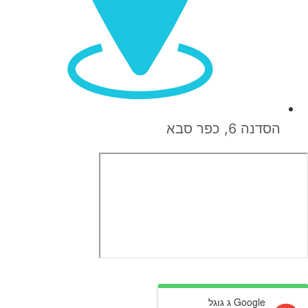
הסדנה 6, כפר סבא
Google ג גוגל