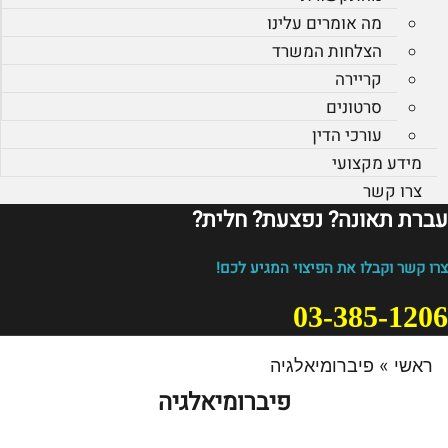
מה אומרים עלינו
הצלחות המשרד
קריירה
סרטונים
עורכי הדין
מידע מקצועי
צרו קשר
עברת תאונה? נפצעת? חלית?​
צרו קשר וקבלו את הפיצוי המגיע לכם!
03-385-1206
ראשי
»
פיברומיאלגיה
פיברומיאלגיה