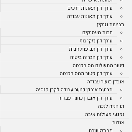
עורך דין תאונות דרכים
עורך דין תאונות עבודה
תביעות נזיקין
חבות מעסיקים
עורך דין נזקי גוף
עורך דין תביעות חבות
עורך דין חברות ביטוח
פטור מתשלום מס הכנסה
עורך דין פטור ממס הכנסה
אובדן כושר עבודה
תביעת אובדן כושר עבודה לקרן פנסיה
עורך דין אובדן כושר עבודה
תו חניה לנכה
נפגעי פעולות איבה
אודות
מהתקשורת