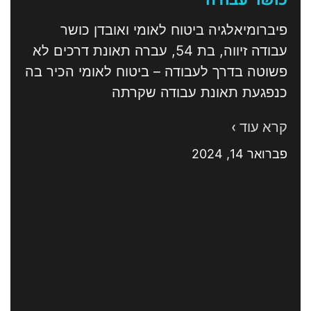
פיברומיאלגיה ביטוח לאומי ואובדן כושר
עבודה זיווה, בת 54, עברה תאונת דרכים לא
פשוטה בדרך לעבודה – ביטוח לאומי הכיר בה
כנפגעת תאונת עבודה שקרתה
קרא עוד ›
פברואר 14, 2024