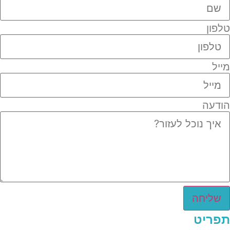
טלפון
מייל
הודעה
שליחה
תפריט