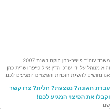
משרד עוה"ד פייפר-כהן הוקם בשנת 2007,
והוא מנוהל על ידי עורכי הדין אייל פייפר ושרית כהן.
אנו נחושים להשגת הזכויות והפיצויים המגיעים לכם.
עברת תאונה? נפצעת? חלית?​
צרו קשר
וקבלו את הפיצוי המגיע לכם!
שם