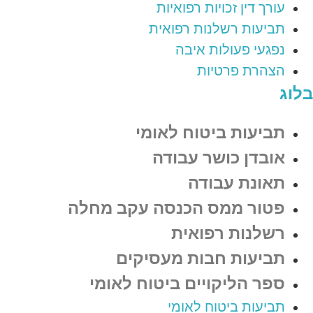
עורך דין זכויות רפואיות
תביעות רשלנות רפואית
נפגעי פעולות איבה
הצהרת פרטיות
בלוג
תביעות ביטוח לאומי
אובדן כושר עבודה
תאונת עבודה
פטור ממס הכנסה עקב מחלה
רשלנות רפואית
תביעות חבות מעסיקים
ספר הליקויים ביטוח לאומי
תביעות ביטוח לאומי