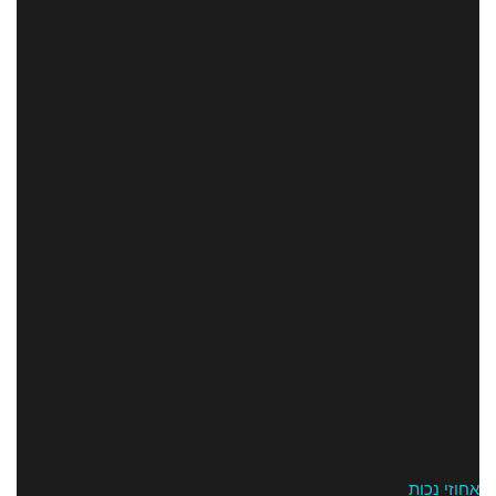
אחוזי נכות