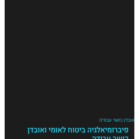
אובדן כושר עבודה
פיברומיאלגיה ביטוח לאומי ואובדן
כושר עבודה