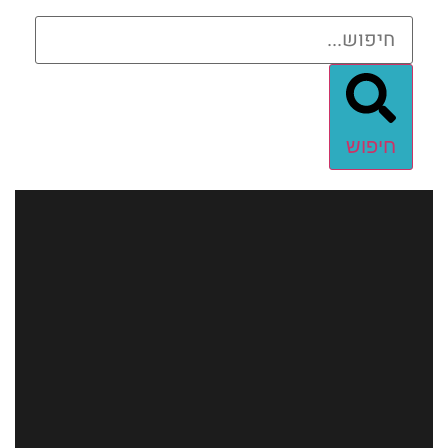
חיפוש
חיפוש