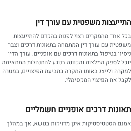
התייעצות משפטית עם עורך דין
בכל אחד מהמקרים רצוי לפנות בהקדם להתייעצות
משפטית עם עורך דין המתמחה בתאונות דרכים וצבר
ניסיון בטיפול בתאונות דרכים עם אופניים. עורך הדין
יוכל לספק המלצות והכוונה בנוגע להתנהלות המתאימה
למקרה ולייצג באותו המקרה בתביעת הפיצויים, במטרה
לקבל את הפיצוי המקסימלי.
תאונות דרכים אופניים חשמליים
אמנם הסטטיסטיקות אינן מדויקות בנושא, אך במהלך