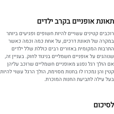
תאונת אופניים בקרב ילדים
רוכבים קטינים עשויים להיות חשופים ופגיעים ביותר
במקרה של תאונת דרכים, על אחת כמה וכמה כאשר
התרבות המקומית באזורים רבים כוללת שלל ילדים
שנוהגים על אופניים חשמליים בניגוד לחוק. בעניין זה,
אם הולך רגל נפגע מאופניים חשמליים שרוכב עליהן
קטין והן נמכרו לו בחנות מסוימת, הולך הרגל עשוי להיות
בעל עילה לתביעת החנות המוכרת.
לסיכום