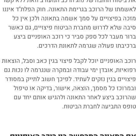
את ביטוח החובה של נהג הרכב המעורב וזאת ללא קשר
לאשמתו של הרוכב בגרימת התאונה. חוק הפלת"ד איננו
מזכה בפיצויים על סמך אשמה בתאונה ולכן אין כל
סיבה שלא לדרוש מחברת הביטוח פיצויים, גם כאשר
ברור מעבר לכל ספק סביר כי רוכב האופניים ביצע
ברכיבתו פעולה שגרמה לתאונת הדרכים.
רוכב האופניים יוכל לקבל פיצוי בגין כאב וסבל, הוצאות
רפואיות, אובדן ימי עבודה ובמקרה שנגרמה לו נכות גם
פיצויים בגין נזקים לעתיד. לפיכך חשוב לתייק במסודר
ובמרוכז כל מסמך, הוצאה, אישור, בדיקה או טיפול
שהרוכב ביצע לאחר התאונה ולהגיש אותם יחד עם
טופס התביעה לחברת הביטוח.