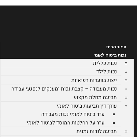
לג
תוכן
עמוד הבית
נכות ביטוח לאומי
נכות כללית
נכות לילד
ייצוג בוועדות רפואיות
נכות מעבודה – קצבת נכות ומענקים לנפגעי עבודה
תביעת מחלת מקצוע
עורך דין תביעות ביטוח לאומי
ערר ביטוח לאומי נכות מעבודה
ערר על החלטות המוסד לביטוח לאומי
תביעה לנכות זמנית