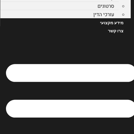
סרטונים
עורכי הדין
מידע מקצועי
צרו קשר