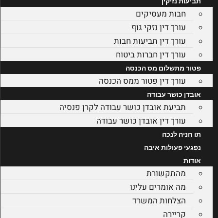
תביעות נזיקין
חבות מעסיקים
עורך דין נזקי גוף
עורך דין תביעות חבות
עורך דין חברות ביטוח
פטור מתשלום מס הכנסה
עורך דין פטור ממס הכנסה
אובדן כושר עבודה
תביעת אובדן כושר עבודה לקרן פנסיה
עורך דין אובדן כושר עבודה
תו חניה לנכה
נפגעי פעולות איבה
אודות
מהתקשורת
מה אומרים עלינו
הצלחות המשרד
קריירה