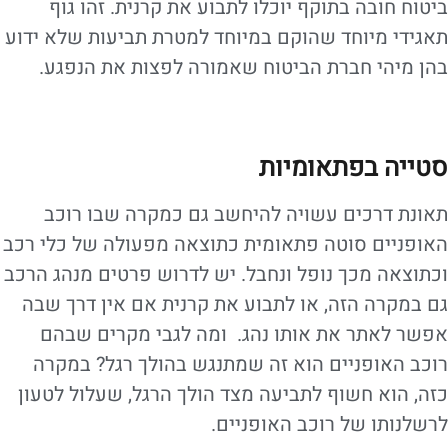
ביטוח חובה בתוקף יוכלו לתבוע את קרנית. זהו גוף
תאגידי מיוחד שהוקם במיוחד למטרת תביעות שלא ידוע
בהן מיהי חברת הביטוח שאמורה לפצות את הנפגע.
סטייה בפתאומיות
תאונת דרכים עשויה להיחשב גם כמקרה שבו רוכב
האופניים סוטה פתאומית כתוצאה מפעולה של כלי רכב
וכתוצאה מכך נופל ונחבל. יש לדרוש פרטים מנהג הרכב
גם במקרה הזה, או לתבוע את קרנית אם אין דרך שבה
אפשר לאתר את אותו נהג. ומה לגבי מקרים שבהם
רוכב האופניים הוא זה שמתנגש בהולך רגל? במקרה
כזה, הוא חשוף לתביעה מצד הולך הרגל, שעלול לטעון
לרשלנותו של רוכב האופניים.