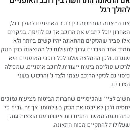
אם התאונה התרחשה בין רוכב האופניים
להולך רגל
אם התאונה התרחשה בין רוכב האופניים להולך רגל,
האחרון יוכל לתבוע את הרוכב אך גם להיפך. במקרים
אלו סביר שהנזקים מהתאונה יהיו קשים ביותר ולא
תמיד אחד הצדדים ערוך לתשלום כל ההוצאות בגין הנזק
שנגרם. ולכן ההמלצה שלנו לכל רוכבי האופניים היא
לרכוש פוליסת ביטוח ייעודית לרוכב אופניים, שמכילה
כיסוי גם לנזקי הרוכב עצמו ולצד ג' והרכוש בשני
הצדדים.
חשוב לציין שהכיסויים שחברות הביטוח מציעות נמוכים
יחסית ולכן לא יכסו את הנזק בשלמותו, אך זה עדיף פי
כמה וכמה מאשר התמודדות אישית עם הוצאות עתק
שעלולות להתקיים מכוח התאונה.