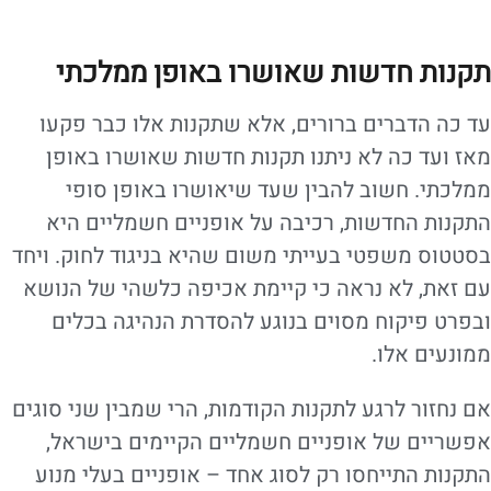
תקנות חדשות שאושרו באופן ממלכתי
עד כה הדברים ברורים, אלא שתקנות אלו כבר פקעו
מאז ועד כה לא ניתנו תקנות חדשות שאושרו באופן
ממלכתי. חשוב להבין שעד שיאושרו באופן סופי
התקנות החדשות, רכיבה על אופניים חשמליים היא
בסטטוס משפטי בעייתי משום שהיא בניגוד לחוק. ויחד
עם זאת, לא נראה כי קיימת אכיפה כלשהי של הנושא
ובפרט פיקוח מסוים בנוגע להסדרת הנהיגה בכלים
ממונעים אלו.
אם נחזור לרגע לתקנות הקודמות, הרי שמבין שני סוגים
אפשריים של אופניים חשמליים הקיימים בישראל,
התקנות התייחסו רק לסוג אחד – אופניים בעלי מנוע