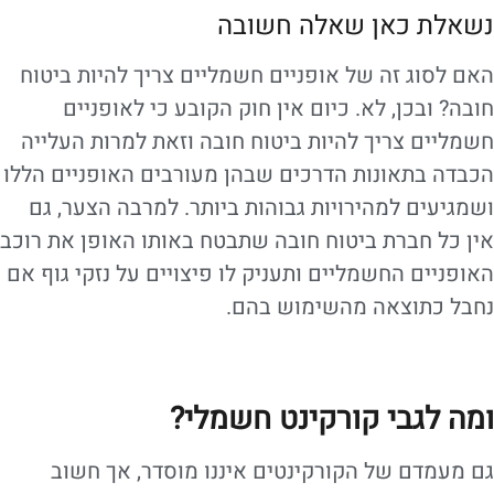
נשאלת כאן שאלה חשובה
האם לסוג זה של אופניים חשמליים צריך להיות ביטוח
חובה? ובכן, לא. כיום אין חוק הקובע כי לאופניים
חשמליים צריך להיות ביטוח חובה וזאת למרות העלייה
הכבדה בתאונות הדרכים שבהן מעורבים האופניים הללו
ושמגיעים למהירויות גבוהות ביותר. למרבה הצער, גם
אין כל חברת ביטוח חובה שתבטח באותו האופן את רוכב
האופניים החשמליים ותעניק לו פיצויים על נזקי גוף אם
נחבל כתוצאה מהשימוש בהם.
ומה לגבי קורקינט חשמלי?
גם מעמדם של הקורקינטים איננו מוסדר, אך חשוב