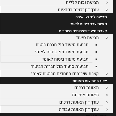
תביעת נכות כללית
עורך דין זכויות רפואיות
תביעה לנפגעי איבה
הגשת ערר ביטוח לאומי
קצבת סיעוד ושירותים מיוחדים
תביעת סיעוד
תביעת סיעוד מול חברת ביטוח
תביעת סיעוד מול ביטוח לאומי
תביעת סיעוד ביטוח לאומי
תביעות סיעוד מול חברות הביטוח
קצבת שירותים מיוחדים מביטוח לאומי
ייצוג בתביעות תאונות
תאונות דרכים
תאונות אישיות
עורך דין תאונות דרכים
עורך דין תאונות עבודה