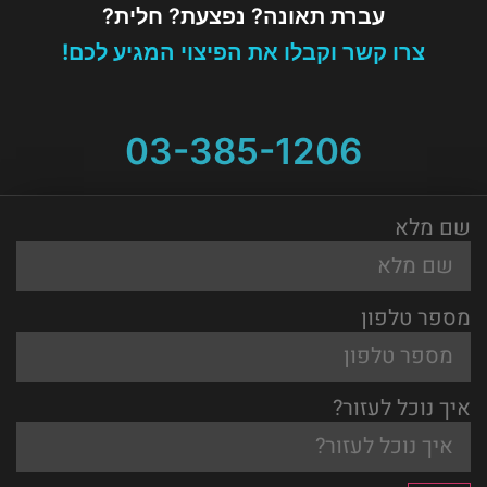
עברת תאונה? נפצעת? חלית?
צרו קשר וקבלו את הפיצוי המגיע לכם!
03-385-1206
שם מלא
מספר טלפון
איך נוכל לעזור?