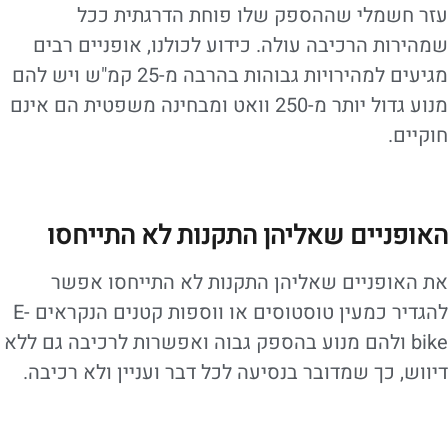
עזר חשמלי שההספק שלו פוחת הדרגתית ככל
שמהירות הרכיבה עולה. כידוע לכולנו, אופניים רבים
מגיעים למהירויות גבוהות בהרבה מ-25 קמ"ש ויש להם
מנוע גדול יותר מ-250 וואט ומבחינה משפטית הם אינם
חוקיים.
האופניים שאליהן התקנות לא התייחסו
את האופניים שאליהן התקנות לא התייחסו אפשר
להגדיר כמעין טוסטוסים או ווספות קטנים הנקראים E-
bike ולהם מנוע בהספק גבוה ואפשרות לרכיבה גם ללא
דיווש, כך שמדובר בנסיעה לכל דבר ועניין ולא רכיבה.