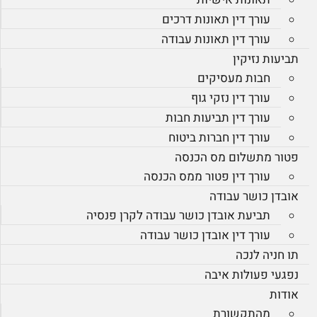
עורך דין תאונות דרכים
עורך דין תאונות עבודה
תביעות נזיקין
חבות מעסיקים
עורך דין נזקי גוף
עורך דין תביעות חבות
עורך דין חברות ביטוח
פטור מתשלום מס הכנסה
עורך דין פטור ממס הכנסה
אובדן כושר עבודה
תביעת אובדן כושר עבודה לקרן פנסיה
עורך דין אובדן כושר עבודה
תו חניה לנכה
נפגעי פעולות איבה
אודות
מהתקשורת