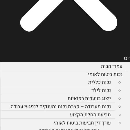
יט
עמוד הבית
נכות ביטוח לאומי
נכות כללית
נכות לילד
ייצוג בוועדות רפואיות
נכות מעבודה – קצבת נכות ומענקים לנפגעי עבודה
תביעת מחלת מקצוע
עורך דין תביעות ביטוח לאומי