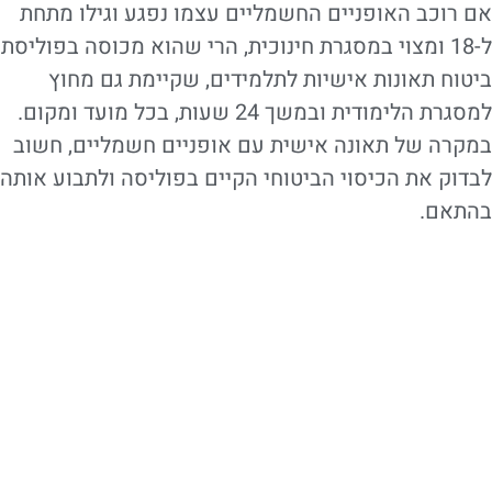
אם רוכב האופניים החשמליים עצמו נפגע וגילו מתחת
ל-18 ומצוי במסגרת חינוכית, הרי שהוא מכוסה בפוליסת
ביטוח תאונות אישיות לתלמידים, שקיימת גם מחוץ
למסגרת הלימודית ובמשך 24 שעות, בכל מועד ומקום.
במקרה של תאונה אישית עם אופניים חשמליים, חשוב
לבדוק את הכיסוי הביטוחי הקיים בפוליסה ולתבוע אותה
בהתאם.