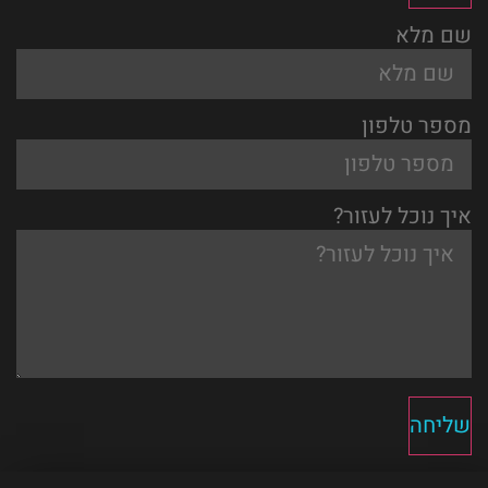
שם מלא
מספר טלפון
איך נוכל לעזור?
שליחה