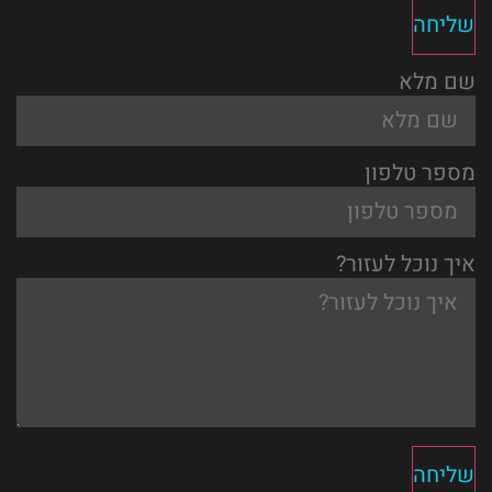
שליחה
שם מלא
מספר טלפון
איך נוכל לעזור?
שליחה