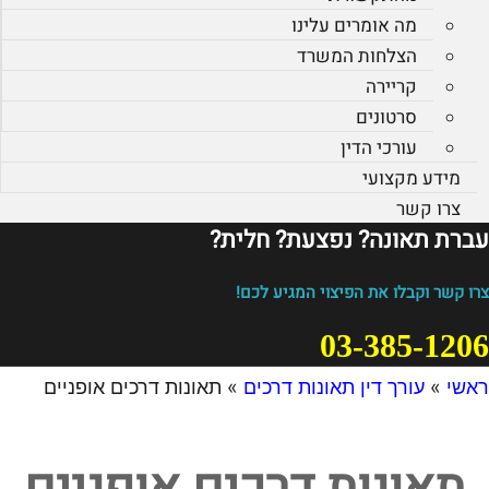
מה אומרים עלינו
הצלחות המשרד
קריירה
סרטונים
עורכי הדין
מידע מקצועי
צרו קשר
עברת תאונה? נפצעת? חלית?​
צרו קשר וקבלו את הפיצוי המגיע לכם!
03-385-1206
ראשי
»
עורך דין תאונות דרכים
»
תאונות דרכים אופניים