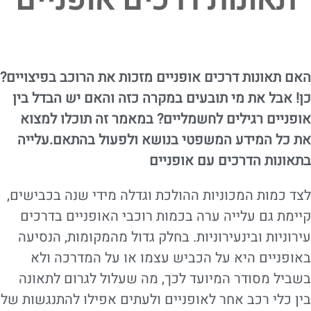
תאונות דרכים אופניים
האם תאונות דרכים אופניים מזכות את הרוכב בפיצויים?
כן! אבל את מי תובעים במקרה כזה והאם יש הבדל בין
אופניים רגילים לחשמליים? במאמר זה תוכלו למצוא
את כל המידע המשפטי בנושא ולפעול בהתאם.עלייה
בתאונות הדרכים עם אופניים
לצד כמות המכוניות ההולכת וגדלה מידי שנה בכבישים,
קיימת גם עלייה ערה בכמות רוכבי האופניים בדרכים
עירוניות ובינעירוניות. בחלק גדול מהמקומות, הנסיעה
באופניים היא על הכביש עצמו או על המדרכה ולא
בשביל מסודר המיועד לכך, מה שעלול לגרום לתאונה
בין כלי רכב אחר לאופניים ולעתים אפילו להתנגשות של