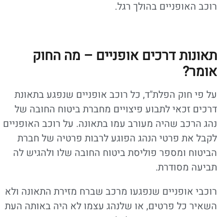
רוכב האופניים בהולך רגל.
תאונות דרכים אופניים – מה החוק
אומר?
על פי חוק הפלת"ד, כל רוכב אופניים שנפגע בתאונת
דרכים זכאי לתבוע פיצויים מחברת ביטוח החובה של
נהג הרכב שהיה מעורב עמו בתאונה. על רוכב האופניים
לקבל את פרטי הנהג הפוגע לרבות פרטיה של חברת
הביטוח ומספר פוליסת ביטוח החובה שלו ולהגיש לה
תביעה מסודרת.
רוכבי אופניים שנפגעו מרכב שברח מזירת התאונה ולא
השאיר כל פרטים, או שלנהג עצמו לא היה באותה העת