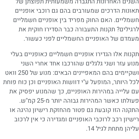
השנים האחרונות התגברה משמעותית תפוצתן של
תאונות הדרכים שמעורבים בהם גם רוכבי אופניים
חשמליים. האם החוק מפריד בין אופניים חשמליים
לרגילים? תקנות התעבורה כבר הסדירו חוקית את
מעמדם של האופניים החשמליים לפני כעשור.
תקנות אלו הגדירו אופניים חשמליים כאופניים בעלי
מנוע עזר ושני גלגלים שהורכבו אחד אחרי השני
ושקיימים בהם המאפיינים הבאים: מנוע של 250 וואט
לכל היותר, המופעל ע"י דוושות האופניים וכן כוח פוחת
עם עלייה במהירות האופניים, כך שהמנוע יפסיק את
פעולתו כאשר המהירות גבוהה יותר מ-25 קמ"ש.
התקנה הזו קובעת גם פטור מהחזקת רישיון נהיגה או
רישיון רכב לרוכבי האופניים ומגדירה כי אין לרכוב
עליהן מתחת לגיל 14.