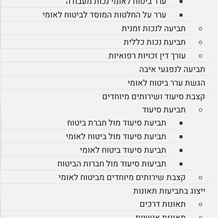
ערר ביטוח לאומי נכות מעבודה
ערר על החלטות המוסד לביטוח לאומי
תביעה לנכות זמנית
תביעת נכות כללית
עורך דין זכויות רפואיות
תביעה לנפגעי איבה
הגשת ערר ביטוח לאומי
קצבת סיעוד ושירותים מיוחדים
תביעת סיעוד
תביעת סיעוד מול חברת ביטוח
תביעת סיעוד מול ביטוח לאומי
תביעת סיעוד ביטוח לאומי
תביעות סיעוד מול חברות הביטוח
קצבת שירותים מיוחדים מביטוח לאומי
ייצוג בתביעות תאונות
תאונות דרכים
תאונות אישיות