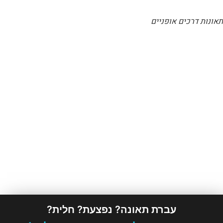
תאונות דרכים אופניים
עברת תאונה? נפצעת? חלית?