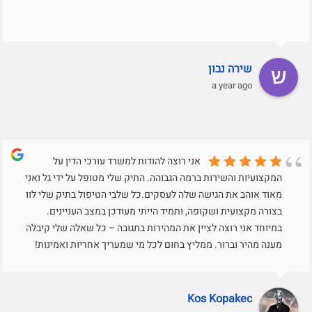
שירה נבון
a year ago
אני רוצה להודות למשרד עורכי הדין על
המקצועיות והשירות ברמה הגבוהה. התיק שלי מטופל על ידי גל ואני
מאוד אוהב את הגישה שלה לעסקים.כל שלבי הטיפול בתיק שלי לוו
בצורה מקצועית ושקופה, ותמיד הייתי מעודכן במצב העניינים.
במיוחד אני רוצה לציין את המהירות בתגובה – כל שאלה שלי קיבלה
מענה מהיר וברור. ממליץ בחום לכל מי שמעריך אחריות ואמינות!
Kos Kopakec