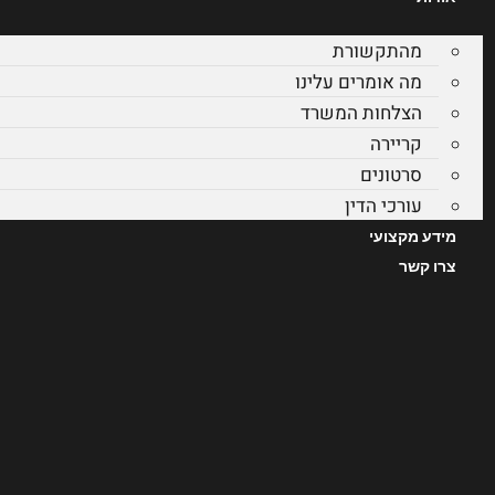
מהתקשורת
מה אומרים עלינו
הצלחות המשרד
קריירה
סרטונים
עורכי הדין
מידע מקצועי
צרו קשר