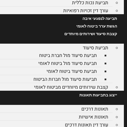
תביעת נכות כללית
עורך דין זכויות רפואיות
תביעה לנפגעי איבה
הגשת ערר ביטוח לאומי
קצבת סיעוד ושירותים מיוחדים
תביעת סיעוד
תביעת סיעוד מול חברת ביטוח
תביעת סיעוד מול ביטוח לאומי
תביעת סיעוד ביטוח לאומי
תביעות סיעוד מול חברות הביטוח
קצבת שירותים מיוחדים מביטוח לאומי
ייצוג בתביעות תאונות
תאונות דרכים
תאונות אישיות
עורך דין תאונות דרכים