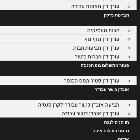
עורך דין תאונות עבודה
תביעות נזיקין
חבות מעסיקים
עורך דין נזקי גוף
עורך דין תביעות חבות
עורך דין חברות ביטוח
פטור מתשלום מס הכנסה
עורך דין פטור ממס הכנסה
אובדן כושר עבודה
תביעת אובדן כושר עבודה לקרן פנסיה
עורך דין אובדן כושר עבודה
תו חניה לנכה
נפגעי פעולות איבה
אודות