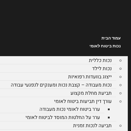
עמוד הבית
נכות ביטוח לאומי
נכות כללית
נכות לילד
ייצוג בוועדות רפואיות
נכות מעבודה – קצבת נכות ומענקים לנפגעי עבודה
תביעת מחלת מקצוע
עורך דין תביעות ביטוח לאומי
ערר ביטוח לאומי נכות מעבודה
ערר על החלטות המוסד לביטוח לאומי
תביעה לנכות זמנית