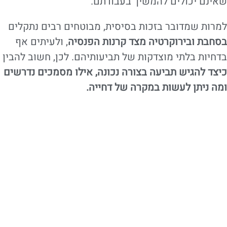
שאינם יכולים להמשיך בעבודתם.
למרות שמדובר בזכות בסיסית, מבוטחים רבים נתקלים
בסחבת ובירוקרטיה מצד קרנות הפנסיה
, ולעיתים אף
בדחיות בלתי מוצדקות של תביעותיהם. לכן, חשוב להבין
כיצד להגיש תביעה בצורה נכונה, אילו מסמכים נדרשים
ומה ניתן לעשות במקרה של דחייה.