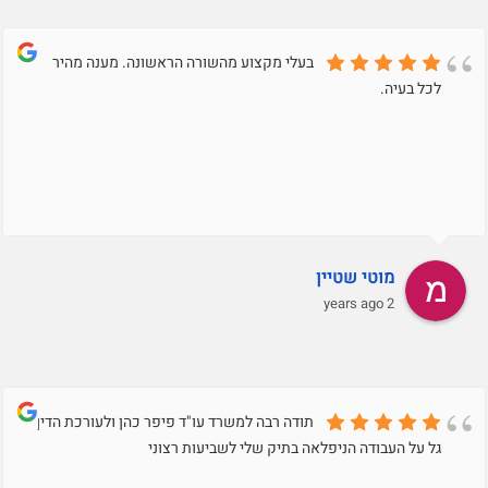
בעלי מקצוע מהשורה הראשונה. מענה מהיר
לכל בעיה.
מוטי שטיין
2 years ago
תודה רבה למשרד עו"ד פיפר כהן ולעורכת הדין
גל על העבודה הניפלאה בתיק שלי לשביעות רצוני