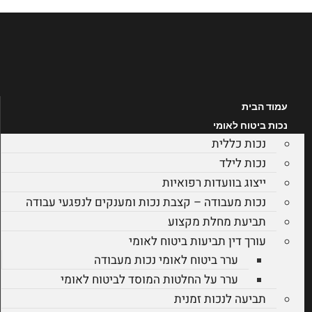
לג
תוכן
עמוד הבית
נכות ביטוח לאומי
נכות כללית
נכות לילד
ייצוג בוועדות רפואיות
נכות מעבודה – קצבת נכות ומענקים לנפגעי עבודה
תביעת מחלת מקצוע
עורך דין תביעות ביטוח לאומי
ערר ביטוח לאומי נכות מעבודה
ערר על החלטות המוסד לביטוח לאומי
תביעה לנכות זמנית