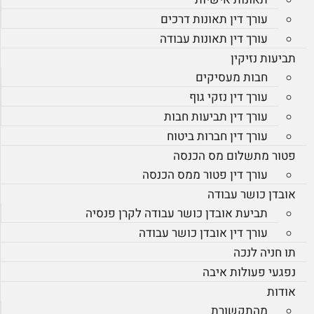
עורך דין תאונות דרכים
עורך דין תאונות עבודה
תביעות נזיקין
חבות מעסיקים
עורך דין נזקי גוף
עורך דין תביעות חבות
עורך דין חברות ביטוח
פטור מתשלום מס הכנסה
עורך דין פטור ממס הכנסה
אובדן כושר עבודה
תביעת אובדן כושר עבודה לקרן פנסיה
עורך דין אובדן כושר עבודה
תו חניה לנכה
נפגעי פעולות איבה
אודות
מהתקשורת