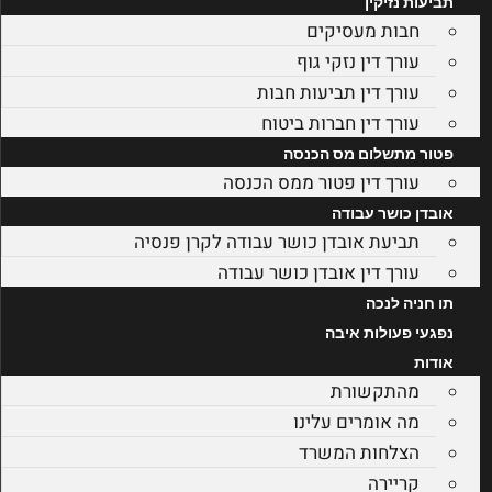
תביעות נזיקין
חבות מעסיקים
עורך דין נזקי גוף
עורך דין תביעות חבות
עורך דין חברות ביטוח
פטור מתשלום מס הכנסה
עורך דין פטור ממס הכנסה
אובדן כושר עבודה
תביעת אובדן כושר עבודה לקרן פנסיה
עורך דין אובדן כושר עבודה
תו חניה לנכה
נפגעי פעולות איבה
אודות
מהתקשורת
מה אומרים עלינו
הצלחות המשרד
קריירה