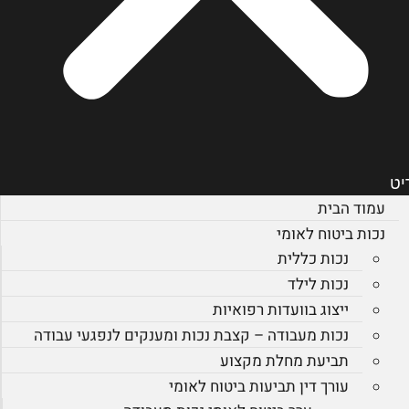
יט
עמוד הבית
נכות ביטוח לאומי
נכות כללית
נכות לילד
ייצוג בוועדות רפואיות
נכות מעבודה – קצבת נכות ומענקים לנפגעי עבודה
תביעת מחלת מקצוע
עורך דין תביעות ביטוח לאומי