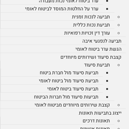
ערר ביטוח לאומי נכות מעבודה
ערר על החלטות המוסד לביטוח לאומי
תביעה לנכות זמנית
תביעת נכות כללית
עורך דין זכויות רפואיות
תביעה לנפגעי איבה
הגשת ערר ביטוח לאומי
קצבת סיעוד ושירותים מיוחדים
תביעת סיעוד
תביעת סיעוד מול חברת ביטוח
תביעת סיעוד מול ביטוח לאומי
תביעת סיעוד ביטוח לאומי
תביעות סיעוד מול חברות הביטוח
קצבת שירותים מיוחדים מביטוח לאומי
ייצוג בתביעות תאונות
תאונות דרכים
תאונות אישיות