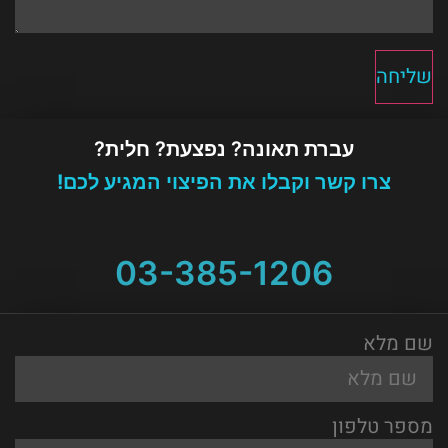
שליחה
עברת תאונה? נפצעת? חלית?
צרו קשר וקבלו את הפיצוי המגיע לכם!
03-385-1206
שם מלא
מספר טלפון