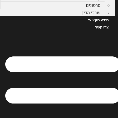
סרטונים
עורכי הדין
מידע מקצועי
צרו קשר