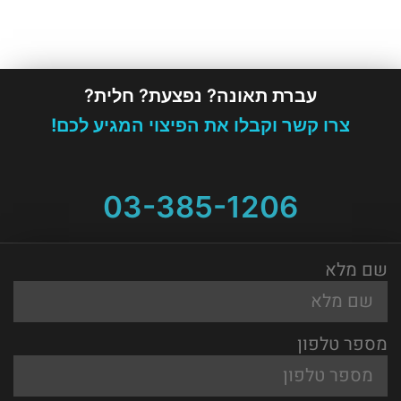
עברת תאונה? נפצעת? חלית?
צרו קשר וקבלו את הפיצוי המגיע לכם!
03-385-1206
שם מלא
מספר טלפון