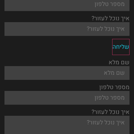
איך נוכל לעזור?
שליחה
שם מלא
מספר טלפון
איך נוכל לעזור?