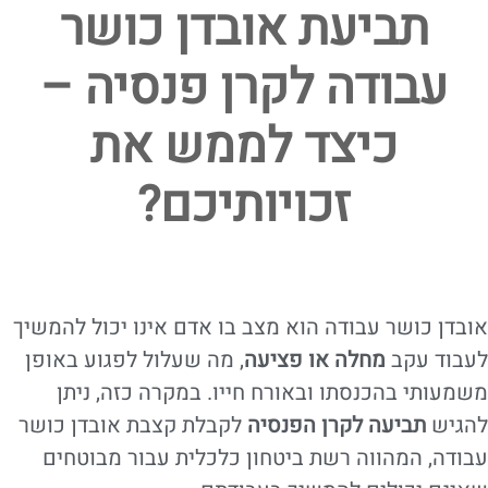
תביעת אובדן כושר
עבודה לקרן פנסיה –
כיצד לממש את
זכויותיכם?
אובדן כושר עבודה הוא מצב בו אדם אינו יכול להמשיך
לעבוד עקב
מחלה או פציעה
, מה שעלול לפגוע באופן
משמעותי בהכנסתו ובאורח חייו. במקרה כזה, ניתן
להגיש
תביעה לקרן הפנסיה
לקבלת קצבת אובדן כושר
עבודה, המהווה רשת ביטחון כלכלית עבור מבוטחים