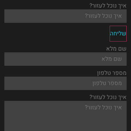
איך נוכל לעזור?
שליחה
שם מלא
מספר טלפון
איך נוכל לעזור?