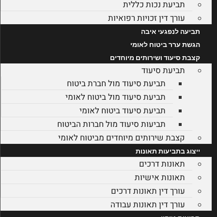
תביעת נכות כללית
עורך דין זכויות רפואיות
תביעה לנפגעי איבה
הגשת ערר ביטוח לאומי
קצבת סיעוד ושירותים מיוחדים
תביעת סיעוד
תביעת סיעוד מול חברת ביטוח
תביעת סיעוד מול ביטוח לאומי
תביעת סיעוד ביטוח לאומי
תביעות סיעוד מול חברות הביטוח
קצבת שירותים מיוחדים מביטוח לאומי
ייצוג בתביעות תאונות
תאונות דרכים
תאונות אישיות
עורך דין תאונות דרכים
עורך דין תאונות עבודה