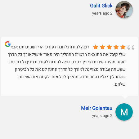
Galit Glick
2 years ago
רוצה להודות לחברת עורכי הדין שבזכותם אבא
שלי קיבל את התוצאה הרצויה התהליך היה מאוד אישילאורך כל הדרך
מענה מהיר ושירות מצויין.בפרט רוצה להודות לעורכת הדין גל רוברמן
שעשתה עבודה מצויינת לאורך כל הדרך ונתנה לנו את כל הביטחון
שהתהליך יצליח המון תודה.ממליץ לכל אחד לקחת את השירות
שלהם.
Meir Golentau
2 years ago