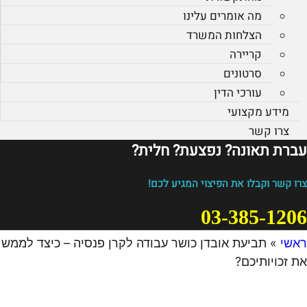
מה אומרים עלינו
הצלחות המשרד
קריירה
סרטונים
עורכי הדין
מידע מקצועי
צרו קשר
עברת תאונה? נפצעת? חלית?​
צרו קשר וקבלו את הפיצוי המגיע לכם!
03-385-1206
ראשי
»
תביעת אובדן כושר עבודה לקרן פנסיה – כיצד לממש
את זכויותיכם?