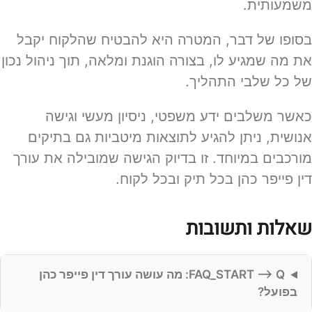
משמעותית.
בסופו של דבר, המטרה היא להבטיח שהלקוח יקבל
את מה שמגיע לו, בצורה הוגנת ומלאה, תוך ניהול נכון
של כל שלבי התהליך.
כאשר משלבים ידע משפטי, ניסיון מעשי וגישה
אנושית, ניתן להגיע לתוצאות מיטביות גם בתיקים
מורכבים במיוחד. זו בדיוק הגישה שמובילה את עורך
דין פייפר כהן בכל תיק ובכל לקוח.
שאלות ותשובות
FAQ_START –> Q: מה עושה עורך דין פייפר כהן
בפועל?