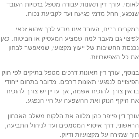
לאומי. עורך דין תאונות עבודה מטפל בזכויות העובד
שנפגע, החל מדמי פגיעה ועד לקביעת נכות.
במקרים רבים, העובד אינו מודע לכך שהוא זכאי
לפיצוי גם מעבר למה שמציע המעסיק או הביטוח. כאן
נכנסת החשיבות של ייעוץ מקצועי, שמאפשר לבחון
את כל האפשרויות.
בנוסף, עורך דין תאונות דרכים מטפל בתיקים לפי חוק
הפיצויים לנפגעי תאונות דרכים. מדובר בתחום ייחודי
בו אין צורך להוכיח אשמה, אך עדיין יש צורך להוכיח
את היקף הנזק ואת ההשפעה על חיי הנפגע.
עורך דין פייפר כהן מלווה את הלקוח משלב האבחון
הראשוני, דרך איסוף המסמכים ועד לניהול התביעה,
תוך שמירה על מקצועיות ודיוק.