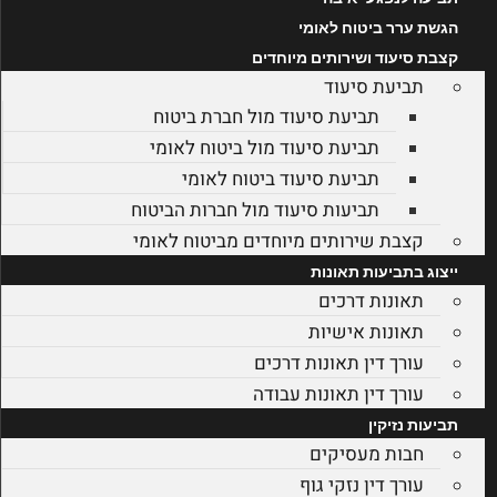
הגשת ערר ביטוח לאומי
קצבת סיעוד ושירותים מיוחדים
תביעת סיעוד
תביעת סיעוד מול חברת ביטוח
תביעת סיעוד מול ביטוח לאומי
תביעת סיעוד ביטוח לאומי
תביעות סיעוד מול חברות הביטוח
קצבת שירותים מיוחדים מביטוח לאומי
ייצוג בתביעות תאונות
תאונות דרכים
תאונות אישיות
עורך דין תאונות דרכים
עורך דין תאונות עבודה
תביעות נזיקין
חבות מעסיקים
עורך דין נזקי גוף