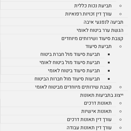
תביעת נכות כללית
עורך דין זכויות רפואיות
תביעה לנפגעי איבה
הגשת ערר ביטוח לאומי
קצבת סיעוד ושירותים מיוחדים
תביעת סיעוד
תביעת סיעוד מול חברת ביטוח
תביעת סיעוד מול ביטוח לאומי
תביעת סיעוד ביטוח לאומי
תביעות סיעוד מול חברות הביטוח
קצבת שירותים מיוחדים מביטוח לאומי
ייצוג בתביעות תאונות
תאונות דרכים
תאונות אישיות
עורך דין תאונות דרכים
עורך דין תאונות עבודה