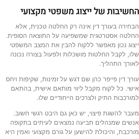
החשיבות של ייצוג משפטי מקצועי
הבחירה בעורך דין אינה רק החלטה טכנית, אלא
החלטה אסטרטגית שמשפיעה על התוצאה הסופית.
ייצוג נכון מאפשר ללקוח להבין את המצב המשפטי
שלו, לקבל החלטות מושכלות ולפעול בצורה נכונה
לאורך התהליך.
עורך דין פייפר כהן שם דגש על זמינות, שקיפות ויחס
אישי. כל לקוח מקבל ליווי מותאם אישית, בהתאם
למורכבות התיק ולצרכים הייחודיים שלו.
מעבר להשגת פיצוי, יש כאן גם היבט רגשי חשוב.
אנשים שמנהלים תביעה נמצאים לעיתים בתקופה
מורכבת, והיכולת להישען על גורם מקצועי ואמין היא