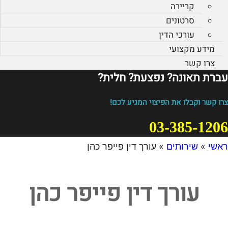
קריירה
סרטונים
עורכי הדין
מידע מקצועי
צרו קשר
עברת תאונה? נפצעת? חלית?​
צרו קשר וקבלו את הפיצוי המגיע לכם!
03-385-1206
ראשי
»
שירותים
»
עורך דין פייפר כהן
עורך דין פייפר כהן