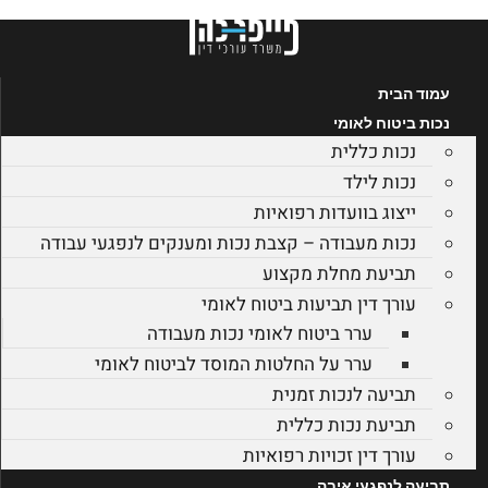
לג
תוכן
עמוד הבית
נכות ביטוח לאומי
נכות כללית
נכות לילד
ייצוג בוועדות רפואיות
נכות מעבודה – קצבת נכות ומענקים לנפגעי עבודה
תביעת מחלת מקצוע
עורך דין תביעות ביטוח לאומי
ערר ביטוח לאומי נכות מעבודה
ערר על החלטות המוסד לביטוח לאומי
תביעה לנכות זמנית
תביעת נכות כללית
עורך דין זכויות רפואיות
תביעה לנפגעי איבה