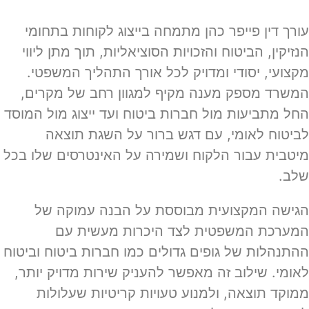
עורך דין פייפר כהן מתמחה בייצוג לקוחות בתחומי
הנזיקין, הביטוח והזכויות הסוציאליות, תוך מתן ליווי
מקצועי, יסודי ומדויק לכל אורך התהליך המשפטי.
המשרד מספק מענה מקיף למגוון רחב של מקרים,
החל מתביעות מול חברות ביטוח ועד ייצוג מול המוסד
לביטוח לאומי, עם דגש ברור על השגת תוצאה
מיטבית עבור הלקוח ושמירה על האינטרסים שלו בכל
שלב.
הגישה המקצועית מבוססת על הבנה עמוקה של
המערכת המשפטית לצד היכרות מעשית עם
ההתנהלות של גופים גדולים כמו חברות ביטוח וביטוח
לאומי. שילוב זה מאפשר להעניק שירות מדויק יותר,
ממוקד תוצאה, ולמנוע טעויות קריטיות שעלולות