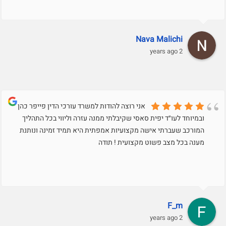
Nava Malichi
2 years ago
אני רוצה להודות למשרד עורכי הדין פייפר כהן
ובמיוחד לעו״ד יפית סאסי שקיבלתי ממנה עזרה וליווי בכל התהליך
המורכב שעברתי אישה מקצועיות אמפתית היא תמיד זמינה ונותנת
מענה בכל מצב פשוט מקצועית ! תודה
F_m
2 years ago