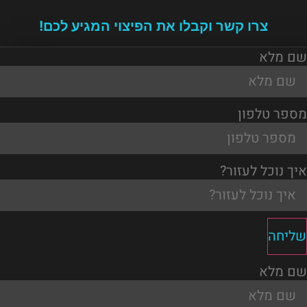
צרו קשר וקבלו את הפיצוי המגיע לכם!
שם מלא
מספר טלפון
איך נוכל לעזור?
שליחה
שם מלא