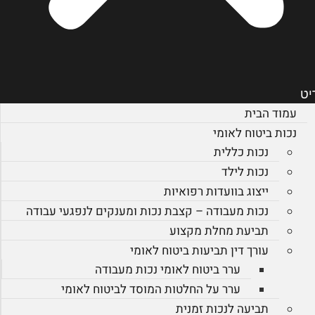
יט
עמוד הבית
נכות ביטוח לאומי
נכות כללית
נכות לילד
ייצוג בוועדות רפואיות
נכות מעבודה – קצבת נכות ומענקים לנפגעי עבודה
תביעת מחלת מקצוע
עורך דין תביעות ביטוח לאומי
ערר ביטוח לאומי נכות מעבודה
ערר על החלטות המוסד לביטוח לאומי
תביעה לנכות זמנית