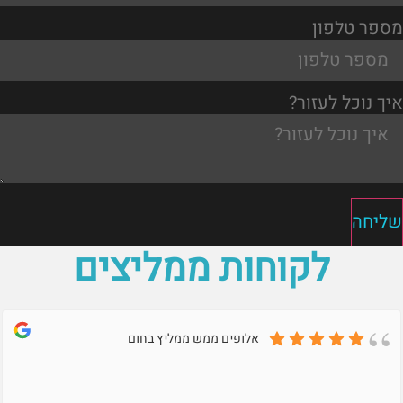
מספר טלפון
איך נוכל לעזור?
שליחה
לקוחות ממליצים
אלופים ממש ממליץ בחום