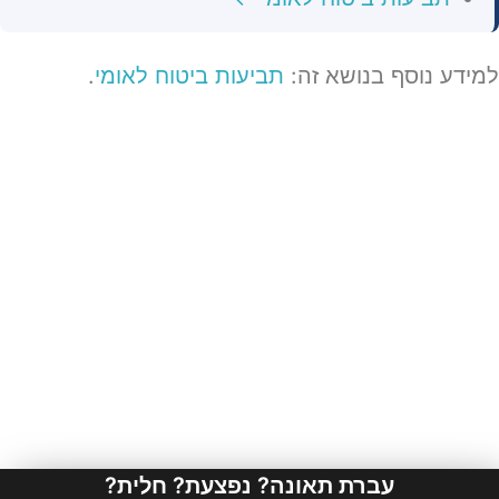
למידע נוסף בנושא זה:
תביעות ביטוח לאומי
.
עברת תאונה? נפצעת? חלית?