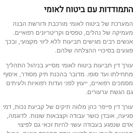
התמודדות עם ביטוח לאומי
המערכת של ביטוח לאומי מורכבת ודורשת הבנה
מעמיקה של נהלים, טפסים וקריטריונים רפואיים.
אנשים רבים מגישים תביעות ללא ליווי מקצועי, ובכך
פוגעים בסיכויי ההצלחה שלהם.
עורך דין תביעות ביטוח לאומי מסייע בניהול התהליך
מתחילתו ועד סופו. מדובר בהכנת תיק מסודר, איסוף
מסמכים רפואיים, ייעוץ לפני ועדות רפואיות ולעיתים
גם הגשת ערעורים.
עורך דין פייפר כהן מלווה תיקים של קביעת נכות, דמי
פגיעה, אובדן כושר עבודה וקצבאות שונות. לדוגמה,
אדם שנפגע בעבודה עשוי להיות זכאי גם לפיצוי