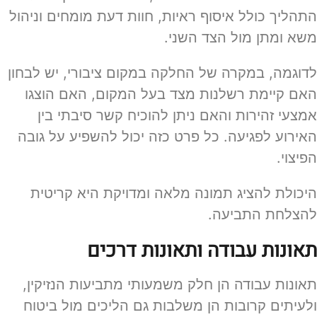
התהליך כולל איסוף ראיות, חוות דעת מומחים וניהול
משא ומתן מול הצד השני.
לדוגמה, במקרה של החלקה במקום ציבורי, יש לבחון
האם קיימת רשלנות מצד בעל המקום, האם הוצגו
אמצעי זהירות והאם ניתן להוכיח קשר סיבתי בין
האירוע לפגיעה. כל פרט כזה יכול להשפיע על גובה
הפיצוי.
היכולת להציג תמונה מלאה ומדויקת היא קריטית
להצלחת התביעה.
תאונות עבודה ותאונות דרכים
תאונות עבודה הן חלק משמעותי מתביעות הנזיקין,
ולעיתים קרובות הן משלבות גם הליכים מול ביטוח