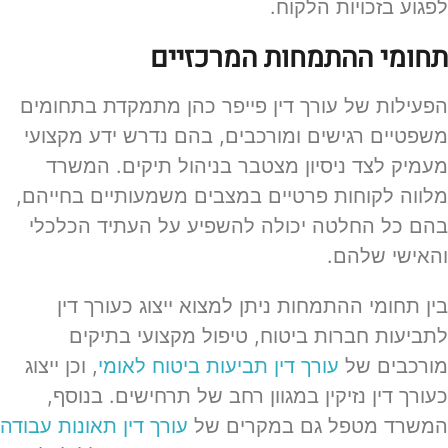
לפגוע בזכויות הלקוח.
תחומי ההתמחות המרכזיים
הפעילות של עורך דין פייפר כהן מתמקדת בתחומים
משפטיים רגישים ומורכבים, בהם נדרש ידע מקצועי
מעמיק לצד ניסיון מצטבר בניהול תיקים. המשרד
מלווה לקוחות פרטיים במצבים משמעותיים בחייהם,
בהם כל החלטה יכולה להשפיע על העתיד הכלכלי
והאישי שלהם.
בין תחומי ההתמחות ניתן למצוא ייצוג כעורך דין
לתביעות חברות ביטוח, טיפול מקצועי בתיקים
מורכבים של
עורך דין תביעות ביטוח לאומי
, וכן ייצוג
כעורך דין נזיקין במגוון רחב של תרחישים. בנוסף,
המשרד מטפל גם במקרים של
עורך דין תאונות עבודה