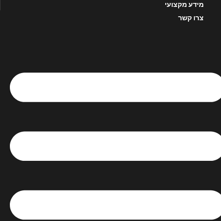
מידע מקצועי
צרו קשר