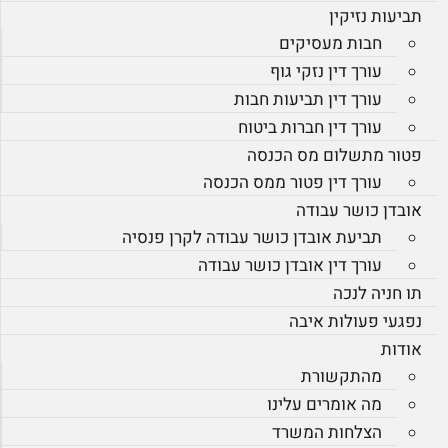
תביעות נזיקין
חבות מעסיקים
עורך דין נזקי גוף
עורך דין תביעות חבות
עורך דין חברות ביטוח
פטור מתשלום מס הכנסה
עורך דין פטור ממס הכנסה
אובדן כושר עבודה
תביעת אובדן כושר עבודה לקרן פנסיה
עורך דין אובדן כושר עבודה
תו חניה לנכה
נפגעי פעולות איבה
אודות
מהתקשורת
מה אומרים עלינו
הצלחות המשרד