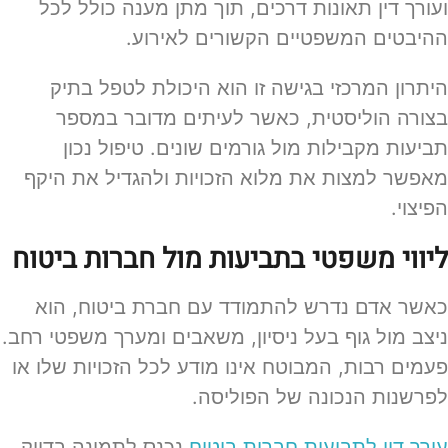
ועורך דין תאונות דרכים, תוך מתן מענה כולל לכל
ההיבטים המשפטיים הקשורים לאירוע.
היתרון המרכזי בגישה זו הוא היכולת לטפל בתיק
בצורה הוליסטית, כאשר לעיתים מדובר במספר
תביעות מקבילות מול גורמים שונים. טיפול נכון
מאפשר למצות את מלוא הזכויות ולהגדיל את היקף
הפיצוי.
ליווי משפטי בתביעות מול חברות ביטוח
כאשר אדם נדרש להתמודד עם חברת ביטוח, הוא
ניצב מול גוף בעל ניסיון, משאבים ומערך משפטי רחב.
פעמים רבות, המבוטח אינו מודע לכל הזכויות שלו או
לפרשנות הנכונה של הפוליסה.
עורך דין לתביעות חברות ביטוח
נכנס לתמונה בדיוק