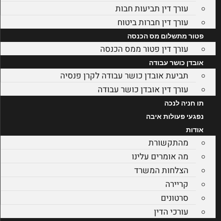
עורך דין תביעות חבות
עורך דין חברות ביטוח
פטור מתשלום מס הכנסה
עורך דין פטור ממס הכנסה
אובדן כושר עבודה
תביעת אובדן כושר עבודה לקרן פנסיה
עורך דין אובדן כושר עבודה
תו חניה לנכה
נפגעי פעולות איבה
אודות
מהתקשורת
מה אומרים עלינו
הצלחות המשרד
קריירה
סרטונים
עורכי הדין