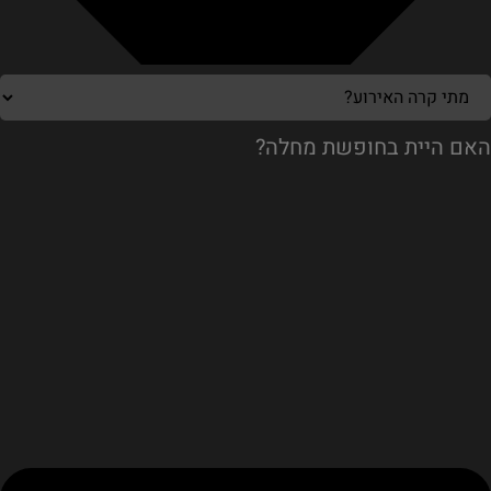
האם היית בחופשת מחלה?