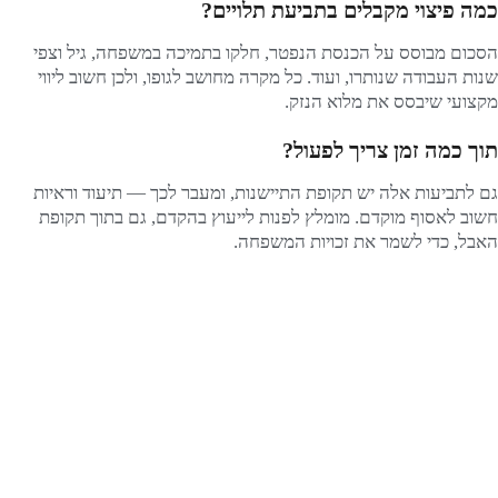
כמה פיצוי מקבלים בתביעת תלויים?
הסכום מבוסס על הכנסת הנפטר, חלקו בתמיכה במשפחה, גיל וצפי
שנות העבודה שנותרו, ועוד. כל מקרה מחושב לגופו, ולכן חשוב ליווי
מקצועי שיבסס את מלוא הנזק.
תוך כמה זמן צריך לפעול?
גם לתביעות אלה יש תקופת התיישנות, ומעבר לכך — תיעוד וראיות
חשוב לאסוף מוקדם. מומלץ לפנות לייעוץ בהקדם, גם בתוך תקופת
האבל, כדי לשמר את זכויות המשפחה.