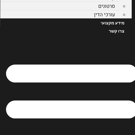
סרטונים
עורכי הדין
מידע מקצועי
צרו קשר