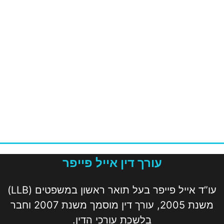
עורך דין אייל פייפר
עו”ד אייל פייפר בעל תואר ראשון במשפטים (LLB)
משנת 2005, עורך דין מוסמך משנת 2007 וחבר
בלשכת עורכי הדין.