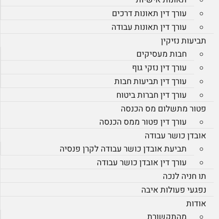
עורך דין תאונות דרכים
עורך דין תאונות עבודה
תביעות נזיקין
חבות מעסיקים
עורך דין נזקי גוף
עורך דין תביעות חבות
עורך דין חברות ביטוח
פטור מתשלום מס הכנסה
עורך דין פטור ממס הכנסה
אובדן כושר עבודה
תביעת אובדן כושר עבודה לקרן פנסיה
עורך דין אובדן כושר עבודה
תו חניה לנכה
נפגעי פעולות איבה
אודות
מהתקשורת