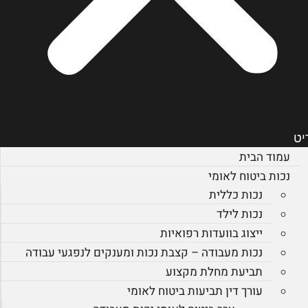
יט
עמוד הבית
נכות ביטוח לאומי
נכות כללית
נכות לילד
ייצוג בוועדות רפואיות
נכות מעבודה – קצבת נכות ומענקים לנפגעי עבודה
תביעת מחלת מקצוע
עורך דין תביעות ביטוח לאומי