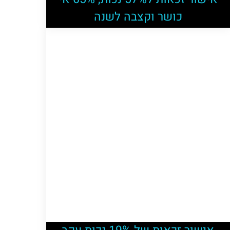
כושר וקצבה לשנה