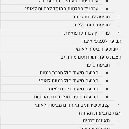
ערר ביטוח לאומי נכות מעבודה
ערר על החלטות המוסד לביטוח לאומי
תביעה לנכות זמנית
תביעת נכות כללית
עורך דין זכויות רפואיות
תביעה לנפגעי איבה
הגשת ערר ביטוח לאומי
קצבת סיעוד ושירותים מיוחדים
תביעת סיעוד
תביעת סיעוד מול חברת ביטוח
תביעת סיעוד מול ביטוח לאומי
תביעת סיעוד ביטוח לאומי
תביעות סיעוד מול חברות הביטוח
קצבת שירותים מיוחדים מביטוח לאומי
ייצוג בתביעות תאונות
תאונות דרכים
תאונות אישיות