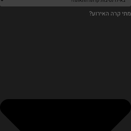
מתי קרה האירוע?