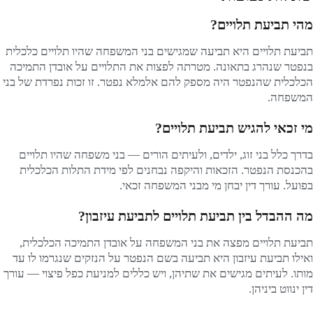
מהי תביעת תלויים?
תביעת תלויים היא תביעה שמגישים בני המשפחה שהיו תלויים כלכלית
בנפטר שנהרג בתאונה. מטרתה לפצות את התלויים על אובדן התמיכה
הכלכלית שהנפטר היה מספק להם אלמלא נפטר. זו זכות נפרדת של בני
המשפחה.
מי זכאי להגיש תביעת תלויים?
בדרך כלל בני זוג, ילדים, ולעיתים הורים — בני משפחה שהיו תלויים
בהכנסת הנפטר. הזכאות והיקפה נבחנים לפי מידת התלות הכלכלית
בפועל. עורך דין יבחן מי מבני המשפחה זכאי.
מה ההבדל בין תביעת תלויים לתביעת עיזבון?
תביעת תלויים מפצה את בני המשפחה על אובדן התמיכה הכלכלית,
ואילו תביעת עיזבון היא תביעה בשם הנפטר על הנזקים שנגרמו לו עד
מותו. לעיתים מגישים את שתיהן, ויש כללים למניעת כפל פיצוי — עורך
דין ינווט ביניהן.