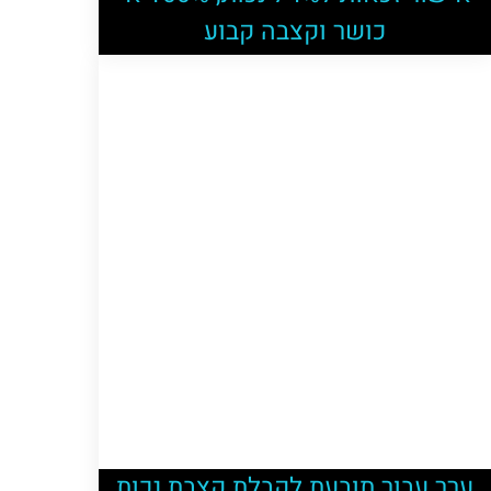
כושר וקצבה קבוע
ערר עבור תובעת לקבלת קצבת נכות