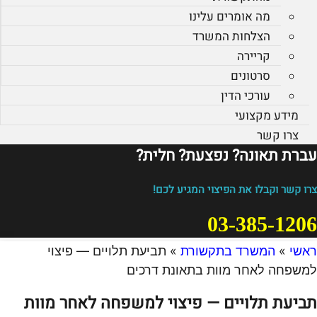
מה אומרים עלינו
הצלחות המשרד
קריירה
סרטונים
עורכי הדין
מידע מקצועי
צרו קשר
עברת תאונה? נפצעת? חלית?​
צרו קשר וקבלו את הפיצוי המגיע לכם!
03-385-1206
ראשי
»
המשרד בתקשורת
»
תביעת תלויים — פיצוי
למשפחה לאחר מוות בתאונת דרכים
תביעת תלויים — פיצוי למשפחה לאחר מוות