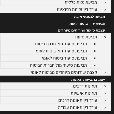
תביעת נכות כללית
עורך דין זכויות רפואיות
תביעה לנפגעי איבה
הגשת ערר ביטוח לאומי
קצבת סיעוד ושירותים מיוחדים
תביעת סיעוד
תביעת סיעוד מול חברת ביטוח
תביעת סיעוד מול ביטוח לאומי
תביעת סיעוד ביטוח לאומי
תביעות סיעוד מול חברות הביטוח
קצבת שירותים מיוחדים מביטוח לאומי
ייצוג בתביעות תאונות
תאונות דרכים
תאונות אישיות
עורך דין תאונות דרכים
עורך דין תאונות עבודה