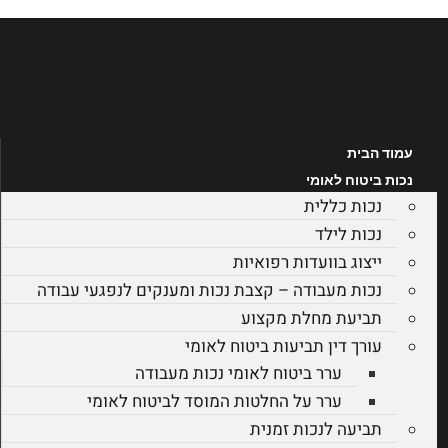
דלג
לתוכן
עמוד הבית
נכות ביטוח לאומי
נכות כללית
נכות לילד
ייצוג בוועדות רפואיות
נכות מעבודה – קצבת נכות ומענקים לנפגעי עבודה
תביעת מחלת מקצוע
עורך דין תביעות ביטוח לאומי
ערר ביטוח לאומי נכות מעבודה
ערר על החלטות המוסד לביטוח לאומי
תביעה לנכות זמנית