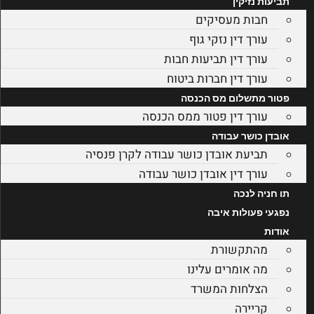
תביעות נזיקין
חבות מעסיקים
עורך דין נזקי גוף
עורך דין תביעות חבות
עורך דין חברות ביטוח
פטור מתשלום מס הכנסה
עורך דין פטור ממס הכנסה
אובדן כושר עבודה
תביעת אובדן כושר עבודה לקרן פנסיה
עורך דין אובדן כושר עבודה
תו חניה לנכה
נפגעי פעולות איבה
אודות
מהתקשורת
מה אומרים עלינו
הצלחות המשרד
קריירה