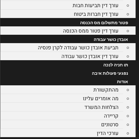
עורך דין תביעות חבות
עורך דין חברות ביטוח
פטור מתשלום מס הכנסה
עורך דין פטור ממס הכנסה
אובדן כושר עבודה
תביעת אובדן כושר עבודה לקרן פנסיה
עורך דין אובדן כושר עבודה
תו חניה לנכה
נפגעי פעולות איבה
אודות
מהתקשורת
מה אומרים עלינו
הצלחות המשרד
קריירה
סרטונים
עורכי הדין