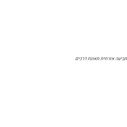
תביעה אזרחית תאונת דרכים