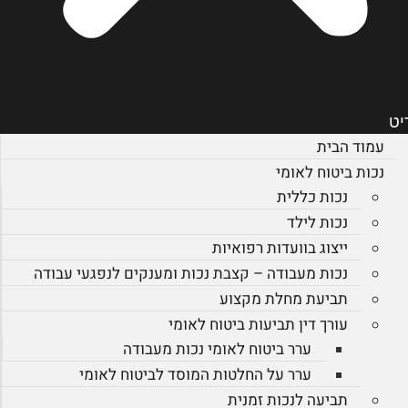
יט
עמוד הבית
נכות ביטוח לאומי
נכות כללית
נכות לילד
ייצוג בוועדות רפואיות
נכות מעבודה – קצבת נכות ומענקים לנפגעי עבודה
תביעת מחלת מקצוע
עורך דין תביעות ביטוח לאומי
ערר ביטוח לאומי נכות מעבודה
ערר על החלטות המוסד לביטוח לאומי
תביעה לנכות זמנית