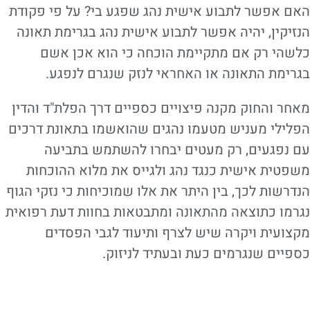
האם אפשר לתבוע אישית נהג שפגע בי? על פי פקודת
הנזיקין, יהיה אפשר לתבוע אישית נהג בגרימת תאונה
כלשהי רק אם מתקיימת הוכחה כי הוא אכן אשם
בגרימת התאונה או האחראי לנזק שנגרם לנפגע.
מאחר והחוק מקנה פיצויים כספיים דרך הפלת"ד והדין
הפלילי מעניש מטעמו נהגים שהואשמו בתאונת דרכים
עם נפגעים, רק מעטים יבחרו להשתמש בתביעה
משפטית אישית כנגד נהג ולגייס את מלוא ההוכחות
הנדרשות לכך, בין היתר את אלו שמוכיחות כי נזקי הגוף
נגרמו כתוצאה מהתאונה ומתבטאות בחוות דעת רפואית
מקצועית ויקרה שיש לצרף ותיעוד לגבי הפסדים
כספיים שנגרמים כעת ובעתיד לניזוק.