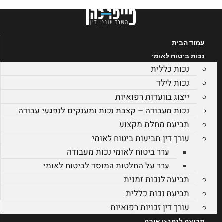
לג
תוכן
עמוד הבית
נכות ביטוח לאומי
נכות כללית
נכות לילד
ייצוג בוועדות רפואיות
נכות מעבודה – קצבת נכות ומענקים לנפגעי עבודה
תביעת מחלת מקצוע
עורך דין תביעות ביטוח לאומי
ערר ביטוח לאומי נכות מעבודה
ערר על החלטות המוסד לביטוח לאומי
תביעה לנכות זמנית
תביעת נכות כללית
עורך דין זכויות רפואיות
תביעה לנפגעי איבה