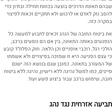
שבהם תאונת הדרכים בוצעה בכוונת תחילה ובזדון כדי
להסב נזק לאדם או לרכוש ולא תתקיים זכאות לפיצוי
במקרה כזה.
את ביטוח החובה של הנהג זכאים לתבוע למעשה כל
הנפגעים באותה התאונה, בין אם הם נוסעים ברכב,
הולכי רגל, רוכבי אופניים וכן הלאה. חוק הפלת"ד קובע
כי עצם הפגיעה היא זו שמזכה בפיצויים ולא אשמתו
של המעורב בתאונה. כמובן שגם בנושא הזה ישנם
סייגים, כמו למשל נהיגה ללא רישיון, נהיגה ללא ביטוח
חובה, שימוש ברכב עבור ביצוע פשע ועוד.
תביעה אזרחית נגד נהג