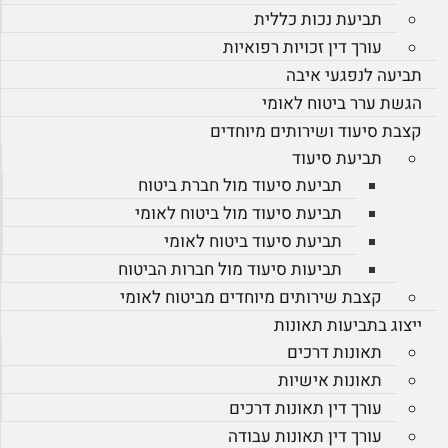
תביעת נכות כללית
עורך דין זכויות רפואיות
תביעה לנפגעי איבה
הגשת ערר ביטוח לאומי
קצבת סיעוד ושירותים מיוחדים
תביעת סיעוד
תביעת סיעוד מול חברת ביטוח
תביעת סיעוד מול ביטוח לאומי
תביעת סיעוד ביטוח לאומי
תביעות סיעוד מול חברות הביטוח
קצבת שירותים מיוחדים מביטוח לאומי
ייצוג בתביעות תאונות
תאונות דרכים
תאונות אישיות
עורך דין תאונות דרכים
עורך דין תאונות עבודה