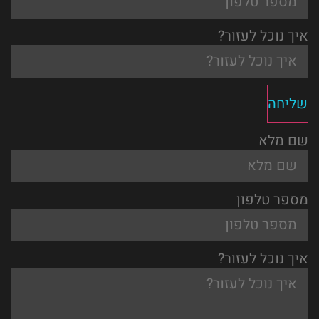
איך נוכל לעזור?
שליחה
שם מלא
מספר טלפון
איך נוכל לעזור?