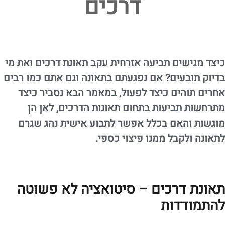
דרכים
כיצד מגישים תביעה אזרחית עקב תאונת דרכים ואת מי
בדיוק תובעים? אם נפגעתם בתאונה וגם אתם כמו רבים
אחרים תוהים כיצד לפעול, במאמר הבא נסביר כיצד
מתרחשות תביעות בתחום תאונות הדרכים, לאן הן
מוגשות והאם בכלל אפשר לתבוע אישית נהג שגרם
לתאונה ולקבל ממנו פיצוי כספי.
תאונת דרכים – סיטואציה לא פשוטה
להתמודדות