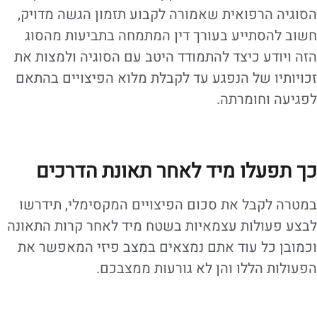
הסוגיה הרפואית שאמורה לקבוע תזמון הגשה מדויק,
חשוב להסתייע בעורך דין המתמחה בתביעות מהסוג
הזה ויודע כיצד להתמודד היטב עם הסוגיה ולמצות את
זכויותיו של הנפגע עד לקבלת מלוא הפיצויים בהתאם
לפגיעה וחומרתה.
כך תפעלו מיד לאחר תאונת הדרכים
במטרה לקבל את סכום הפיצויים המקסימלי, תידרשו
לבצע פעולות עצמאיות בשטח מיד לאחר קרות התאונה
וכמובן כל עוד אתם נמצאים במצב פיזי המאפשר את
הפעולות הללו והן לא גורעות ממצבכם.