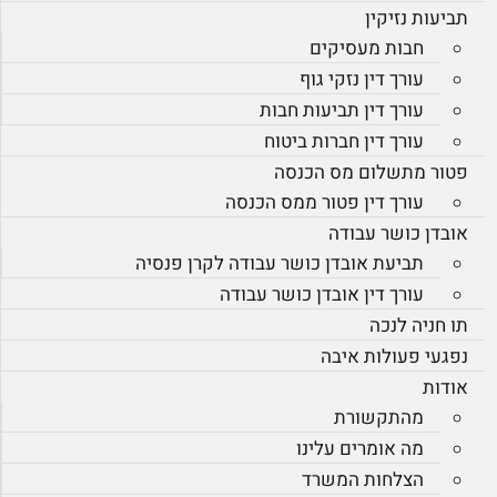
תביעות נזיקין
חבות מעסיקים
עורך דין נזקי גוף
עורך דין תביעות חבות
עורך דין חברות ביטוח
פטור מתשלום מס הכנסה
עורך דין פטור ממס הכנסה
אובדן כושר עבודה
תביעת אובדן כושר עבודה לקרן פנסיה
עורך דין אובדן כושר עבודה
תו חניה לנכה
נפגעי פעולות איבה
אודות
מהתקשורת
מה אומרים עלינו
הצלחות המשרד