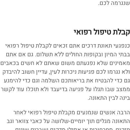
שנגרמה לכם.
קבלת טיפול רפואי
כנפגעי תאונת דרכים אתם זכאים לקבלת טיפול רפואי
בבתי המיון ובקופות החולים ללא תשלום. גם אם אתם
מאמינים שלא נפגעתם משום שאתם לא חשים בכאבים
ולא נגרמו לכם פגיעות ניכרות לעין, עדיין חשוב להיבדק
גם כדי להבטיח את בריאותכם השלמה וגם כדי להימנע
ממצב שבו תגלו על פגיעה בדיעבד ולא תוכלו עוד לקשר
בינה לבין התאונה.
הרבה אנשים שנמנעים מקבלת טיפול רפואי לאחר
התאונה מגלים תוך יומיים-שלושה על כאבי צוואר וגב
חזקים, סחרחורות או אפילו סדקים ושברים שונים.