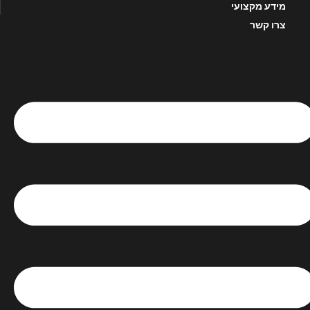
מידע מקצועי
צרו קשר