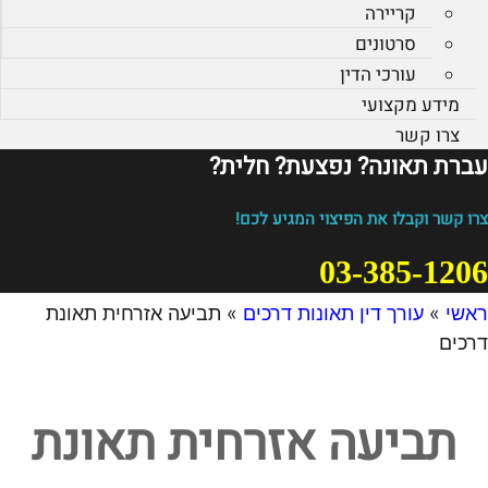
קריירה
סרטונים
עורכי הדין
מידע מקצועי
צרו קשר
עברת תאונה? נפצעת? חלית?​
צרו קשר וקבלו את הפיצוי המגיע לכם!
03-385-1206
ראשי
»
עורך דין תאונות דרכים
»
תביעה אזרחית תאונת
דרכים
תביעה אזרחית תאונת