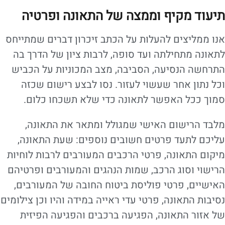
תיעוד מקיף וממצה של התאונה ופרטיה
אנו ממליצים להעלות על הכתב זיכרון דברים שמתייחס
לתאונה מתחילתה ועד סופה, לרבות ציון של הדרך בה
התרחשה הנסיעה, הסביבה, מצב המכוניות על הכביש
וכל נתון אחר שעשוי לעזור. נסו לבצע רישום שכזה
סמוך ככל האפשר לתאונה כדי שלא תשכחו כלום.
מלבד הרישום האישי שמגולל ומתאר את התאונה,
עליכם לתעד פרטים חשובים נוספים: שעת התאונה,
מיקום התאונה, פרטי הרכבים המעורבים לרבות לוחיות
הרישוי וסוג הרכב, שמות הנהגים והמעורבים ופרטיהם
האישיים, פרטי פוליסת ביטוח החובה של המעורבים,
נסיבות התאונה, פרטי עדי ראייה במידה והיו וכן צילומים
של אזור התאונה, הפגיעה ברכבים והפגיעה הפיזית