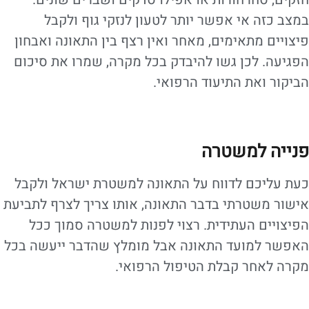
במצב כזה אי אפשר יותר לטעון לנזקי גוף ולקבל
פיצויים מתאימים, מאחר ואין רצף בין התאונה ואבחון
הפגיעה. לכן גשו להיבדק בכל מקרה, שמרו את סיכום
הביקור ואת התיעוד הרפואי.
פנייה למשטרה
כעת עליכם לדווח על התאונה למשטרת ישראל ולקבל
אישור משטרתי בדבר התאונה, אותו צריך לצרף לתביעת
הפיצויים העתידית. רצוי לפנות למשטרה סמוך ככל
האפשר למועד התאונה אבל מומלץ שהדבר ייעשה בכל
מקרה לאחר קבלת הטיפול הרפואי.