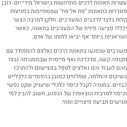
עשרות תאונות דרכים מתרחשות בישראל מידי יום. רובן
מוגדרות כתאונות "פח אל פח" שמסתיימות בפגיעות
קלות בלבד לרכבים המעורבים. חלקן למרבה הצער
יכללו פציעה פיזית של המעורבים בתאונה, כאשר
הטראגיות ביותר אף יביאו למותו של אדם.
מעורבים שנפגעו בתאונת דרכים נאלצם להתמודד עם
תקופה קשה, מדכדכת ואף מייסרת שבמסגרתה נבצר
מהם לעבוד והם נאלצים לטפל בפציעתם ולהתרכז
בשיקום והחלמה, שמלווים כמובן בהפסדים כלכליים
כבדים. במטרה לקבל כיסוי כלכלי שיעניק שקט נפשי
וכיסוי למרבית הוצאותיו של הנפגע, חשוב להבין למי
מגישים תביעת פיצויים ומתי.