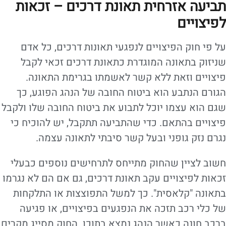
תביעה אזרחית תאונת דרכים – זכאות
לפיצויים
על פי חוק הפיצויים לנפגעי תאונות דרכים, כל אדם
שניזוק בתאונה המוגדרת כתאונת דרכים זכאי לקבל
פיצויים וזאת ללא קשר לאשמתו בגרימת התאונה.
הגורם הנתבע הוא ביטוח החובה של הנהג הפוגע, כך
שגם הוא עצמו יוכל לתבוע את ביטוח החובה שלו ולקבל
פיצויים בהתאם. כדי שהתביעה תתקבל, יש להוכיח כי
נגרם נזק גופני ובעל קשר סיבתי לתאונה עצמה.
חשוב לציין שהחוק מתייחס לתרחישים נוספים כבעלי
זכאות לפיצויים עקב תאונת דרכים, גם אם הם לא נגרמו
בתאונה "קלאסית". כך למשל התפוצצות או התלקחות
של כלי רכב תזכה את הנפגעים בפיצויים, או פגיעה
ברכב חונה כאשר הנהג נמצא בתוכו. החוק מסייג מקרים