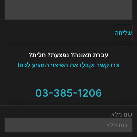
שליחה
עברת תאונה? נפצעת? חלית?
צרו קשר וקבלו את הפיצוי המגיע לכם!
03-385-1206
שם מלא