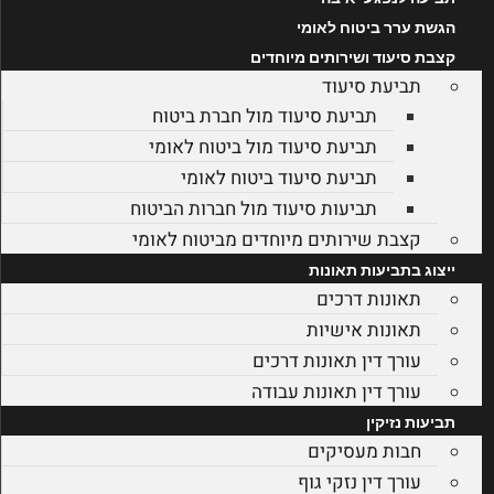
הגשת ערר ביטוח לאומי
קצבת סיעוד ושירותים מיוחדים
תביעת סיעוד
תביעת סיעוד מול חברת ביטוח
תביעת סיעוד מול ביטוח לאומי
תביעת סיעוד ביטוח לאומי
תביעות סיעוד מול חברות הביטוח
קצבת שירותים מיוחדים מביטוח לאומי
ייצוג בתביעות תאונות
תאונות דרכים
תאונות אישיות
עורך דין תאונות דרכים
עורך דין תאונות עבודה
תביעות נזיקין
חבות מעסיקים
עורך דין נזקי גוף