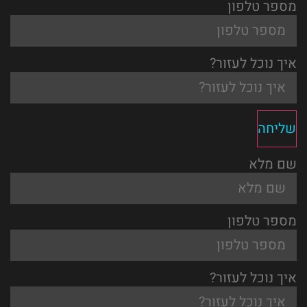
מספר טלפון
איך נוכל לעזור?
שליחה
שם מלא
מספר טלפון
איך נוכל לעזור?