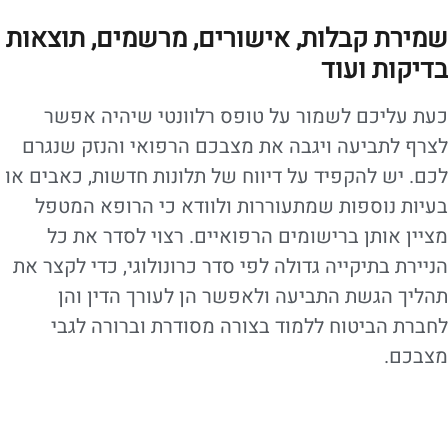
שמירת קבלות, אישורים, מרשמים, תוצאות
בדיקות ועוד
כעת עליכם לשמור על טופס רלוונטי שיהיה אפשר
לצרף לתביעה ויגבה את מצבכם הרפואי והנזק שנגרם
לכם. יש להקפיד על דיווח של תלונות חדשות, כאבים או
בעיות נוספות שמתעוררות ולוודא כי הרופא המטפל
מציין אותן ברישומים הרפואיים. רצוי לסדר את כל
הניירת בתיקייה גדולה לפי סדר כרונולוגי, כדי לקצר את
תהליך הגשת התביעה ולאפשר הן לעורך הדין והן
לחברת הביטוח ללמוד בצורה מסודרת וברורה לגבי
מצבכם.