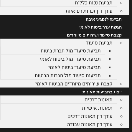
תביעת נכות כללית
עורך דין זכויות רפואיות
תביעה לנפגעי איבה
הגשת ערר ביטוח לאומי
קצבת סיעוד ושירותים מיוחדים
תביעת סיעוד
תביעת סיעוד מול חברת ביטוח
תביעת סיעוד מול ביטוח לאומי
תביעת סיעוד ביטוח לאומי
תביעות סיעוד מול חברות הביטוח
קצבת שירותים מיוחדים מביטוח לאומי
ייצוג בתביעות תאונות
תאונות דרכים
תאונות אישיות
עורך דין תאונות דרכים
עורך דין תאונות עבודה