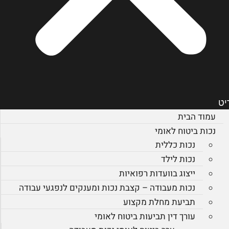
יט
עמוד הבית
נכות ביטוח לאומי
נכות כללית
נכות לילד
ייצוג בוועדות רפואיות
נכות מעבודה – קצבת נכות ומענקים לנפגעי עבודה
תביעת מחלת מקצוע
עורך דין תביעות ביטוח לאומי