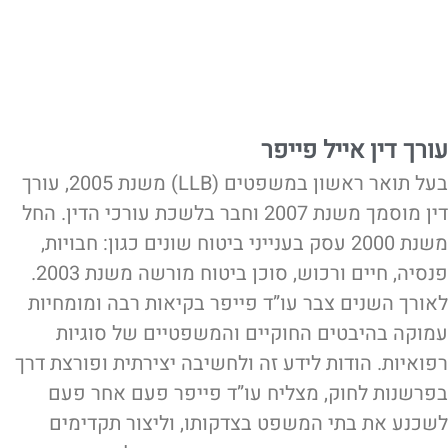
עורך דין אייל פייפר
בעל תואר ראשון במשפטים (LLB) משנת 2005, עורך
דין מוסמך משנת 2007 וחבר בלשכת עורכי הדין. החל
משנת 2000 עסק בענייני ביטוח שונים כגון: חבויות,
פנסיה, חיים ורכוש, סוכן ביטוח מורשה משנת 2003.
לאורך השנים צבר עו”ד פייפר בקיאות רבה ומומחיות
עמוקה בהיבטים החוקיים והמשפטיים של סוגיות
רפואיות. הודות לידע זה ולחשיבה יצירתית ופורצת דרך
בפרשנות לחוק, מצליח עו”ד פייפר פעם אחר פעם
לשכנע את בתי המשפט בצדקותו, וליצור תקדימים