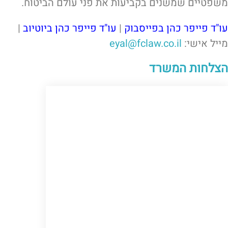
משפטיים שמשנים בקביעות את פני עולם הביטוח.
עו"ד פייפר כהן בפייסבוק
|
עו"ד פייפר כהן ביוטיוב
|
מייל אישי:
eyal@fclaw.co.il
הצלחות המשרד