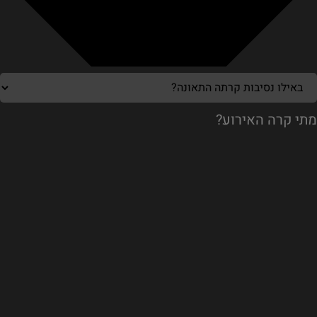
מתי קרה האירוע?