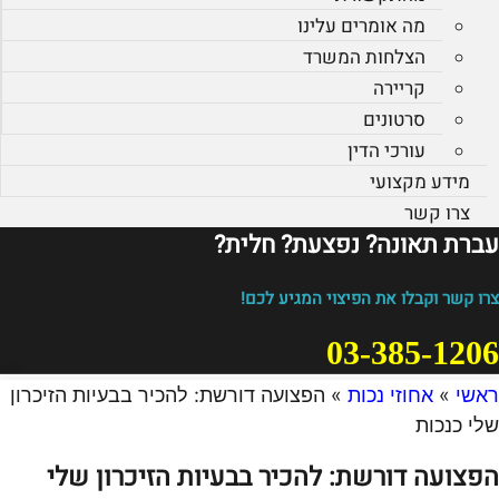
מה אומרים עלינו
הצלחות המשרד
קריירה
סרטונים
עורכי הדין
מידע מקצועי
צרו קשר
עברת תאונה? נפצעת? חלית?​
צרו קשר וקבלו את הפיצוי המגיע לכם!
03-385-1206
ראשי
»
אחוזי נכות
»
הפצועה דורשת: להכיר בבעיות הזיכרון
שלי כנכות
הפצועה דורשת: להכיר בבעיות הזיכרון שלי