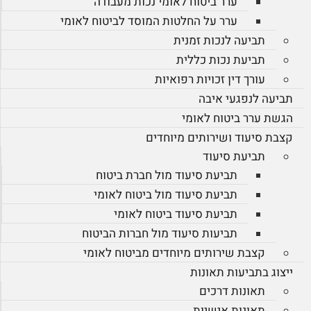
ערר ביטוח לאומי נכות מעבודה
ערר על החלטות המוסד לביטוח לאומי
תביעה לנכות זמנית
תביעת נכות כללית
עורך דין זכויות רפואיות
תביעה לנפגעי איבה
הגשת ערר ביטוח לאומי
קצבת סיעוד ושירותים מיוחדים
תביעת סיעוד
תביעת סיעוד מול חברת ביטוח
תביעת סיעוד מול ביטוח לאומי
תביעת סיעוד ביטוח לאומי
תביעות סיעוד מול חברות הביטוח
קצבת שירותים מיוחדים מביטוח לאומי
ייצוג בתביעות תאונות
תאונות דרכים
תאונות אישיות