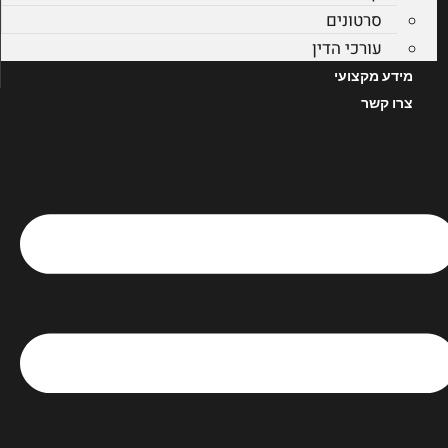
סרטונים
עורכי הדין
מידע מקצועי
צרו קשר