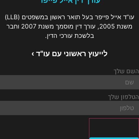
עורך דין אייל פייפר
עו”ד אייל פייפר בעל תואר ראשון במשפטים (LLB)
משנת 2005, עורך דין מוסמך משנת 2007 וחבר
בלשכת עורכי הדין.
לייעוץ ראשוני עם עו"ד ›
השם שלך
הטלפון שלך