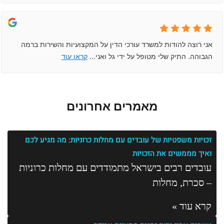
אני רוצה להודות למשרד עורכי הדין על המקצועיות והשירות ברמה
הגבוהה. התיק שלי מטופל על ידי גל ואני
...
קראו עוד
מאמרים אחרונים
זכויות משפטיות של עובדים עם מחלות כרוניות: מה מגיע לכם
ואיך מממשים את הזכויות
עובדים רבים בישראל מתמודדים עם מחלות כרוניות
– סכרת, מחלות
קרא עוד »