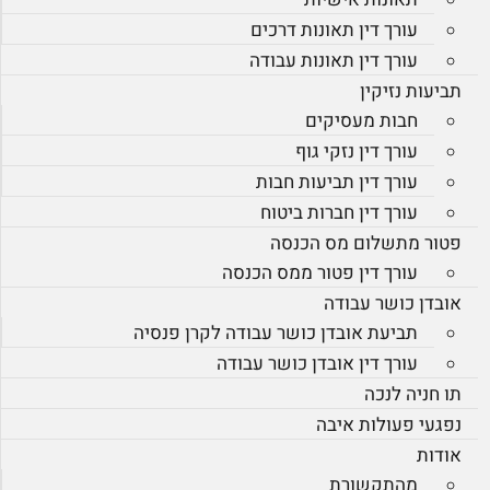
עורך דין תאונות דרכים
עורך דין תאונות עבודה
תביעות נזיקין
חבות מעסיקים
עורך דין נזקי גוף
עורך דין תביעות חבות
עורך דין חברות ביטוח
פטור מתשלום מס הכנסה
עורך דין פטור ממס הכנסה
אובדן כושר עבודה
תביעת אובדן כושר עבודה לקרן פנסיה
עורך דין אובדן כושר עבודה
תו חניה לנכה
נפגעי פעולות איבה
אודות
מהתקשורת