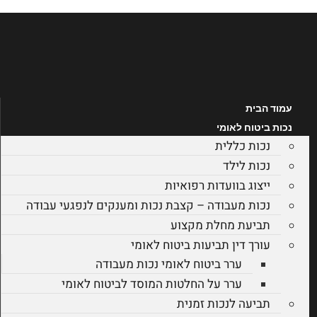
לג
תוכן
עמוד הבית
נכות ביטוח לאומי
נכות כללית
נכות לילד
ייצוג בוועדות רפואיות
נכות מעבודה – קצבת נכות ומענקים לנפגעי עבודה
תביעת מחלת מקצוע
עורך דין תביעות ביטוח לאומי
ערר ביטוח לאומי נכות מעבודה
ערר על החלטות המוסד לביטוח לאומי
תביעה לנכות זמנית