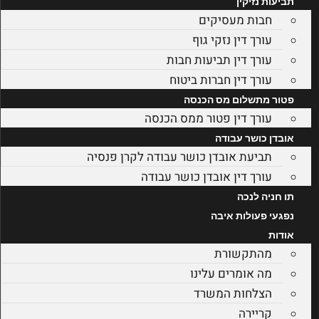
תביעות נזיקין
חבות מעסיקים
עורך דין נזקי גוף
עורך דין תביעות חבות
עורך דין חברות ביטוח
פטור מתשלום מס הכנסה
עורך דין פטור ממס הכנסה
אובדן כושר עבודה
תביעת אובדן כושר עבודה לקרן פנסיה
עורך דין אובדן כושר עבודה
תו חניה לנכה
נפגעי פעולות איבה
אודות
מהתקשורת
מה אומרים עלינו
הצלחות המשרד
קריירה