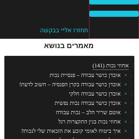
תחזרו אליי בבקשה
מאמרים בנושא
אחוזי נכות
(141)
אובדן כושר עבודה – פנסיית נכות
אובדן כושר עבודה בקרן הפנסיה – חשוב לדעת!
אובדן כושר עבודה חלקי
אובדן כושר עבודה נכות נפשית
אוטם שריר הלב – נכות עבודה
אחוזי נכות בגין התקצרות רגל
איך ביטוח לאומי קובע את הזכאות שלי לנכות?