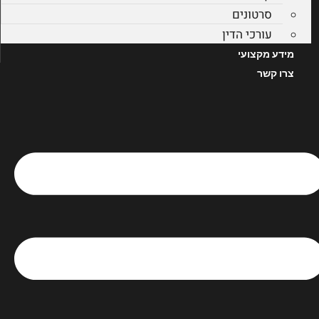
סרטונים
עורכי הדין
מידע מקצועי
צרו קשר