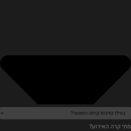
מתי קרה האירוע?