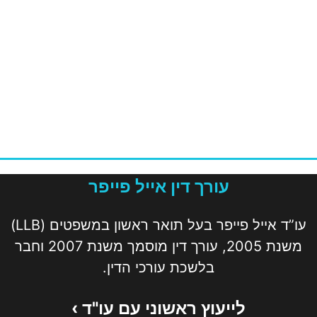
עורך דין אייל פייפר
עו”ד אייל פייפר בעל תואר ראשון במשפטים (LLB)
משנת 2005, עורך דין מוסמך משנת 2007 וחבר
בלשכת עורכי הדין.
לייעוץ ראשוני עם עו"ד ›