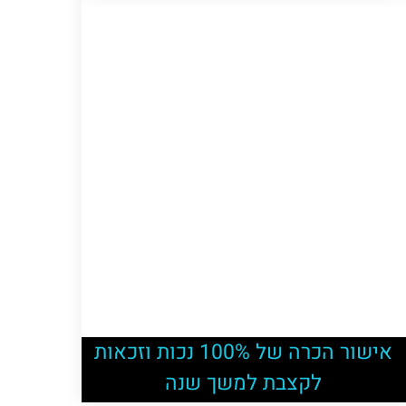
אישור הכרה של 100% נכות וזכאות
לקצבת למשך שנה