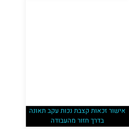
אישור זכאות קצבת נכות עקב תאונה
בדרך חזור מהעבודה