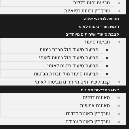
תביעת נכות כללית
עורך דין זכויות רפואיות
תביעה לנפגעי איבה
הגשת ערר ביטוח לאומי
קצבת סיעוד ושירותים מיוחדים
תביעת סיעוד
תביעת סיעוד מול חברת ביטוח
תביעת סיעוד מול ביטוח לאומי
תביעת סיעוד ביטוח לאומי
תביעות סיעוד מול חברות הביטוח
קצבת שירותים מיוחדים מביטוח לאומי
ייצוג בתביעות תאונות
תאונות דרכים
תאונות אישיות
עורך דין תאונות דרכים
עורך דין תאונות עבודה