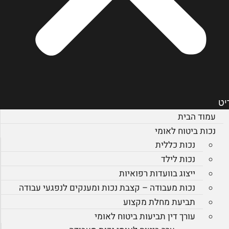
יט
עמוד הבית
נכות ביטוח לאומי
נכות כללית
נכות לילד
ייצוג בוועדות רפואיות
נכות מעבודה – קצבת נכות ומענקים לנפגעי עבודה
תביעת מחלת מקצוע
עורך דין תביעות ביטוח לאומי