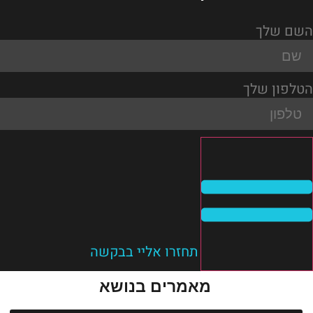
השם שלך
הטלפון שלך
תחזרו אליי בבקשה
מאמרים בנושא