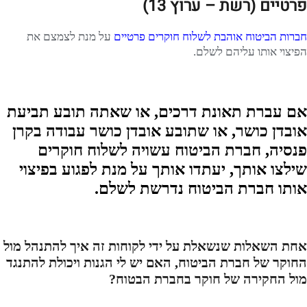
פרטיים (רשת – ערוץ 13)
חברות הביטוח אוהבת לשלוח חוקרים פרטיים
על מנת לצמצם את
הפיצוי אותו עליהם לשלם.
אם עברת תאונת דרכים, או שאתה תובע תביעת
אובדן כושר, או שתובע אובדן כושר עבודה בקרן
פנסיה, חברת הביטוח עשויה לשלוח חוקרים
שילצו אותך, יעתדו אותך על מנת לפגוע בפיצוי
אותו חברת הביטוח נדרשת לשלם.
אחת השאלות שנשאלת על ידי לקוחות זה איך להתנהל מול
החוקר של חברת הביטוח, האם יש לי הגנות ויכולת להתנגד
מול החקירה של חוקר בחברת הבטוח?