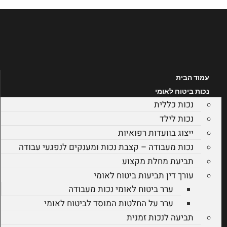
דלג
לתוכן
עמוד הבית
נכות ביטוח לאומי
נכות כללית
נכות לילד
ייצוג בוועדות רפואיות
נכות מעבודה – קצבת נכות ומענקים לנפגעי עבודה
תביעת מחלת מקצוע
עורך דין תביעות ביטוח לאומי
ערר ביטוח לאומי נכות מעבודה
ערר על החלטות המוסד לביטוח לאומי
תביעה לנכות זמנית