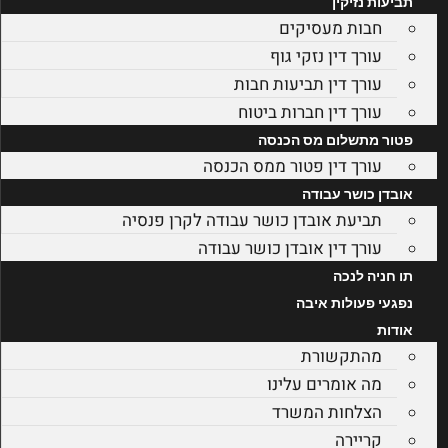
תביעות נזיקין
חבות מעסיקים
עורך דין נזקי גוף
עורך דין תביעות חבות
עורך דין חברות ביטוח
פטור מתשלום מס הכנסה
עורך דין פטור ממס הכנסה
אובדן כושר עבודה
תביעת אובדן כושר עבודה לקרן פנסיה
עורך דין אובדן כושר עבודה
תו חניה לנכה
נפגעי פעולות איבה
אודות
מהתקשורת
מה אומרים עלינו
הצלחות המשרד
קריירה