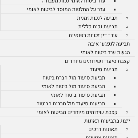
ערר ביטוח לאומי נכות מעבודה
ערר על החלטות המוסד לביטוח לאומי
תביעה לנכות זמנית
תביעת נכות כללית
עורך דין זכויות רפואיות
תביעה לנפגעי איבה
הגשת ערר ביטוח לאומי
קצבת סיעוד ושירותים מיוחדים
תביעת סיעוד
תביעת סיעוד מול חברת ביטוח
תביעת סיעוד מול ביטוח לאומי
תביעת סיעוד ביטוח לאומי
תביעות סיעוד מול חברות הביטוח
קצבת שירותים מיוחדים מביטוח לאומי
ייצוג בתביעות תאונות
תאונות דרכים
תאונות אישיות