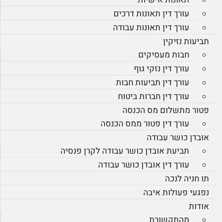
עורך דין תאונות דרכים
עורך דין תאונות עבודה
תביעות נזיקין
חבות מעסיקים
עורך דין נזקי גוף
עורך דין תביעות חבות
עורך דין חברות ביטוח
פטור מתשלום מס הכנסה
עורך דין פטור ממס הכנסה
אובדן כושר עבודה
תביעת אובדן כושר עבודה לקרן פנסיה
עורך דין אובדן כושר עבודה
תו חניה לנכה
נפגעי פעולות איבה
אודות
מהתקשורת