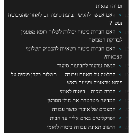
ועדה רפואית
האם אפשר להגיש תביעת סיעוד גם לאחר שהמבוטח
נפטר?
האם חברות ביטוח יכולות לשלוח רופא מטעמן
לבדיקת המבוטח
האם חברות ביטוח רשאיות להפסיק תשלומי
קצבאות?
הגשת ערעור לתביעות סיעוד
החלטה על תאונת עבודה — תשלום בקרן פנסיה על
פוסט טראומה ופגיעת ראש
הכרה בנכות – ביטוח לאומי
המדינה מטרטרת את חולי הסרטן
המצבים של אובדן כושר עבודה
הפרקליטים באים אליך עד הבית
חישוב תאונת עבודה ביטוח לאומי