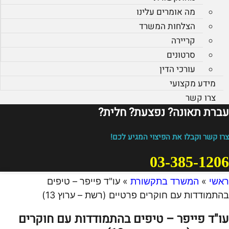
מה אומרים עלינו
הצלחות המשרד
קריירה
סרטונים
עורכי הדין
מידע מקצועי
צרו קשר
עברת תאונה? נפצעת? חלית?​
צרו קשר וקבלו את הפיצוי המגיע לכם!
03-385-1206
ראשי
»
המשרד בתקשורת
»
עו"ד פייפר – טיפים
בהתמודדות עם חוקרים פרטיים (רשת – ערוץ 13)
עו"ד פייפר – טיפים בהתמודדות עם חוקרים