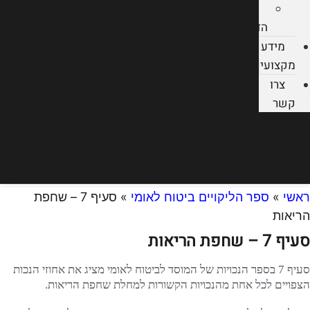
עורכי
הדין
מידע
מקצועי
צרו
קשר
ראשי
»
ספר הליקויים ביטוח לאומי
»
סעיף 7 – שחפת
הריאות
סעיף 7 – שחפת הריאות
סעיף 7 בספר הנכויות של המוסד לביטוח לאומי מציג את אחוזי הנכות
הצפויים לכל אחת מהנכויות הקשורות למחלת שחפת הריאות.