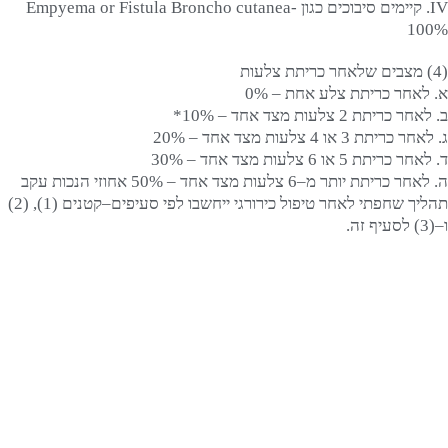
IV. קיימים סיבוכים כגון Empyema or Fistula Broncho cutanea-
100%
(4) מצבים שלאחר כריתת צלעות
א. לאחר כריתת צלע אחת – 0%
ב. לאחר כריתת 2 צלעות מצד אחד – 10%*
ג. לאחר כריתת 3 או 4 צלעות מצד אחד – 20%
ד. לאחר כריתת 5 או 6 צלעות מצד אחד – 30%
ה. לאחר כריתת יותר מ–6 צלעות מצד אחד – 50% אחוזי הנכות עקב
תהליך שחפתי לאחר טיפול כירורגי ייחשבו לפי סעיפים–קטנים (1), (2)
ו–(3) לסעיף זה.