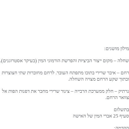
מילון מושגים:
שחלה – מקום ייצור הביציות והפרשת הורמוני המין (בעיקר אסטרוגנים).
רחם – איבר שרירי בתוכו מתפתח העובר. לרחם מחוברות שתי חצוצרות
ובתוך שקע הרחם מצויה השחלה.
נרתיק – חלק ממערכת הרבייה – צינור שרירי מחבר את דפנות הפות אל
צוואר הרחם.
בתשלום
סעיף 25 אברי המין של האישה
הקדמה: