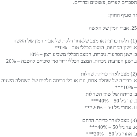
הסברים קצרים, פשוטים וברורים.
זה סעיף החוק:
25. אברי המין של האשה
(1) דלקת כרונית או מצב שלאחר דלקת של אברי המין של האשה
א. ישנן הפרעות, המצב הכללי טוב – 0%**
ב. ישנן הפרעות ניכרות, המצב הכללי משביע רצון – 10%
ג. ישנן הפרעות ניכרות, המצב הכללי ירוד ואין סיכויים להטבה – 20%
(2) מצב לאחר כריתת שחלות
א. כריתה של שחלה אחת, עם או בלי כריתה חלקית של השחלה השניה
– 10%***
ב. כריתה של שתי השחלות
I. עד גיל 50 – 40%***
II. אחרי גיל 50 – 20%***
(3) מצב לאחר כריתת הרחם
א. עד גיל 50 – 40%***
ב. אחרי גיל 50 – 20%***