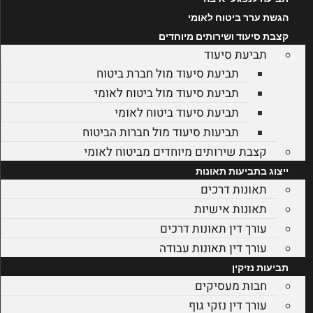
הגשת ערר ביטוח לאומי
קצבת סיעוד ושירותים מיוחדים
תביעת סיעוד
תביעת סיעוד מול חברת ביטוח
תביעת סיעוד מול ביטוח לאומי
תביעת סיעוד ביטוח לאומי
תביעות סיעוד מול חברות הביטוח
קצבת שירותים מיוחדים מביטוח לאומי
ייצוג בתביעות תאונות
תאונות דרכים
תאונות אישיות
עורך דין תאונות דרכים
עורך דין תאונות עבודה
תביעות נזיקין
חבות מעסיקים
עורך דין נזקי גוף