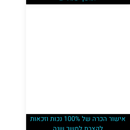
אישור הכרה של 100% נכות וזכאות
לקצבת למשך שנה