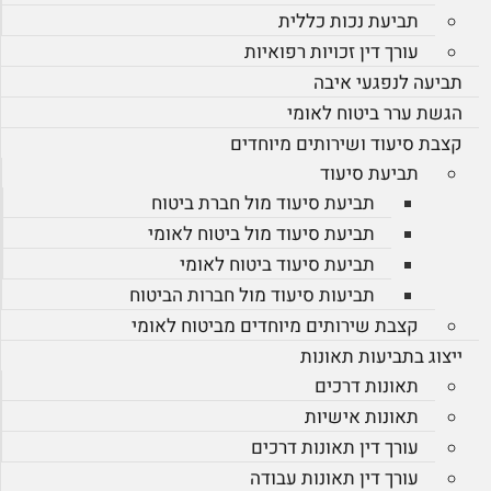
תביעת נכות כללית
עורך דין זכויות רפואיות
תביעה לנפגעי איבה
הגשת ערר ביטוח לאומי
קצבת סיעוד ושירותים מיוחדים
תביעת סיעוד
תביעת סיעוד מול חברת ביטוח
תביעת סיעוד מול ביטוח לאומי
תביעת סיעוד ביטוח לאומי
תביעות סיעוד מול חברות הביטוח
קצבת שירותים מיוחדים מביטוח לאומי
ייצוג בתביעות תאונות
תאונות דרכים
תאונות אישיות
עורך דין תאונות דרכים
עורך דין תאונות עבודה