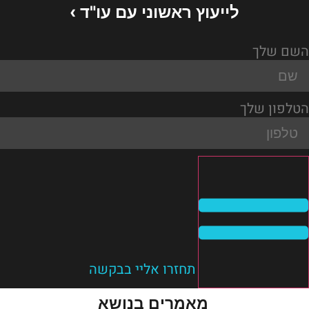
לייעוץ ראשוני עם עו"ד ›
השם שלך
הטלפון שלך
תחזרו אליי בבקשה
מאמרים בנושא