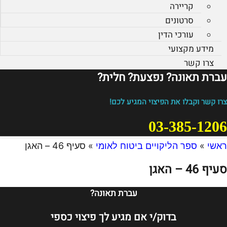
קריירה
סרטונים
עורכי הדין
מידע מקצועי
צרו קשר
עברת תאונה? נפצעת? חלית?​
צרו קשר וקבלו את הפיצוי המגיע לכם!
03-385-1206
ראשי
»
ספר הליקויים ביטוח לאומי
»
סעיף 46 – האגן
סעיף 46 – האגן
עברת תאונה?
בדוק/י אם מגיע לך פיצוי כספי