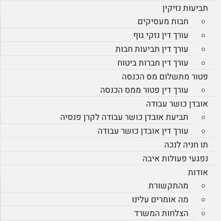
תביעות נזיקין
חבות מעסיקים
עורך דין נזקי גוף
עורך דין תביעות חבות
עורך דין חברות ביטוח
פטור מתשלום מס הכנסה
עורך דין פטור ממס הכנסה
אובדן כושר עבודה
תביעת אובדן כושר עבודה לקרן פנסיה
עורך דין אובדן כושר עבודה
תו חניה לנכה
נפגעי פעולות איבה
אודות
מהתקשורת
מה אומרים עלינו
הצלחות המשרד