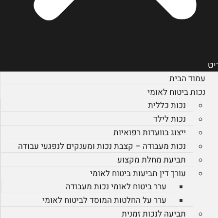
יט
עמוד הבית
נכות ביטוח לאומי
נכות כללית
נכות לילד
ייצוג בוועדות רפואיות
נכות מעבודה – קצבת נכות ומענקים לנפגעי עבודה
תביעת מחלת מקצוע
עורך דין תביעות ביטוח לאומי
ערר ביטוח לאומי נכות מעבודה
ערר על החלטות המוסד לביטוח לאומי
תביעה לנכות זמנית