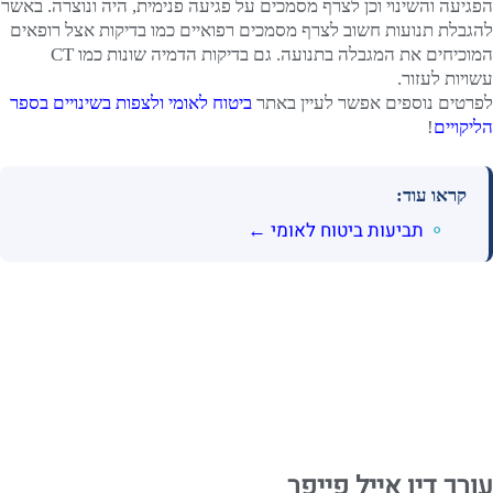
הפגיעה והשינוי וכן לצרף מסמכים על פגיעה פנימית, היה ונוצרה. באשר
להגבלת תנועות חשוב לצרף מסמכים רפואיים כמו בדיקות אצל רופאים
המוכיחים את המגבלה בתנועה. גם בדיקות הדמיה שונות כמו CT
עשויות לעזור.
לפרטים נוספים אפשר לעיין באתר
ביטוח לאומי ולצפות בשינויים בספר
הליקויים
!
קראו עוד:
תביעות ביטוח לאומי ←
עורך דין אייל פייפר