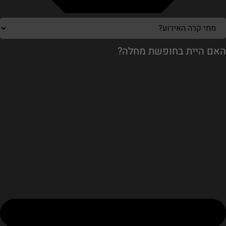
האם היית בחופשת מחלה?