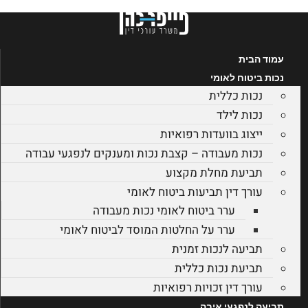
לג
תוכן
עמוד הבית
נכות ביטוח לאומי
נכות כללית
נכות לילד
ייצוג בוועדות רפואיות
נכות מעבודה – קצבת נכות ומענקים לנפגעי עבודה
תביעת מחלת מקצוע
עורך דין תביעות ביטוח לאומי
ערר ביטוח לאומי נכות מעבודה
ערר על החלטות המוסד לביטוח לאומי
תביעה לנכות זמנית
תביעת נכות כללית
עורך דין זכויות רפואיות
תביעה לנפגעי איבה