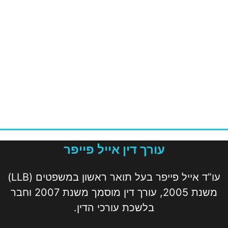
עורך דין אייל פייפר
עו”ד אייל פייפר בעל תואר ראשון במשפטים (LLB)
משנת 2005, עורך דין מוסמך משנת 2007 וחבר
בלשכת עורכי הדין.