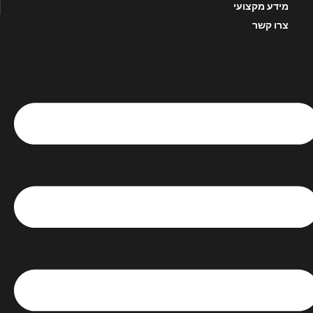
מידע מקצועי
צרו קשר