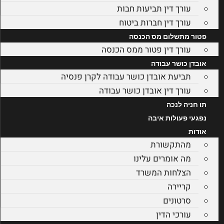
עורך דין תביעות חבות
עורך דין חברות ביטוח
פטור מתשלום מס הכנסה
עורך דין פטור ממס הכנסה
אובדן כושר עבודה
תביעת אובדן כושר עבודה לקרן פנסיה
עורך דין אובדן כושר עבודה
תו חניה לנכה
נפגעי פעולות איבה
אודות
מהתקשורת
מה אומרים עלינו
הצלחות המשרד
קריירה
סרטונים
עורכי הדין