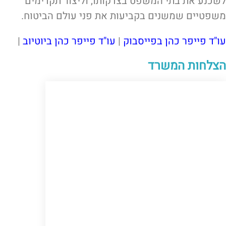
לשכנע את בתי המשפט בצדקותו, וליצור תקדימים
משפטיים שמשנים בקביעות את פני עולם הביטוח.
עו"ד פייפר כהן בפייסבוק
|
עו"ד פייפר כהן ביוטיוב
|
הצלחות המשרד