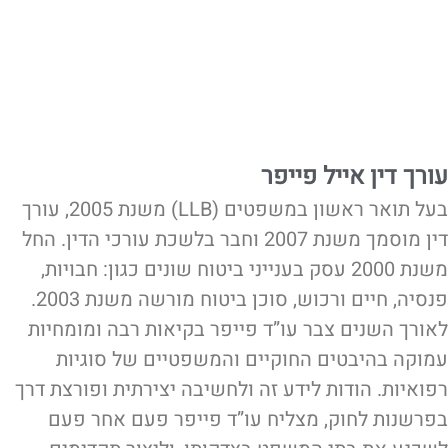
עורך דין אייל פייפר
בעל תואר ראשון במשפטים (LLB) משנת 2005, עורך
דין מוסמך משנת 2007 וחבר בלשכת עורכי הדין. החל
משנת 2000 עסק בענייני ביטוח שונים כגון: חבויות,
פנסיה, חיים ורכוש, סוכן ביטוח מורשה משנת 2003.
לאורך השנים צבר עו”ד פייפר בקיאות רבה ומומחיות
עמוקה בהיבטים החוקיים והמשפטיים של סוגיות
רפואיות. הודות לידע זה ולחשיבה יצירתית ופורצת דרך
בפרשנות לחוק, מצליח עו”ד פייפר פעם אחר פעם