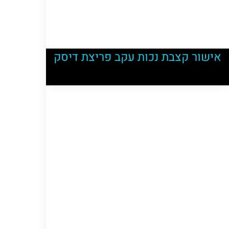
אישור קצבת נכות עקב פריצת דיסק