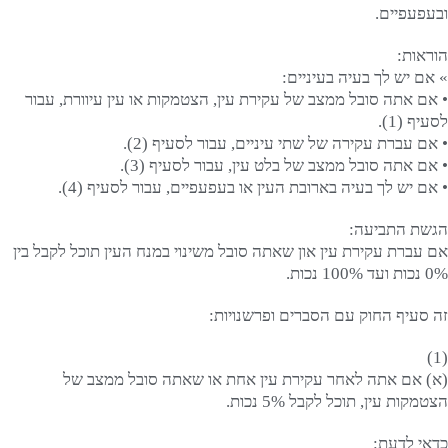
ובעפעפיים.
הוראות:
» אם יש לך בעיה בעיניים:
• אם אתה סובל ממצב של עקירת עין, הצטמקות או עין עיוורת, עבור
לסעיף (1).
• אם עברת עקירה של שתי עיניים, עבור לסעיף (2).
• אם אתה סובל ממצב של בלט עין, עבור לסעיף (3).
• אם יש לך בעיה בארובת העין או בעפעפיים, עבור לסעיף (4).
הגשת התביעה:
אם עברת עקירת עין און שאתה סובל משינוי במנח העין תוכל לקבל בין
0% נכות ועד 100% נכות.
זה סעיף החוק עם הסברים ופרשנויות:
(1)
(א) אם אתה לאחר עקירת עין אחת או שאתה סובל ממצב של
הצטמקות עין, תוכל לקבל 5% נכות.
כדאי לדעת: