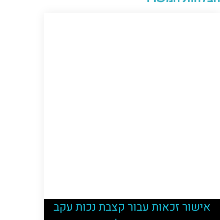
אישור זכאות עבור קצבת נכות עקב