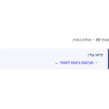
סעיף 88 – מחלת באזין
קראו עוד:
תביעות ביטוח לאומי ←