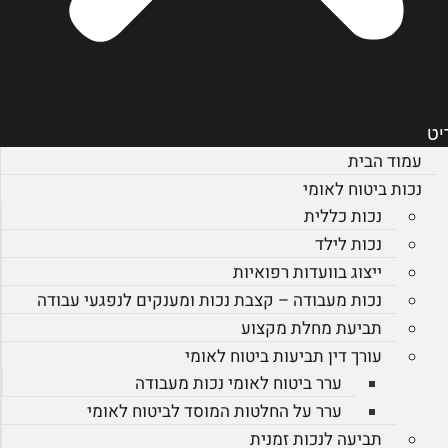
יט
עמוד הבית
נכות ביטוח לאומי
נכות כללית
נכות לילד
ייצוג בוועדות רפואיות
נכות מעבודה – קצבת נכות ומענקים לנפגעי עבודה
תביעת מחלת מקצוע
עורך דין תביעות ביטוח לאומי
ערר ביטוח לאומי נכות מעבודה
ערר על החלטות המוסד לביטוח לאומי
תביעה לנכות זמנית