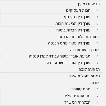
תביעות נזיקין
חבות מעסיקים
עורך דין נזקי גוף
עורך דין תביעות חבות
עורך דין חברות ביטוח
פטור מתשלום מס הכנסה
עורך דין פטור ממס הכנסה
אובדן כושר עבודה
תביעת אובדן כושר עבודה לקרן פנסיה
עורך דין אובדן כושר עבודה
תו חניה לנכה
נפגעי פעולות איבה
אודות
מהתקשורת
מה אומרים עלינו
הצלחות המשרד