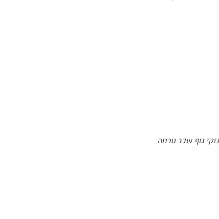
נזקי גוף שכר טרחה