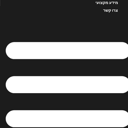
מידע מקצועי
צרו קשר