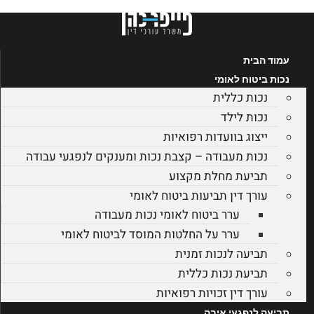
דלג
לתוכן
עמוד הבית
נכות ביטוח לאומי
נכות כללית
נכות לילד
ייצוג בוועדות רפואיות
נכות מעבודה – קצבת נכות ומענקים לנפגעי עבודה
תביעת מחלת מקצוע
עורך דין תביעות ביטוח לאומי
ערר ביטוח לאומי נכות מעבודה
ערר על החלטות המוסד לביטוח לאומי
תביעה לנכות זמנית
תביעת נכות כללית
עורך דין זכויות רפואיות
תביעה לנפגעי איבה