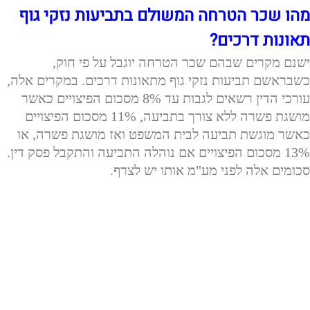
מהו שכר הטרחה המשולם בתביעות נזקי גוף
תאונות דרכים?
ישנם מקרים שבהם שכר הטרחה יוגבל על פי חוק,
כשבראשם תביעות נזקי גוף מתאונות דרכים. במקרים אלה,
עורכי הדין רשאים לגבות עד 8% מסכום הפיצויים כאשר
מושגת פשרה ללא צורך בתביעה, 11% מסכום הפיצויים
כאשר מוגשת תביעה לבית המשפט ואז מושגת פשרה, או
13% מסכום הפיצויים אם נוהלה התביעה והתקבל פסק דין.
סכומים אלה לפני מע"מ אותו יש לצרף.