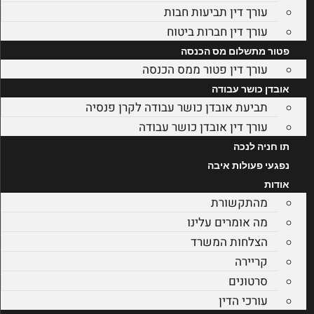
עורך דין תביעות חבות
עורך דין חברות ביטוח
פטור מתשלום מס הכנסה
עורך דין פטור ממס הכנסה
אובדן כושר עבודה
תביעת אובדן כושר עבודה לקרן פנסיה
עורך דין אובדן כושר עבודה
תו חניה לנכה
נפגעי פעולות איבה
אודות
מהתקשורת
מה אומרים עלינו
הצלחות המשרד
קריירה
סרטונים
עורכי הדין