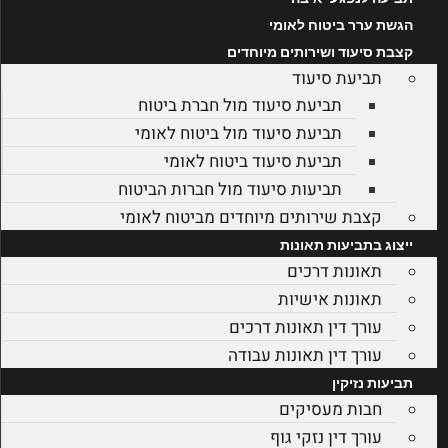
הגשת ערר ביטוח לאומי
קצבת סיעוד ושירותים מיוחדים
תביעת סיעוד
תביעת סיעוד מול חברת ביטוח
תביעת סיעוד מול ביטוח לאומי
תביעת סיעוד ביטוח לאומי
תביעות סיעוד מול חברות הביטוח
קצבת שירותים מיוחדים מביטוח לאומי
ייצוג בתביעות תאונות
תאונות דרכים
תאונות אישיות
עורך דין תאונות דרכים
עורך דין תאונות עבודה
תביעות נזיקין
חבות מעסיקים
עורך דין נזקי גוף