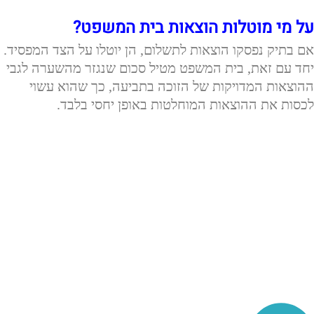
על מי מוטלות הוצאות בית המשפט?
אם בתיק נפסקו הוצאות לתשלום, הן יוטלו על הצד המפסיד.
יחד עם זאת, בית המשפט מטיל סכום שנגזר מהשערה לגבי
ההוצאות המדויקות של הזוכה בתביעה, כך שהוא עשוי
לכסות את ההוצאות המוחלטות באופן יחסי בלבד.