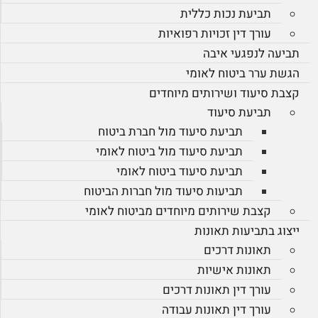
תביעת נכות כללית
עורך דין זכויות רפואיות
תביעה לנפגעי איבה
הגשת ערר ביטוח לאומי
קצבת סיעוד ושירותים מיוחדים
תביעת סיעוד
תביעת סיעוד מול חברת ביטוח
תביעת סיעוד מול ביטוח לאומי
תביעת סיעוד ביטוח לאומי
תביעות סיעוד מול חברות הביטוח
קצבת שירותים מיוחדים מביטוח לאומי
ייצוג בתביעות תאונות
תאונות דרכים
תאונות אישיות
עורך דין תאונות דרכים
עורך דין תאונות עבודה