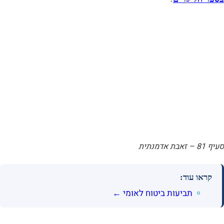
סעיף 81 – זאבת אדמנתית
קראו עוד:
תביעות ביטוח לאומי ←