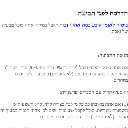
הדרכה לפני תביעה
ביטוח לאומי קובע כמה אחוזי נכות
תקבל במידה ואתה סובל מבעיה
של זאבת.
הגשת התביעה:
אם אתה סובל מזאבת תוכל לקבל בין 0% נכות ועד 20% נכות. שים לב!
אחוזי הנכות בסעיף זה מנופים (לא נספרים) בתביעות לשירותים
מיוחדים.
זה סעיף החוק עם הסברים ופרשנויות:
(1) אם אתה מאובחן כסובל מזאבת בצורה קלה, ללא השפעות או
השפעות מינוריות, תוכל לקבל 0% נכות. שים לב! אחוזי הנכות בסעיף זה
מנופים (לא נספרים) בתביעות לשירותים מיוחדים.