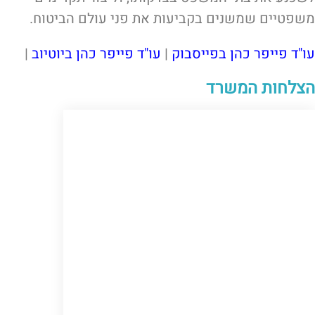
משפטיים שמשנים בקביעות את פני עולם הביטוח.
עו"ד פייפר כהן בפייסבוק
|
עו"ד פייפר כהן ביוטיוב
|
הצלחות המשרד