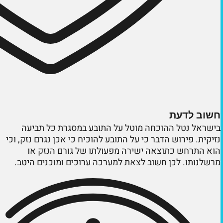
חשוב לדעת
בישראל נטל ההוכחה מוטל על התובע במסגרת כל תביעה
נזיקית. פירוש הדבר כי על התובע להוכיח כי אכן נגרם נזק, וכי
הוא התרחש כתוצאה ישירה מפעולתו של גורם הנזק או
מרשלנותו. לכן חשוב לצאת למערכה ערוכים ומוכנים היטב.