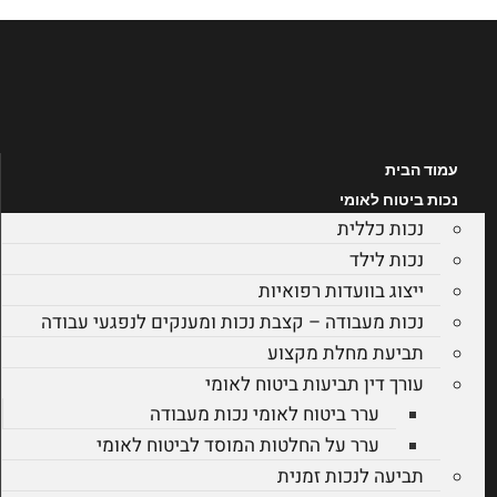
לג
תוכן
עמוד הבית
נכות ביטוח לאומי
נכות כללית
נכות לילד
ייצוג בוועדות רפואיות
נכות מעבודה – קצבת נכות ומענקים לנפגעי עבודה
תביעת מחלת מקצוע
עורך דין תביעות ביטוח לאומי
ערר ביטוח לאומי נכות מעבודה
ערר על החלטות המוסד לביטוח לאומי
תביעה לנכות זמנית