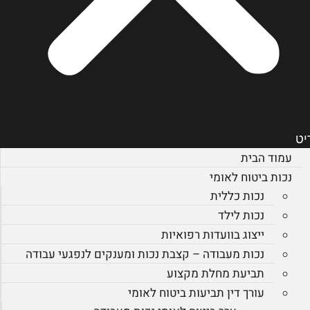
יט
עמוד הבית
נכות ביטוח לאומי
נכות כללית
נכות לילד
ייצוג בוועדות רפואיות
נכות מעבודה – קצבת נכות ומענקים לנפגעי עבודה
תביעת מחלת מקצוע
עורך דין תביעות ביטוח לאומי