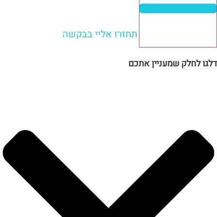
תחזרו אליי בבקשה
דלגו לחלק שמעניין אתכם