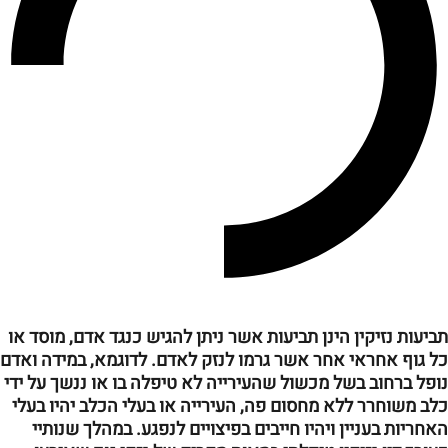
תביעות נזיקין הינן תביעות אשר ניתן להגיש כנגד אדם, מוסד או
כל גוף אחראי אחר אשר גרמו לנזק לאדם. לדוגמא, במידה ואדם
נופל ברחוב בשל מכשול שהעירייה לא טיפלה בו או ננשך על ידי
כלב משוחרר ללא מחסום פה, העירייה או בעלי הכלב יהיו בעלי
האחריות בעניין ויהיו חייבים בפיצויים לנפגע. במהלך שנותיי