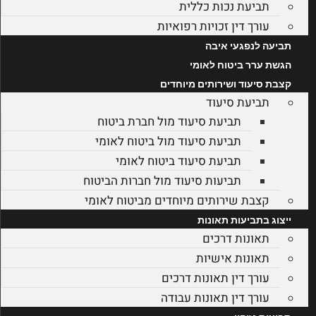
תביעת נכות כללית
עורך דין זכויות רפואיות
תביעה לנפגעי איבה
הגשת ערר ביטוח לאומי
קצבת סיעוד ושירותים מיוחדים
תביעת סיעוד
תביעת סיעוד מול חברת ביטוח
תביעת סיעוד מול ביטוח לאומי
תביעת סיעוד ביטוח לאומי
תביעות סיעוד מול חברות הביטוח
קצבת שירותים מיוחדים מביטוח לאומי
ייצוג בתביעות תאונות
תאונות דרכים
תאונות אישיות
עורך דין תאונות דרכים
עורך דין תאונות עבודה