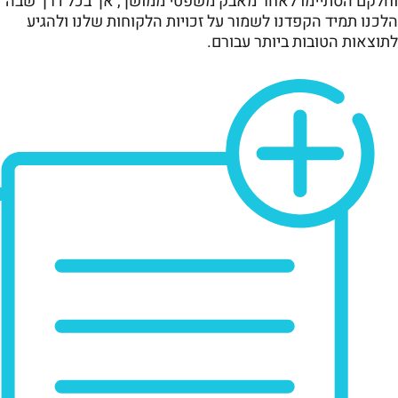
וחלקם הסתיימו לאחר מאבק משפטי ממושך, אך בכל דרך שבה
הלכנו תמיד הקפדנו לשמור על זכויות הלקוחות שלנו ולהגיע
לתוצאות הטובות ביותר עבורם.