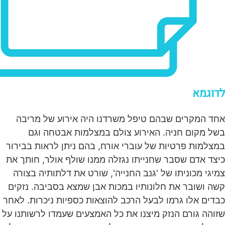
לדוגמא
אחד המקרים שבהם טיפל משרדנו היה אירוע של מריבה
בשל מקום חניה. האירוע צולם במצלמות אבטחה וגם
במצלמות פרטיות של עוברי אורח, בהם ניתן לראות בבירור
כיצד אדם שסבר שחנייתו נגזלה ממנו שולף אולר, חותך את
צמיגי מכוניתו של 'גנב החנייה', שורט את דלתותיה בצורה
קשה ושובר את חלונותיו במכות אבן שמצא בסביבה. נזקים
כבדים אלו גרמו לבעל הרכב להוצאות כספיות ניכרות. לאחר
שזוהה גורם הנזק מיצנו את כל האמצעים שעמדו לרשותנו על