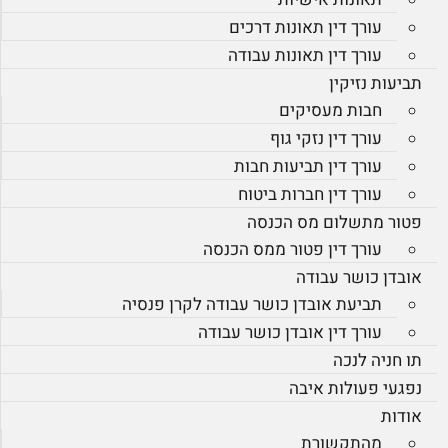
עורך דין תאונות דרכים
עורך דין תאונות עבודה
תביעות נזיקין
חבות מעסיקים
עורך דין נזקי גוף
עורך דין תביעות חבות
עורך דין חברות ביטוח
פטור מתשלום מס הכנסה
עורך דין פטור ממס הכנסה
אובדן כושר עבודה
תביעת אובדן כושר עבודה לקרן פנסיה
עורך דין אובדן כושר עבודה
תו חניה לנכה
נפגעי פעולות איבה
אודות
מהתקשורת