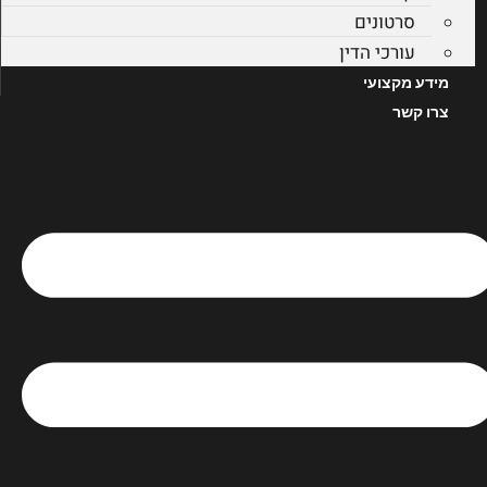
סרטונים
עורכי הדין
מידע מקצועי
צרו קשר