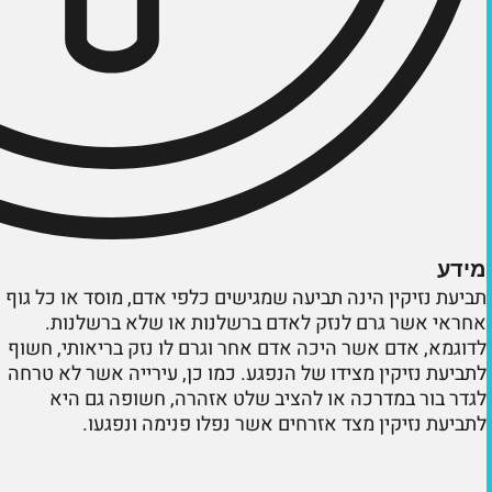
מידע
תביעת נזיקין הינה תביעה שמגישים כלפי אדם, מוסד או כל גוף
אחראי אשר גרם לנזק לאדם ברשלנות או שלא ברשלנות.
לדוגמא, אדם אשר היכה אדם אחר וגרם לו נזק בריאותי, חשוף
לתביעת נזיקין מצידו של הנפגע. כמו כן, עירייה אשר לא טרחה
לגדר בור במדרכה או להציב שלט אזהרה, חשופה גם היא
לתביעת נזיקין מצד אזרחים אשר נפלו פנימה ונפגעו.