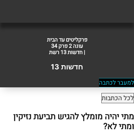
פרקליטים עד הבית
עונה 2 פרק 34
| חדשות 13 רשת
חדשות 13
למעבר לכתבה
לכל הכתבות
מתי יהיה מומלץ להגיש תביעת נזיקין
ומתי לא?