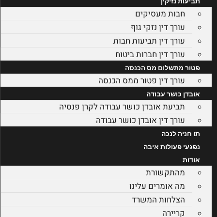
תביעות נזיקין
חבות מעסיקים
עורך דין נזקי גוף
עורך דין תביעות חבות
עורך דין חברות ביטוח
פטור מתשלום מס הכנסה
עורך דין פטור ממס הכנסה
אובדן כושר עבודה
תביעת אובדן כושר עבודה לקרן פנסיה
עורך דין אובדן כושר עבודה
תו חניה לנכה
נפגעי פעולות איבה
אודות
מהתקשורת
מה אומרים עלינו
הצלחות המשרד
קריירה