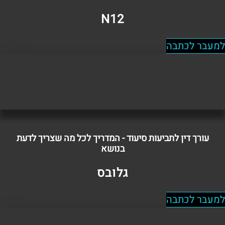
N12
למעבר לכתבה
עורך דין לתביעות סיעוד - המדריך לכל מה שצריך לדעת
בנושא
גלובס
למעבר לכתבה