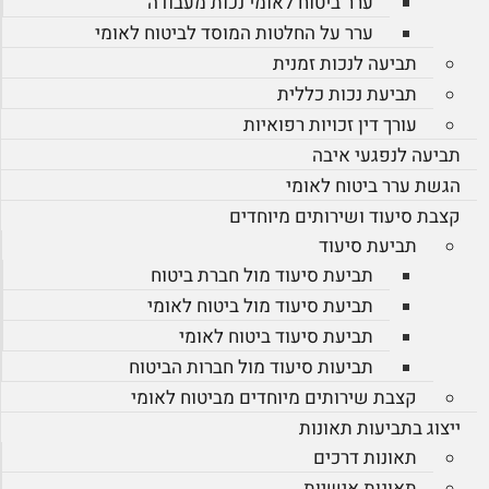
ערר ביטוח לאומי נכות מעבודה
ערר על החלטות המוסד לביטוח לאומי
תביעה לנכות זמנית
תביעת נכות כללית
עורך דין זכויות רפואיות
תביעה לנפגעי איבה
הגשת ערר ביטוח לאומי
קצבת סיעוד ושירותים מיוחדים
תביעת סיעוד
תביעת סיעוד מול חברת ביטוח
תביעת סיעוד מול ביטוח לאומי
תביעת סיעוד ביטוח לאומי
תביעות סיעוד מול חברות הביטוח
קצבת שירותים מיוחדים מביטוח לאומי
ייצוג בתביעות תאונות
תאונות דרכים
תאונות אישיות