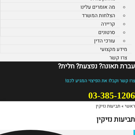
מה אומרים עלינו
הצלחות המשרד
קריירה
סרטונים
עורכי הדין
מידע מקצועי
צרו קשר
עברת תאונה? נפצעת? חלית?​
צרו קשר וקבלו את הפיצוי המגיע לכם!
03-385-1206
ראשי
»
תביעות נזיקין
תביעות נזיקין