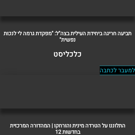
תביעה חריגה ביחידת העילית בצה"ל: "מפקדת גרמה לי לנכות
נפשית"
כלכליסט
למעבר לכתבה
התלוננו על הטרדה מינית והורחקו | המהדורה המרכזית
בחדשות 12