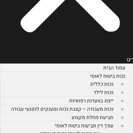
יט
עמוד הבית
נכות ביטוח לאומי
נכות כללית
נכות לילד
ייצוג בוועדות רפואיות
נכות מעבודה – קצבת נכות ומענקים לנפגעי עבודה
תביעת מחלת מקצוע
עורך דין תביעות ביטוח לאומי