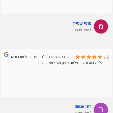
מוטי שטיין
2 years ago
תודה רבה למשרד עו"ד פיפר כהן ולעורכת הדין
גל על העבודה הניפלאה בתיק שלי לשביעות רצוני
רוני אגשם
2 years ago