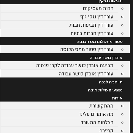
תביעות נזיקין
חבות מעסיקים
עורך דין נזקי גוף
עורך דין תביעות חבות
עורך דין חברות ביטוח
פטור מתשלום מס הכנסה
עורך דין פטור ממס הכנסה
אובדן כושר עבודה
תביעת אובדן כושר עבודה לקרן פנסיה
עורך דין אובדן כושר עבודה
תו חניה לנכה
נפגעי פעולות איבה
אודות
מהתקשורת
מה אומרים עלינו
הצלחות המשרד
קריירה