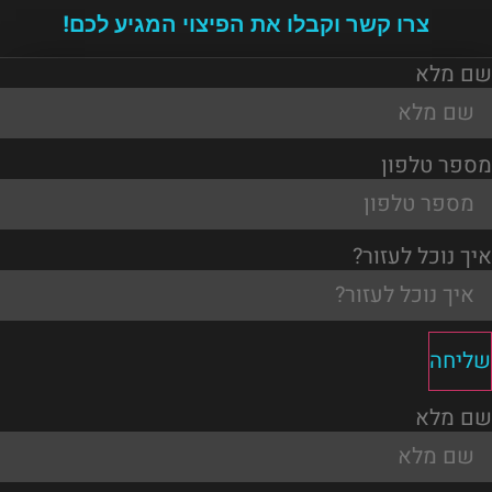
צרו קשר וקבלו את הפיצוי המגיע לכם!
שם מלא
מספר טלפון
איך נוכל לעזור?
שליחה
שם מלא