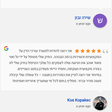
שירה נבון
a year ago
אני רוצה להודות למשרד עורכי הדין על
המקצועיות והשירות ברמה הגבוהה. התיק שלי מטופל על ידי גל ואני
מאוד אוהב את הגישה שלה לעסקים.כל שלבי הטיפול בתיק שלי לוו
בצורה מקצועית ושקופה, ותמיד הייתי מעודכן במצב העניינים.
במיוחד אני רוצה לציין את המהירות בתגובה – כל שאלה שלי קיבלה
מענה מהיר וברור. ממליץ בחום לכל מי שמעריך אחריות ואמינות!
Kos Kopakec
a year ago