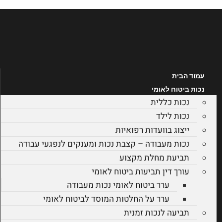
לג
תוכן
עמוד הבית
נכות ביטוח לאומי
נכות כללית
נכות לילד
ייצוג בוועדות רפואיות
נכות מעבודה – קצבת נכות ומענקים לנפגעי עבודה
תביעת מחלת מקצוע
עורך דין תביעות ביטוח לאומי
ערר ביטוח לאומי נכות מעבודה
ערר על החלטות המוסד לביטוח לאומי
תביעה לנכות זמנית