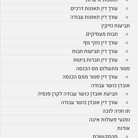
עורך דין תאונות דרכים
עורך דין תאונות עבודה
תביעות נזיקין
חבות מעסיקים
עורך דין נזקי גוף
עורך דין תביעות חבות
עורך דין חברות ביטוח
פטור מתשלום מס הכנסה
עורך דין פטור ממס הכנסה
אובדן כושר עבודה
תביעת אובדן כושר עבודה לקרן פנסיה
עורך דין אובדן כושר עבודה
תו חניה לנכה
נפגעי פעולות איבה
אודות
מהתקשורת