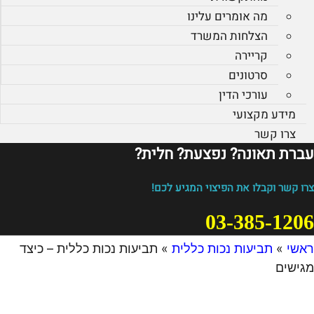
מה אומרים עלינו
הצלחות המשרד
קריירה
סרטונים
עורכי הדין
מידע מקצועי
צרו קשר
עברת תאונה? נפצעת? חלית?​
צרו קשר וקבלו את הפיצוי המגיע לכם!
03-385-1206
ראשי
»
תביעות נכות כללית
»
תביעות נכות כללית – כיצד
מגישים