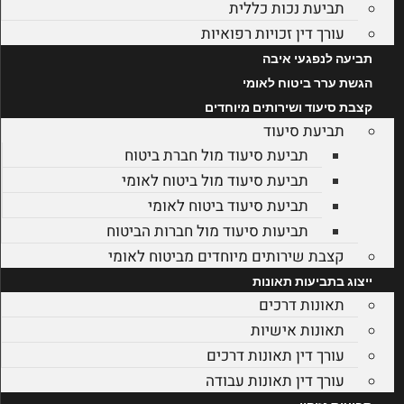
תביעת נכות כללית
עורך דין זכויות רפואיות
תביעה לנפגעי איבה
הגשת ערר ביטוח לאומי
קצבת סיעוד ושירותים מיוחדים
תביעת סיעוד
תביעת סיעוד מול חברת ביטוח
תביעת סיעוד מול ביטוח לאומי
תביעת סיעוד ביטוח לאומי
תביעות סיעוד מול חברות הביטוח
קצבת שירותים מיוחדים מביטוח לאומי
ייצוג בתביעות תאונות
תאונות דרכים
תאונות אישיות
עורך דין תאונות דרכים
עורך דין תאונות עבודה