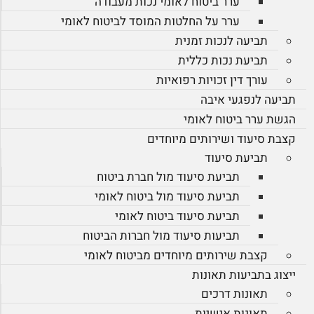
ערר ביטוח לאומי נכות מעבודה
ערר על החלטות המוסד לביטוח לאומי
תביעה לנכות זמנית
תביעת נכות כללית
עורך דין זכויות רפואיות
תביעה לנפגעי איבה
הגשת ערר ביטוח לאומי
קצבת סיעוד ושירותים מיוחדים
תביעת סיעוד
תביעת סיעוד מול חברת ביטוח
תביעת סיעוד מול ביטוח לאומי
תביעת סיעוד ביטוח לאומי
תביעות סיעוד מול חברות הביטוח
קצבת שירותים מיוחדים מביטוח לאומי
ייצוג בתביעות תאונות
תאונות דרכים
תאונות אישיות