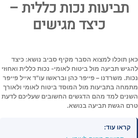
תביעות נכות כללית –
כיצד מגישים
כאן תוכלו למצוא הסבר מקיף סביב נושא: כיצד
להגיש תביעה מול ביטוח לאומי- נכות כללית ואחוזי
נכות. משרדנו – פייפר כהן ובראשו עו"ד אייל פייפר
מתמחה בתביעות מול המוסד ביטוח לאומי ולאורך
השנים למד מהם הדגשים החשובים שעליכם לדעת
טרם הגשת תביעה בנושא.
קראו עוד: