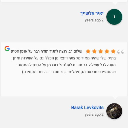
יאיר אלשייך
2 years ago
שלום רב, רוצה להגיד תודה רבה על אופן הטיפול
בתיק שלי שהיה מאוד מקצועי ויוצא מן הכלל וגם על השירות ומתן
מענה לכל שאלה. רב תודות לעו״ד גל רוברמן על הטיפול המסור
שהסתיים בתוצאה מקסימלית. שוב תודה רבה ויום מקסים :)
Barak Levkovits
2 years ago