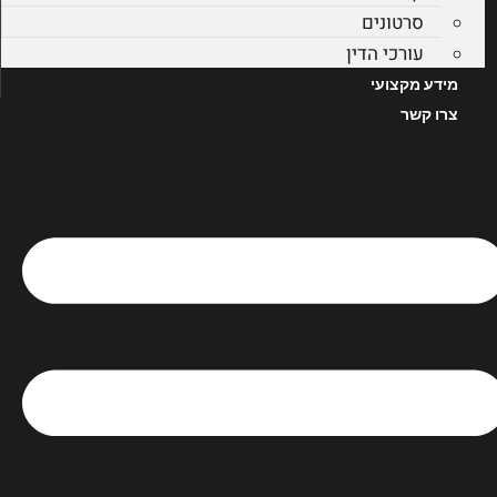
סרטונים
עורכי הדין
מידע מקצועי
צרו קשר