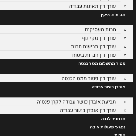
עורך דין תאונות עבודה
תביעות נזיקין
חבות מעסיקים
עורך דין נזקי גוף
עורך דין תביעות חבות
עורך דין חברות ביטוח
פטור מתשלום מס הכנסה
עורך דין פטור ממס הכנסה
אובדן כושר עבודה
תביעת אובדן כושר עבודה לקרן פנסיה
עורך דין אובדן כושר עבודה
תו חניה לנכה
נפגעי פעולות איבה
אודות