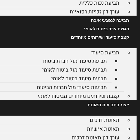
תביעת נכות כללית
עורך דין זכויות רפואיות
תביעה לנפגעי איבה
הגשת ערר ביטוח לאומי
קצבת סיעוד ושירותים מיוחדים
תביעת סיעוד
תביעת סיעוד מול חברת ביטוח
תביעת סיעוד מול ביטוח לאומי
תביעת סיעוד ביטוח לאומי
תביעות סיעוד מול חברות הביטוח
קצבת שירותים מיוחדים מביטוח לאומי
ייצוג בתביעות תאונות
תאונות דרכים
תאונות אישיות
עורך דין תאונות דרכים