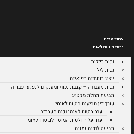
עמוד הבית
נכות ביטוח לאומי
נכות כללית
נכות לילד
ייצוג בוועדות רפואיות
נכות מעבודה – קצבת נכות ומענקים לנפגעי עבודה
תביעת מחלת מקצוע
עורך דין תביעות ביטוח לאומי
ערר ביטוח לאומי נכות מעבודה
ערר על החלטות המוסד לביטוח לאומי
תביעה לנכות זמנית