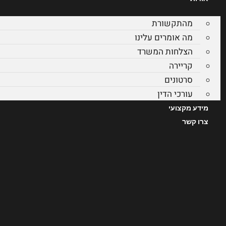
מהתקשורת
מה אומרים עלינו
הצלחות המשרד
קריירה
סרטונים
עורכי הדין
מידע מקצועי
צרו קשר