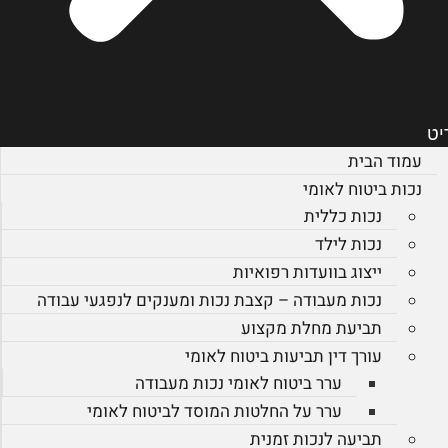
יט
עמוד הבית
נכות ביטוח לאומי
נכות כללית
נכות לילד
ייצוג בוועדות רפואיות
נכות מעבודה – קצבת נכות ומענקים לנפגעי עבודה
תביעת מחלת מקצוע
עורך דין תביעות ביטוח לאומי
ערר ביטוח לאומי נכות מעבודה
ערר על החלטות המוסד לביטוח לאומי
תביעה לנכות זמנית