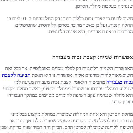
שנגרמה בעקבות מחלת הסרטן.
חשוב לדעת כי קצבת נכות כללית תינתן רק החל מהיום ה-91 ליום בו
החלה הנכות, ועל כן כאשר מדובר בסרטן קל יחסית, שהטיפולים
הכרוכים בו אינם ארוכים, היא איננה רלוונטית.
אפשרות שנייה: קצבת נכות מעבודה
האפשרות השנייה רלוונטית רק לפלח מסוים באוכלוסייה, אך בכל זאת
תביעה לקצבת
חשוב מאוד להיות מודעים אליה. אפשרות זו היא הגשת
נכות מעבודה
מהביטוח הלאומי. קצבת נכות מעבודה מגיעה למי
שנפצע במהלך עבודתו או שסובל ממחלת מקצוע, כאשר מחלת מקצוע
היא מחלה שנגרמה עקב חשיפה לחומרים מסוימים במהלך העבודה
באופן קבוע.
מחלת הסרטן היא אחת המחלות שמוכרת כמחלת מקצוע בכל מיני
נסיבות, כמו למשל חשיפה קבועה לשמש שמובילה לסרטן העור או
חשיפה לקרינה שמובילה לסרטן הדם. הכיוון הזה תמיד שווה בדיקה, שכן