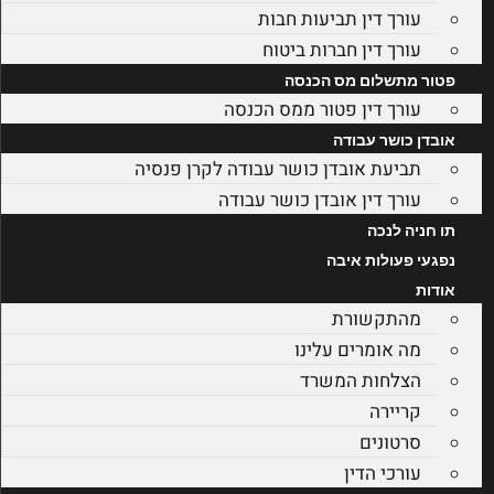
עורך דין תביעות חבות
עורך דין חברות ביטוח
פטור מתשלום מס הכנסה
עורך דין פטור ממס הכנסה
אובדן כושר עבודה
תביעת אובדן כושר עבודה לקרן פנסיה
עורך דין אובדן כושר עבודה
תו חניה לנכה
נפגעי פעולות איבה
אודות
מהתקשורת
מה אומרים עלינו
הצלחות המשרד
קריירה
סרטונים
עורכי הדין