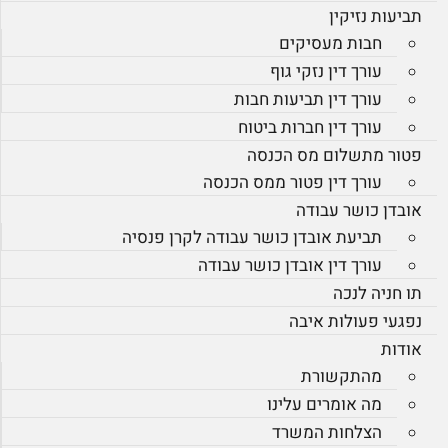
תביעות נזיקין
חבות מעסיקים
עורך דין נזקי גוף
עורך דין תביעות חבות
עורך דין חברות ביטוח
פטור מתשלום מס הכנסה
עורך דין פטור ממס הכנסה
אובדן כושר עבודה
תביעת אובדן כושר עבודה לקרן פנסיה
עורך דין אובדן כושר עבודה
תו חניה לנכה
נפגעי פעולות איבה
אודות
מהתקשורת
מה אומרים עלינו
הצלחות המשרד