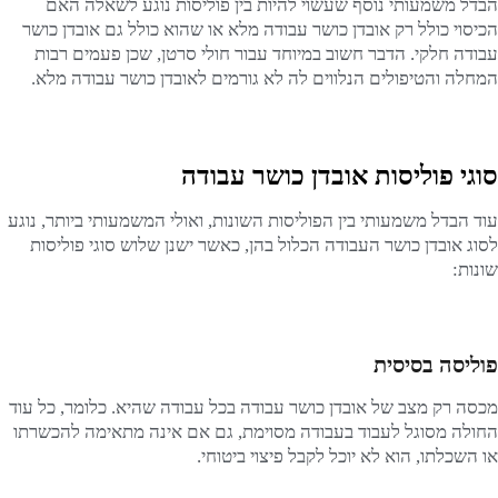
הבדל משמעותי נוסף שעשוי להיות בין פוליסות נוגע לשאלה האם
הכיסוי כולל רק אובדן כושר עבודה מלא או שהוא כולל גם אובדן כושר
עבודה חלקי. הדבר חשוב במיוחד עבור חולי סרטן, שכן פעמים רבות
המחלה והטיפולים הנלווים לה לא גורמים לאובדן כושר עבודה מלא.
סוגי פוליסות אובדן כושר עבודה
עוד הבדל משמעותי בין הפוליסות השונות, ואולי המשמעותי ביותר, נוגע
לסוג אובדן כושר העבודה הכלול בהן, כאשר ישנן שלוש סוגי פוליסות
שונות:
פוליסה בסיסית
מכסה רק מצב של אובדן כושר עבודה בכל עבודה שהיא. כלומר, כל עוד
החולה מסוגל לעבוד בעבודה מסוימת, גם אם אינה מתאימה להכשרתו
או השכלתו, הוא לא יוכל לקבל פיצוי ביטוחי.