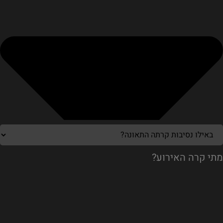
מתי קרה האירוע?