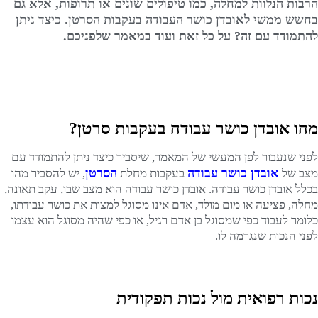
הרבות הנלוות למחלה, כמו טיפולים שונים או תרופות, אלא גם
בחשש ממשי לאובדן כושר העבודה בעקבות הסרטן. כיצד ניתן
להתמודד עם זה? על כל זאת ועוד במאמר שלפניכם.
מהו אובדן כושר עבודה בעקבות סרטן?
לפני שנעבור לפן המעשי של המאמר, שיסביר כיצד ניתן להתמודד עם
אובדן כושר עבודה
הסרטן
מצב של
בעקבות מחלת
, יש להסביר מהו
בכלל אובדן כושר עבודה. אובדן כושר עבודה הוא מצב שבו, עקב תאונה,
מחלה, פציעה או מום מולד, אדם אינו מסוגל למצות את כושר עבודתו,
כלומר לעבוד כפי שמסוגל בן אדם רגיל, או כפי שהיה מסוגל הוא עצמו
לפני הנכות שנגרמה לו.
נכות רפואית מול נכות תפקודית