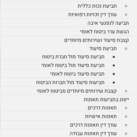
תביעת נכות כללית
עורך דין זכויות רפואיות
תביעה לנפגעי איבה
הגשת ערר ביטוח לאומי
קצבת סיעוד ושירותים מיוחדים
תביעת סיעוד
תביעת סיעוד מול חברת ביטוח
תביעת סיעוד מול ביטוח לאומי
תביעת סיעוד ביטוח לאומי
תביעות סיעוד מול חברות הביטוח
קצבת שירותים מיוחדים מביטוח לאומי
ייצוג בתביעות תאונות
תאונות דרכים
תאונות אישיות
עורך דין תאונות דרכים
עורך דין תאונות עבודה