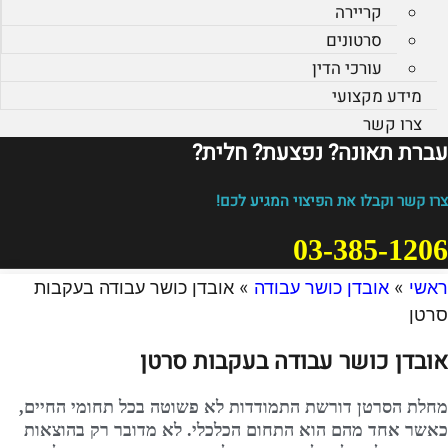
קריירה
סרטונים
עורכי הדין
מידע מקצועי
צרו קשר
עברת תאונה? נפצעת? חלית?​
צרו קשר וקבלו את הפיצוי המגיע לכם!
03-385-1206
ראשי
»
אובדן כושר עבודה
»
אובדן כושר עבודה בעקבות
סרטן
אובדן כושר עבודה בעקבות סרטן
מחלת הסרטן דורשת התמודדות לא פשוטה בכל תחומי החיים,
כאשר אחד מהם הוא התחום הכלכלי. לא מדובר רק בהוצאות