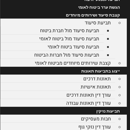
הגשת ערר ביטוח לאומי
קצבת סיעוד ושירותים מיוחדים
תביעת סיעוד
תביעת סיעוד מול חברת ביטוח
תביעת סיעוד מול ביטוח לאומי
תביעת סיעוד ביטוח לאומי
תביעות סיעוד מול חברות הביטוח
קצבת שירותים מיוחדים מביטוח לאומי
ייצוג בתביעות תאונות
תאונות דרכים
תאונות אישיות
עורך דין תאונות דרכים
עורך דין תאונות עבודה
תביעות נזיקין
חבות מעסיקים
עורך דין נזקי גוף