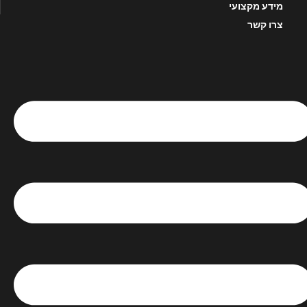
מידע מקצועי
צרו קשר