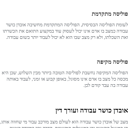
פוליסה מתקדמת
לעומת הפוליסה הבסיסית, הפוליסה המתקדמת מחשיבה אובדן כושר
עבודה כמצב בו אדם אינו יכול לעסוק עוד במקצוע התואם את הכשרתו
ואת השכלתו, ולא רק מצב שבו הוא לא יכול לעבוד יותר בשום עבודה.
פוליסה מקיפה
הפוליסה המקיפה נחשבת לפוליסה הטובה ביותר מבין השלוש, שכן היא
מכסה כל מצב בו אדם אינו מסוגל, באופן קבוע או זמני, לעבוד באותה
עבודה בה עבד קודם לכן.
אובדן כושר עבודה ועורך דין
מצב של אובדן כושר עבודה הוא לעולם מצב מורכב עבור מי שחווה אותו,