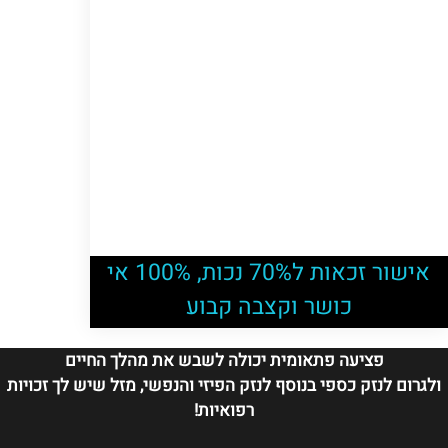
אישור זכאות ל70% נכות, 100% אי
כושר וקצבה קבוע
פציעה פתאומית יכולה לשבש את מהלך החיים
ולגרום לנזק כספי בנוסף לנזק הפיזי והנפשי, מזל שיש לך זכויות
רפואיות!