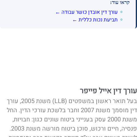
קראו עוד:
עורך דין אובדן כושר עבודה ←
תביעת נכות כללית ←
עורך דין אייל פייפר
בעל תואר ראשון במשפטים (LLB) משנת 2005, עורך
דין מוסמך משנת 2007 וחבר בלשכת עורכי הדין. החל
משנת 2000 עסק בענייני ביטוח שונים כגון: חבויות,
פנסיה, חיים ורכוש, סוכן ביטוח מורשה משנת 2003.