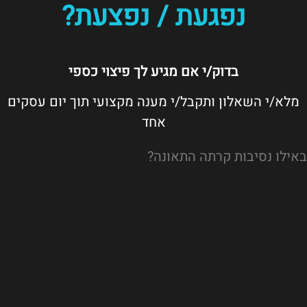
נפגעת / נפצעת?
בדוק/י אם מגיע לך פיצוי כספי
מלא/י השאלון ותקבל/י מענה מקצועי תוך יום עסקים
אחד
באילו נסיבות קרתה התאונה?