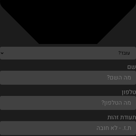
שם
טלפון
תעודת זהות