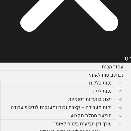
יט
עמוד הבית
נכות ביטוח לאומי
נכות כללית
נכות לילד
ייצוג בוועדות רפואיות
נכות מעבודה – קצבת נכות ומענקים לנפגעי עבודה
תביעת מחלת מקצוע
עורך דין תביעות ביטוח לאומי