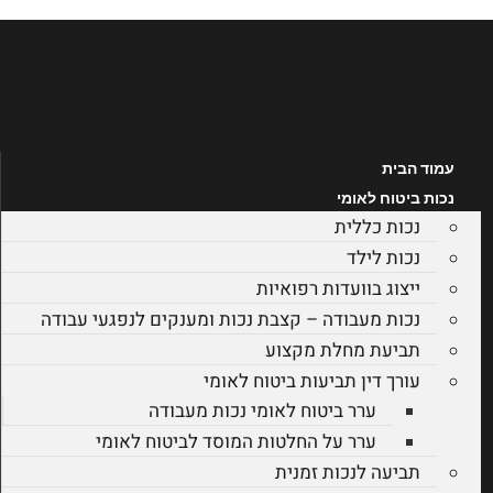
לג
תוכן
עמוד הבית
נכות ביטוח לאומי
נכות כללית
נכות לילד
ייצוג בוועדות רפואיות
נכות מעבודה – קצבת נכות ומענקים לנפגעי עבודה
תביעת מחלת מקצוע
עורך דין תביעות ביטוח לאומי
ערר ביטוח לאומי נכות מעבודה
ערר על החלטות המוסד לביטוח לאומי
תביעה לנכות זמנית