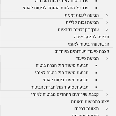
ערר ביטוח לאומי נכות מעבודה
ערר על החלטות המוסד לביטוח לאומי
תביעה לנכות זמנית
תביעת נכות כללית
עורך דין זכויות רפואיות
תביעה לנפגעי איבה
הגשת ערר ביטוח לאומי
קצבת סיעוד ושירותים מיוחדים
תביעת סיעוד
תביעת סיעוד מול חברת ביטוח
תביעת סיעוד מול ביטוח לאומי
תביעת סיעוד ביטוח לאומי
תביעות סיעוד מול חברות הביטוח
קצבת שירותים מיוחדים מביטוח לאומי
ייצוג בתביעות תאונות
תאונות דרכים
תאונות אישיות