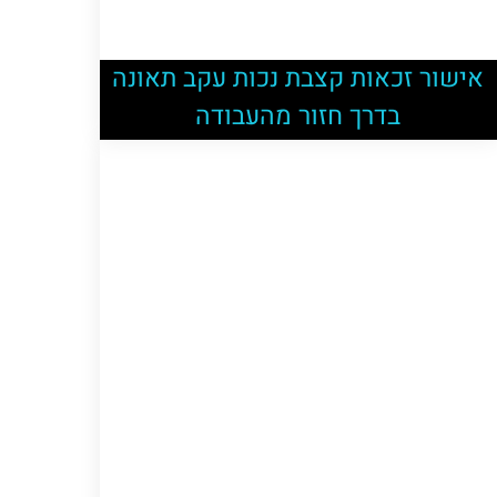
אישור זכאות קצבת נכות עקב תאונה
בדרך חזור מהעבודה