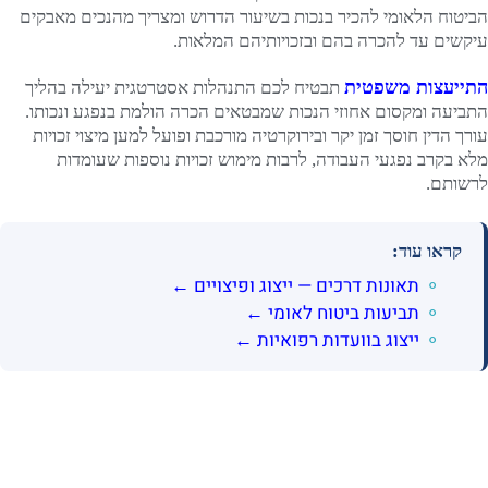
הביטוח הלאומי להכיר בנכות בשיעור הדרוש ומצריך מהנכים מאבקים
עיקשים עד להכרה בהם ובזכויותיהם המלאות.
התייעצות משפטית
תבטיח לכם התנהלות אסטרטגית יעילה בהליך
התביעה ומקסום אחוזי הנכות שמבטאים הכרה הולמת בנפגע ונכותו.
עורך הדין חוסך זמן יקר ובירוקרטיה מורכבת ופועל למען מיצוי זכויות
מלא בקרב נפגעי העבודה, לרבות מימוש זכויות נוספות שעומדות
לרשותם.
קראו עוד:
תאונות דרכים — ייצוג ופיצויים ←
תביעות ביטוח לאומי ←
ייצוג בוועדות רפואיות ←