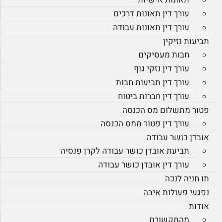
עורך דין תאונות דרכים
עורך דין תאונות עבודה
תביעות נזיקין
חבות מעסיקים
עורך דין נזקי גוף
עורך דין תביעות חבות
עורך דין חברות ביטוח
פטור מתשלום מס הכנסה
עורך דין פטור ממס הכנסה
אובדן כושר עבודה
תביעת אובדן כושר עבודה לקרן פנסיה
עורך דין אובדן כושר עבודה
תו חניה לנכה
נפגעי פעולות איבה
אודות
מהתקשורת