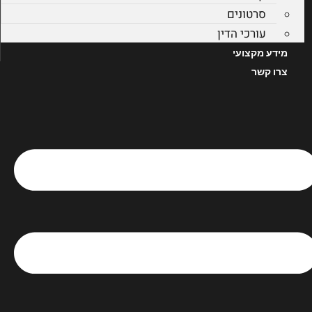
סרטונים
עורכי הדין
מידע מקצועי
צרו קשר