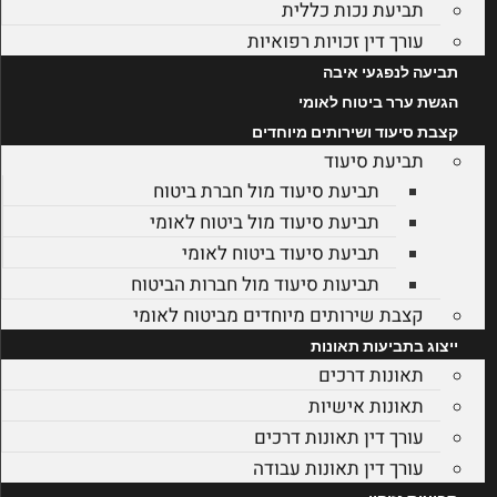
תביעת נכות כללית
עורך דין זכויות רפואיות
תביעה לנפגעי איבה
הגשת ערר ביטוח לאומי
קצבת סיעוד ושירותים מיוחדים
תביעת סיעוד
תביעת סיעוד מול חברת ביטוח
תביעת סיעוד מול ביטוח לאומי
תביעת סיעוד ביטוח לאומי
תביעות סיעוד מול חברות הביטוח
קצבת שירותים מיוחדים מביטוח לאומי
ייצוג בתביעות תאונות
תאונות דרכים
תאונות אישיות
עורך דין תאונות דרכים
עורך דין תאונות עבודה