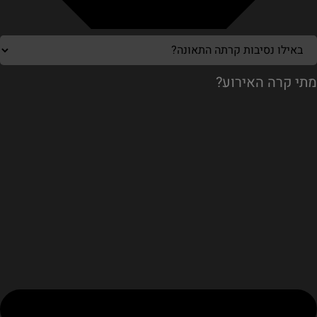
מתי קרה האירוע?