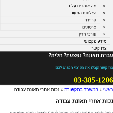
מה אומרים עלינו
הצלחות המשרד
קריירה
סרטונים
עורכי הדין
מידע מקצועי
צרו קשר
עברת תאונה? נפצעת? חלית?​
צרו קשר וקבלו את הפיצוי המגיע לכם!
03-385-1206
ראשי
»
המשרד בתקשורת
»
נכות אחרי תאונת עבודה
נכות אחרי תאונת עבודה
נכות אחרי תאונת עבודה מקנה לנפגע קבלת זכויות מסוימות,