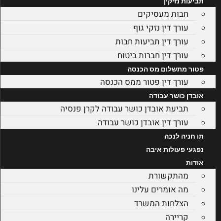
תביעות נזיקין
חבות מעסיקים
עורך דין נזקי גוף
עורך דין תביעות חבות
עורך דין חברות ביטוח
פטור מתשלום מס הכנסה
עורך דין פטור ממס הכנסה
אובדן כושר עבודה
תביעת אובדן כושר עבודה לקרן פנסיה
עורך דין אובדן כושר עבודה
תו חניה לנכה
נפגעי פעולות איבה
אודות
מהתקשורת
מה אומרים עלינו
הצלחות המשרד
קריירה