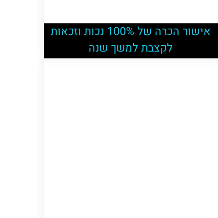
אישור הכרה של 100% נכות וזכאות
לקצבת למשך שנה