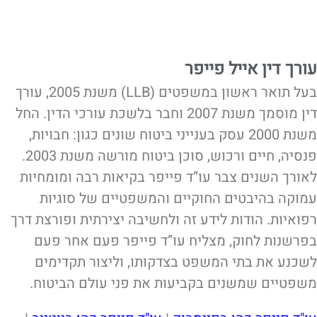
עורך דין אייל פייפר
בעל תואר ראשון במשפטים (LLB) משנת 2005, עורך
דין מוסמך משנת 2007 וחבר בלשכת עורכי הדין. החל
משנת 2000 עסק בענייני ביטוח שונים כגון: חבויות,
פנסיה, חיים ורכוש, סוכן ביטוח מורשה משנת 2003.
לאורך השנים צבר עו”ד פייפר בקיאות רבה ומומחיות
עמוקה בהיבטים החוקיים והמשפטיים של סוגיות
רפואיות. הודות לידע זה ולחשיבה יצירתית ופורצת דרך
בפרשנות לחוק, מצליח עו”ד פייפר פעם אחר פעם
לשכנע את בתי המשפט בצדקותו, וליצור תקדימים
משפטיים שמשנים בקביעות את פני עולם הביטוח.