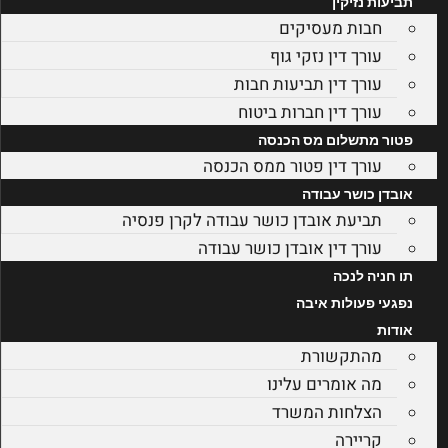
תביעות נזיקין
חבות מעסיקים
עורך דין נזקי גוף
עורך דין תביעות חבות
עורך דין חברות ביטוח
פטור מתשלום מס הכנסה
עורך דין פטור ממס הכנסה
אובדן כושר עבודה
תביעת אובדן כושר עבודה לקרן פנסיה
עורך דין אובדן כושר עבודה
תו חניה לנכה
נפגעי פעולות איבה
אודות
מהתקשורת
מה אומרים עלינו
הצלחות המשרד
קריירה