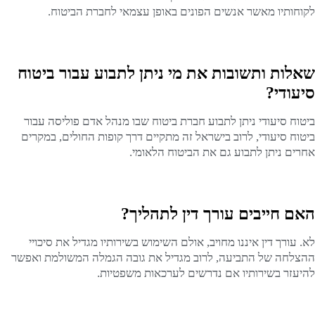
לקוחותיו מאשר אנשים הפונים באופן עצמאי לחברת הביטוח.
שאלות ותשובות את מי ניתן לתבוע עבור ביטוח
סיעודי?
ביטוח סיעודי ניתן לתבוע חברת ביטוח שבו מנהל אדם פוליסה עבור
ביטוח סיעודי, לרוב בישראל זה מתקיים דרך קופות החולים, במקרים
אחרים ניתן לתבוע גם את הביטוח הלאומי.
האם חייבים עורך דין לתהליך?
לא. עורך דין איננו מחויב, אולם השימוש בשירותיו מגדיל את סיכויי
ההצלחה של התביעה, לרוב מגדיל את גובה הגמלה המשולמת ואפשר
להיעזר בשירותיו אם נדרשים לערכאות משפטיות.