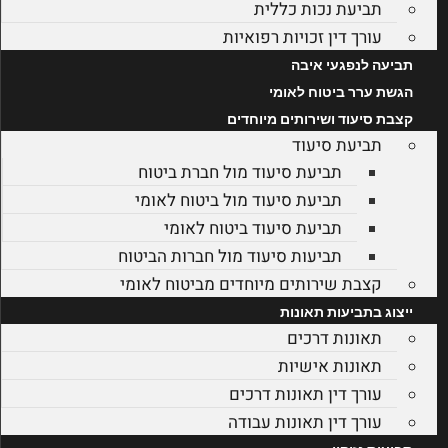
תביעת נכות כללית
עורך דין זכויות רפואיות
תביעה לנפגעי איבה
הגשת ערר ביטוח לאומי
קצבת סיעוד ושירותים מיוחדים
תביעת סיעוד
תביעת סיעוד מול חברת ביטוח
תביעת סיעוד מול ביטוח לאומי
תביעת סיעוד ביטוח לאומי
תביעות סיעוד מול חברות הביטוח
קצבת שירותים מיוחדים מביטוח לאומי
ייצוג בתביעות תאונות
תאונות דרכים
תאונות אישיות
עורך דין תאונות דרכים
עורך דין תאונות עבודה