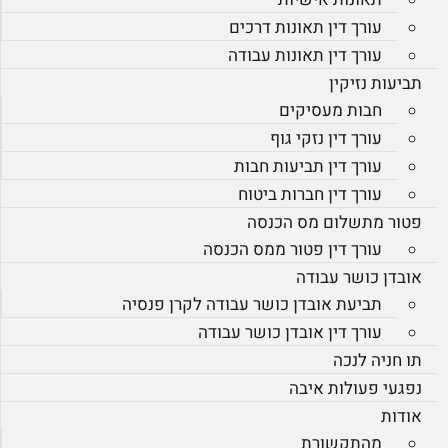
עורך דין תאונות דרכים
עורך דין תאונות עבודה
תביעות נזיקין
חבות מעסיקים
עורך דין נזקי גוף
עורך דין תביעות חבות
עורך דין חברות ביטוח
פטור מתשלום מס הכנסה
עורך דין פטור ממס הכנסה
אובדן כושר עבודה
תביעת אובדן כושר עבודה לקרן פנסיה
עורך דין אובדן כושר עבודה
תו חניה לנכה
נפגעי פעולות איבה
אודות
מהתקשורת