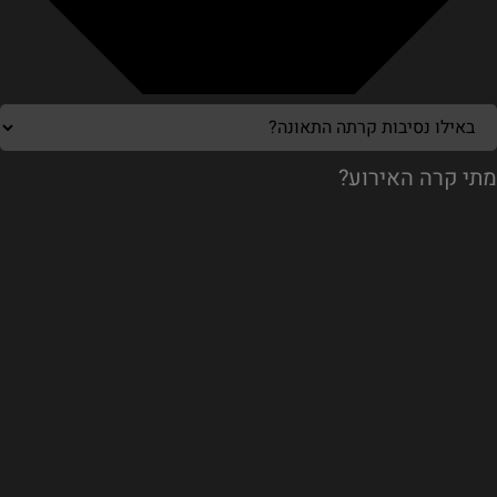
מתי קרה האירוע?