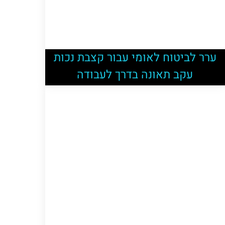
ערר לביטוח לאומי עבור קצבת נכות
עקב תאונה בדרך לעבודה