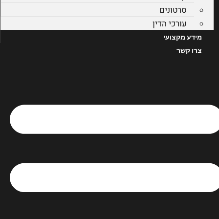
סרטונים
עורכי הדין
מידע מקצועי
צרו קשר