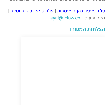
עו"ד פייפר כהן בפייסבוק
|
עו"ד פייפר כהן ביוטיוב
|
מייל אישי:
eyal@fclaw.co.il
הצלחות המשרד