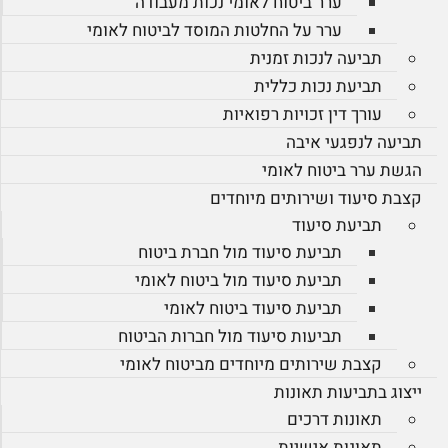
ערר ביטוח לאומי נכות מעבודה
ערר על החלטות המוסד לביטוח לאומי
תביעה לנכות זמנית
תביעת נכות כללית
עורך דין זכויות רפואיות
תביעה לנפגעי איבה
הגשת ערר ביטוח לאומי
קצבת סיעוד ושירותים מיוחדים
תביעת סיעוד
תביעת סיעוד מול חברת ביטוח
תביעת סיעוד מול ביטוח לאומי
תביעת סיעוד ביטוח לאומי
תביעות סיעוד מול חברות הביטוח
קצבת שירותים מיוחדים מביטוח לאומי
ייצוג בתביעות תאונות
תאונות דרכים
תאונות אישיות