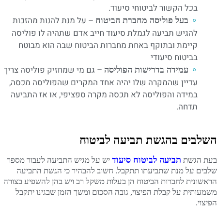
בכל הקשור לביטוחי סיעוד.
– על מנת להנות מהזכות
בעל פוליסה מחברת הביטוח
להגיש תביעה לגמלת סיעוד חייב אדם שתהיה לו פוליסה
קיימת ובתוקף באחת מחברות הביטוח שבה הוא מבוטח
בביטוח סיעודי
– גם מי שמחזיק פוליסה צריך
עמידה בדרישות הפוליסה
עדיין שהמקרה שלו יהיה אחד המקרים שהפוליסה מכסה,
במידה והפוליסה לא תכסה מקרה ספציפי, או אז התביעה
תדחה.
השלבים בהגשת תביעה לביטוח
תביעה לביטוח סיעוד
בעת הגשת
יש על מגיש התביעה לעבור מספר
שלבים על מנת שתביעתו תתקבל. חשוב להבהיר כי הגשת התביעה
הראשונית לחברות הביטוח הן בעלות משקל רב ויש בהן להשפיע בצורה
משמעותית על קבלת הפיצוי, גובה הסכום ומשך הזמן שבגינו יתקבל
הפיצוי.