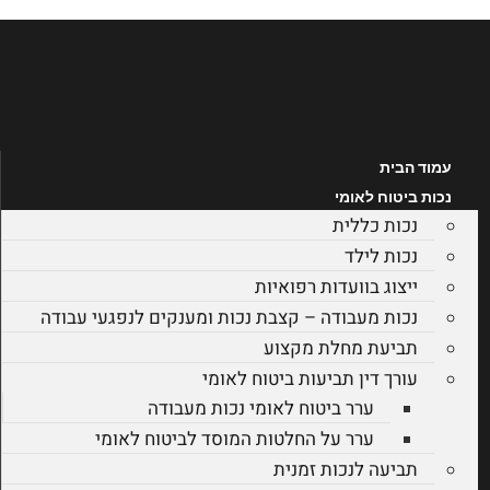
לג
תוכן
עמוד הבית
נכות ביטוח לאומי
נכות כללית
נכות לילד
ייצוג בוועדות רפואיות
נכות מעבודה – קצבת נכות ומענקים לנפגעי עבודה
תביעת מחלת מקצוע
עורך דין תביעות ביטוח לאומי
ערר ביטוח לאומי נכות מעבודה
ערר על החלטות המוסד לביטוח לאומי
תביעה לנכות זמנית