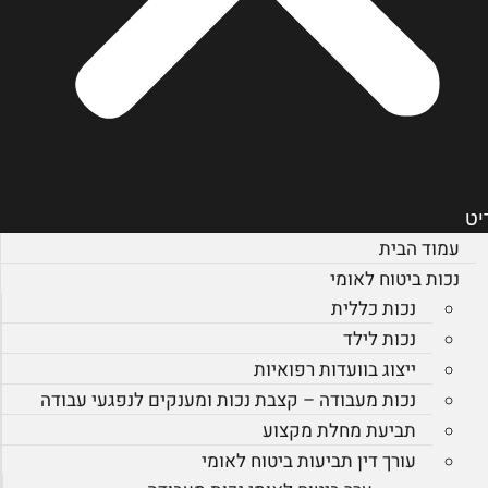
יט
עמוד הבית
נכות ביטוח לאומי
נכות כללית
נכות לילד
ייצוג בוועדות רפואיות
נכות מעבודה – קצבת נכות ומענקים לנפגעי עבודה
תביעת מחלת מקצוע
עורך דין תביעות ביטוח לאומי