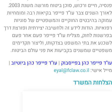
פנסיה, חיים ורכוש, סוכן ביטוח מורשה משנת 2003.
לאורך השנים צבר עו”ד פייפר בקיאות רבה ומומחיות
עמוקה בהיבטים החוקיים והמשפטיים של סוגיות
רפואיות. הודות לידע זה ולחשיבה יצירתית ופורצת דרך
בפרשנות לחוק, מצליח עו”ד פייפר פעם אחר פעם
לשכנע את בתי המשפט בצדקותו, וליצור תקדימים
משפטיים שמשנים בקביעות את פני עולם הביטוח.
עו"ד פייפר כהן בפייסבוק
|
עו"ד פייפר כהן ביוטיוב
|
מייל אישי:
eyal@fclaw.co.il
הצלחות המשרד