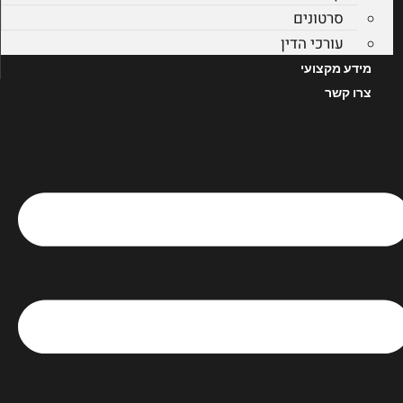
סרטונים
עורכי הדין
מידע מקצועי
צרו קשר