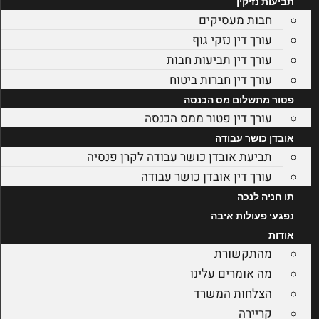
תביעות נזיקין
חבות מעסיקים
עורך דין נזקי גוף
עורך דין תביעות חבות
עורך דין חברות ביטוח
פטור מתשלום מס הכנסה
עורך דין פטור ממס הכנסה
אובדן כושר עבודה
תביעת אובדן כושר עבודה לקרן פנסיה
עורך דין אובדן כושר עבודה
תו חניה לנכה
נפגעי פעולות איבה
אודות
מהתקשורת
מה אומרים עלינו
הצלחות המשרד
קריירה