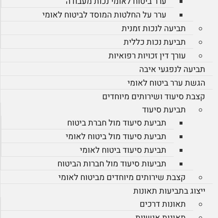
ערר ביטוח לאומי נכות מעבודה
ערר על החלטות המוסד לביטוח לאומי
תביעה לנכות זמנית
תביעת נכות כללית
עורך דין זכויות רפואיות
תביעה לנפגעי איבה
הגשת ערר ביטוח לאומי
קצבת סיעוד ושירותים מיוחדים
תביעת סיעוד
תביעת סיעוד מול חברת ביטוח
תביעת סיעוד מול ביטוח לאומי
תביעת סיעוד ביטוח לאומי
תביעות סיעוד מול חברות הביטוח
קצבת שירותים מיוחדים מביטוח לאומי
ייצוג בתביעות תאונות
תאונות דרכים
תאונות אישיות