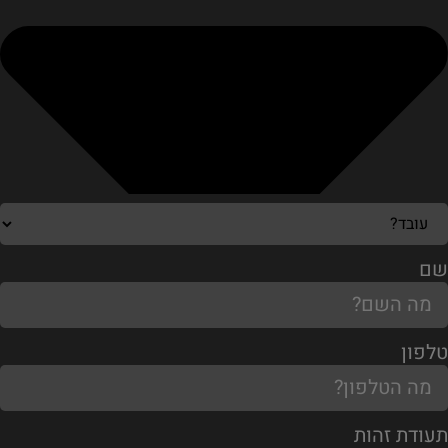
שם
טלפון
תעודת זהות