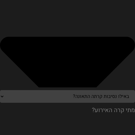
מתי קרה האירוע?