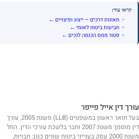
קראו עוד:
תאונות דרכים — ייצוג ופיצויים ←
תביעות ביטוח לאומי ←
פטור ממס הכנסה לנכים ←
עורך דין אייל פייפר
בעל תואר ראשון במשפטים (LLB) משנת 2005, עורך
דין מוסמך משנת 2007 וחבר בלשכת עורכי הדין. החל
משנת 2000 עסק בענייני ביטוח שונים כגון: חבויות,