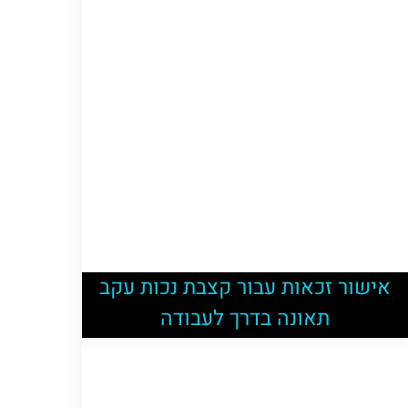
אישור זכאות עבור קצבת נכות עקב
תאונה בדרך לעבודה