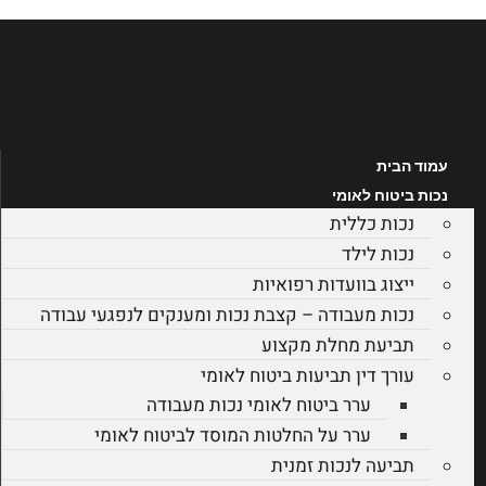
לג
תוכן
עמוד הבית
נכות ביטוח לאומי
נכות כללית
נכות לילד
ייצוג בוועדות רפואיות
נכות מעבודה – קצבת נכות ומענקים לנפגעי עבודה
תביעת מחלת מקצוע
עורך דין תביעות ביטוח לאומי
ערר ביטוח לאומי נכות מעבודה
ערר על החלטות המוסד לביטוח לאומי
תביעה לנכות זמנית