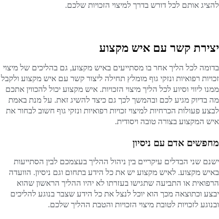
להציג אותם לכל דורש בדרך למיצוי הזכויות שלכם.
יצירת קשר עם איש מקצוע
בדומה לכל הליך אחר בו מסתייעים באיש מקצוע, גם בהליכים של מיצוי
זכויות רפואיות ונזקי גוף מומלץ תחילה ליצור קשר עם איש מקצוע ולקבל
ממנו ליווי וסיוע לכל הליך מיצוי הזכויות. איש מקצוע יכול להכווין אתכם
מה בדיוק מגיע לכם ובהמשך לכך גם כיצד להשיג זאת. על מנת באמת
לבצע פעולות הכרחיות למיצוי זכויות רפואיות ונזקי גוף חשוב לבחור את
איש המקצוע בצורה טובה ויסודית.
מחפשים אדם עם ניסיון
ישנם שני הבדלים עיקריים בין ניהול ההליך בעצמכם לבין הסתייעות
באיש מקצוע. לאיש מקצוע יש את כל הידע בתחום וגם ניסיון. הוועדה
הרפואית או התביעה שתגישו בעזרתו לא יהיו ההליך הראשון שהוא
יבצע וכתוצאה מכך הוא יוכל לנצל את כל הידע שצבר בנוגע להליכים
ובנוגע לזכויות לטובת מיצוי הזכויות והטבת ההליך שלכם.