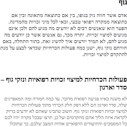
גוף
אדם אשר חווה נזק בגופו, בין אם כתוצאה מתאונה ובין אם
כתוצאה ממקרה רפואי טבעי, זכאי לכל מיני זכויות מהמדינה.
הפער הוא שאנשים רבים לא יודעים מה מגיע להם ולכן אינם
מגיעים למיצוי זכויות. יתרה מכך, גם אנשים אשר כן יודעים מה
מגיע להם, לא תמיד יודעים איך להשיג זאת. בתור התחלה, באם
חוויתם נזקי גוף, ישנן כמה פעולות הכרחיות שכדאי לבצע על מנת
להתקדם למיצוי זכויות.
פעולות הכרחיות למיצוי זכויות רפואיות ונזקי גוף –
סדר וארגון
לא משנה באיזו פגיעה רפואית מדובר, עד כמה חמורה ומה המאפיינים
שלה, סדר וארגון הם ללא דפק חלק הכרחי מתוך פעולות הכרחיות
למיצוי זכויות רפואיות ונזקי גוף. חשוב שתבינו שאתם לא יודעים בדיוק
לקראת איזה הליך אתם מתקדמים ועל כן, תרצו שבכל מקרה יהיו לכם
כל המסמכים והתיעודים הרפואיים אודות המצב שלכם, כך שתוכלו