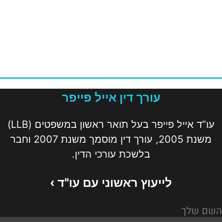
עורך דין אייל פייפר
עו”ד אייל פייפר בעל תואר ראשון במשפטים (LLB)
משנת 2005, עורך דין מוסמך משנת 2007 וחבר
בלשכת עורכי הדין.
לייעוץ ראשוני עם עו"ד ›
השם שלך