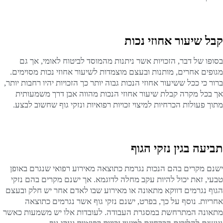
קבל שיעור אחוזי נכות
בסופו של דבר, הזכויות אשר ניתנות מהמוסד לביטוח לאומי, אך גם
מגופים אחרים, מותנות ובעצם מוצמדות לשיעור אחוזי נכות מסוימים.
ברור כי ככל ששיעור אחוזי הנכות גבוה יותר כך הזכויות יהיו רחבות יותר,
אך בכל מקרה קבלת שיעור אחוזי הנכות מהווה אבן דרך משמעותית
מתוך פעולות הכרחיות למיצוי זכויות רפואיות ונזקי גוף שחשוב לבצע.
תביעה בגין נזקי הגוף
ישנם מקרים בהם הנכות נגרמת כתוצאה מאירוע רפואי שנגרם באופן
טבעי, זאת יכול להיות עקב מחלה לדוגמא. אך ישנם מקרים בהם נזקי
הגוף נגרמים דווקא מתאונה או מאירוע שבו לאדם אחר יש חלק ובעצם
אחריות. נוסף על כך, בפרט, ישנם נזקי גוף אשר נגרמים כתוצאה
מתאונה המתרחשת במסגרת העבודה. לעובדות אלו יש משמעות כאשר