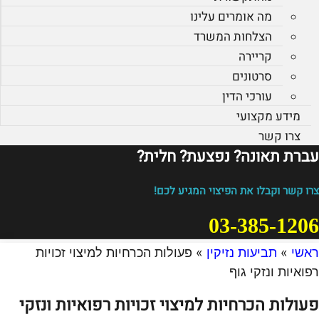
מה אומרים עלינו
הצלחות המשרד
קריירה
סרטונים
עורכי הדין
מידע מקצועי
צרו קשר
עברת תאונה? נפצעת? חלית?​
צרו קשר וקבלו את הפיצוי המגיע לכם!
03-385-1206
ראשי
»
תביעות נזיקין
»
פעולות הכרחיות למיצוי זכויות
רפואיות ונזקי גוף
פעולות הכרחיות למיצוי זכויות רפואיות ונזקי