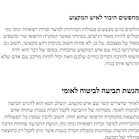
מחפשים חיבור לאיש המקצוע
הליכים בהם מבצעים פעולות הכרחיות למיצוי זכויות רפואיות ונזקי גוף
יכולים להיות מאוד רגישים, במיוחד כאשר המקרה הרפואי טרי ומשפיע
מאוד על מצבכם. על כן, לא פחות חשוב מניסיון וידע מקצועי, חשוב גם
שתרגישו בנוח עם איש המקצוע שתבחרו, בסופו של דבר הוא יהיה
חשוף להרבה דברים בחיים שלכם וזאת יכול להיות מורכב עם אדם שלא
תרגישו איתו בנוח.
הגשת תביעה לביטוח לאומי
לאחר שיוצרים קשר עם איש מקצוע, השלב הבא הוא להגיש תביעה
לביטוח לאומי. מטרתה של התביעה לקבל הכרה בנכות שחווה אדם
כתוצאה מהמקרה הרפואי שהוא חווה. חשוב להבין שמבין כל הפעולות
ההכרחיות למיצוי זכויות רפואיות ונזקי גוף, הגשת התביעה פותחת הרבה
זכויות חדשות שמותנות בקבלת הכרה בנכות אשר ניתן לקבל רק כתוצאה
מהליך של תביעה.