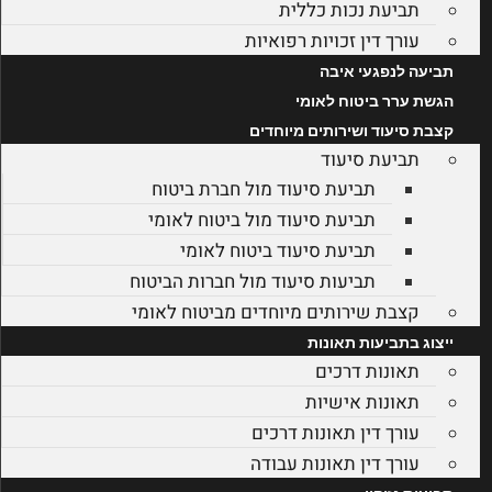
תביעת נכות כללית
עורך דין זכויות רפואיות
תביעה לנפגעי איבה
הגשת ערר ביטוח לאומי
קצבת סיעוד ושירותים מיוחדים
תביעת סיעוד
תביעת סיעוד מול חברת ביטוח
תביעת סיעוד מול ביטוח לאומי
תביעת סיעוד ביטוח לאומי
תביעות סיעוד מול חברות הביטוח
קצבת שירותים מיוחדים מביטוח לאומי
ייצוג בתביעות תאונות
תאונות דרכים
תאונות אישיות
עורך דין תאונות דרכים
עורך דין תאונות עבודה