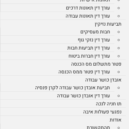
עורך דין תאונות דרכים
עורך דין תאונות עבודה
תביעות נזיקין
חבות מעסיקים
עורך דין נזקי גוף
עורך דין תביעות חבות
עורך דין חברות ביטוח
פטור מתשלום מס הכנסה
עורך דין פטור ממס הכנסה
אובדן כושר עבודה
תביעת אובדן כושר עבודה לקרן פנסיה
עורך דין אובדן כושר עבודה
תו חניה לנכה
נפגעי פעולות איבה
אודות
מהתקשורת