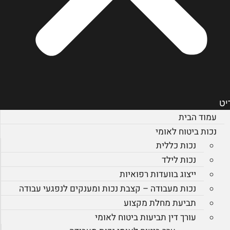
יט
עמוד הבית
נכות ביטוח לאומי
נכות כללית
נכות לילד
ייצוג בוועדות רפואיות
נכות מעבודה – קצבת נכות ומענקים לנפגעי עבודה
תביעת מחלת מקצוע
עורך דין תביעות ביטוח לאומי