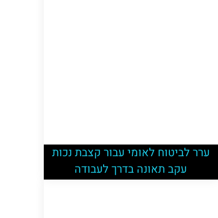
ערר לביטוח לאומי עבור קצבת נכות
עקב תאונה בדרך לעבודה