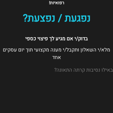
רפואיות!
נפגעת / נפצעת?
בדוק/י אם מגיע לך פיצוי כספי
מלא/י השאלון ותקבל/י מענה מקצועי תוך יום עסקים
אחד
באילו נסיבות קרתה התאונה?