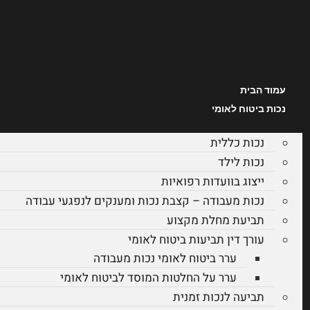
עמוד הבית
נכות ביטוח לאומי
נכות כללית
נכות לילד
ייצוג בוועדות רפואיות
נכות מעבודה – קצבת נכות ומענקים לנפגעי עבודה
תביעת מחלת מקצוע
עורך דין תביעות ביטוח לאומי
ערר ביטוח לאומי נכות מעבודה
ערר על החלטות המוסד לביטוח לאומי
תביעה לנכות זמנית