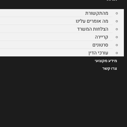
מהתקשורת
מה אומרים עלינו
הצלחות המשרד
קריירה
סרטונים
עורכי הדין
מידע מקצועי
צרו קשר