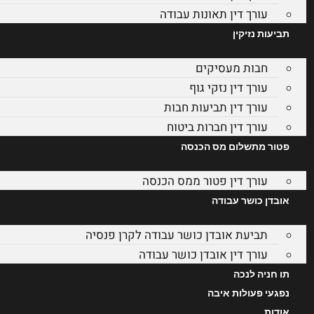
עורך דין תאונות עבודה
תביעות נזיקין
חבות מעסיקים
עורך דין נזקי גוף
עורך דין תביעות חבות
עורך דין חברות ביטוח
פטור מתשלום מס הכנסה
עורך דין פטור ממס הכנסה
אובדן כושר עבודה
תביעת אובדן כושר עבודה לקרן פנסיה
עורך דין אובדן כושר עבודה
תו חניה לנכה
נפגעי פעולות איבה
אודות