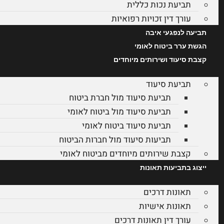
תביעת נכות כללית
עורך דין זכויות רפואיות
תביעה לנפגעי איבה
הגשת ערר ביטוח לאומי
קצבת סיעוד ושירותים מיוחדים
תביעת סיעוד
תביעת סיעוד מול חברת ביטוח
תביעת סיעוד מול ביטוח לאומי
תביעת סיעוד ביטוח לאומי
תביעות סיעוד מול חברות הביטוח
קצבת שירותים מיוחדים מביטוח לאומי
ייצוג בתביעות תאונות
תאונות דרכים
תאונות אישיות
עורך דין תאונות דרכים