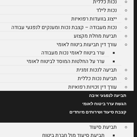
נכות כללית
נכות לילד
ייצוג בוועדות רפואיות
נכות מעבודה – קצבת נכות ומענקים לנפגעי עבודה
תביעת מחלת מקצוע
עורך דין תביעות ביטוח לאומי
ערר ביטוח לאומי נכות מעבודה
ערר על החלטות המוסד לביטוח לאומי
תביעה לנכות זמנית
תביעת נכות כללית
עורך דין זכויות רפואיות
תביעה לנפגעי איבה
הגשת ערר ביטוח לאומי
קצבת סיעוד ושירותים מיוחדים
תביעת סיעוד
תביעת סיעוד מול חברת ביטוח