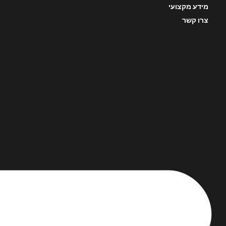
מידע מקצועי
צרו קשר