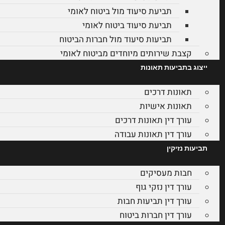
תביעת סיעוד מול ביטוח לאומי
תביעת סיעוד ביטוח לאומי
תביעות סיעוד מול חברות הביטוח
קצבת שירותים מיוחדים מביטוח לאומי
ייצוג בתביעות תאונות
תאונות דרכים
תאונות אישיות
עורך דין תאונות דרכים
עורך דין תאונות עבודה
תביעות נזיקין
חבות מעסיקים
עורך דין נזקי גוף
עורך דין תביעות חבות
עורך דין חברות ביטוח