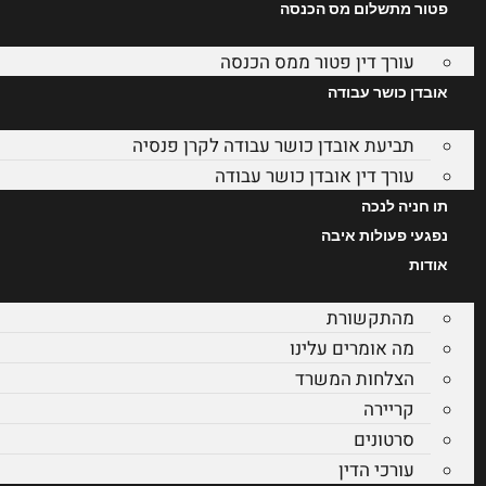
פטור מתשלום מס הכנסה
עורך דין פטור ממס הכנסה
אובדן כושר עבודה
תביעת אובדן כושר עבודה לקרן פנסיה
עורך דין אובדן כושר עבודה
תו חניה לנכה
נפגעי פעולות איבה
אודות
מהתקשורת
מה אומרים עלינו
הצלחות המשרד
קריירה
סרטונים
עורכי הדין