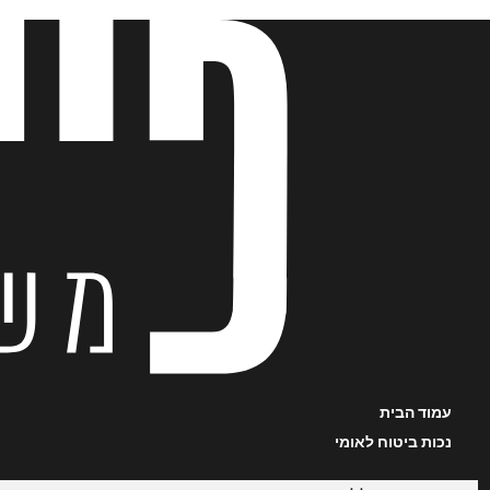
לג
תוכן
עמוד הבית
נכות ביטוח לאומי