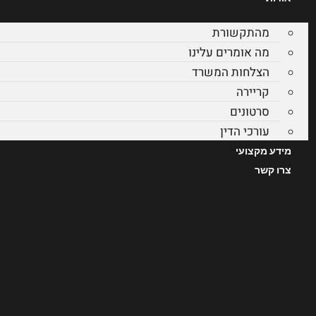
מהתקשורת
מה אומרים עלינו
הצלחות המשרד
קריירה
סרטונים
עורכי הדין
מידע מקצועי
צרו קשר