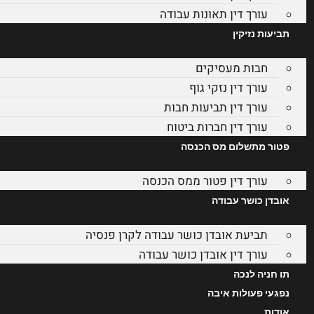
עורך דין תאונות עבודה
תביעות נזיקין
חבות מעסיקים
עורך דין נזקי גוף
עורך דין תביעות חבות
עורך דין חברות ביטוח
פטור מתשלום מס הכנסה
עורך דין פטור ממס הכנסה
אובדן כושר עבודה
תביעת אובדן כושר עבודה לקרן פנסיה
עורך דין אובדן כושר עבודה
תו חניה לנכה
נפגעי פעולות איבה
אודות