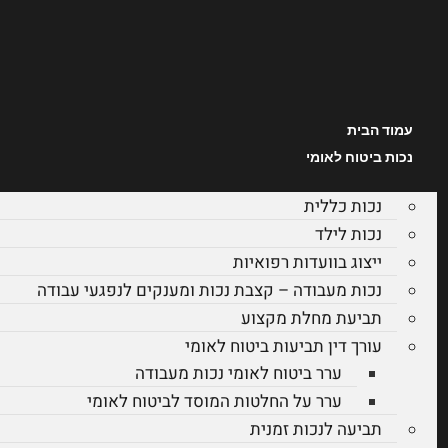
עמוד הבית
נכות ביטוח לאומי
נכות כללית
נכות לילד
ייצוג בוועדות רפואיות
נכות מעבודה – קצבת נכות ומענקים לנפגעי עבודה
תביעת מחלת מקצוע
עורך דין תביעות ביטוח לאומי
ערר ביטוח לאומי נכות מעבודה
ערר על החלטות המוסד לביטוח לאומי
תביעה לנכות זמנית