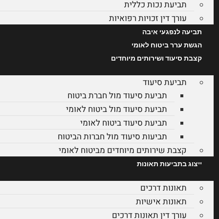
תביעת נכות כללית
עורך דין זכויות רפואיות
תביעה לנפגעי איבה
הגשת ערר ביטוח לאומי
קצבת סיעוד ושירותים מיוחדים
תביעת סיעוד
תביעת סיעוד מול חברת ביטוח
תביעת סיעוד מול ביטוח לאומי
תביעת סיעוד ביטוח לאומי
תביעות סיעוד מול חברות הביטוח
קצבת שירותים מיוחדים מביטוח לאומי
ייצוג בתביעות תאונות
תאונות דרכים
תאונות אישיות
עורך דין תאונות דרכים