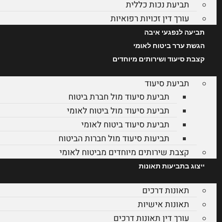
תביעת נכות כללית
עורך דין זכויות רפואיות
תביעה לנפגעי איבה
הגשת ערר ביטוח לאומי
קצבת סיעוד ושירותים מיוחדים
תביעת סיעוד
תביעת סיעוד מול חברת ביטוח
תביעת סיעוד מול ביטוח לאומי
תביעת סיעוד ביטוח לאומי
תביעות סיעוד מול חברות הביטוח
קצבת שירותים מיוחדים מביטוח לאומי
ייצוג בתביעות תאונות
תאונות דרכים
תאונות אישיות
עורך דין תאונות דרכים