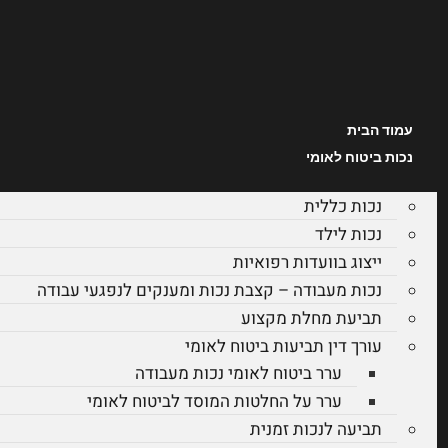
עמוד הבית
נכות ביטוח לאומי
נכות כללית
נכות לילד
ייצוג בוועדות רפואיות
נכות מעבודה – קצבת נכות ומענקים לנפגעי עבודה
תביעת מחלת מקצוע
עורך דין תביעות ביטוח לאומי
ערר ביטוח לאומי נכות מעבודה
ערר על החלטות המוסד לביטוח לאומי
תביעה לנכות זמנית