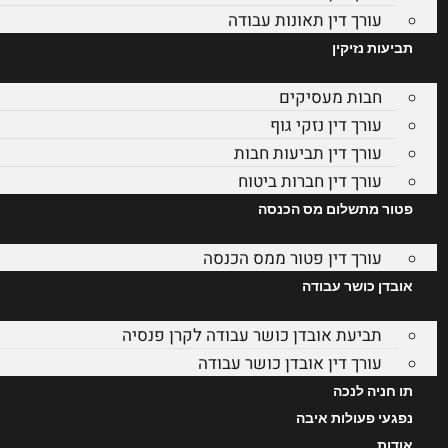
עורך דין תאונות עבודה
תביעות נזיקין
חבות מעסיקים
עורך דין נזקי גוף
עורך דין תביעות חבות
עורך דין חברות ביטוח
פטור מתשלום מס הכנסה
עורך דין פטור ממס הכנסה
אובדן כושר עבודה
תביעת אובדן כושר עבודה לקרן פנסיה
עורך דין אובדן כושר עבודה
תו חניה לנכה
נפגעי פעולות איבה
אודות