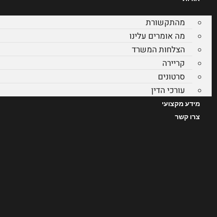
מהתקשורת
מה אומרים עלינו
הצלחות המשרד
קריירה
סרטונים
עורכי הדין
מידע מקצועי
צרו קשר